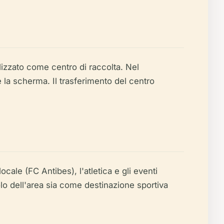
lizzato come centro di raccolta. Nel
e la scherma. Il trasferimento del centro
cale (FC Antibes), l'atletica e gli eventi
uolo dell'area sia come destinazione sportiva