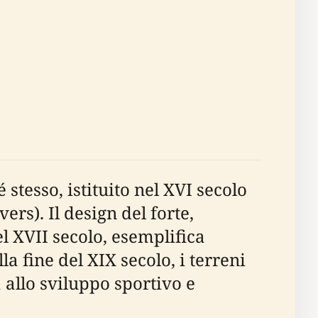
stesso, istituito nel XVI secolo
rs). Il design del forte,
 XVII secolo, esemplifica
la fine del XIX secolo, i terreni
 allo sviluppo sportivo e