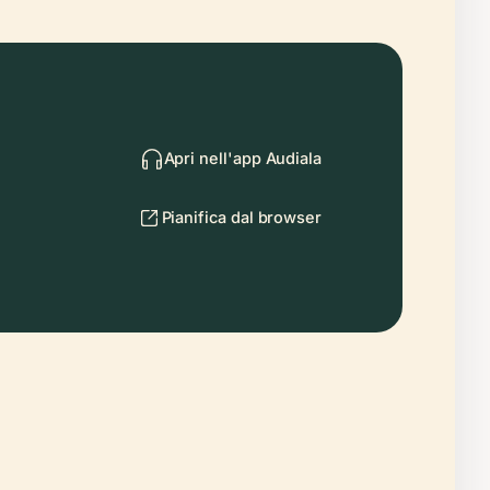
Apri nell'app Audiala
Pianifica dal browser