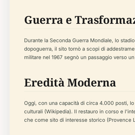
Guerra e Trasforma
Durante la Seconda Guerra Mondiale, lo stadio c
dopoguerra, il sito tornò a scopi di addestramen
militare nel 1967 segnò un passaggio verso un
Eredità Moderna
Oggi, con una capacità di circa 4.000 posti, lo 
culturali (Wikipedia). Il restauro in corso e l'
che come sito di interesse storico (Provence 