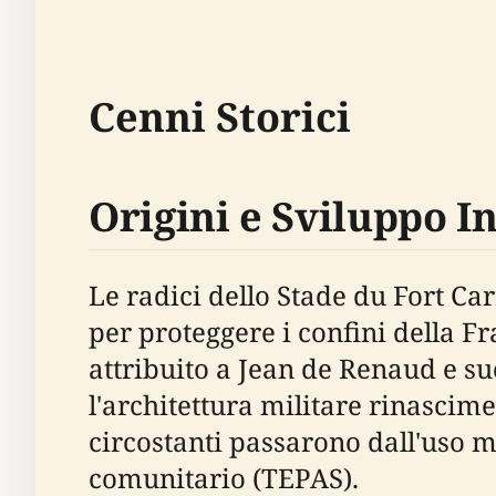
Cenni Storici
Origini e Sviluppo In
Le radici dello Stade du Fort Car
per proteggere i confini della Fr
attribuito a Jean de Renaud e s
l'architettura militare rinascimen
circostanti passarono dall'uso mi
comunitario (TEPAS).