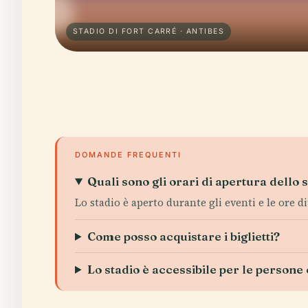
STADIO DI FORT CARRÉ · ANTIBES
DOMANDE FREQUENTI
Quali sono gli orari di apertura dello s
Lo stadio è aperto durante gli eventi e le ore di
Come posso acquistare i biglietti?
Lo stadio è accessibile per le persone 