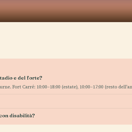
tadio e del forte?
urne. Fort Carré: 10:00–18:00 (estate), 10:00–17:00 (resto dell'an
con disabilità?