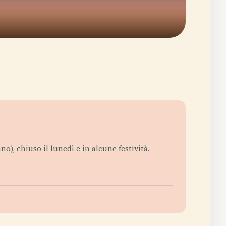
no), chiuso il lunedì e in alcune festività.