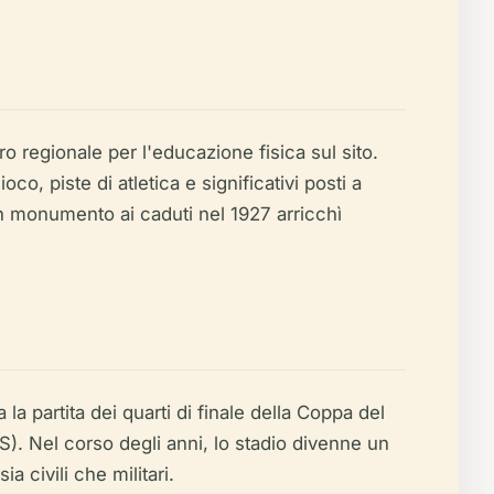
ro regionale per l'educazione fisica sul sito.
o, piste di atletica e significativi posti a
un monumento ai caduti nel 1927 arricchì
 la partita dei quarti di finale della Coppa del
). Nel corso degli anni, lo stadio divenne un
a civili che militari.