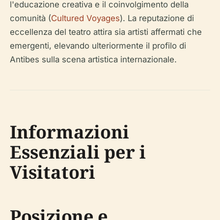
l'educazione creativa e il coinvolgimento della
comunità (
Cultured Voyages
). La reputazione di
eccellenza del teatro attira sia artisti affermati che
emergenti, elevando ulteriormente il profilo di
Antibes sulla scena artistica internazionale.
Informazioni
Essenziali per i
Visitatori
Posizione e