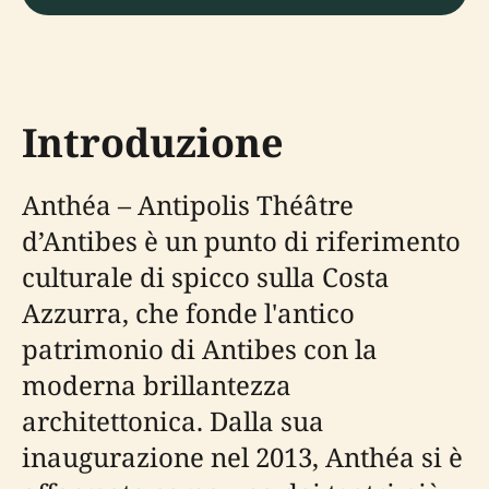
Introduzione
Anthéa – Antipolis Théâtre
d’Antibes è un punto di riferimento
culturale di spicco sulla Costa
Azzurra, che fonde l'antico
patrimonio di Antibes con la
moderna brillantezza
architettonica. Dalla sua
inaugurazione nel 2013, Anthéa si è