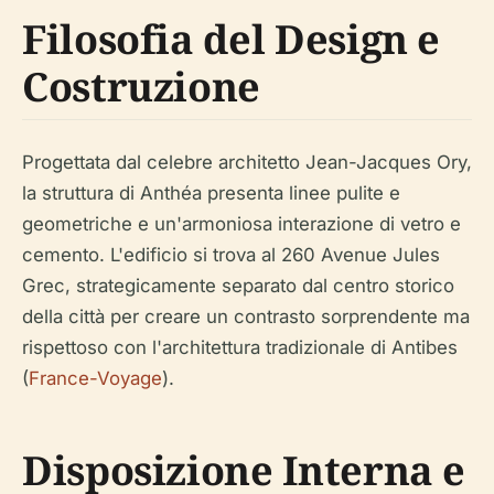
Filosofia del Design e
Costruzione
Progettata dal celebre architetto Jean-Jacques Ory,
la struttura di Anthéa presenta linee pulite e
geometriche e un'armoniosa interazione di vetro e
cemento. L'edificio si trova al 260 Avenue Jules
Grec, strategicamente separato dal centro storico
della città per creare un contrasto sorprendente ma
rispettoso con l'architettura tradizionale di Antibes
(
France-Voyage
).
Disposizione Interna e