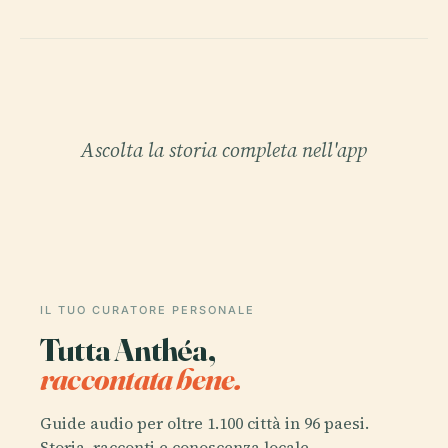
Ascolta la storia completa nell'app
IL TUO CURATORE PERSONALE
Tutta Anthéa,
raccontata bene.
Guide audio per oltre 1.100 città in 96 paesi.
Storia, racconti e conoscenza locale —