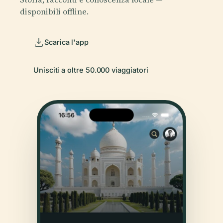
disponibili offline.
Scarica l'app
Unisciti a oltre 50.000 viaggiatori