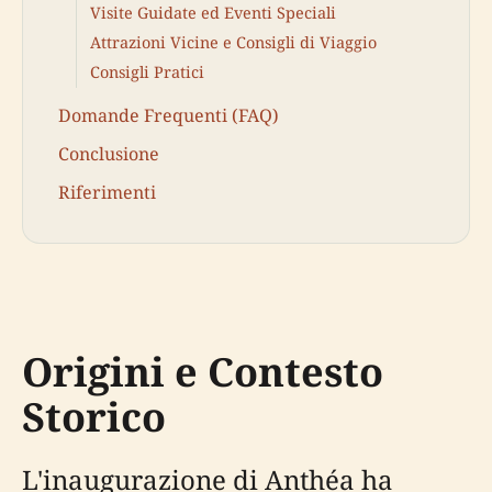
Visite Guidate ed Eventi Speciali
Attrazioni Vicine e Consigli di Viaggio
Consigli Pratici
Domande Frequenti (FAQ)
Conclusione
Riferimenti
Origini e Contesto
Storico
L'inaugurazione di Anthéa ha