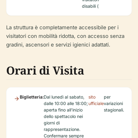
disabili (
La struttura è completamente accessibile per i
visitatori con mobilità ridotta, con accesso senza
gradini, ascensori e servizi igienici adattati.
Orari di Visita
Biglietteria:
Dal lunedì al sabato,
sito
per
dalle 10:00 alle 18:00;
ufficiale
variazioni
aperta fino all'inizio
stagionali.
dello spettacolo nei
giorni di
rappresentazione.
Confermare sempre