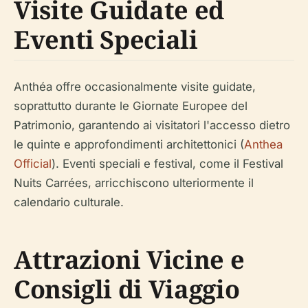
Visite Guidate ed
Eventi Speciali
Anthéa offre occasionalmente visite guidate,
soprattutto durante le Giornate Europee del
Patrimonio, garantendo ai visitatori l'accesso dietro
le quinte e approfondimenti architettonici (
Anthea
Official
). Eventi speciali e festival, come il Festival
Nuits Carrées, arricchiscono ulteriormente il
calendario culturale.
Attrazioni Vicine e
Consigli di Viaggio