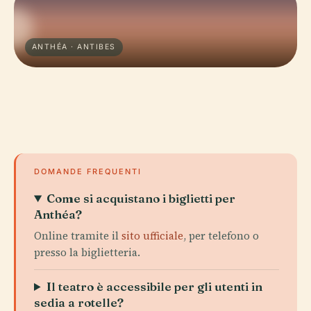
ANTHÉA · ANTIBES
DOMANDE FREQUENTI
Come si acquistano i biglietti per
Anthéa?
Online tramite il
sito ufficiale
, per telefono o
presso la biglietteria.
Il teatro è accessibile per gli utenti in
sedia a rotelle?