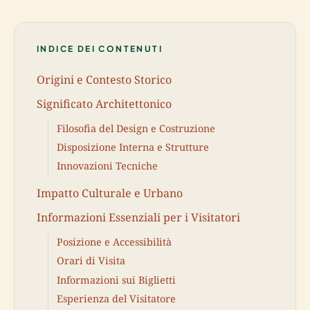
INDICE DEI CONTENUTI
Origini e Contesto Storico
Significato Architettonico
Filosofia del Design e Costruzione
Disposizione Interna e Strutture
Innovazioni Tecniche
Impatto Culturale e Urbano
Informazioni Essenziali per i Visitatori
Posizione e Accessibilità
Orari di Visita
Informazioni sui Biglietti
Esperienza del Visitatore