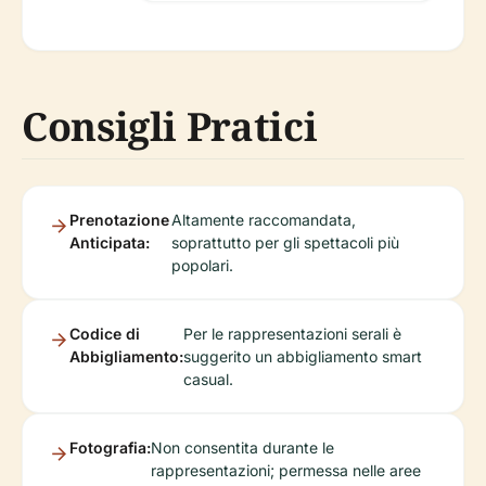
Consigli Pratici
Prenotazione
Altamente raccomandata,
Anticipata:
soprattutto per gli spettacoli più
popolari.
Codice di
Per le rappresentazioni serali è
Abbigliamento:
suggerito un abbigliamento smart
casual.
Fotografia:
Non consentita durante le
rappresentazioni; permessa nelle aree