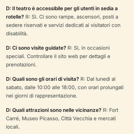
D: Il teatro è accessibile per gli utenti in sedia a
rotelle?
R: Sì. Ci sono rampe, ascensori, posti a
sedere riservati e servizi dedicati ai visitatori con
disabilità.
D: Ci sono visite guidate?
R: Sì, in occasioni
speciali. Controllare il sito web per dettagli e
prenotazioni.
D: Quali sono gli orari di visita?
R: Dal lunedì al
sabato, dalle 10:00 alle 18:00, con orari prolungati
nei giorni di rappresentazione.
D: Quali attrazioni sono nelle vicinanze?
R: Fort
Carré, Museo Picasso, Città Vecchia e mercati
locali.