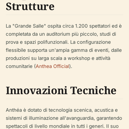
Strutture
La "Grande Salle" ospita circa 1.200 spettatori ed è
completata da un auditorium più piccolo, studi di
prova e spazi polifunzionali. La configurazione
flessibile supporta un'ampia gamma di eventi, dalle
produzioni su larga scala a workshop e attività
comunitarie (
Anthea Official
).
Innovazioni Tecniche
Anthéa è dotato di tecnologia scenica, acustica e
sistemi di illuminazione all'avanguardia, garantendo
spettacoli di livello mondiale in tutti i generi. Il suo