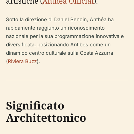
artistiche (
Anthea Official
).
Sotto la direzione di Daniel Benoin, Anthéa ha
rapidamente raggiunto un riconoscimento
nazionale per la sua programmazione innovativa e
diversificata, posizionando Antibes come un
dinamico centro culturale sulla Costa Azzurra
(
Riviera Buzz
).
Significato
Architettonico