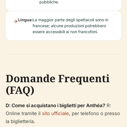
pubbliche.
Lingua:
La maggior parte degli spettacoli sono in
francese; alcune produzioni potrebbero
essere accessibili ai non francofoni.
Domande Frequenti
(FAQ)
D: Come si acquistano i biglietti per Anthéa?
R:
Online tramite il
sito ufficiale
, per telefono o presso
la biglietteria.