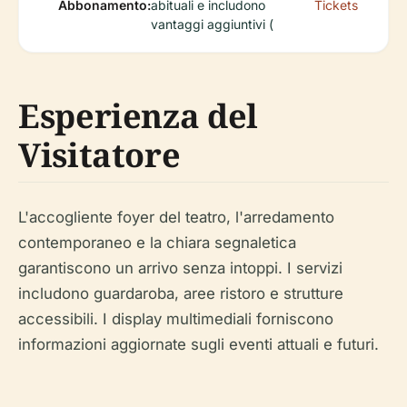
Abbonamento:
abituali e includono
Tickets
vantaggi aggiuntivi (
Esperienza del
Visitatore
L'accogliente foyer del teatro, l'arredamento
contemporaneo e la chiara segnaletica
garantiscono un arrivo senza intoppi. I servizi
includono guardaroba, aree ristoro e strutture
accessibili. I display multimediali forniscono
informazioni aggiornate sugli eventi attuali e futuri.