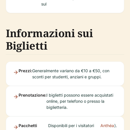
sul
Informazioni sui
Biglietti
Prezzi:
Generalmente variano da €10 a €50, con
sconti per studenti, anziani e gruppi.
Prenotazione:
I biglietti possono essere acquistati
online, per telefono o presso la
biglietteria.
Pacchetti
Disponibili per i visitatori
Anthéa
).