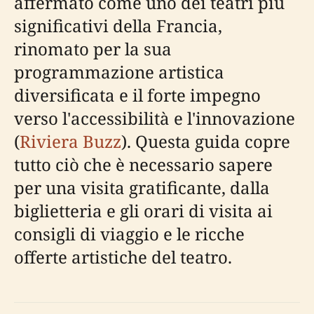
affermato come uno dei teatri più
significativi della Francia,
rinomato per la sua
programmazione artistica
diversificata e il forte impegno
verso l'accessibilità e l'innovazione
(
Riviera Buzz
). Questa guida copre
tutto ciò che è necessario sapere
per una visita gratificante, dalla
biglietteria e gli orari di visita ai
consigli di viaggio e le ricche
offerte artistiche del teatro.