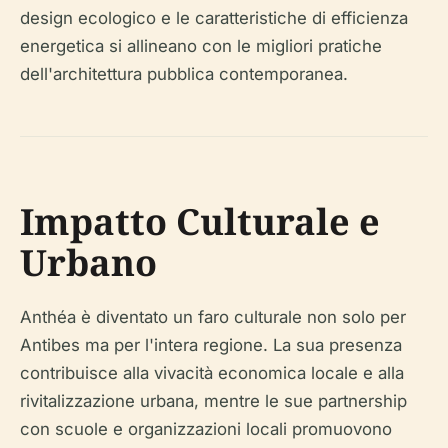
design ecologico e le caratteristiche di efficienza
energetica si allineano con le migliori pratiche
dell'architettura pubblica contemporanea.
Impatto Culturale e
Urbano
Anthéa è diventato un faro culturale non solo per
Antibes ma per l'intera regione. La sua presenza
contribuisce alla vivacità economica locale e alla
rivitalizzazione urbana, mentre le sue partnership
con scuole e organizzazioni locali promuovono