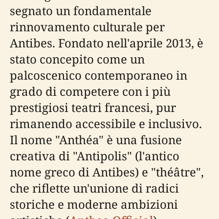
segnato un fondamentale
rinnovamento culturale per
Antibes. Fondato nell'aprile 2013, è
stato concepito come un
palcoscenico contemporaneo in
grado di competere con i più
prestigiosi teatri francesi, pur
rimanendo accessibile e inclusivo.
Il nome "Anthéa" è una fusione
creativa di "Antipolis" (l'antico
nome greco di Antibes) e "théâtre",
che riflette un'unione di radici
storiche e moderne ambizioni