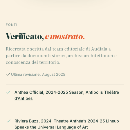
FONTI
Verificato,
e mostrato.
Ricercata e scritta dal team editoriale di Audiala a
partire da documenti storici, archivi architettonici e
conoscenza del territorio.
Ultima revisione: August 2025
Anthéa Official, 2024-2025 Season, Antipolis Théâtre
d’Antibes
Riviera Buzz, 2024, Theatre Anthéa’s 2024-25 Lineup
Speaks the Universal Language of Art