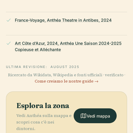
France-Voyage, Anthéa Theatre in Antibes, 2024
Art Côte d’Azur, 2024, Anthéa Une Saison 2024-2025
Copieuse et Alléchante
ULTIMA REVISIONE:
AUGUST 2025
Ricercato da Wikidata, Wikipedia e fonti ufficiali · verificato ·
Come creiamo le nostre guide →
Esplora la zona
Vedi Anthéa sulla mappa e
Vedi mappa
scopri cosa c'è nei
dintorni.