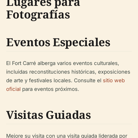
Lugares para
Fotografías
Eventos Especiales
El Fort Carré alberga varios eventos culturales,
incluidas reconstituciones históricas, exposiciones
de arte y festivales locales. Consulte el
sitio web
oficial
para eventos próximos.
Visitas Guiadas
Mejore su visita con una visita guiada liderada por