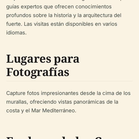
guías expertos que ofrecen conocimientos
profundos sobre la historia y la arquitectura del
fuerte. Las visitas están disponibles en varios
idiomas.
Lugares para
Fotografías
Capture fotos impresionantes desde la cima de los
murallas, ofreciendo vistas panorámicas de la
costa y el Mar Mediterráneo.