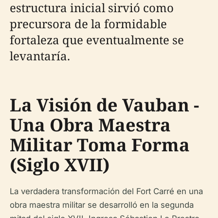
estructura inicial sirvió como
precursora de la formidable
fortaleza que eventualmente se
levantaría.
La Visión de Vauban -
Una Obra Maestra
Militar Toma Forma
(Siglo XVII)
La verdadera transformación del Fort Carré en una
obra maestra militar se desarrolló en la segunda