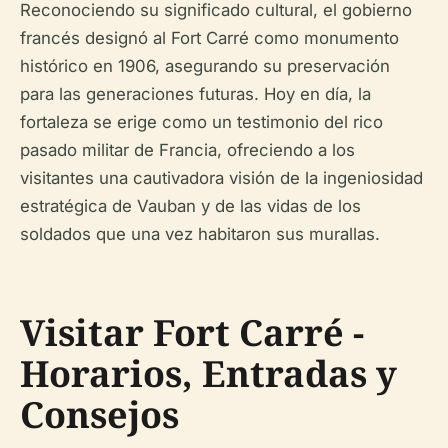
Reconociendo su significado cultural, el gobierno
francés designó al Fort Carré como monumento
histórico en 1906, asegurando su preservación
para las generaciones futuras. Hoy en día, la
fortaleza se erige como un testimonio del rico
pasado militar de Francia, ofreciendo a los
visitantes una cautivadora visión de la ingeniosidad
estratégica de Vauban y de las vidas de los
soldados que una vez habitaron sus murallas.
Visitar Fort Carré -
Horarios, Entradas y
Consejos