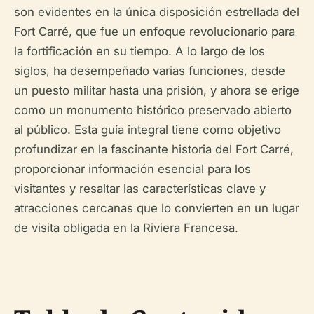
son evidentes en la única disposición estrellada del
Fort Carré, que fue un enfoque revolucionario para
la fortificación en su tiempo. A lo largo de los
siglos, ha desempeñado varias funciones, desde
un puesto militar hasta una prisión, y ahora se erige
como un monumento histórico preservado abierto
al público. Esta guía integral tiene como objetivo
profundizar en la fascinante historia del Fort Carré,
proporcionar información esencial para los
visitantes y resaltar las características clave y
atracciones cercanas que lo convierten en un lugar
de visita obligada en la Riviera Francesa.