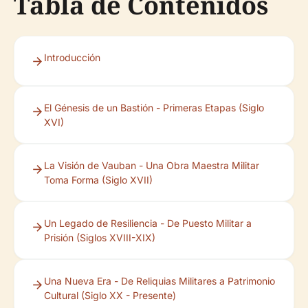
Tabla de Contenidos
Introducción
El Génesis de un Bastión - Primeras Etapas (Siglo
XVI)
La Visión de Vauban - Una Obra Maestra Militar
Toma Forma (Siglo XVII)
Un Legado de Resiliencia - De Puesto Militar a
Prisión (Siglos XVIII-XIX)
Una Nueva Era - De Reliquias Militares a Patrimonio
Cultural (Siglo XX - Presente)