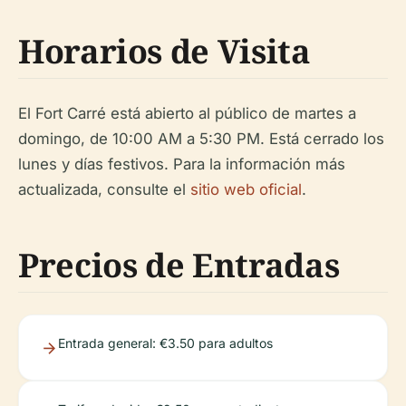
Horarios de Visita
El Fort Carré está abierto al público de martes a
domingo, de 10:00 AM a 5:30 PM. Está cerrado los
lunes y días festivos. Para la información más
actualizada, consulte el
sitio web oficial
.
Precios de Entradas
Entrada general: €3.50 para adultos