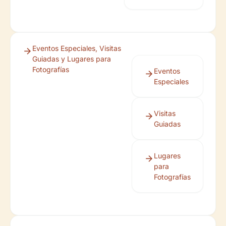
Eventos Especiales, Visitas
Guiadas y Lugares para
Fotografías
Eventos
Especiales
Visitas
Guiadas
Lugares
para
Fotografías