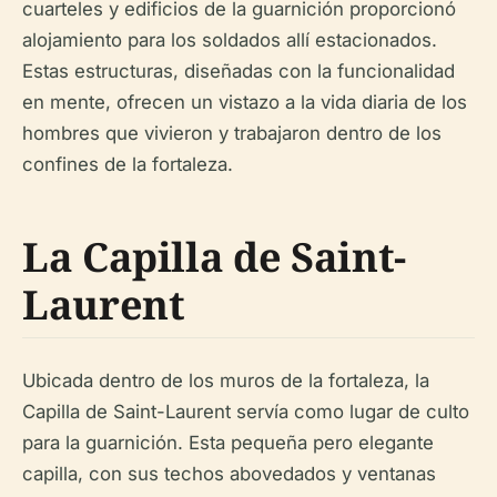
cuarteles y edificios de la guarnición proporcionó
alojamiento para los soldados allí estacionados.
Estas estructuras, diseñadas con la funcionalidad
en mente, ofrecen un vistazo a la vida diaria de los
hombres que vivieron y trabajaron dentro de los
confines de la fortaleza.
La Capilla de Saint-
Laurent
Ubicada dentro de los muros de la fortaleza, la
Capilla de Saint-Laurent servía como lugar de culto
para la guarnición. Esta pequeña pero elegante
capilla, con sus techos abovedados y ventanas