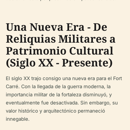
Una Nueva Era - De
Reliquias Militares a
Patrimonio Cultural
(Siglo XX - Presente)
El siglo XX trajo consigo una nueva era para el Fort
Carré. Con la llegada de la guerra moderna, la
importancia militar de la fortaleza disminuyó, y
eventualmente fue desactivada. Sin embargo, su
valor histórico y arquitectónico permaneció
innegable.