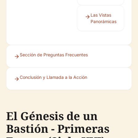
Las Vistas
Panorámicas
Sección de Preguntas Frecuentes
Conclusión y Llamada a la Acción
El Génesis de un
Bastión - Primeras