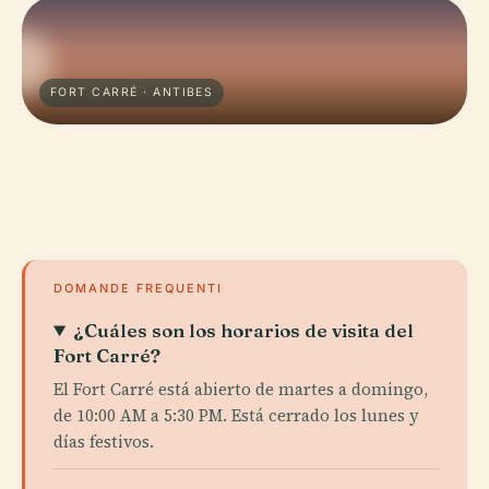
FORT CARRÉ · ANTIBES
DOMANDE FREQUENTI
¿Cuáles son los horarios de visita del
Fort Carré?
El Fort Carré está abierto de martes a domingo,
de 10:00 AM a 5:30 PM. Está cerrado los lunes y
días festivos.