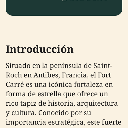
Introducción
Situado en la península de Saint-
Roch en Antibes, Francia, el Fort
Carré es una icónica fortaleza en
forma de estrella que ofrece un
rico tapiz de historia, arquitectura
y cultura. Conocido por su
importancia estratégica, este fuerte