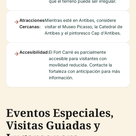
que el terreno puede ser irregular.
Atracciones
Mientras esté en Antibes, considere
Cercanas:
visitar el Museo Picasso, la Catedral de
Antibes y el pintoresco Cap d'Antibes.
Accesibilidad:
El Fort Carré es parcialmente
accesible para visitantes con
movilidad reducida. Contacte la
fortaleza con anticipación para más
información.
Eventos Especiales,
Visitas Guiadas y