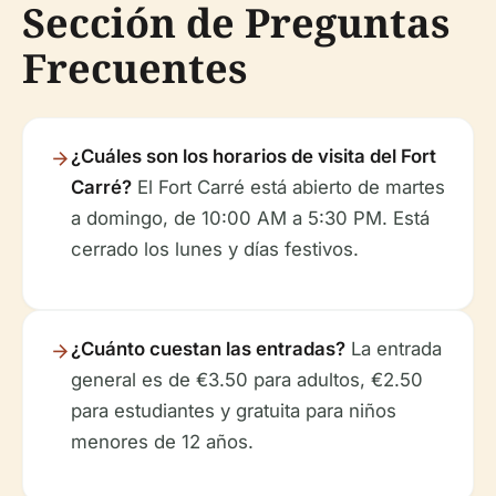
Sección de Preguntas
Frecuentes
¿Cuáles son los horarios de visita del Fort
Carré?
El Fort Carré está abierto de martes
a domingo, de 10:00 AM a 5:30 PM. Está
cerrado los lunes y días festivos.
¿Cuánto cuestan las entradas?
La entrada
general es de €3.50 para adultos, €2.50
para estudiantes y gratuita para niños
menores de 12 años.