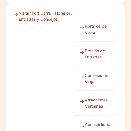
Visitar Fort Carré - Horarios,
Entradas y Consejos
Horarios de
Visita
Precios de
Entradas
Consejos de
Viaje
Atracciones
Cercanas
Accesibilidad