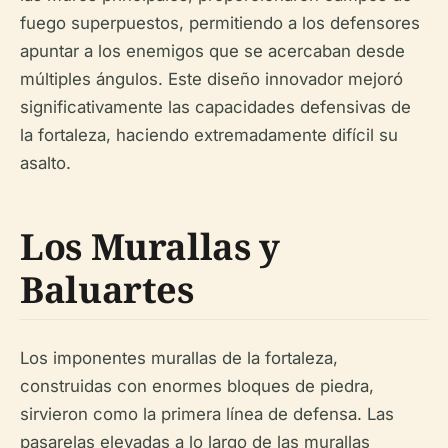
fuego superpuestos, permitiendo a los defensores
apuntar a los enemigos que se acercaban desde
múltiples ángulos. Este diseño innovador mejoró
significativamente las capacidades defensivas de
la fortaleza, haciendo extremadamente difícil su
asalto.
Los Murallas y
Baluartes
Los imponentes murallas de la fortaleza,
construidas con enormes bloques de piedra,
sirvieron como la primera línea de defensa. Las
pasarelas elevadas a lo largo de las murallas