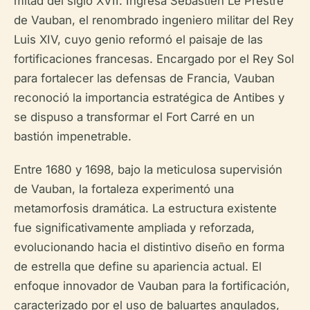
mitad del siglo XVII. Ingresa Sébastien Le Prestre
de Vauban, el renombrado ingeniero militar del Rey
Luis XIV, cuyo genio reformó el paisaje de las
fortificaciones francesas. Encargado por el Rey Sol
para fortalecer las defensas de Francia, Vauban
reconoció la importancia estratégica de Antibes y
se dispuso a transformar el Fort Carré en un
bastión impenetrable.
Entre 1680 y 1698, bajo la meticulosa supervisión
de Vauban, la fortaleza experimentó una
metamorfosis dramática. La estructura existente
fue significativamente ampliada y reforzada,
evolucionando hacia el distintivo diseño en forma
de estrella que define su apariencia actual. El
enfoque innovador de Vauban para la fortificación,
caracterizado por el uso de baluartes angulados,