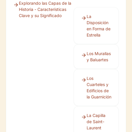
Explorando las Capas de la
Historia - Características
Clave y su Significado
La
Disposición
en Forma de
Estrella
Los Murallas
y Baluartes
Los
Cuarteles y
Edificios de
la Guarnición
La Capilla
de Saint-
Laurent