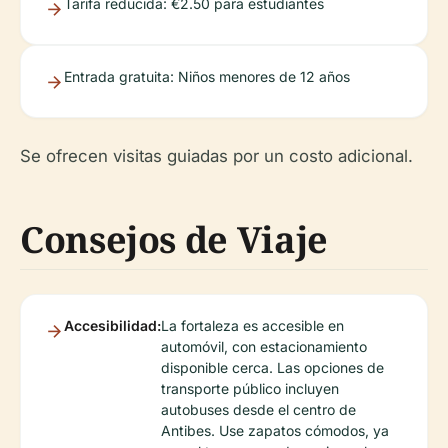
Tarifa reducida: €2.50 para estudiantes
Entrada gratuita: Niños menores de 12 años
Se ofrecen visitas guiadas por un costo adicional.
Consejos de Viaje
Accesibilidad:
La fortaleza es accesible en
automóvil, con estacionamiento
disponible cerca. Las opciones de
transporte público incluyen
autobuses desde el centro de
Antibes. Use zapatos cómodos, ya