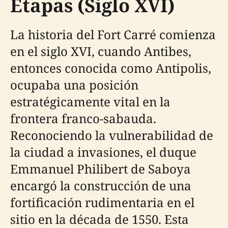
Etapas (Siglo XVI)
La historia del Fort Carré comienza
en el siglo XVI, cuando Antibes,
entonces conocida como Antipolis,
ocupaba una posición
estratégicamente vital en la
frontera franco-sabauda.
Reconociendo la vulnerabilidad de
la ciudad a invasiones, el duque
Emmanuel Philibert de Saboya
encargó la construcción de una
fortificación rudimentaria en el
sitio en la década de 1550. Esta