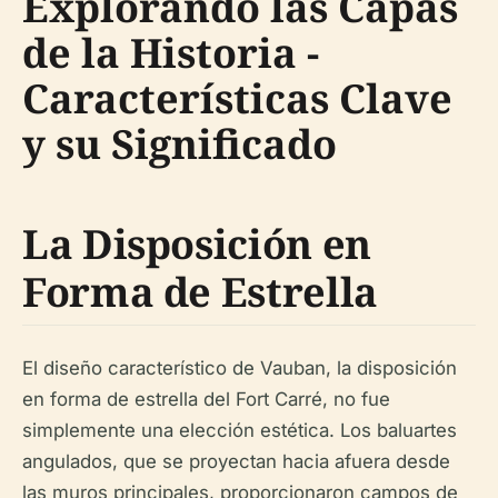
Explorando las Capas
de la Historia -
Características Clave
y su Significado
La Disposición en
Forma de Estrella
El diseño característico de Vauban, la disposición
en forma de estrella del Fort Carré, no fue
simplemente una elección estética. Los baluartes
angulados, que se proyectan hacia afuera desde
las muros principales, proporcionaron campos de