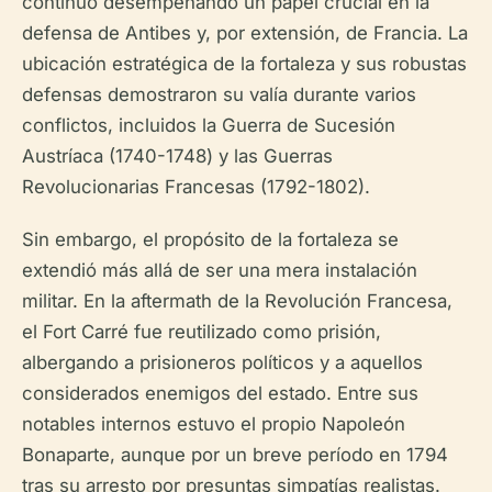
continuó desempeñando un papel crucial en la
defensa de Antibes y, por extensión, de Francia. La
ubicación estratégica de la fortaleza y sus robustas
defensas demostraron su valía durante varios
conflictos, incluidos la Guerra de Sucesión
Austríaca (1740-1748) y las Guerras
Revolucionarias Francesas (1792-1802).
Sin embargo, el propósito de la fortaleza se
extendió más allá de ser una mera instalación
militar. En la aftermath de la Revolución Francesa,
el Fort Carré fue reutilizado como prisión,
albergando a prisioneros políticos y a aquellos
considerados enemigos del estado. Entre sus
notables internos estuvo el propio Napoleón
Bonaparte, aunque por un breve período en 1794
tras su arresto por presuntas simpatías realistas.