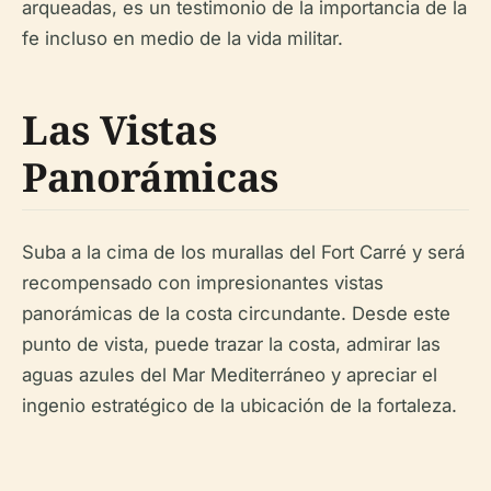
arqueadas, es un testimonio de la importancia de la
fe incluso en medio de la vida militar.
Las Vistas
Panorámicas
Suba a la cima de los murallas del Fort Carré y será
recompensado con impresionantes vistas
panorámicas de la costa circundante. Desde este
punto de vista, puede trazar la costa, admirar las
aguas azules del Mar Mediterráneo y apreciar el
ingenio estratégico de la ubicación de la fortaleza.