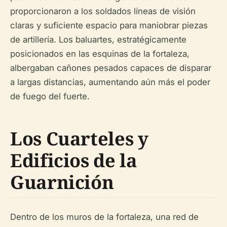
proporcionaron a los soldados líneas de visión
claras y suficiente espacio para maniobrar piezas
de artillería. Los baluartes, estratégicamente
posicionados en las esquinas de la fortaleza,
albergaban cañones pesados capaces de disparar
a largas distancias, aumentando aún más el poder
de fuego del fuerte.
Los Cuarteles y
Edificios de la
Guarnición
Dentro de los muros de la fortaleza, una red de