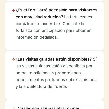
¿Es el Fort Carré accesible para visitantes
con movilidad reducida?
La fortaleza es
parcialmente accesible. Contacte la
fortaleza con anticipación para obtener
información detallada.
¿Las visitas guiadas están disponibles?
Sí,
las visitas guiadas están disponibles por
un costo adicional y proporcionan
conocimientos profundos sobre la historia
y la arquitectura del fuerte.
¿Cuáles son algunas atracciones