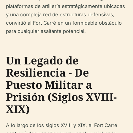
plataformas de artillería estratégicamente ubicadas
y una compleja red de estructuras defensivas,
convirtió al Fort Carré en un formidable obstáculo
para cualquier asaltante potencial.
Un Legado de
Resiliencia - De
Puesto Militar a
Prisión (Siglos XVIII-
XIX)
A lo largo de los siglos XVIII y XIX, el Fort Carré