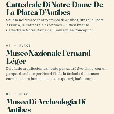
Cattedrale Di Notre-Dame-De-
La-Platea D'Antibes
Situata nel vivace centro storico di Antibes, lungo la Costa
Azzurra, la Cattedrale di Antibes — ufficialmente
Cathédrale Notre-Dame de l’Immaculée Conception…
04
PLACE
Museo Nazionale Fernand
Léger
Diseñado arquitectónicamente por André Svetchine, con un
parque diseñado por Henri Fisch, la fachada del museo
cuenta con un inmenso mosaico que originalmente…
05
PLACE
Museo Di Archeologia Di
Antibes