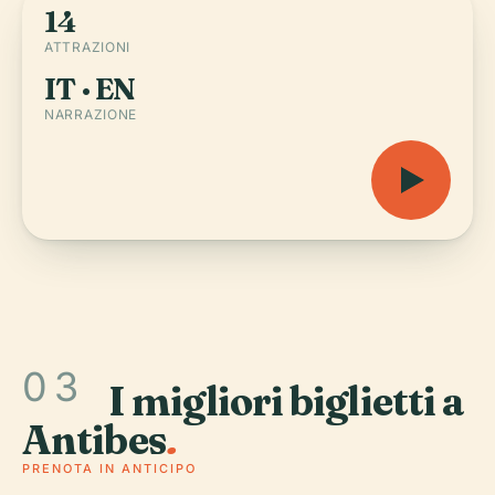
14
ATTRAZIONI
IT · EN
NARRAZIONE
03
I migliori biglietti a
Antibes
.
PRENOTA IN ANTICIPO