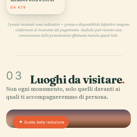
DA €79
I prezzi mostrati sono indicativi — prezzo e disponibilità definitivi vengono
confermati al momento del pagamento. Audiala può ricevere una
commissione dalle prenotazioni effettuate tramite questi link.
03
Luoghi da visitare
.
Non ogni monumento, solo quelli davanti ai
quali ti accompagneremmo di persona.
Scelta della redazione