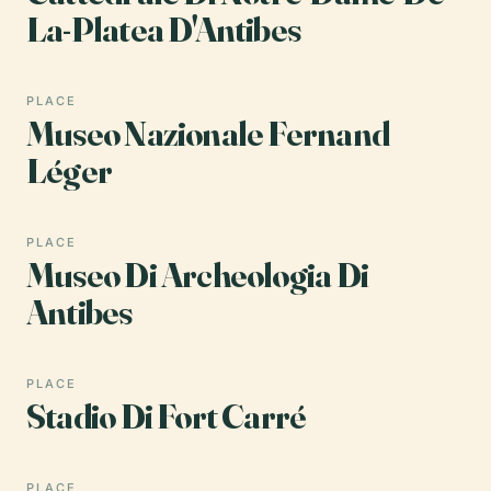
La-Platea D'Antibes
PLACE
Museo Nazionale Fernand
Léger
PLACE
Museo Di Archeologia Di
Antibes
PLACE
Stadio Di Fort Carré
PLACE