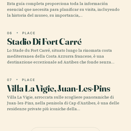
Esta guía completa proporciona toda la información
esencial que necesita para planificar su visita, incluyendo
la historia del museo, su importancia,…
06
PLACE
Stadio Di Fort Carré
Lo Stade du Fort Carré, situato lungo la rinomata costa
mediterranea della Costa Azzurra francese, è una
destinazione eccezionale ad Antibes che fonde senza…
07
PLACE
Villa La Vigie, Juan-Les-Pins
Villa La Vigie, arroccata sulle scogliere panoramiche di
Juan-les-Pins, nella penisola di Cap d’Antibes, è una delle
residenze private più iconiche della…