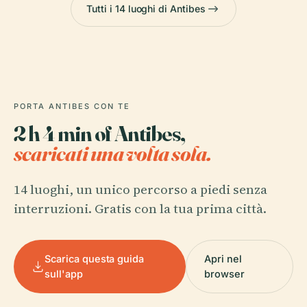
Tutti i 14 luoghi di Antibes
PORTA ANTIBES CON TE
2 h 4 min of Antibes,
scaricati una volta sola.
14 luoghi, un unico percorso a piedi senza
interruzioni. Gratis con la tua prima città.
Scarica questa guida
Apri nel
sull'app
browser