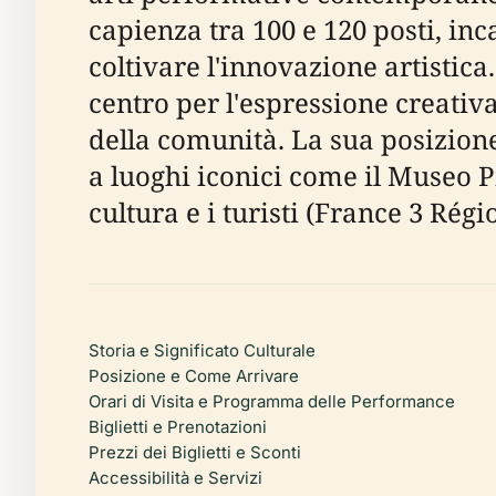
capienza tra 100 e 120 posti, in
coltivare l'innovazione artistica
centro per l'espressione creati
della comunità. La sua posizione 
a luoghi iconici come il Museo P
cultura e i turisti (France 3 Régi
Storia e Significato Culturale
Posizione e Come Arrivare
Orari di Visita e Programma delle Performance
Biglietti e Prenotazioni
Prezzi dei Biglietti e Sconti
Accessibilità e Servizi