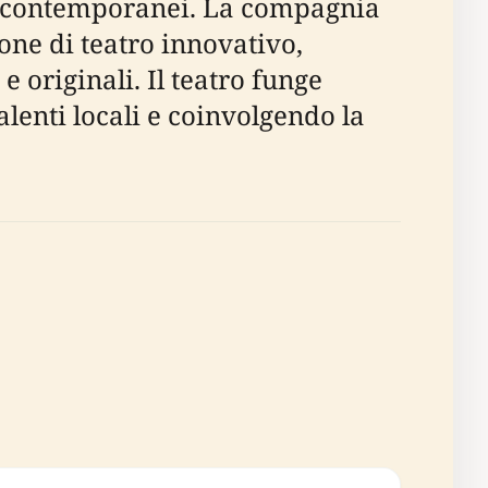
 e contemporanei. La compagnia
one di teatro innovativo,
 originali. Il teatro funge
lenti locali e coinvolgendo la