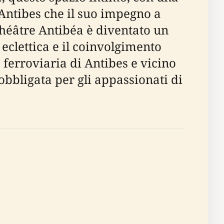
 Antibes che il suo impegno a
 Théâtre Antibéa è diventato un
eclettica e il coinvolgimento
 ferroviaria di Antibes e vicino
obbligata per gli appassionati di