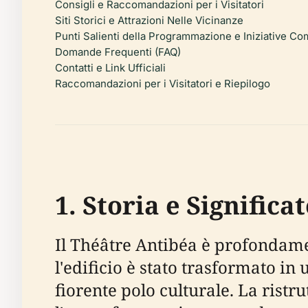
Consigli e Raccomandazioni per i Visitatori
Siti Storici e Attrazioni Nelle Vicinanze
Punti Salienti della Programmazione e Iniziative Co
Domande Frequenti (FAQ)
Contatti e Link Ufficiali
Raccomandazioni per i Visitatori e Riepilogo
1. Storia e Significa
Il Théâtre Antibéa è profondame
l'edificio è stato trasformato in
fiorente polo culturale. La rist