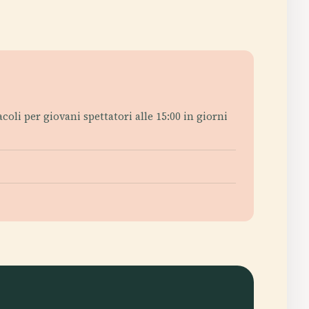
oli per giovani spettatori alle 15:00 in giorni