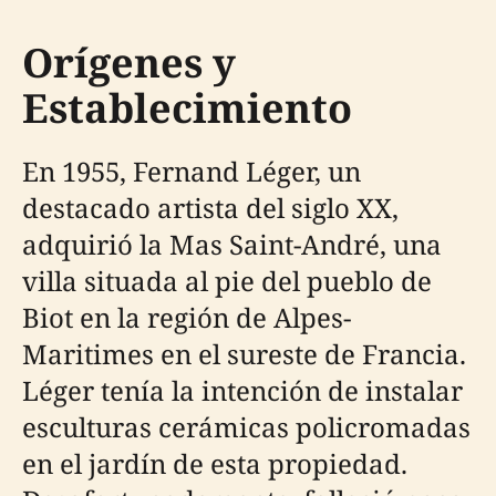
Orígenes y
Establecimiento
En 1955, Fernand Léger, un
destacado artista del siglo XX,
adquirió la Mas Saint-André, una
villa situada al pie del pueblo de
Biot en la región de Alpes-
Maritimes en el sureste de Francia.
Léger tenía la intención de instalar
esculturas cerámicas policromadas
en el jardín de esta propiedad.