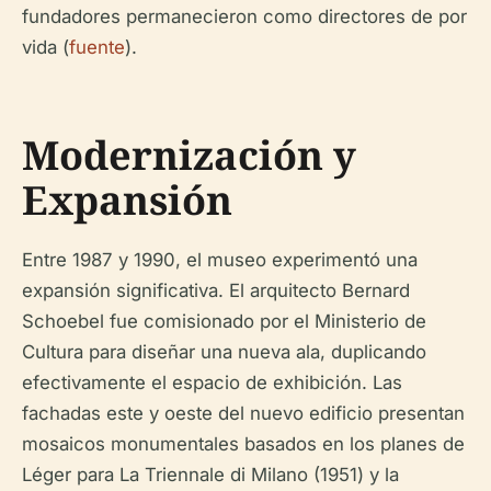
fundadores permanecieron como directores de por
vida (
fuente
).
Modernización y
Expansión
Entre 1987 y 1990, el museo experimentó una
expansión significativa. El arquitecto Bernard
Schoebel fue comisionado por el Ministerio de
Cultura para diseñar una nueva ala, duplicando
efectivamente el espacio de exhibición. Las
fachadas este y oeste del nuevo edificio presentan
mosaicos monumentales basados en los planes de
Léger para La Triennale di Milano (1951) y la