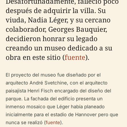
Desafortunadamente, falleció poco
después de adquirir la villa. Su
viuda, Nadia Léger, y su cercano
colaborador, Georges Bauquier,
decidieron honrar su legado
creando un museo dedicado a su
obra en este sitio (
fuente
).
El proyecto del museo fue diseñado por el
arquitecto André Svetchine, con el arquitecto
paisajista Henri Fisch encargado del diseño del
parque. La fachada del edificio presenta un
inmenso mosaico que Léger había planeado
inicialmente para el estadio de Hannover pero que
nunca se realizó (
fuente
).