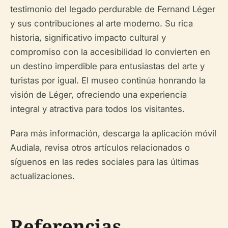
testimonio del legado perdurable de Fernand Léger
y sus contribuciones al arte moderno. Su rica
historia, significativo impacto cultural y
compromiso con la accesibilidad lo convierten en
un destino imperdible para entusiastas del arte y
turistas por igual. El museo continúa honrando la
visión de Léger, ofreciendo una experiencia
integral y atractiva para todos los visitantes.
Para más información, descarga la aplicación móvil
Audiala, revisa otros artículos relacionados o
síguenos en las redes sociales para las últimas
actualizaciones.
Referencias