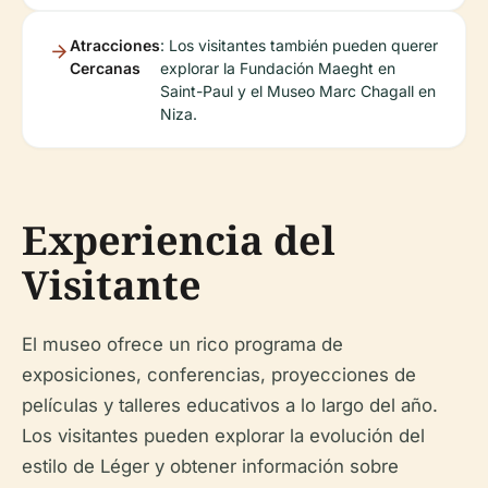
Atracciones
: Los visitantes también pueden querer
Cercanas
explorar la Fundación Maeght en
Saint-Paul y el Museo Marc Chagall en
Niza.
Experiencia del
Visitante
El museo ofrece un rico programa de
exposiciones, conferencias, proyecciones de
películas y talleres educativos a lo largo del año.
Los visitantes pueden explorar la evolución del
estilo de Léger y obtener información sobre