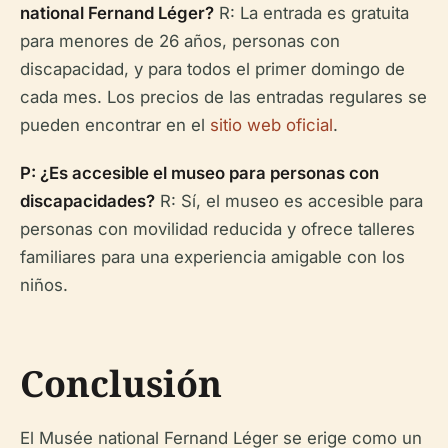
national Fernand Léger?
R: La entrada es gratuita
para menores de 26 años, personas con
discapacidad, y para todos el primer domingo de
cada mes. Los precios de las entradas regulares se
pueden encontrar en el
sitio web oficial
.
P: ¿Es accesible el museo para personas con
discapacidades?
R: Sí, el museo es accesible para
personas con movilidad reducida y ofrece talleres
familiares para una experiencia amigable con los
niños.
Conclusión
El Musée national Fernand Léger se erige como un