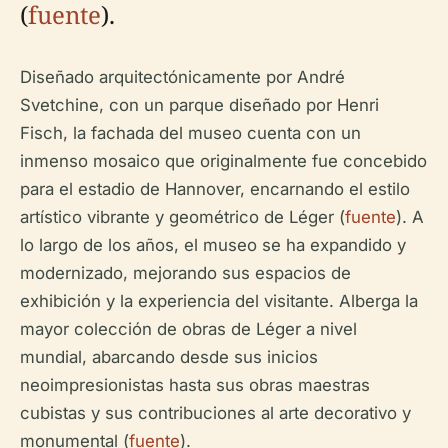
(
fuente
).
Diseñado arquitectónicamente por André
Svetchine, con un parque diseñado por Henri
Fisch, la fachada del museo cuenta con un
inmenso mosaico que originalmente fue concebido
para el estadio de Hannover, encarnando el estilo
artístico vibrante y geométrico de Léger (
fuente
). A
lo largo de los años, el museo se ha expandido y
modernizado, mejorando sus espacios de
exhibición y la experiencia del visitante. Alberga la
mayor colección de obras de Léger a nivel
mundial, abarcando desde sus inicios
neoimpresionistas hasta sus obras maestras
cubistas y sus contribuciones al arte decorativo y
monumental (
fuente
).