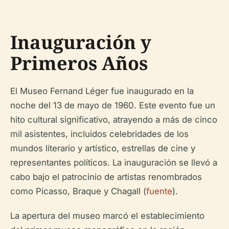
Inauguración y
Primeros Años
El Museo Fernand Léger fue inaugurado en la
noche del 13 de mayo de 1960. Este evento fue un
hito cultural significativo, atrayendo a más de cinco
mil asistentes, incluidos celebridades de los
mundos literario y artístico, estrellas de cine y
representantes políticos. La inauguración se llevó a
cabo bajo el patrocinio de artistas renombrados
como Picasso, Braque y Chagall (
fuente
).
La apertura del museo marcó el establecimiento