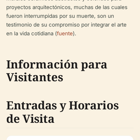
proyectos arquitectónicos, muchas de las cuales
fueron interrumpidas por su muerte, son un
testimonio de su compromiso por integrar el arte
en la vida cotidiana (
fuente
).
Información para
Visitantes
Entradas y Horarios
de Visita