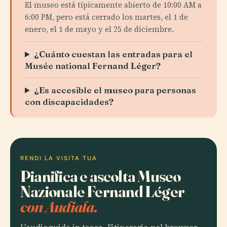
El museo está típicamente abierto de 10:00 AM a
6:00 PM, pero está cerrado los martes, el 1 de
enero, el 1 de mayo y el 25 de diciembre.
¿Cuánto cuestan las entradas para el
Musée national Fernand Léger?
¿Es accesible el museo para personas
con discapacidades?
RENDI LA VISITA TUA
Pianifica e ascolta Museo
Nazionale Fernand Léger
con Audiala.