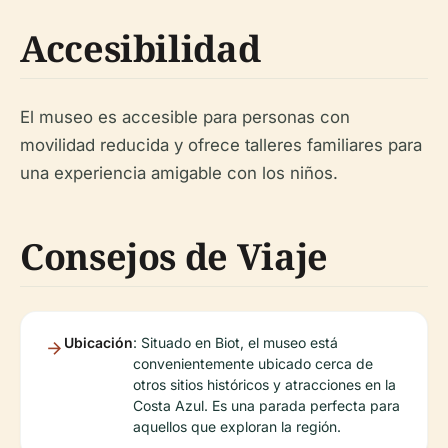
Accesibilidad
El museo es accesible para personas con
movilidad reducida y ofrece talleres familiares para
una experiencia amigable con los niños.
Consejos de Viaje
Ubicación
: Situado en Biot, el museo está
convenientemente ubicado cerca de
otros sitios históricos y atracciones en la
Costa Azul. Es una parada perfecta para
aquellos que exploran la región.