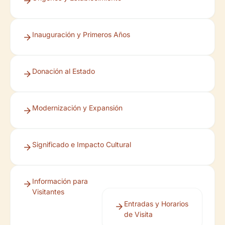
Inauguración y Primeros Años
Donación al Estado
Modernización y Expansión
Significado e Impacto Cultural
Información para
Visitantes
Entradas y Horarios
de Visita