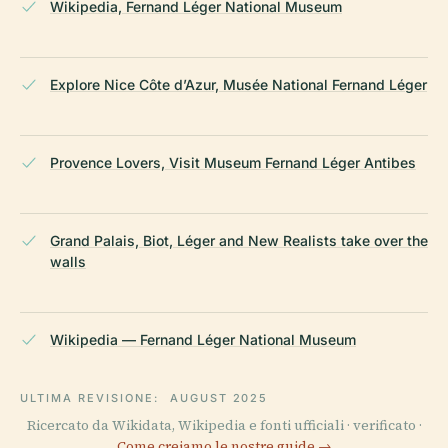
Wikipedia, Fernand Léger National Museum
Explore Nice Côte d’Azur, Musée National Fernand Léger
Provence Lovers, Visit Museum Fernand Léger Antibes
Grand Palais, Biot, Léger and New Realists take over the
walls
Wikipedia — Fernand Léger National Museum
ULTIMA REVISIONE:
AUGUST 2025
Ricercato da Wikidata, Wikipedia e fonti ufficiali · verificato ·
Come creiamo le nostre guide →