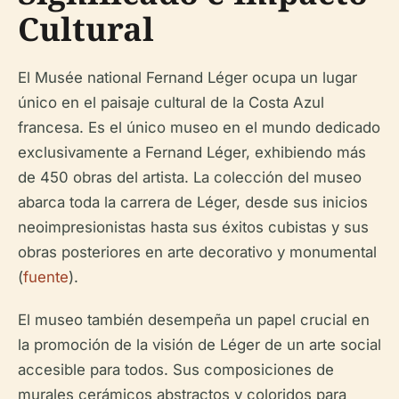
Cultural
El Musée national Fernand Léger ocupa un lugar
único en el paisaje cultural de la Costa Azul
francesa. Es el único museo en el mundo dedicado
exclusivamente a Fernand Léger, exhibiendo más
de 450 obras del artista. La colección del museo
abarca toda la carrera de Léger, desde sus inicios
neoimpresionistas hasta sus éxitos cubistas y sus
obras posteriores en arte decorativo y monumental
(
fuente
).
El museo también desempeña un papel crucial en
la promoción de la visión de Léger de un arte social
accesible para todos. Sus composiciones de
murales cerámicos abstractos y coloridos para