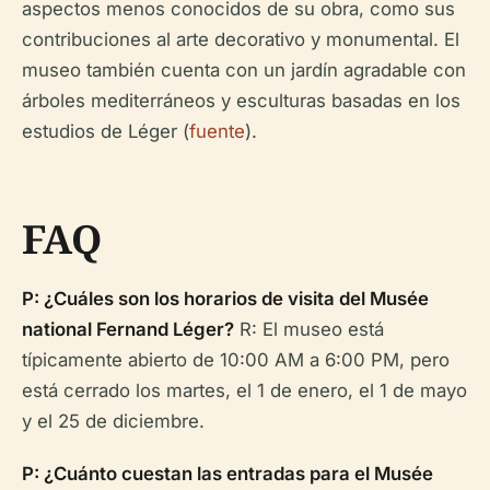
aspectos menos conocidos de su obra, como sus
contribuciones al arte decorativo y monumental. El
museo también cuenta con un jardín agradable con
árboles mediterráneos y esculturas basadas en los
estudios de Léger (
fuente
).
FAQ
P: ¿Cuáles son los horarios de visita del Musée
national Fernand Léger?
R: El museo está
típicamente abierto de 10:00 AM a 6:00 PM, pero
está cerrado los martes, el 1 de enero, el 1 de mayo
y el 25 de diciembre.
P: ¿Cuánto cuestan las entradas para el Musée