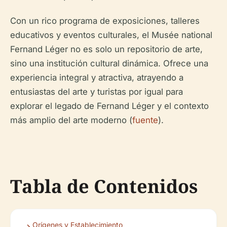
Con un rico programa de exposiciones, talleres
educativos y eventos culturales, el Musée national
Fernand Léger no es solo un repositorio de arte,
sino una institución cultural dinámica. Ofrece una
experiencia integral y atractiva, atrayendo a
entusiastas del arte y turistas por igual para
explorar el legado de Fernand Léger y el contexto
más amplio del arte moderno (
fuente
).
Tabla de Contenidos
Orígenes y Establecimiento