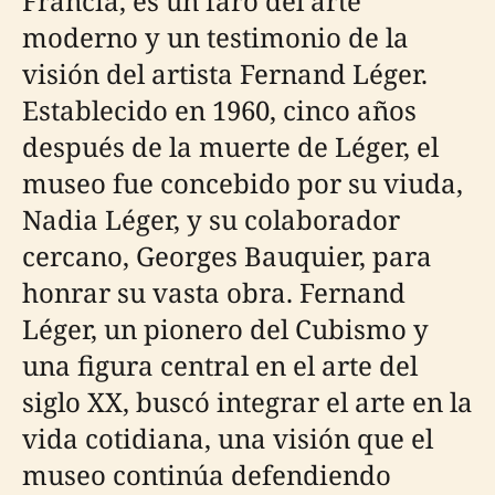
Francia, es un faro del arte
moderno y un testimonio de la
visión del artista Fernand Léger.
Establecido en 1960, cinco años
después de la muerte de Léger, el
museo fue concebido por su viuda,
Nadia Léger, y su colaborador
cercano, Georges Bauquier, para
honrar su vasta obra. Fernand
Léger, un pionero del Cubismo y
una figura central en el arte del
siglo XX, buscó integrar el arte en la
vida cotidiana, una visión que el
museo continúa defendiendo