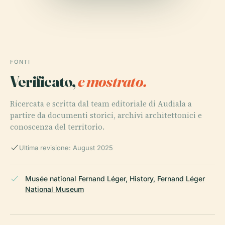
FONTI
Verificato,
e mostrato.
Ricercata e scritta dal team editoriale di Audiala a
partire da documenti storici, archivi architettonici e
conoscenza del territorio.
Ultima revisione: August 2025
Musée national Fernand Léger, History, Fernand Léger
National Museum