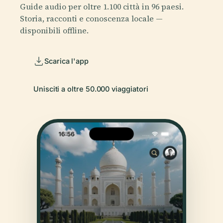
Guide audio per oltre 1.100 città in 96 paesi.
Storia, racconti e conoscenza locale —
disponibili offline.
Scarica l'app
Unisciti a oltre 50.000 viaggiatori