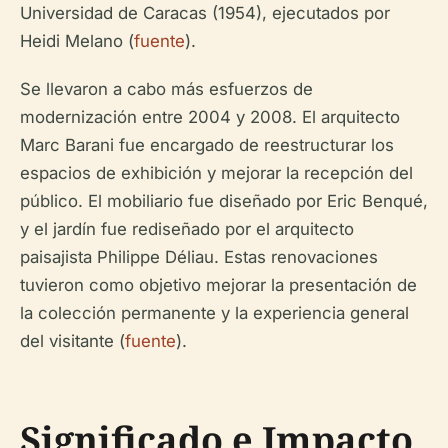
Universidad de Caracas (1954), ejecutados por
Heidi Melano (
fuente
).
Se llevaron a cabo más esfuerzos de
modernización entre 2004 y 2008. El arquitecto
Marc Barani fue encargado de reestructurar los
espacios de exhibición y mejorar la recepción del
público. El mobiliario fue diseñado por Eric Benqué,
y el jardín fue rediseñado por el arquitecto
paisajista Philippe Déliau. Estas renovaciones
tuvieron como objetivo mejorar la presentación de
la colección permanente y la experiencia general
del visitante (
fuente
).
Significado e Impacto