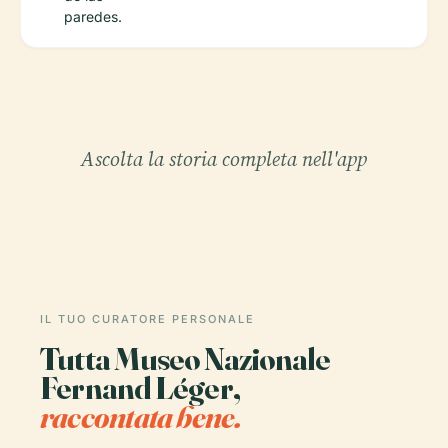
paredes.
Ascolta la storia completa nell'app
IL TUO CURATORE PERSONALE
Tutta Museo Nazionale
Fernand Léger,
raccontata bene.