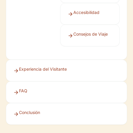
Accesibilidad
Consejos de Viaje
Experiencia del Visitante
FAQ
Conclusión