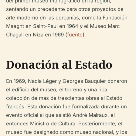
del primer museo monográfico en la región,
sentando un precedente para otros proyectos de
arte moderno en las cercanías, como la Fundación
Maeght en Saint-Paul en 1964 y el Museo Marc
Chagall en Niza en 1969 (
fuente
).
Donación al Estado
En 1969, Nadia Léger y Georges Bauquier donaron
el edificio del museo, el terreno y una rica
colección de más de trescientas obras al Estado
francés. Esta donación fue formalizada durante un
evento oficial al que asistió André Malraux, el
entonces Ministro de Cultura. Posteriormente, el
museo fue designado como museo nacional, y los