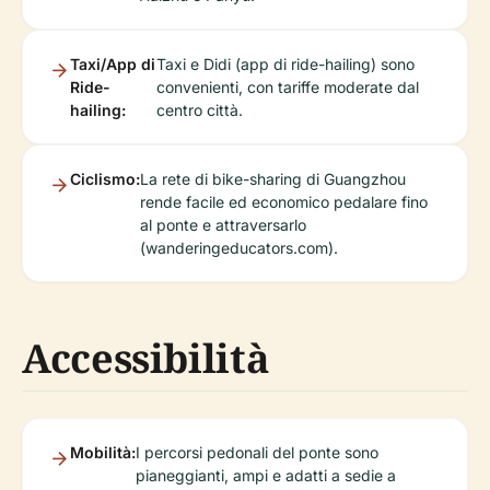
Taxi/App di
Taxi e Didi (app di ride-hailing) sono
Ride-
convenienti, con tariffe moderate dal
hailing:
centro città.
Ciclismo:
La rete di bike-sharing di Guangzhou
rende facile ed economico pedalare fino
al ponte e attraversarlo
(wanderingeducators.com).
Accessibilità
Mobilità:
I percorsi pedonali del ponte sono
pianeggianti, ampi e adatti a sedie a