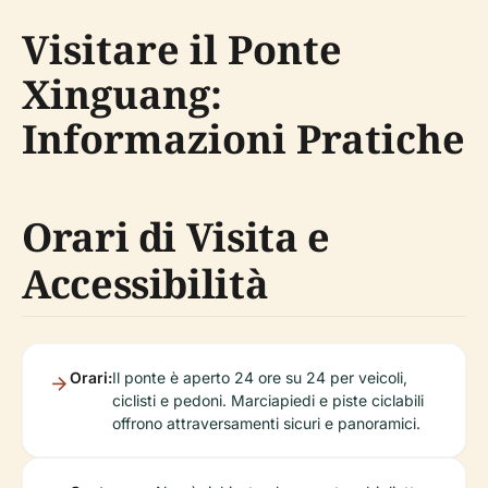
Visitare il Ponte
Xinguang:
Informazioni Pratiche
Orari di Visita e
Accessibilità
Orari:
Il ponte è aperto 24 ore su 24 per veicoli,
ciclisti e pedoni. Marciapiedi e piste ciclabili
offrono attraversamenti sicuri e panoramici.