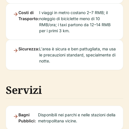
Costi di
I viaggi in metro costano 2–7 RMB; il
Trasporto:
noleggio di biciclette meno di 10
RMB/ora; i taxi partono da 12–14 RMB
per i primi 3 km.
Sicurezza:
L'area è sicura e ben pattugliata, ma usa
le precauzioni standard, specialmente di
notte.
Servizi
Bagni
Disponibili nei parchi e nelle stazioni della
Pubblici:
metropolitana vicine.