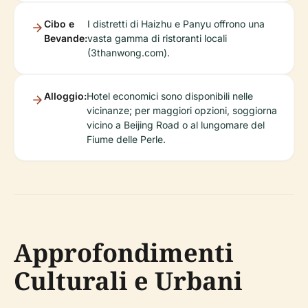
Cibo e
I distretti di Haizhu e Panyu offrono una
Bevande:
vasta gamma di ristoranti locali
(3thanwong.com).
Alloggio:
Hotel economici sono disponibili nelle
vicinanze; per maggiori opzioni, soggiorna
vicino a Beijing Road o al lungomare del
Fiume delle Perle.
Approfondimenti
Culturali e Urbani