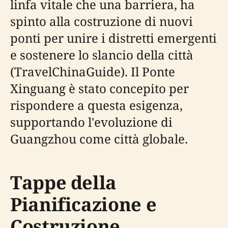
linfa vitale che una barriera, ha
spinto alla costruzione di nuovi
ponti per unire i distretti emergenti
e sostenere lo slancio della città
(TravelChinaGuide). Il Ponte
Xinguang è stato concepito per
rispondere a questa esigenza,
supportando l'evoluzione di
Guangzhou come città globale.
Tappe della
Pianificazione e
Costruzione