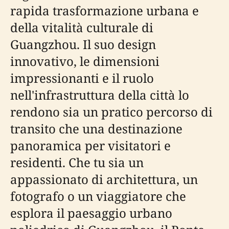
rapida trasformazione urbana e
della vitalità culturale di
Guangzhou. Il suo design
innovativo, le dimensioni
impressionanti e il ruolo
nell'infrastruttura della città lo
rendono sia un pratico percorso di
transito che una destinazione
panoramica per visitatori e
residenti. Che tu sia un
appassionato di architettura, un
fotografo o un viaggiatore che
esplora il paesaggio urbano