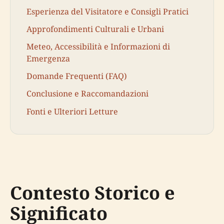
Esperienza del Visitatore e Consigli Pratici
Approfondimenti Culturali e Urbani
Meteo, Accessibilità e Informazioni di
Emergenza
Domande Frequenti (FAQ)
Conclusione e Raccomandazioni
Fonti e Ulteriori Letture
Contesto Storico e
Significato