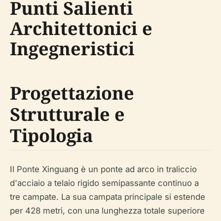
Punti Salienti
Architettonici e
Ingegneristici
Progettazione
Strutturale e
Tipologia
Il Ponte Xinguang è un ponte ad arco in traliccio
d'acciaio a telaio rigido semipassante continuo a
tre campate. La sua campata principale si estende
per 428 metri, con una lunghezza totale superiore