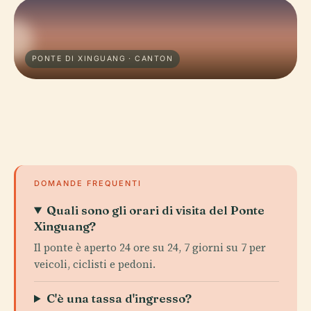
PONTE DI XINGUANG · CANTON
DOMANDE FREQUENTI
Quali sono gli orari di visita del Ponte
Xinguang?
Il ponte è aperto 24 ore su 24, 7 giorni su 7 per
veicoli, ciclisti e pedoni.
C'è una tassa d'ingresso?