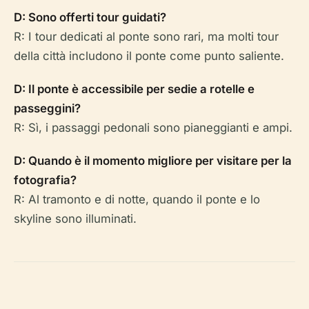
D: Sono offerti tour guidati?
R: I tour dedicati al ponte sono rari, ma molti tour
della città includono il ponte come punto saliente.
D: Il ponte è accessibile per sedie a rotelle e
passeggini?
R: Sì, i passaggi pedonali sono pianeggianti e ampi.
D: Quando è il momento migliore per visitare per la
fotografia?
R: Al tramonto e di notte, quando il ponte e lo
skyline sono illuminati.