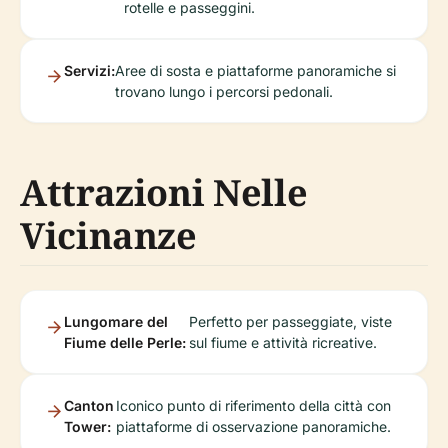
rotelle e passeggini.
Servizi:
Aree di sosta e piattaforme panoramiche si
trovano lungo i percorsi pedonali.
Attrazioni Nelle
Vicinanze
Lungomare del
Perfetto per passeggiate, viste
Fiume delle Perle:
sul fiume e attività ricreative.
Canton
Iconico punto di riferimento della città con
Tower:
piattaforme di osservazione panoramiche.