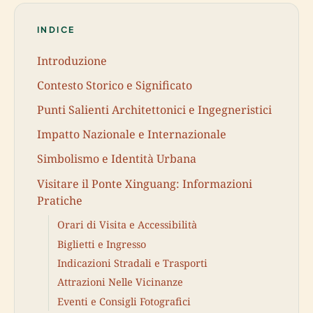
INDICE
Introduzione
Contesto Storico e Significato
Punti Salienti Architettonici e Ingegneristici
Impatto Nazionale e Internazionale
Simbolismo e Identità Urbana
Visitare il Ponte Xinguang: Informazioni
Pratiche
Orari di Visita e Accessibilità
Biglietti e Ingresso
Indicazioni Stradali e Trasporti
Attrazioni Nelle Vicinanze
Eventi e Consigli Fotografici