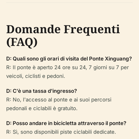
Domande Frequenti
(FAQ)
D: Quali sono gli orari di visita del Ponte Xinguang?
R: Il ponte è aperto 24 ore su 24, 7 giorni su 7 per
veicoli, ciclisti e pedoni.
D: C'è una tassa d'ingresso?
R: No, l'accesso al ponte e ai suoi percorsi
pedonali e ciclabili è gratuito.
D: Posso andare in bicicletta attraverso il ponte?
R: Sì, sono disponibili piste ciclabili dedicate.