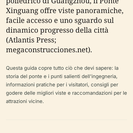
poliedrico di Guangzhou, il Ponte
Xinguang offre viste panoramiche,
facile accesso e uno sguardo sul
dinamico progresso della città
(Atlantis Press;
megaconstrucciones.net).
Questa guida copre tutto ciò che devi sapere: la
storia del ponte e i punti salienti dell'ingegneria,
informazioni pratiche per i visitatori, consigli per
godere delle migliori viste e raccomandazioni per le
attrazioni vicine.