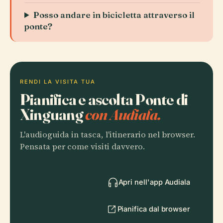
Posso andare in bicicletta attraverso il
ponte?
RENDI LA VISITA TUA
Pianifica e ascolta Ponte di
Xinguang
con Audiala.
L'audioguida in tasca, l'itinerario nel browser.
Pensata per come visiti davvero.
Apri nell'app Audiala
Pianifica dal browser