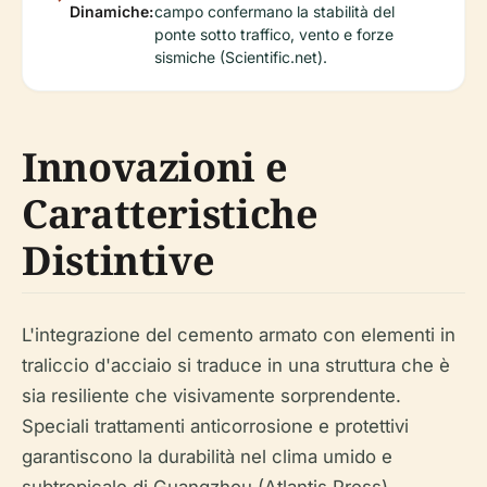
Dinamiche:
campo confermano la stabilità del
ponte sotto traffico, vento e forze
sismiche (Scientific.net).
Innovazioni e
Caratteristiche
Distintive
L'integrazione del cemento armato con elementi in
traliccio d'acciaio si traduce in una struttura che è
sia resiliente che visivamente sorprendente.
Speciali trattamenti anticorrosione e protettivi
garantiscono la durabilità nel clima umido e