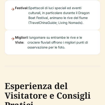
Festival:
Spettacoli di luci speciali ed eventi
culturali, in particolare durante il Dragon
Boat Festival, animano le rive del fiume
(TravelChinaGuide; Living Nomads).
Migliori
I lungomare su entrambe le rive e le
Viste:
crociere fluviali offrono i migliori punti di
osservazione per le foto.
Esperienza del
Visitatore e Consigli