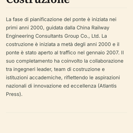
La fase di pianificazione del ponte è iniziata nei
primi anni 2000, guidata dalla China Railway
Engineering Consultants Group Co., Ltd. La
costruzione è iniziata a metà degli anni 2000 e il
ponte è stato aperto al traffico nel gennaio 2007. Il
suo completamento ha coinvolto la collaborazione
tra ingegneri leader, team di costruzione e
istituzioni accademiche, riflettendo le aspirazioni
nazionali di innovazione ed eccellenza (Atlantis
Press).