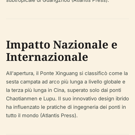
subtropicale di Guangzhou (Atlantis Press).
Impatto Nazionale e
Internazionale
All'apertura, il Ponte Xinguang si classificò come la
sesta campata ad arco più lunga a livello globale e
la terza più lunga in Cina, superato solo dai ponti
Chaotianmen e Lupu. Il suo innovativo design ibrido
ha influenzato le pratiche di ingegneria dei ponti in
tutto il mondo (Atlantis Press).