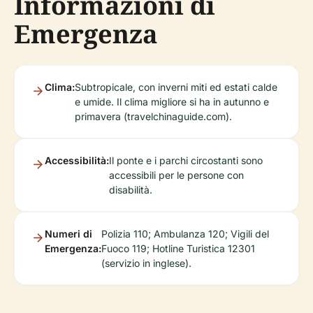
Informazioni di
Emergenza
Clima:
Subtropicale, con inverni miti ed estati calde
e umide. Il clima migliore si ha in autunno e
primavera (travelchinaguide.com).
Accessibilità:
Il ponte e i parchi circostanti sono
accessibili per le persone con
disabilità.
Numeri di
Polizia 110; Ambulanza 120; Vigili del
Emergenza:
Fuoco 119; Hotline Turistica 12301
(servizio in inglese).