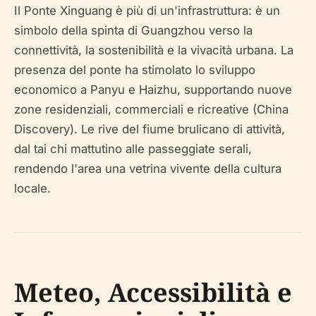
Il Ponte Xinguang è più di un'infrastruttura: è un
simbolo della spinta di Guangzhou verso la
connettività, la sostenibilità e la vivacità urbana. La
presenza del ponte ha stimolato lo sviluppo
economico a Panyu e Haizhu, supportando nuove
zone residenziali, commerciali e ricreative (China
Discovery). Le rive del fiume brulicano di attività,
dal tai chi mattutino alle passeggiate serali,
rendendo l'area una vetrina vivente della cultura
locale.
Meteo, Accessibilità e