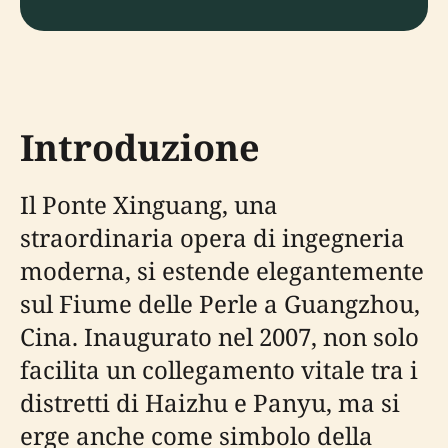
Introduzione
Il Ponte Xinguang, una
straordinaria opera di ingegneria
moderna, si estende elegantemente
sul Fiume delle Perle a Guangzhou,
Cina. Inaugurato nel 2007, non solo
facilita un collegamento vitale tra i
distretti di Haizhu e Panyu, ma si
erge anche come simbolo della