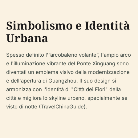
Simbolismo e Identità
Urbana
Spesso definito l'”arcobaleno volante”, l'ampio arco
e l'illuminazione vibrante del Ponte Xinguang sono
diventati un emblema visivo della modernizzazione
e dell'apertura di Guangzhou. Il suo design si
armonizza con l'identità di "Città dei Fiori" della
città e migliora lo skyline urbano, specialmente se
visto di notte (TravelChinaGuide).