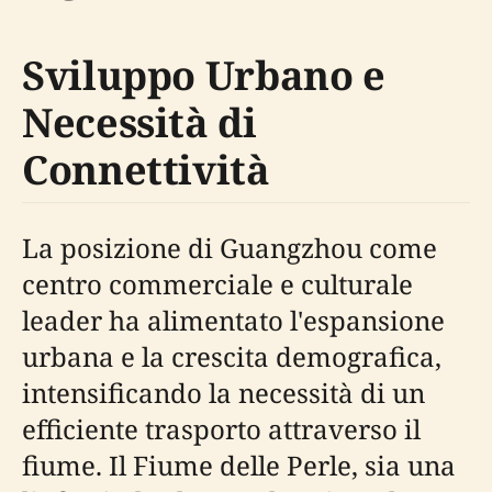
Sviluppo Urbano e
Necessità di
Connettività
La posizione di Guangzhou come
centro commerciale e culturale
leader ha alimentato l'espansione
urbana e la crescita demografica,
intensificando la necessità di un
efficiente trasporto attraverso il
fiume. Il Fiume delle Perle, sia una