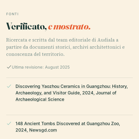
FONTI
Verificato,
e mostrato.
Ricercata e scritta dal team editoriale di Audiala a
partire da documenti storici, archivi architettonici e
conoscenza del territorio.
Ultima revisione: August 2025
Discovering Yaozhou Ceramics in Guangzhou: History,
Archaeology, and Visitor Guide, 2024, Journal of
Archaeological Science
148 Ancient Tombs Discovered at Guangzhou Zoo,
2024, Newsgd.com