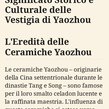
Culturale delle
Vestigia di Yaozhou
L'Eredità delle
Ceramiche Yaozhou
Le ceramiche Yaozhou – originarie
della Cina settentrionale durante le
dinastie Tang e Song – sono famose
per il loro smalto celadon lucente e
la raffinata maestria. L'influenza di