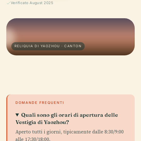
Verificato August 2025
RELIQUIA DI YAOZHOU · CANTON
DOMANDE FREQUENTI
Quali sono gli orari di apertura delle
Vestigia di Yaozhou?
Aperto tutti i giorni, tipicamente dalle 8:30/9:00
alle 17:30/18:00.