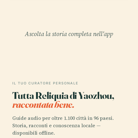
Ascolta la storia completa nell'app
IL TUO CURATORE PERSONALE
Tutta Reliquia di Yaozhou,
raccontata bene.
Guide audio per oltre 1.100 città in 96 paesi.
Storia, racconti e conoscenza locale —
disponibili offline.