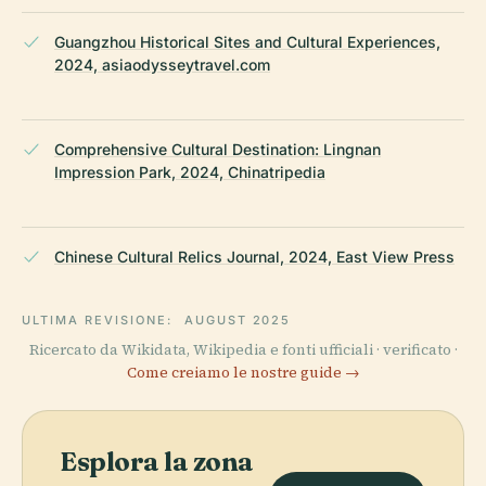
Guangzhou Historical Sites and Cultural Experiences,
2024, asiaodysseytravel.com
Comprehensive Cultural Destination: Lingnan
Impression Park, 2024, Chinatripedia
Chinese Cultural Relics Journal, 2024, East View Press
ULTIMA REVISIONE:
AUGUST 2025
Ricercato da Wikidata, Wikipedia e fonti ufficiali · verificato ·
Come creiamo le nostre guide →
Esplora la zona