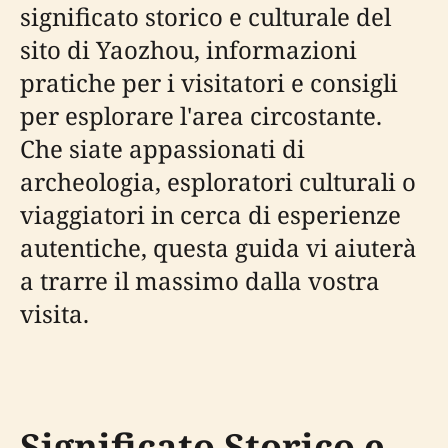
significato storico e culturale del
sito di Yaozhou, informazioni
pratiche per i visitatori e consigli
per esplorare l'area circostante.
Che siate appassionati di
archeologia, esploratori culturali o
viaggiatori in cerca di esperienze
autentiche, questa guida vi aiuterà
a trarre il massimo dalla vostra
visita.
Significato Storico e