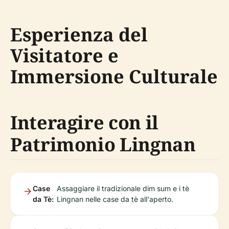
Esperienza del
Visitatore e
Immersione Culturale
Interagire con il
Patrimonio Lingnan
Case
Assaggiare il tradizionale dim sum e i tè
da Tè:
Lingnan nelle case da tè all'aperto.