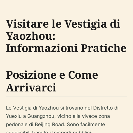
Visitare le Vestigia di
Yaozhou:
Informazioni Pratiche
Posizione e Come
Arrivarci
Le Vestigia di Yaozhou si trovano nel Distretto di
Yuexiu a Guangzhou, vicino alla vivace zona
pedonale di Beijing Road. Sono facilmente
accessibili tramite i trasporti pubblici: