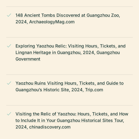
148 Ancient Tombs Discovered at Guangzhou Zoo,
2024, ArchaeologyMag.com
Exploring Yaozhou Relic: Visiting Hours, Tickets, and
Lingnan Heritage in Guangzhou, 2024, Guangzhou
Government
Yaozhou Ruins Visiting Hours, Tickets, and Guide to
Guangzhou’s Historic Site, 2024, Trip.com
Visiting the Relic of Yaozhou: Hours, Tickets, and How
to Include It in Your Guangzhou Historical Sites Tour,
2024, chinadiscovery.com