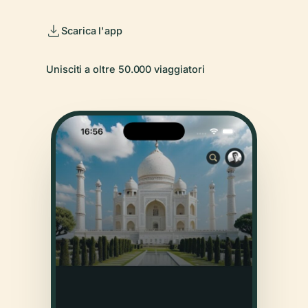
Scarica l'app
Unisciti a oltre 50.000 viaggiatori