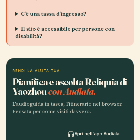
C'è una tassa d'ingresso?
Il sito è accessibile per persone con
disabilità?
RENDI LA VISITA TUA
Pianifica e ascolta Reliquia di
Yaozhou
con Audiala.
L'audioguida in tasca, l'itinerario nel browser.
Pensata per come visiti davvero.
Apri nell'app Audiala