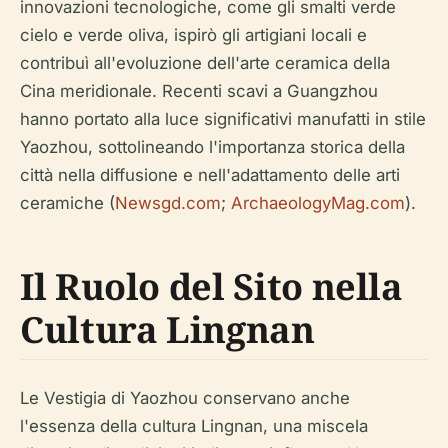
innovazioni tecnologiche, come gli smalti verde
cielo e verde oliva, ispirò gli artigiani locali e
contribuì all'evoluzione dell'arte ceramica della
Cina meridionale. Recenti scavi a Guangzhou
hanno portato alla luce significativi manufatti in stile
Yaozhou, sottolineando l'importanza storica della
città nella diffusione e nell'adattamento delle arti
ceramiche (
Newsgd.com
;
ArchaeologyMag.com
).
Il Ruolo del Sito nella
Cultura Lingnan
Le Vestigia di Yaozhou conservano anche
l'essenza della cultura Lingnan, una miscela