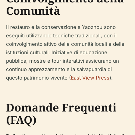
Comunità
Il restauro e la conservazione a Yaozhou sono
eseguiti utilizzando tecniche tradizionali, con il
coinvolgimento attivo delle comunità locali e delle
istituzioni culturali. Iniziative di educazione
pubblica, mostre e tour interattivi assicurano un
continuo apprezzamento e la salvaguardia di
questo patrimonio vivente (
East View Press
).
Domande Frequenti
(FAQ)