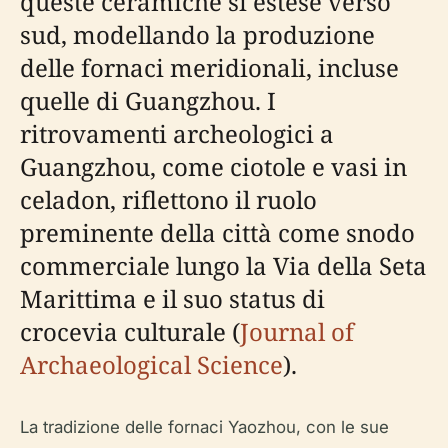
queste ceramiche si estese verso
sud, modellando la produzione
delle fornaci meridionali, incluse
quelle di Guangzhou. I
ritrovamenti archeologici a
Guangzhou, come ciotole e vasi in
celadon, riflettono il ruolo
preminente della città come snodo
commerciale lungo la Via della Seta
Marittima e il suo status di
crocevia culturale (
Journal of
Archaeological Science
).
La tradizione delle fornaci Yaozhou, con le sue