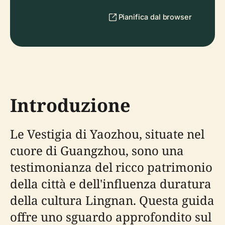
Pianifica dal browser
Introduzione
Le Vestigia di Yaozhou, situate nel
cuore di Guangzhou, sono una
testimonianza del ricco patrimonio
della città e dell'influenza duratura
della cultura Lingnan. Questa guida
offre uno sguardo approfondito sul