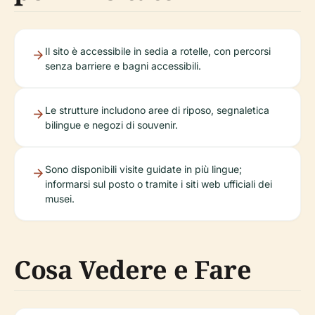
Il sito è accessibile in sedia a rotelle, con percorsi
senza barriere e bagni accessibili.
Le strutture includono aree di riposo, segnaletica
bilingue e negozi di souvenir.
Sono disponibili visite guidate in più lingue;
informarsi sul posto o tramite i siti web ufficiali dei
musei.
Cosa Vedere e Fare