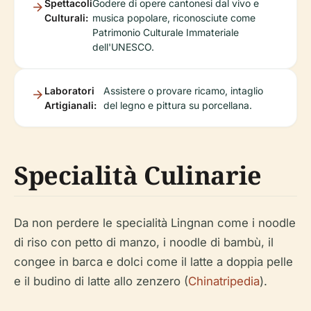
Spettacoli
Godere di opere cantonesi dal vivo e
Culturali:
musica popolare, riconosciute come
Patrimonio Culturale Immateriale
dell'UNESCO.
Laboratori
Assistere o provare ricamo, intaglio
Artigianali:
del legno e pittura su porcellana.
Specialità Culinarie
Da non perdere le specialità Lingnan come i noodle
di riso con petto di manzo, i noodle di bambù, il
congee in barca e dolci come il latte a doppia pelle
e il budino di latte allo zenzero (
Chinatripedia
).