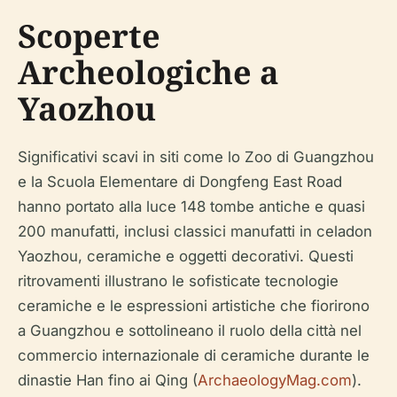
Scoperte
Archeologiche a
Yaozhou
Significativi scavi in siti come lo Zoo di Guangzhou
e la Scuola Elementare di Dongfeng East Road
hanno portato alla luce 148 tombe antiche e quasi
200 manufatti, inclusi classici manufatti in celadon
Yaozhou, ceramiche e oggetti decorativi. Questi
ritrovamenti illustrano le sofisticate tecnologie
ceramiche e le espressioni artistiche che fiorirono
a Guangzhou e sottolineano il ruolo della città nel
commercio internazionale di ceramiche durante le
dinastie Han fino ai Qing (
ArchaeologyMag.com
).