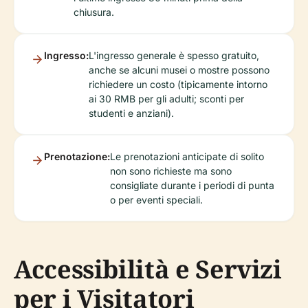
chiusura.
Ingresso:
L'ingresso generale è spesso gratuito,
anche se alcuni musei o mostre possono
richiedere un costo (tipicamente intorno
ai 30 RMB per gli adulti; sconti per
studenti e anziani).
Prenotazione:
Le prenotazioni anticipate di solito
non sono richieste ma sono
consigliate durante i periodi di punta
o per eventi speciali.
Accessibilità e Servizi
per i Visitatori