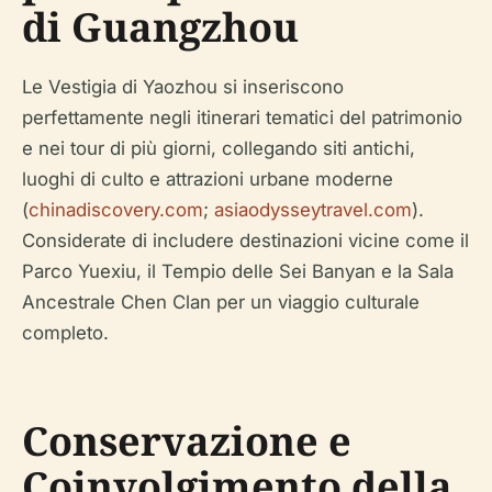
di Guangzhou
Le Vestigia di Yaozhou si inseriscono
perfettamente negli itinerari tematici del patrimonio
e nei tour di più giorni, collegando siti antichi,
luoghi di culto e attrazioni urbane moderne
(
chinadiscovery.com
;
asiaodysseytravel.com
).
Considerate di includere destinazioni vicine come il
Parco Yuexiu, il Tempio delle Sei Banyan e la Sala
Ancestrale Chen Clan per un viaggio culturale
completo.
Conservazione e
Coinvolgimento della