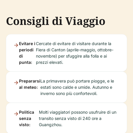
Consigli di Viaggio
Evitare i
Cercate di evitare di visitare durante la
periodi
Fiera di Canton (aprile-maggio, ottobre-
di
novembre) per sfuggire alla folla e ai
punta:
prezzi elevati.
Prepararsi
La primavera può portare piogge, e le
al meteo:
estati sono calde e umide. Autunno e
inverno sono più confortevoli.
Politica
Molti viaggiatori possono usufruire di un
senza
transito senza visto di 240 ore a
visto:
Guangzhou.