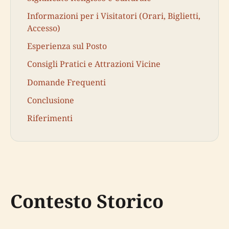
Informazioni per i Visitatori (Orari, Biglietti,
Accesso)
Esperienza sul Posto
Consigli Pratici e Attrazioni Vicine
Domande Frequenti
Conclusione
Riferimenti
Contesto Storico