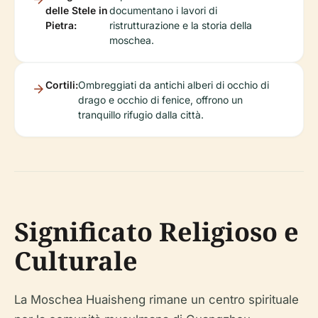
delle Stele in
documentano i lavori di
Pietra:
ristrutturazione e la storia della
moschea.
Cortili:
Ombreggiati da antichi alberi di occhio di
drago e occhio di fenice, offrono un
tranquillo rifugio dalla città.
Significato Religioso e
Culturale
La Moschea Huaisheng rimane un centro spirituale