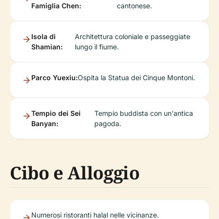
Famiglia Chen:
cantonese.
Isola di
Architettura coloniale e passeggiate
Shamian:
lungo il fiume.
Parco Yuexiu:
Ospita la Statua dei Cinque Montoni.
Tempio dei Sei
Tempio buddista con un'antica
Banyan:
pagoda.
Cibo e Alloggio
Numerosi ristoranti halal nelle vicinanze.