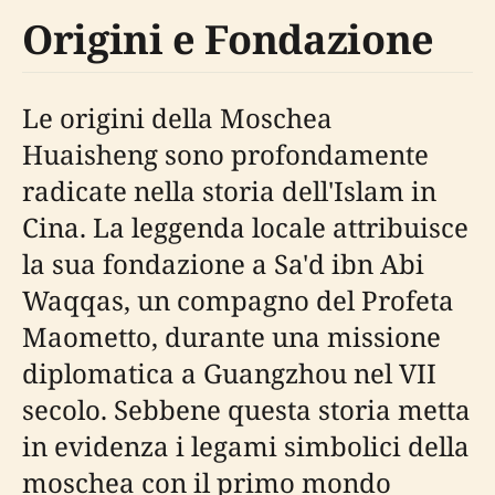
Origini e Fondazione
Le origini della Moschea
Huaisheng sono profondamente
radicate nella storia dell'Islam in
Cina. La leggenda locale attribuisce
la sua fondazione a Sa'd ibn Abi
Waqqas, un compagno del Profeta
Maometto, durante una missione
diplomatica a Guangzhou nel VII
secolo. Sebbene questa storia metta
in evidenza i legami simbolici della
moschea con il primo mondo