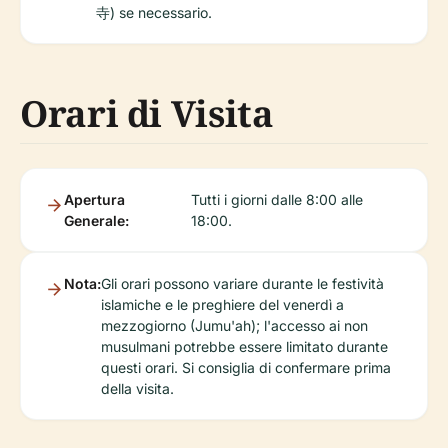
寺) se necessario.
Orari di Visita
Apertura
Tutti i giorni dalle 8:00 alle
Generale:
18:00.
Nota:
Gli orari possono variare durante le festività
islamiche e le preghiere del venerdì a
mezzogiorno (Jumu'ah); l'accesso ai non
musulmani potrebbe essere limitato durante
questi orari. Si consiglia di confermare prima
della visita.