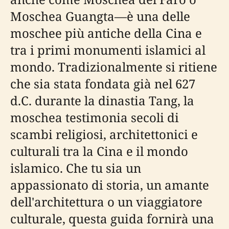
Moschea Guangta—è una delle
moschee più antiche della Cina e
tra i primi monumenti islamici al
mondo. Tradizionalmente si ritiene
che sia stata fondata già nel 627
d.C. durante la dinastia Tang, la
moschea testimonia secoli di
scambi religiosi, architettonici e
culturali tra la Cina e il mondo
islamico. Che tu sia un
appassionato di storia, un amante
dell'architettura o un viaggiatore
culturale, questa guida fornirà una