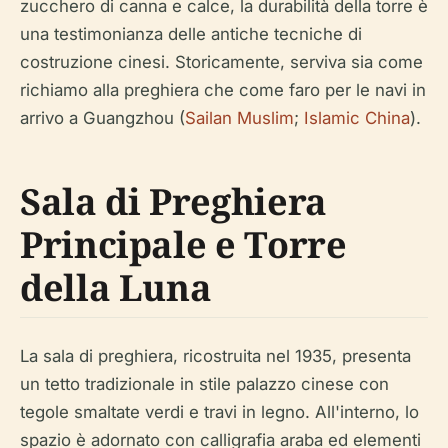
zucchero di canna e calce, la durabilità della torre è
una testimonianza delle antiche tecniche di
costruzione cinesi. Storicamente, serviva sia come
richiamo alla preghiera che come faro per le navi in
arrivo a Guangzhou (
Sailan Muslim
;
Islamic China
).
Sala di Preghiera
Principale e Torre
della Luna
La sala di preghiera, ricostruita nel 1935, presenta
un tetto tradizionale in stile palazzo cinese con
tegole smaltate verdi e travi in legno. All'interno, lo
spazio è adornato con calligrafia araba ed elementi