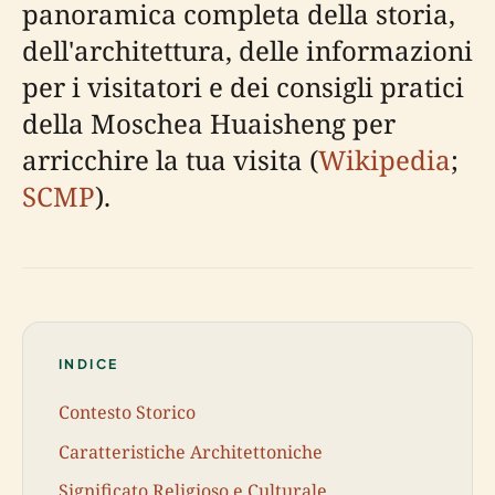
panoramica completa della storia,
dell'architettura, delle informazioni
per i visitatori e dei consigli pratici
della Moschea Huaisheng per
arricchire la tua visita (
Wikipedia
;
SCMP
).
INDICE
Contesto Storico
Caratteristiche Architettoniche
Significato Religioso e Culturale