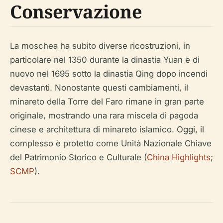
Conservazione
La moschea ha subito diverse ricostruzioni, in
particolare nel 1350 durante la dinastia Yuan e di
nuovo nel 1695 sotto la dinastia Qing dopo incendi
devastanti. Nonostante questi cambiamenti, il
minareto della Torre del Faro rimane in gran parte
originale, mostrando una rara miscela di pagoda
cinese e architettura di minareto islamico. Oggi, il
complesso è protetto come Unità Nazionale Chiave
del Patrimonio Storico e Culturale (
China Highlights
;
SCMP
).