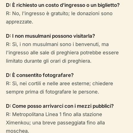
D: È richiesto un costo d'ingresso o un biglietto?
R: No, l'ingresso è gratuito; le donazioni sono
apprezzate.
D: I non musulmani possono visitarla?
R: Sì, i non musulmani sono i benvenuti, ma
l'ingresso alle sale di preghiera potrebbe essere
limitato durante gli orari di preghiera.
D: È consentito fotografare?
R: Sì, nei cortili e nelle aree esterne; chiedere
sempre prima di fotografare le persone.
D: Come posso arrivarci con i mezzi pubblici?
R: Metropolitana Linea 1 fino alla stazione
Ximenkou; una breve passeggiata fino alla
moschea.