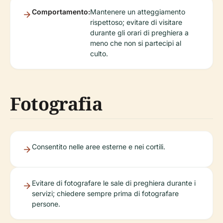
Comportamento:
Mantenere un atteggiamento
rispettoso; evitare di visitare
durante gli orari di preghiera a
meno che non si partecipi al
culto.
Fotografia
Consentito nelle aree esterne e nei cortili.
Evitare di fotografare le sale di preghiera durante i
servizi; chiedere sempre prima di fotografare
persone.