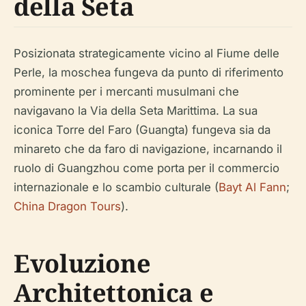
della Seta
Posizionata strategicamente vicino al Fiume delle
Perle, la moschea fungeva da punto di riferimento
prominente per i mercanti musulmani che
navigavano la Via della Seta Marittima. La sua
iconica Torre del Faro (Guangta) fungeva sia da
minareto che da faro di navigazione, incarnando il
ruolo di Guangzhou come porta per il commercio
internazionale e lo scambio culturale (
Bayt Al Fann
;
China Dragon Tours
).
Evoluzione
Architettonica e