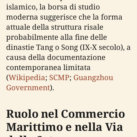
islamico, la borsa di studio
moderna suggerisce che la forma
attuale della struttura risale
probabilmente alla fine delle
dinastie Tang o Song (IX-X secolo), a
causa della documentazione
contemporanea limitata
(
Wikipedia
;
SCMP
;
Guangzhou
Government
).
Ruolo nel Commercio
Marittimo e nella Via