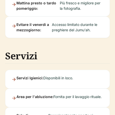
Mattina presto o tardo
Più fresco e migliore per
pomeriggio:
la fotografia.
Evitare il venerdì a
Accesso limitato durante le
mezzogiorno:
preghiere del Jumu'ah.
Servizi
Servizi Igienici:
Disponibili in loco.
Area per l'abluzione:
Fornita per il lavaggio rituale.