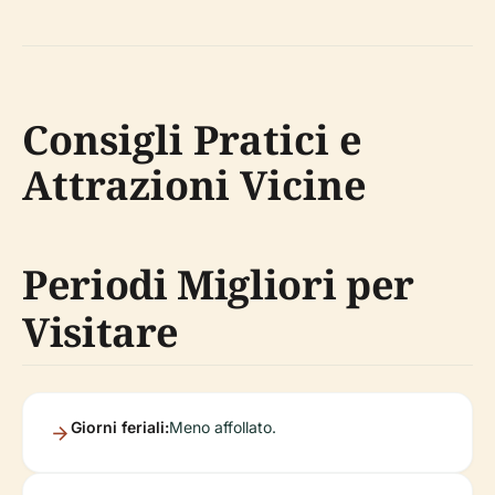
Consigli Pratici e
Attrazioni Vicine
Periodi Migliori per
Visitare
Giorni feriali:
Meno affollato.