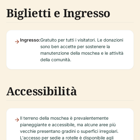
Biglietti e Ingresso
Ingresso:
Gratuito per tutti i visitatori. Le donazioni
sono ben accette per sostenere la
manutenzione della moschea e le attività
della comunità.
Accessibilità
Il terreno della moschea è prevalentemente
pianeggiante e accessibile, ma alcune aree più
vecchie presentano gradini o superfici irregolari.
L'accesso per sedie a rotelle è disponibile agli