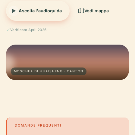
Ascolta l'audioguida
Vedi mappa
Verificato April 2026
MOSCHEA DI HUAISHENG · CANTON
DOMANDE FREQUENTI