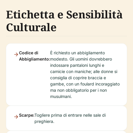
Etichetta e Sensibilità
Culturale
Codice di
È richiesto un abbigliamento
Abbigliamento:
modesto. Gli uomini dovrebbero
indossare pantaloni lunghi e
camicie con maniche; alle donne si
consiglia di coprire braccia e
gambe, con un foulard incoraggiato
ma non obbligatorio per i non
musulmani.
Scarpe:
Togliere prima di entrare nelle sale di
preghiera.