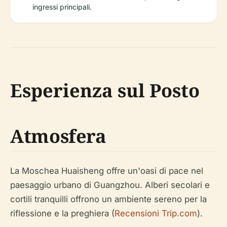
ingressi principali.
Esperienza sul Posto
Atmosfera
La Moschea Huaisheng offre un'oasi di pace nel
paesaggio urbano di Guangzhou. Alberi secolari e
cortili tranquilli offrono un ambiente sereno per la
riflessione e la preghiera (
Recensioni Trip.com
).