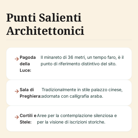
Punti Salienti
Architettonici
Pagoda
Il minareto di 36 metri, un tempo faro, è il
della
punto di riferimento distintivo del sito.
Luce:
Sala di
Tradizionalmente in stile palazzo cinese,
Preghiera:
adornata con calligrafia araba.
Cortili e
Aree per la contemplazione silenziosa e
Stele:
per la visione di iscrizioni storiche.