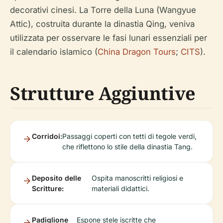
decorativi cinesi. La Torre della Luna (Wangyue
Attic), costruita durante la dinastia Qing, veniva
utilizzata per osservare le fasi lunari essenziali per
il calendario islamico (
China Dragon Tours
;
CITS
).
Strutture Aggiuntive
Corridoi:
Passaggi coperti con tetti di tegole verdi,
che riflettono lo stile della dinastia Tang.
Deposito delle
Ospita manoscritti religiosi e
Scritture:
materiali didattici.
Padiglione
Espone stele iscritte che