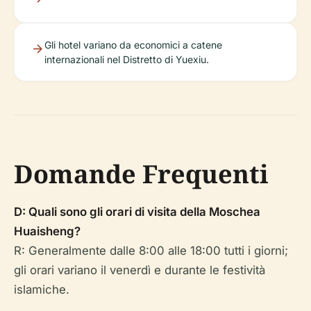
Gli hotel variano da economici a catene
internazionali nel Distretto di Yuexiu.
Domande Frequenti
D: Quali sono gli orari di visita della Moschea
Huaisheng?
R: Generalmente dalle 8:00 alle 18:00 tutti i giorni;
gli orari variano il venerdì e durante le festività
islamiche.