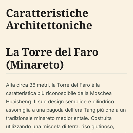
Caratteristiche
Architettoniche
La Torre del Faro
(Minareto)
Alta circa 36 metri, la Torre del Faro è la
caratteristica più riconoscibile della Moschea
Huaisheng. Il suo design semplice e cilindrico
assomiglia a una pagoda dell'era Tang più che a un
tradizionale minareto mediorientale. Costruita
utilizzando una miscela di terra, riso glutinoso,