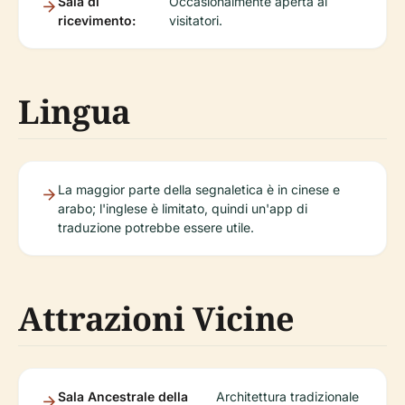
Sala di
Occasionalmente aperta ai
ricevimento:
visitatori.
Lingua
La maggior parte della segnaletica è in cinese e
arabo; l'inglese è limitato, quindi un'app di
traduzione potrebbe essere utile.
Attrazioni Vicine
Sala Ancestrale della
Architettura tradizionale