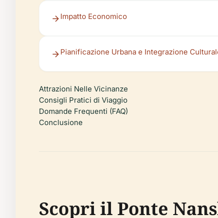
Impatto Economico
Pianificazione Urbana e Integrazione Cultural
Attrazioni Nelle Vicinanze
Consigli Pratici di Viaggio
Domande Frequenti (FAQ)
Conclusione
Scopri il Ponte Nan