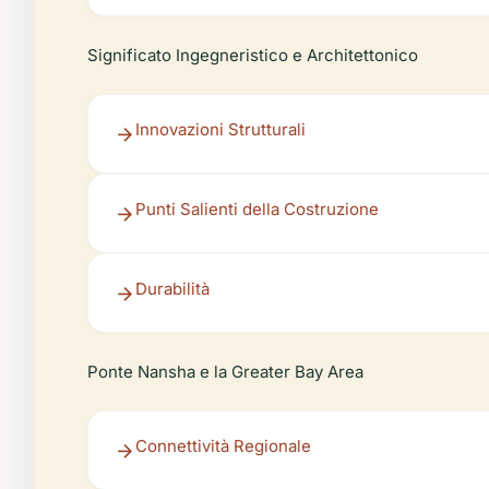
Significato Ingegneristico e Architettonico
Innovazioni Strutturali
Punti Salienti della Costruzione
Durabilità
Ponte Nansha e la Greater Bay Area
Connettività Regionale