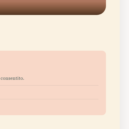
è consentito.