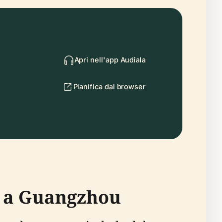
Apri nell'app Audiala
Pianifica dal browser
ha a Guangzhou