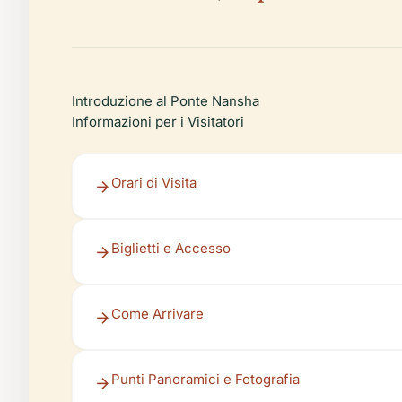
Introduzione al Ponte Nansha
Informazioni per i Visitatori
Orari di Visita
Biglietti e Accesso
Come Arrivare
Punti Panoramici e Fotografia