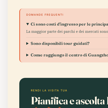
DOMANDE FREQUENTI
Ci sono costi d'ingresso per le princip
La maggior parte dei parchi e dei mercati sono 
Sono disponibili tour guidati?
Come raggiungo il centro di Guangzh
RENDI LA VISITA TUA
Pianifica e ascolt