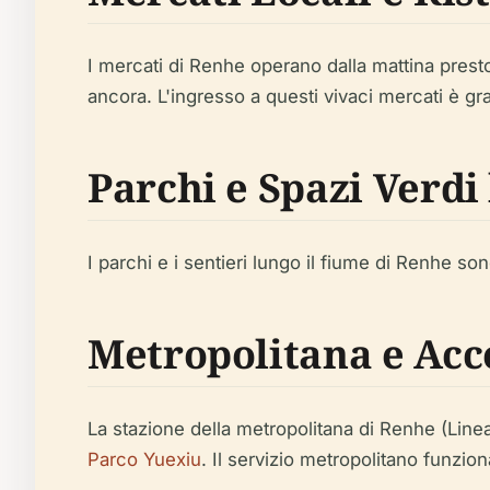
I mercati di Renhe operano dalla mattina presto
ancora. L'ingresso a questi vivaci mercati è gra
Parchi e Spazi Verdi
I parchi e i sentieri lungo il fiume di Renhe sono 
Metropolitana e Acc
La stazione della metropolitana di Renhe (Line
Parco Yuexiu
. Il servizio metropolitano funzio