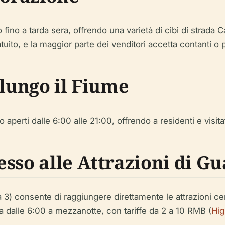
 fino a tarda sera, offrendo una varietà di cibi di strada
tuito, e la maggior parte dei venditori accetta contanti o
 lungo il Fiume
aperti dalle 6:00 alle 21:00, offrendo a residenti e visitator
esso alle Attrazioni di G
a 3) consente di raggiungere direttamente le attrazioni 
na dalle 6:00 a mezzanotte, con tariffe da 2 a 10 RMB (
Hi