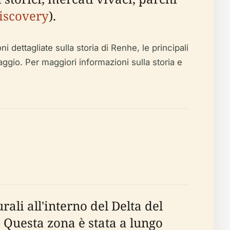
iscovery
).
dettagliate sulla storia di Renhe, le principali
 viaggio. Per maggiori informazioni sulla storia e
ali all'interno del Delta del
i. Questa zona è stata a lungo