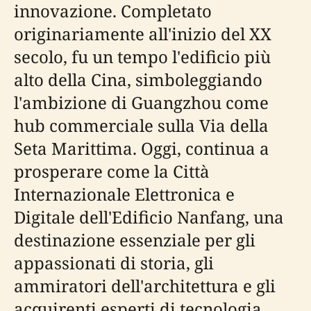
innovazione. Completato
originariamente all'inizio del XX
secolo, fu un tempo l'edificio più
alto della Cina, simboleggiando
l'ambizione di Guangzhou come
hub commerciale sulla Via della
Seta Marittima. Oggi, continua a
prosperare come la Città
Internazionale Elettronica e
Digitale dell'Edificio Nanfang, una
destinazione essenziale per gli
appassionati di storia, gli
ammiratori dell'architettura e gli
acquirenti esperti di tecnologia