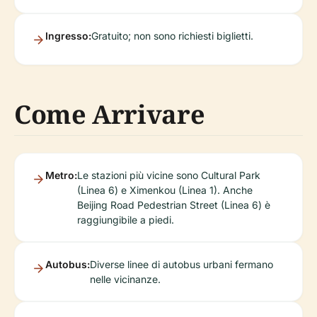
Ingresso:
Gratuito; non sono richiesti biglietti.
Come Arrivare
Metro:
Le stazioni più vicine sono Cultural Park
(Linea 6) e Ximenkou (Linea 1). Anche
Beijing Road Pedestrian Street (Linea 6) è
raggiungibile a piedi.
Autobus:
Diverse linee di autobus urbani fermano
nelle vicinanze.