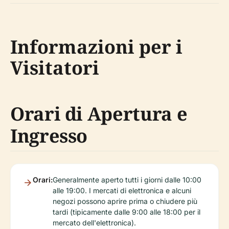
Informazioni per i
Visitatori
Orari di Apertura e
Ingresso
Orari:
Generalmente aperto tutti i giorni dalle 10:00
alle 19:00. I mercati di elettronica e alcuni
negozi possono aprire prima o chiudere più
tardi (tipicamente dalle 9:00 alle 18:00 per il
mercato dell'elettronica).