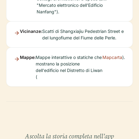
"Mercato elettronico dell'Edificio
Nanfang").
Vicinanze:
Scatti di Shangxiajiu Pedestrian Street e
del lungofiume del Fiume delle Perle.
Mappe:
Mappe interattive o statiche che
Mapcarta
).
mostrano la posizione
dell'edificio nel Distretto di Liwan
(
Ascolta la storia completa nell'app