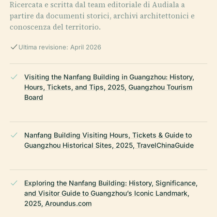
Ricercata e scritta dal team editoriale di Audiala a
partire da documenti storici, archivi architettonici e
conoscenza del territorio.
Ultima revisione: April 2026
Visiting the Nanfang Building in Guangzhou: History,
Hours, Tickets, and Tips, 2025, Guangzhou Tourism
Board
Nanfang Building Visiting Hours, Tickets & Guide to
Guangzhou Historical Sites, 2025, TravelChinaGuide
Exploring the Nanfang Building: History, Significance,
and Visitor Guide to Guangzhou’s Iconic Landmark,
2025, Aroundus.com