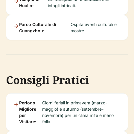
Hualin:
intagli intricati.
Parco Culturale di
Ospita eventi culturali e
Guangzhou:
mostre.
Consigli Pratici
Periodo
Giorni feriali in primavera (marzo-
Migliore
maggio) e autunno (settembre-
per
novembre) per un clima mite e meno
Visitare:
folla.