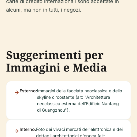
carte di credito internazionali sono accettate in
alcuni, ma non in tutti, i negozi.
Suggerimenti per
Immagini e Media
Esterno:
Immagini della facciata neoclassica e dello
skyline circostante (alt: "Architettura
neoclassica esterna dell'Edificio Nanfang
di Guangzhou").
Interno:
Foto dei vivaci mercati dell'elettronica e dei
dettagli architettonici d'epoca (alt: