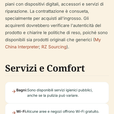
piani con dispositivi digitali, accessori e servizi di
riparazione. La contrattazione è consueta,
specialmente per acquisti all'ingrosso. Gli
acquirenti dovrebbero verificare l'autenticità del
prodotto e chiarire le politiche di reso, poiché sono
disponibili sia prodotti originali che generici (
My
China Interpreter
;
RZ Sourcing
).
Servizi e Comfort
Bagni:
Sono disponibili servizi igienici pubblici,
anche se la pulizia può variare.
Wi-Fi:
Alcune aree e negozi offrono Wi-Fi gratuito.