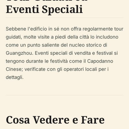
Eventi Speciali
Sebbene l'edificio in sé non offra regolarmente tour
guidati, molte visite a piedi della città lo includono
come un punto saliente del nucleo storico di
Guangzhou. Eventi speciali di vendita e festival si
tengono durante le festività come il Capodanno
Cinese; verificate con gli operatori locali per i
dettagli.
Cosa Vedere e Fare