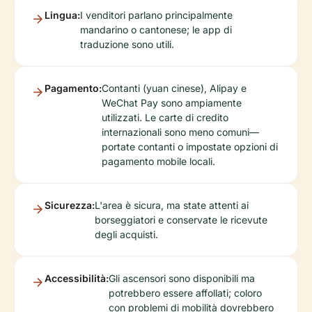
Lingua:
I venditori parlano principalmente
mandarino o cantonese; le app di
traduzione sono utili.
Pagamento:
Contanti (yuan cinese), Alipay e
WeChat Pay sono ampiamente
utilizzati. Le carte di credito
internazionali sono meno comuni—
portate contanti o impostate opzioni di
pagamento mobile locali.
Sicurezza:
L'area è sicura, ma state attenti ai
borseggiatori e conservate le ricevute
degli acquisti.
Accessibilità:
Gli ascensori sono disponibili ma
potrebbero essere affollati; coloro
con problemi di mobilità dovrebbero