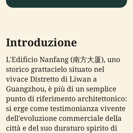
Introduzione
L'Edificio Nanfang (南方大厦), uno
storico grattacielo situato nel
vivace Distretto di Liwan a
Guangzhou, è più di un semplice
punto di riferimento architettonico:
si erge come testimonianza vivente
dell'evoluzione commerciale della
città e del suo duraturo spirito di