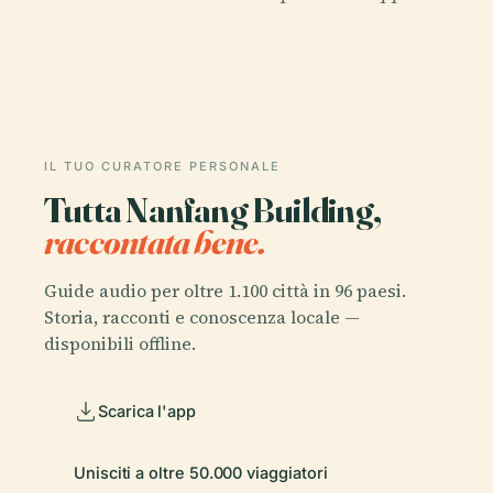
IL TUO CURATORE PERSONALE
Tutta Nanfang Building,
raccontata bene.
Guide audio per oltre 1.100 città in 96 paesi.
Storia, racconti e conoscenza locale —
disponibili offline.
Scarica l'app
Unisciti a oltre 50.000 viaggiatori