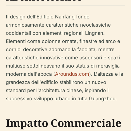
Il design dell'Edificio Nanfang fonde
armoniosamente caratteristiche neoclassiche
occidentali con elementi regionali Lingnan.
Elementi come colonne ornate, finestre ad arco e
cornici decorative adornano la facciata, mentre
caratteristiche innovative come ascensori e spazi
multiuso sottolineavano il suo status di meraviglia
moderna dell'epoca (
Aroundus.com
). L'altezza e la
grandezza dell'edificio stabilirono un nuovo
standard per l'architettura cinese, ispirando il
successivo sviluppo urbano in tutta Guangzhou.
Impatto Commerciale