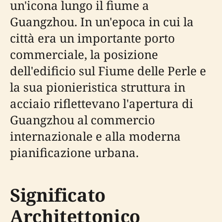
un'icona lungo il fiume a
Guangzhou. In un'epoca in cui la
città era un importante porto
commerciale, la posizione
dell'edificio sul Fiume delle Perle e
la sua pionieristica struttura in
acciaio riflettevano l'apertura di
Guangzhou al commercio
internazionale e alla moderna
pianificazione urbana.
Significato
Architettonico