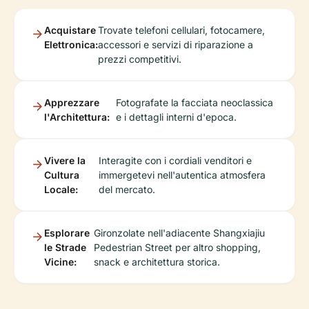
Acquistare
Trovate telefoni cellulari, fotocamere,
Elettronica:
accessori e servizi di riparazione a
prezzi competitivi.
Apprezzare
Fotografate la facciata neoclassica
l'Architettura:
e i dettagli interni d'epoca.
Vivere la
Interagite con i cordiali venditori e
Cultura
immergetevi nell'autentica atmosfera
Locale:
del mercato.
Esplorare
Gironzolate nell'adiacente Shangxiajiu
le Strade
Pedestrian Street per altro shopping,
Vicine:
snack e architettura storica.