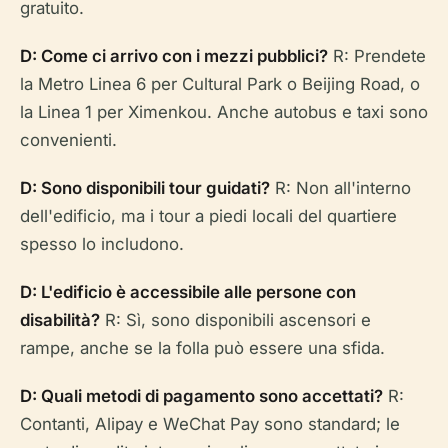
gratuito.
D: Come ci arrivo con i mezzi pubblici?
R: Prendete
la Metro Linea 6 per Cultural Park o Beijing Road, o
la Linea 1 per Ximenkou. Anche autobus e taxi sono
convenienti.
D: Sono disponibili tour guidati?
R: Non all'interno
dell'edificio, ma i tour a piedi locali del quartiere
spesso lo includono.
D: L'edificio è accessibile alle persone con
disabilità?
R: Sì, sono disponibili ascensori e
rampe, anche se la folla può essere una sfida.
D: Quali metodi di pagamento sono accettati?
R:
Contanti, Alipay e WeChat Pay sono standard; le