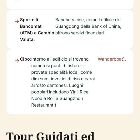
Sportelli
Banche vicine, come la filiale del
Bancomat
Guangdong della Bank of China,
(ATM) e Cambio
offrono servizi finanziari.
Valuta:
Cibo:
Intorno all'edificio si trovano
Wanderboat
).
numerosi punti di ristoro—
provate specialità locali come
dim sum, involtini di riso e carni
arrosto cantonesi. Luoghi
popolari includono Yinji Rice
Noodle Roll e Guangzhou
Restaurant (
Tour Guidati ed