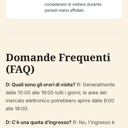
considerare di visitare durante
periodi meno affollati.
Domande Frequenti
(FAQ)
D: Quali sono gli orari di visita?
R: Generalmente
dalle 10:00 alle 19:00 tutti i giorni; le aree del
mercato elettronico potrebbero aprire dalle 9:00
alle 18:00.
D: C'è una quota d'ingresso?
R: No, l'ingresso è