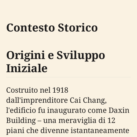
Contesto Storico
Origini e Sviluppo
Iniziale
Costruito nel 1918
dall'imprenditore Cai Chang,
l'edificio fu inaugurato come Daxin
Building – una meraviglia di 12
piani che divenne istantaneamente