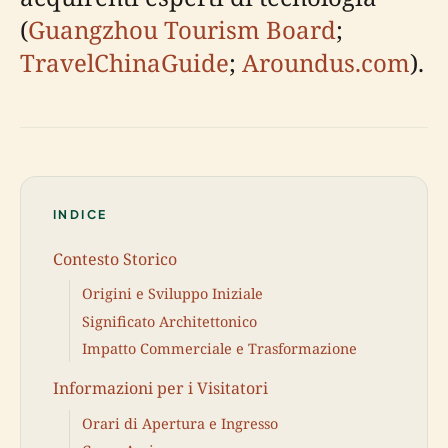
(
Guangzhou Tourism Board
;
TravelChinaGuide
;
Aroundus.com
).
INDICE
Contesto Storico
Origini e Sviluppo Iniziale
Significato Architettonico
Impatto Commerciale e Trasformazione
Informazioni per i Visitatori
Orari di Apertura e Ingresso