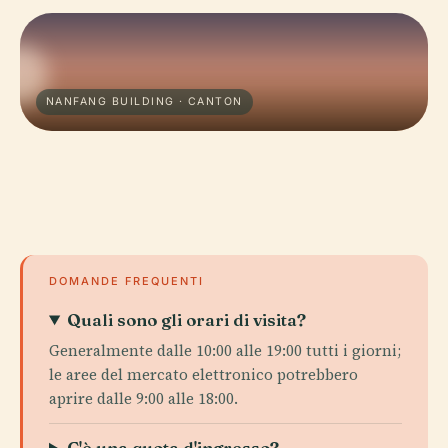
NANFANG BUILDING · CANTON
DOMANDE FREQUENTI
Quali sono gli orari di visita?
Generalmente dalle 10:00 alle 19:00 tutti i giorni;
le aree del mercato elettronico potrebbero
aprire dalle 9:00 alle 18:00.
C'è una quota d'ingresso?