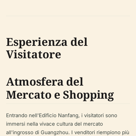
Esperienza del
Visitatore
Atmosfera del
Mercato e Shopping
Entrando nell'Edificio Nanfang, i visitatori sono
immersi nella vivace cultura del mercato
all'ingrosso di Guangzhou. I venditori riempiono più