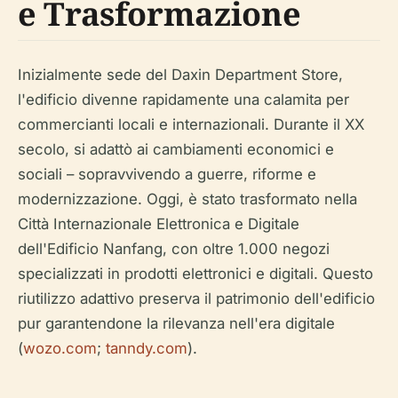
e Trasformazione
Inizialmente sede del Daxin Department Store,
l'edificio divenne rapidamente una calamita per
commercianti locali e internazionali. Durante il XX
secolo, si adattò ai cambiamenti economici e
sociali – sopravvivendo a guerre, riforme e
modernizzazione. Oggi, è stato trasformato nella
Città Internazionale Elettronica e Digitale
dell'Edificio Nanfang, con oltre 1.000 negozi
specializzati in prodotti elettronici e digitali. Questo
riutilizzo adattivo preserva il patrimonio dell'edificio
pur garantendone la rilevanza nell'era digitale
(
wozo.com
;
tanndy.com
).