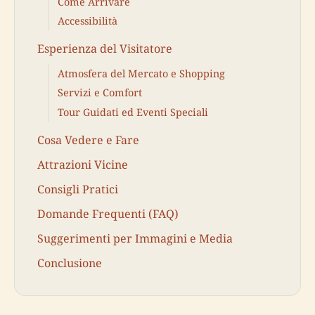
Come Arrivare
Accessibilità
Esperienza del Visitatore
Atmosfera del Mercato e Shopping
Servizi e Comfort
Tour Guidati ed Eventi Speciali
Cosa Vedere e Fare
Attrazioni Vicine
Consigli Pratici
Domande Frequenti (FAQ)
Suggerimenti per Immagini e Media
Conclusione