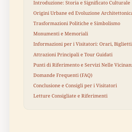
Introduzione: Storia e Significato Culturale
Origini Urbane ed Evoluzione Architettonic
Trasformazioni Politiche e Simbolismo
Monumenti e Memoriali
Informazioni per i Visitatori: Orari, Biglietti
Attrazioni Principali e Tour Guidati
Punti di Riferimento e Servizi Nelle Vicinan
Domande Frequenti (FAQ)
Conclusione e Consigli per i Visitatori
Letture Consigliate e Riferimenti