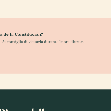
za de la Constitución?
. Si consiglia di visitarla durante le ore diurne.