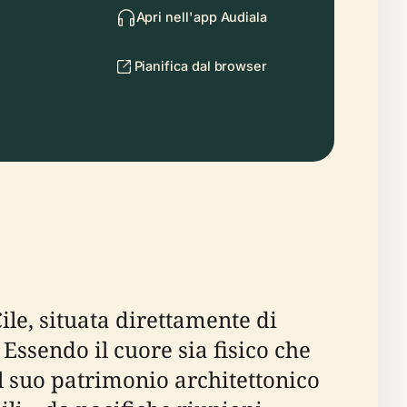
Apri nell'app Audiala
Pianifica dal browser
ile, situata direttamente di
 Essendo il cuore sia fisico che
 il suo patrimonio architettonico