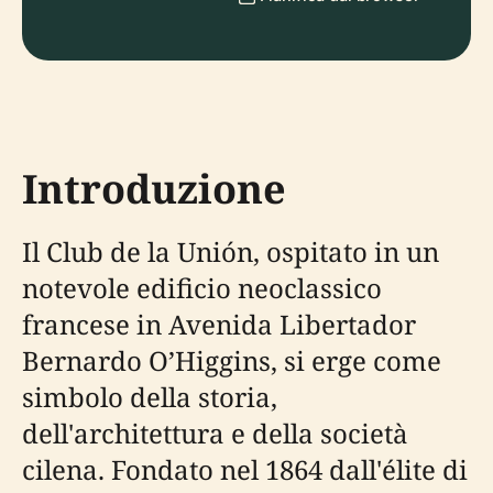
Introduzione
Il Club de la Unión, ospitato in un
notevole edificio neoclassico
francese in Avenida Libertador
Bernardo O’Higgins, si erge come
simbolo della storia,
dell'architettura e della società
cilena. Fondato nel 1864 dall'élite di