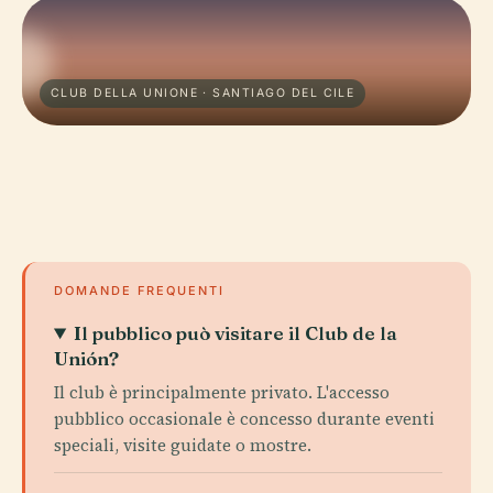
CLUB DELLA UNIONE · SANTIAGO DEL CILE
DOMANDE FREQUENTI
Il pubblico può visitare il Club de la
Unión?
Il club è principalmente privato. L'accesso
pubblico occasionale è concesso durante eventi
speciali, visite guidate o mostre.