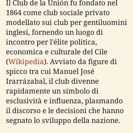
Il Club de la Unión fu fondato nel
1864 come club sociale privato
modellato sui club per gentiluomini
inglesi, fornendo un luogo di
incontro per l'élite politica,
economica e culturale del Cile
(
Wikipedia
). Avviato da figure di
spicco tra cui Manuel José
Irarrázabal, il club divenne
rapidamente un simbolo di
esclusività e influenza, plasmando
il discorso e le decisioni che hanno
segnato lo sviluppo della nazione.