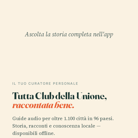
Ascolta la storia completa nell'app
IL TUO CURATORE PERSONALE
Tutta Club della Unione,
raccontata bene.
Guide audio per oltre 1.100 città in 96 paesi.
Storia, racconti e conoscenza locale —
disponibili offline.