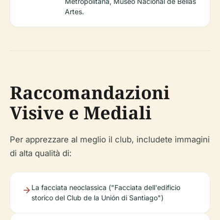
Metropolitana, Museo Nacional de Bellas
Artes.
Raccomandazioni
Visive e Mediali
Per apprezzare al meglio il club, includete immagini
di alta qualità di:
La facciata neoclassica ("Facciata dell'edificio
storico del Club de la Unión di Santiago")