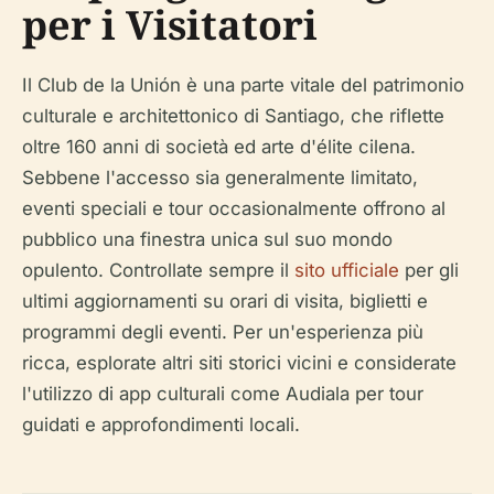
per i Visitatori
Il Club de la Unión è una parte vitale del patrimonio
culturale e architettonico di Santiago, che riflette
oltre 160 anni di società ed arte d'élite cilena.
Sebbene l'accesso sia generalmente limitato,
eventi speciali e tour occasionalmente offrono al
pubblico una finestra unica sul suo mondo
opulento. Controllate sempre il
sito ufficiale
per gli
ultimi aggiornamenti su orari di visita, biglietti e
programmi degli eventi. Per un'esperienza più
ricca, esplorate altri siti storici vicini e considerate
l'utilizzo di app culturali come Audiala per tour
guidati e approfondimenti locali.