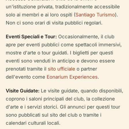
un'istituzione privata, tradizionalmente accessibile
solo ai membri e ai loro ospiti (
Santiago Turismo
).
Non ci sono orari di visita pubblici regolari.
Eventi Speciali e Tour:
Occasionalmente, il club
apre per eventi pubblici come spettacoli immersivi,
mostre d'arte o tour guidati. I biglietti per questi
eventi sono venduti in anticipo e devono essere
prenotati tramite il
sito ufficiale
o partner
dell'evento come
Eonarium Experiences
.
Visite Guidate:
Le visite guidate, quando disponibili,
coprono i saloni principali del club, la collezione
d'arte e i servizi storici. Gli annunci per questi tour
sono pubblicati sul sito del club o tramite i
calendari culturali locali.