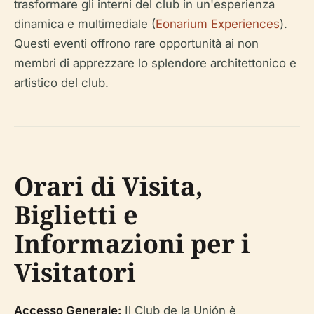
trasformare gli interni del club in un'esperienza
dinamica e multimediale (
Eonarium Experiences
).
Questi eventi offrono rare opportunità ai non
membri di apprezzare lo splendore architettonico e
artistico del club.
Orari di Visita,
Biglietti e
Informazioni per i
Visitatori
Accesso Generale:
Il Club de la Unión è