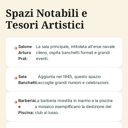
Spazi Notabili e
Tesori Artistici
Salone
La sala principale, intitolata all'eroe navale
Arturo
cileno, ospita banchetti formali e grandi
Prat:
eventi.
Sala
Aggiunta nel 1945, questo spazio
Banchetti:
accoglie grandi riunioni e celebrazioni.
Barberia
La barberia rivestita in marmo e la piscina
e
a mosaico esemplificano la dedizione del
Piscina:
club al lusso.