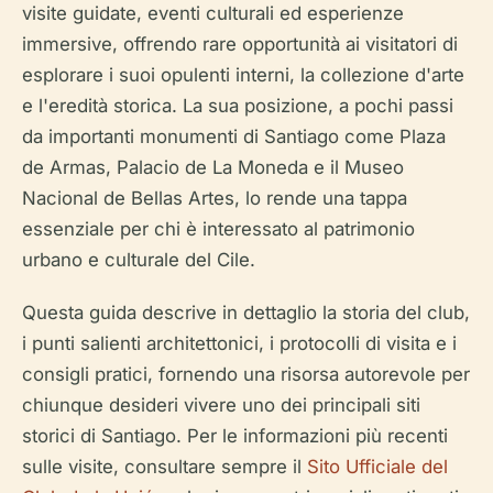
visite guidate, eventi culturali ed esperienze
immersive, offrendo rare opportunità ai visitatori di
esplorare i suoi opulenti interni, la collezione d'arte
e l'eredità storica. La sua posizione, a pochi passi
da importanti monumenti di Santiago come Plaza
de Armas, Palacio de La Moneda e il Museo
Nacional de Bellas Artes, lo rende una tappa
essenziale per chi è interessato al patrimonio
urbano e culturale del Cile.
Questa guida descrive in dettaglio la storia del club,
i punti salienti architettonici, i protocolli di visita e i
consigli pratici, fornendo una risorsa autorevole per
chiunque desideri vivere uno dei principali siti
storici di Santiago. Per le informazioni più recenti
sulle visite, consultare sempre il
Sito Ufficiale del