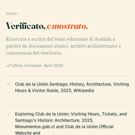
FONTI
Verificato,
e mostrato.
Ricercata e scritta dal team editoriale di Audiala a
partire da documenti storici, archivi architettonici e
conoscenza del territorio.
Ultima revisione: April 2026
Club de la Unión Santiago: History, Architecture, Visiting
Hours & Visitor Guide, 2025, Wikipedia
Exploring Club de la Unión: Visiting Hours, Tickets, and
Santiago's Historic Architecture, 2025,
Monumentos.gob.cl and Club de la Unión Official
Website and