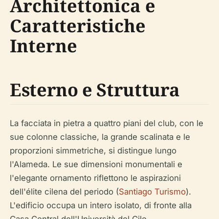
Architettonica e
Caratteristiche
Interne
Esterno e Struttura
La facciata in pietra a quattro piani del club, con le
sue colonne classiche, la grande scalinata e le
proporzioni simmetriche, si distingue lungo
l'Alameda. Le sue dimensioni monumentali e
l'elegante ornamento riflettono le aspirazioni
dell'élite cilena del periodo (
Santiago Turismo
).
L'edificio occupa un intero isolato, di fronte alla