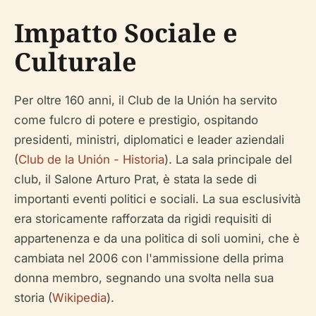
Impatto Sociale e
Culturale
Per oltre 160 anni, il Club de la Unión ha servito
come fulcro di potere e prestigio, ospitando
presidenti, ministri, diplomatici e leader aziendali
(
Club de la Unión - Historia
). La sala principale del
club, il Salone Arturo Prat, è stata la sede di
importanti eventi politici e sociali. La sua esclusività
era storicamente rafforzata da rigidi requisiti di
appartenenza e da una politica di soli uomini, che è
cambiata nel 2006 con l'ammissione della prima
donna membro, segnando una svolta nella sua
storia (
Wikipedia
).