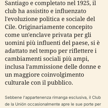
Santiago e completato nel 1925, il
club ha assistito e influenzato
l'evoluzione politica e sociale del
Cile. Originariamente concepito
come un'enclave privata per gli
uomini più influenti del paese, si è
adattato nel tempo per riflettere i
cambiamenti sociali più ampi,
inclusa l'ammissione delle donne e
un maggiore coinvolgimento
culturale con il pubblico.
Sebbene l'appartenenza rimanga esclusiva, il Club
de la Unión occasionalmente apre le sue porte per