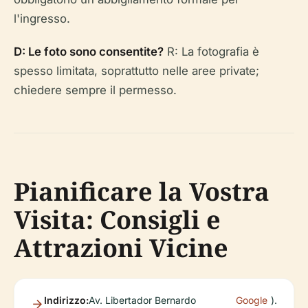
l'ingresso.
D: Le foto sono consentite?
R: La fotografia è
spesso limitata, soprattutto nelle aree private;
chiedere sempre il permesso.
Pianificare la Vostra
Visita: Consigli e
Attrazioni Vicine
Indirizzo:
Av. Libertador Bernardo
Google
).