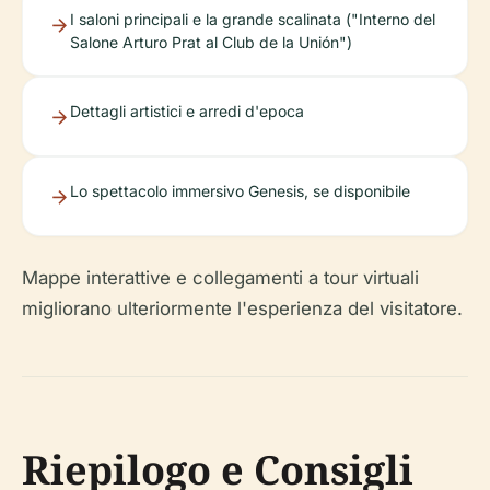
I saloni principali e la grande scalinata ("Interno del
Salone Arturo Prat al Club de la Unión")
Dettagli artistici e arredi d'epoca
Lo spettacolo immersivo Genesis, se disponibile
Mappe interattive e collegamenti a tour virtuali
migliorano ulteriormente l'esperienza del visitatore.
Riepilogo e Consigli