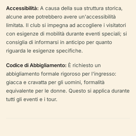
Accessibilità:
A causa della sua struttura storica,
alcune aree potrebbero avere un'accessibilità
limitata. Il club si impegna ad accogliere i visitatori
con esigenze di mobilità durante eventi speciali; si
consiglia di informarsi in anticipo per quanto
riguarda le esigenze specifiche.
Codice di Abbigliamento:
È richiesto un
abbigliamento formale rigoroso per l'ingresso:
giacca e cravatta per gli uomini, formalità
equivalente per le donne. Questo si applica durante
tutti gli eventi e i tour.