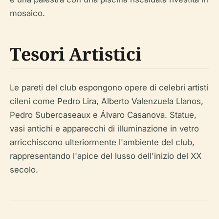
mosaico.
Tesori Artistici
Le pareti del club espongono opere di celebri artisti
cileni come Pedro Lira, Alberto Valenzuela Llanos,
Pedro Subercaseaux e Álvaro Casanova. Statue,
vasi antichi e apparecchi di illuminazione in vetro
arricchiscono ulteriormente l'ambiente del club,
rappresentando l'apice del lusso dell'inizio del XX
secolo.