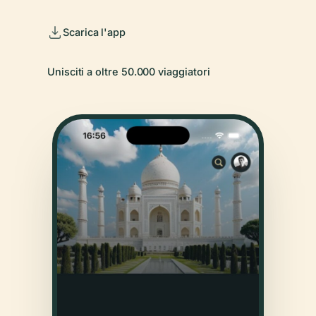
Scarica l'app
Unisciti a oltre 50.000 viaggiatori