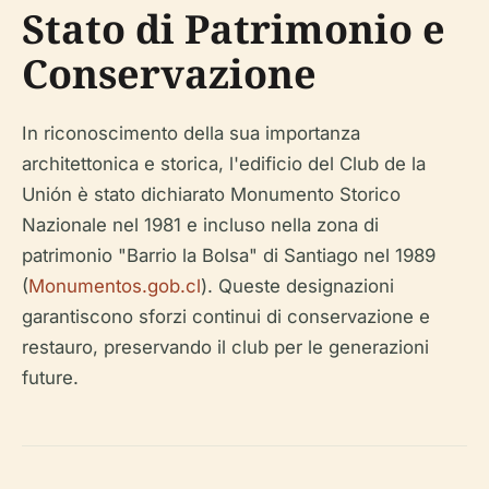
Stato di Patrimonio e
Conservazione
In riconoscimento della sua importanza
architettonica e storica, l'edificio del Club de la
Unión è stato dichiarato Monumento Storico
Nazionale nel 1981 e incluso nella zona di
patrimonio "Barrio la Bolsa" di Santiago nel 1989
(
Monumentos.gob.cl
). Queste designazioni
garantiscono sforzi continui di conservazione e
restauro, preservando il club per le generazioni
future.