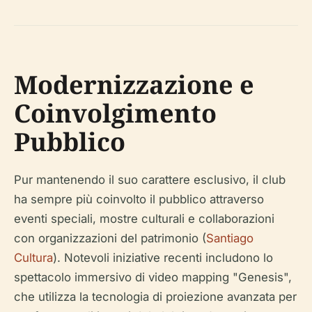
Modernizzazione e
Coinvolgimento
Pubblico
Pur mantenendo il suo carattere esclusivo, il club
ha sempre più coinvolto il pubblico attraverso
eventi speciali, mostre culturali e collaborazioni
con organizzazioni del patrimonio (
Santiago
Cultura
). Notevoli iniziative recenti includono lo
spettacolo immersivo di video mapping "Genesis",
che utilizza la tecnologia di proiezione avanzata per