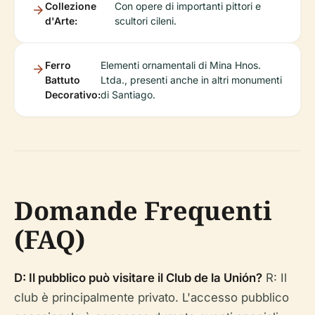
Collezione
Con opere di importanti pittori e
d'Arte:
scultori cileni.
Ferro
Elementi ornamentali di Mina Hnos.
Battuto
Ltda., presenti anche in altri monumenti
Decorativo:
di Santiago.
Domande Frequenti
(FAQ)
D: Il pubblico può visitare il Club de la Unión?
R: Il
club è principalmente privato. L'accesso pubblico