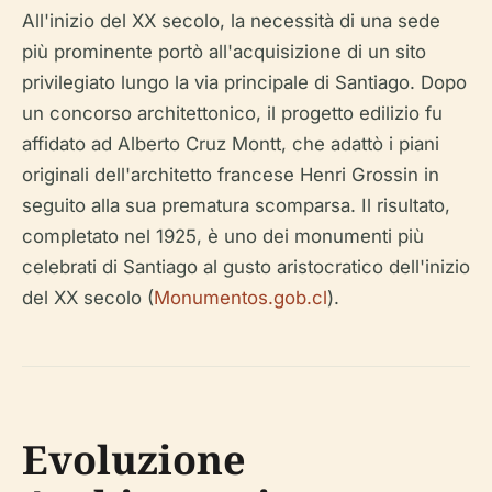
All'inizio del XX secolo, la necessità di una sede
più prominente portò all'acquisizione di un sito
privilegiato lungo la via principale di Santiago. Dopo
un concorso architettonico, il progetto edilizio fu
affidato ad Alberto Cruz Montt, che adattò i piani
originali dell'architetto francese Henri Grossin in
seguito alla sua prematura scomparsa. Il risultato,
completato nel 1925, è uno dei monumenti più
celebrati di Santiago al gusto aristocratico dell'inizio
del XX secolo (
Monumentos.gob.cl
).
Evoluzione