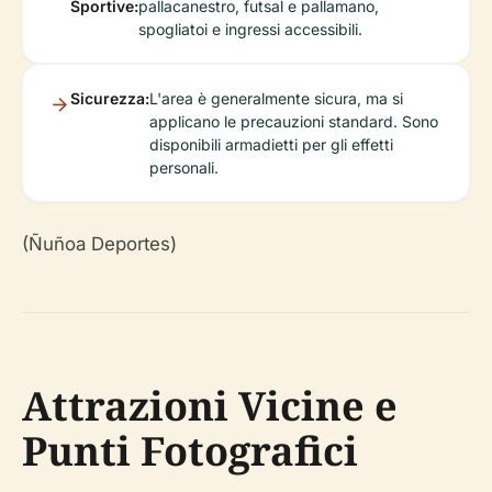
Sportive:
pallacanestro, futsal e pallamano,
spogliatoi e ingressi accessibili.
Sicurezza:
L'area è generalmente sicura, ma si
applicano le precauzioni standard. Sono
disponibili armadietti per gli effetti
personali.
(Ñuñoa Deportes)
Attrazioni Vicine e
Punti Fotografici