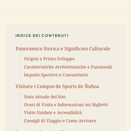
INDICE DEI CONTENUTI
Panoramica Storica e Significato Culturale
Origini e Primo Sviluppo
Caratteristiche Architettoniche e Funzionali
Impatto Sportivo e Comunitario
Visitare i Campos de Sports de Ñuñoa
Stato Attuale del Sito
Orari di Visita e Informazioni sui Biglietti
Visite Guidate e Accessibilità
Consigli di Viaggio e Come Arrivare