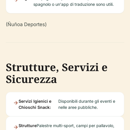
spagnolo o un'app di traduzione sono utili.
(Ñuñoa Deportes)
Strutture, Servizi e
Sicurezza
Servizi Igienici e
Disponibili durante gli eventi e
Chioschi Snack:
nelle aree pubbliche.
Strutture
Palestre multi-sport, campi per pallavolo,