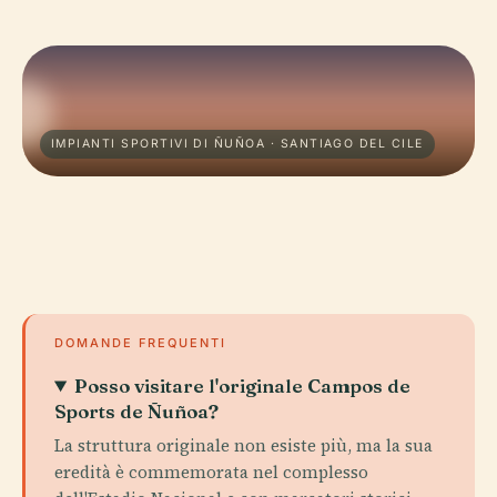
IMPIANTI SPORTIVI DI ÑUÑOA · SANTIAGO DEL CILE
DOMANDE FREQUENTI
Posso visitare l'originale Campos de
Sports de Ñuñoa?
La struttura originale non esiste più, ma la sua
eredità è commemorata nel complesso