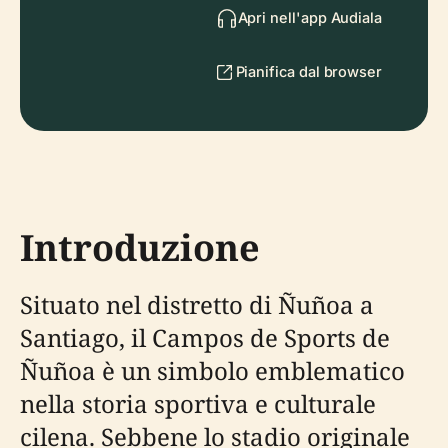
Apri nell'app Audiala
Pianifica dal browser
Introduzione
Situato nel distretto di Ñuñoa a
Santiago, il Campos de Sports de
Ñuñoa è un simbolo emblematico
nella storia sportiva e culturale
cilena. Sebbene lo stadio originale