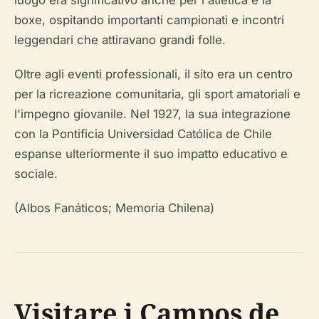
boxe, ospitando importanti campionati e incontri
leggendari che attiravano grandi folle.
Oltre agli eventi professionali, il sito era un centro
per la ricreazione comunitaria, gli sport amatoriali e
l'impegno giovanile. Nel 1927, la sua integrazione
con la Pontificia Universidad Católica de Chile
espanse ulteriormente il suo impatto educativo e
sociale.
(Albos Fanáticos; Memoria Chilena)
Visitare i Campos de