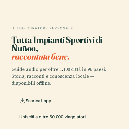
IL TUO CURATORE PERSONALE
Tutta Impianti Sportivi di
Ñuñoa,
raccontata bene.
Guide audio per oltre 1.100 città in 96 paesi.
Storia, racconti e conoscenza locale —
disponibili offline.
Scarica l'app
Unisciti a oltre 50.000 viaggiatori