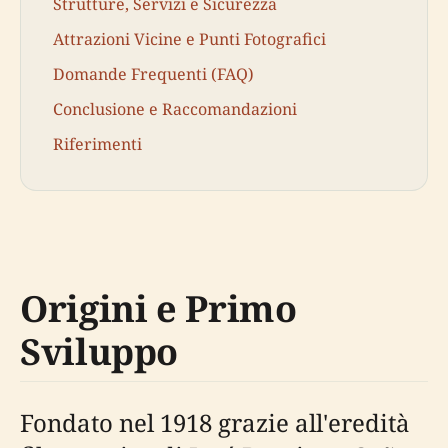
Strutture, Servizi e Sicurezza
Attrazioni Vicine e Punti Fotografici
Domande Frequenti (FAQ)
Conclusione e Raccomandazioni
Riferimenti
Origini e Primo
Sviluppo
Fondato nel 1918 grazie all'eredità