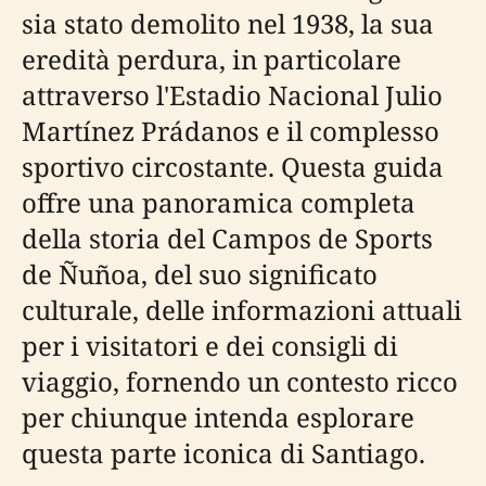
sia stato demolito nel 1938, la sua
eredità perdura, in particolare
attraverso l'Estadio Nacional Julio
Martínez Prádanos e il complesso
sportivo circostante. Questa guida
offre una panoramica completa
della storia del Campos de Sports
de Ñuñoa, del suo significato
culturale, delle informazioni attuali
per i visitatori e dei consigli di
viaggio, fornendo un contesto ricco
per chiunque intenda esplorare
questa parte iconica di Santiago.