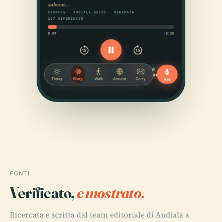
FONTI
Verificato,
e mostrato.
Ricercata e scritta dal team editoriale di Audiala a