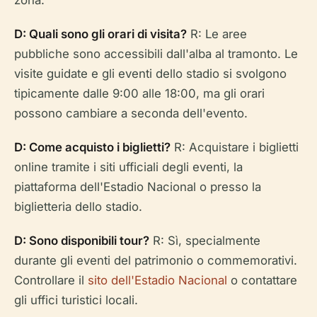
D: Quali sono gli orari di visita?
R: Le aree
pubbliche sono accessibili dall'alba al tramonto. Le
visite guidate e gli eventi dello stadio si svolgono
tipicamente dalle 9:00 alle 18:00, ma gli orari
possono cambiare a seconda dell'evento.
D: Come acquisto i biglietti?
R: Acquistare i biglietti
online tramite i siti ufficiali degli eventi, la
piattaforma dell'Estadio Nacional o presso la
biglietteria dello stadio.
D: Sono disponibili tour?
R: Sì, specialmente
durante gli eventi del patrimonio o commemorativi.
Controllare il
sito dell'Estadio Nacional
o contattare
gli uffici turistici locali.