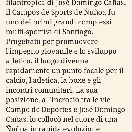
filantropica di José Domingo Cañas,
il Campos de Sports de Ñuñoa fu
uno dei primi grandi complessi
multi-sportivi di Santiago.
Progettato per promuovere
l'impegno giovanile e lo sviluppo
atletico, il luogo divenne
rapidamente un punto focale per il
calcio, l'atletica, la boxe e gli
incontri comunitari. La sua
posizione, all'incrocio tra le vie
Campo de Deportes e José Domingo
Cañas, lo collocò nel cuore di una
Ñuñoa in rapida evoluzione.