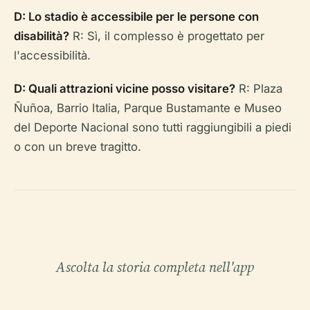
D: Lo stadio è accessibile per le persone con
disabilità?
R: Sì, il complesso è progettato per
l'accessibilità.
D: Quali attrazioni vicine posso visitare?
R: Plaza
Ñuñoa, Barrio Italia, Parque Bustamante e Museo
del Deporte Nacional sono tutti raggiungibili a piedi
o con un breve tragitto.
Ascolta la storia completa nell'app