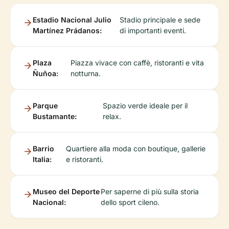
Estadio Nacional Julio
Stadio principale e sede
Martínez Prádanos:
di importanti eventi.
Plaza
Piazza vivace con caffè, ristoranti e vita
Ñuñoa:
notturna.
Parque
Spazio verde ideale per il
Bustamante:
relax.
Barrio
Quartiere alla moda con boutique, gallerie
Italia:
e ristoranti.
Museo del Deporte
Per saperne di più sulla storia
Nacional:
dello sport cileno.