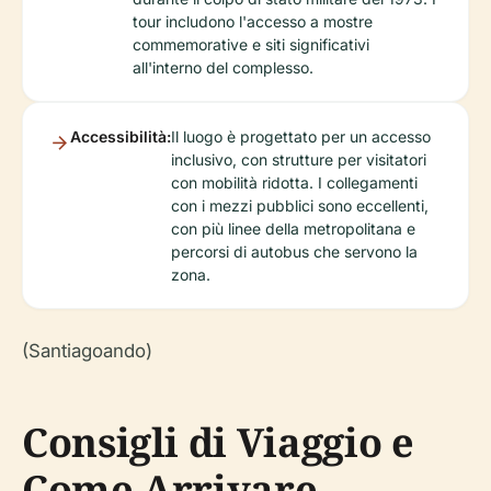
tour includono l'accesso a mostre
commemorative e siti significativi
all'interno del complesso.
Accessibilità:
Il luogo è progettato per un accesso
inclusivo, con strutture per visitatori
con mobilità ridotta. I collegamenti
con i mezzi pubblici sono eccellenti,
con più linee della metropolitana e
percorsi di autobus che servono la
zona.
(Santiagoando)
Consigli di Viaggio e
Come Arrivare