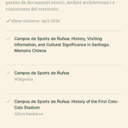
partire da documenti storici, archivi architettonici e
conoscenza del territorio.
Ultima revisione: April 2026
Campos de Sports de Ñuñoa: History, Visiting
Information, and Cultural Significance in Santiago.
Memoria Chilena
Campos de Sports de Ñuñoa
Wikipedia
Campos de Sports de Ñuñoa: History of the First Colo-
Colo Stadium
Albos Fanáticos