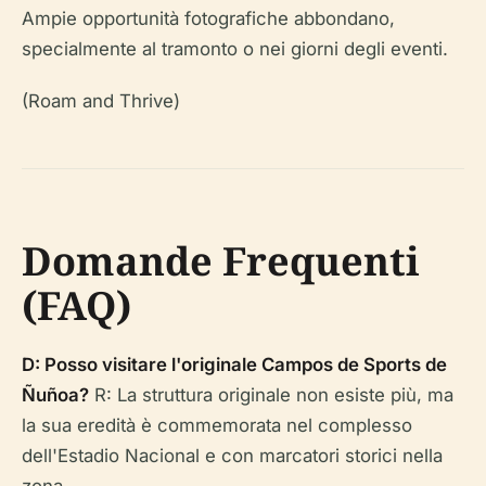
Ampie opportunità fotografiche abbondano,
specialmente al tramonto o nei giorni degli eventi.
(Roam and Thrive)
Domande Frequenti
(FAQ)
D: Posso visitare l'originale Campos de Sports de
Ñuñoa?
R: La struttura originale non esiste più, ma
la sua eredità è commemorata nel complesso
dell'Estadio Nacional e con marcatori storici nella
zona.