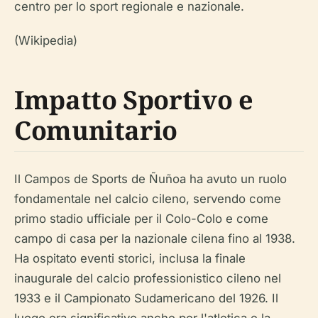
centro per lo sport regionale e nazionale.
(Wikipedia)
Impatto Sportivo e
Comunitario
Il Campos de Sports de Ñuñoa ha avuto un ruolo
fondamentale nel calcio cileno, servendo come
primo stadio ufficiale per il Colo-Colo e come
campo di casa per la nazionale cilena fino al 1938.
Ha ospitato eventi storici, inclusa la finale
inaugurale del calcio professionistico cileno nel
1933 e il Campionato Sudamericano del 1926. Il
luogo era significativo anche per l'atletica e la