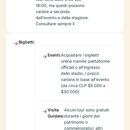
18:00, ma questi possono
variare a seconda
dell'evento e della stagione.
Consultare sempre il
Biglietti:
Eventi:
Acquistare i biglietti
online tramite piattaforme
ufficiali o all'ingresso
dello stadio. I prezzi
variano in base all'evento
(da circa CLP $5.000 a
$30.000).
Visite
Alcuni tour sono gratuiti
Guidate:
durante i giorni del
patrimonio o
commemorativi; altri