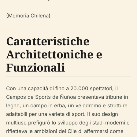
(Memoria Chilena)
Caratteristiche
Architettoniche e
Funzionali
Con una capacità di fino a 20.000 spettatori, il
Campos de Sports de Ñuñoa presentava tribune in
legno, un campo in erba, un velodromo e strutture
adattabili per una varietà di sport. Il suo design
multiuso prefigurò lo sviluppo degli stadi moderni e
rifletteva le ambizioni del Cile di affermarsi come