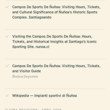
Campos De Sports De Ñuñoa: Visiting Hours, Tickets,
and Cultural Significance of Ñuñoa’s Historic Sports
Complex. Santiagoando
Visiting the Campos De Sports De Ñuñoa: Hours,
Tickets, and Historical Insights at Santiago’s Iconic
Sporting Site. nunoa.cl
Campos De Sports De Ñuñoa: Visiting Hours, Tickets,
and Visitor Guide
Ñuñoa Deportes
Wikipedia — Impianti sportivi di Ñuñoa
ULTIMA REVISIONE:
APRIL 2026