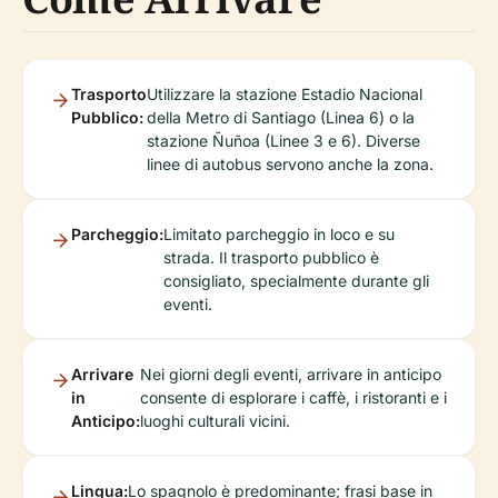
Trasporto
Utilizzare la stazione Estadio Nacional
Pubblico:
della Metro di Santiago (Linea 6) o la
stazione Ñuñoa (Linee 3 e 6). Diverse
linee di autobus servono anche la zona.
Parcheggio:
Limitato parcheggio in loco e su
strada. Il trasporto pubblico è
consigliato, specialmente durante gli
eventi.
Arrivare
Nei giorni degli eventi, arrivare in anticipo
in
consente di esplorare i caffè, i ristoranti e i
Anticipo:
luoghi culturali vicini.
Lingua:
Lo spagnolo è predominante; frasi base in