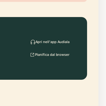
Apri nell'app Audiala
Pianifica dal browser