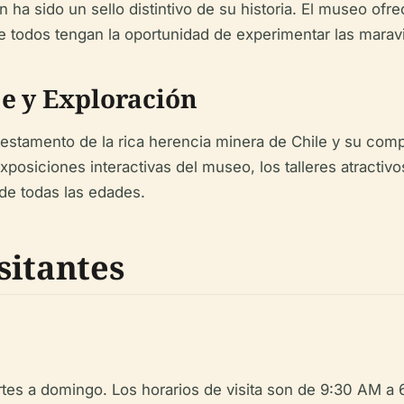
n ha sido un sello distintivo de su historia. El museo of
todos tengan la oportunidad de experimentar las maravill
e y Exploración
estamento de la rica herencia minera de Chile y su com
xposiciones interactivas del museo, los talleres atractivo
 de todas las edades.
sitantes
tes a domingo. Los horarios de visita son de 9:30 AM a 6