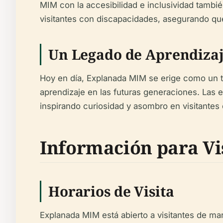
MIM con la accesibilidad e inclusividad tambié
visitantes con discapacidades, asegurando que 
Un Legado de Aprendizaj
Hoy en día, Explanada MIM se erige como un t
aprendizaje en las futuras generaciones. Las e
inspirando curiosidad y asombro en visitantes
Información para Vi
Horarios de Visita
Explanada MIM está abierto a visitantes de mar