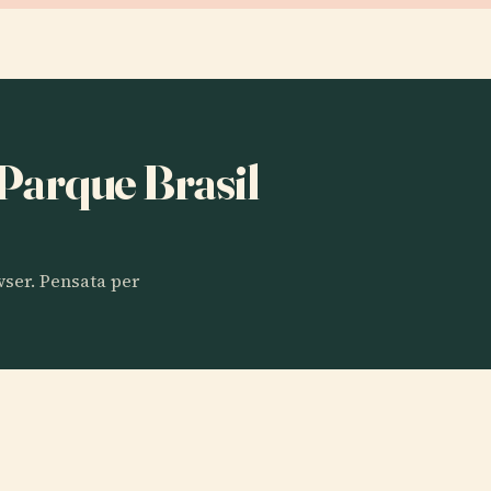
 Parque Brasil
owser. Pensata per