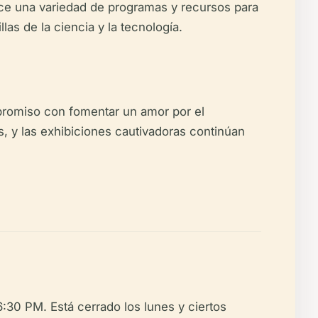
rece una variedad de programas y recursos para
as de la ciencia y la tecnología.
promiso con fomentar un amor por el
s, y las exhibiciones cautivadoras continúan
:30 PM. Está cerrado los lunes y ciertos