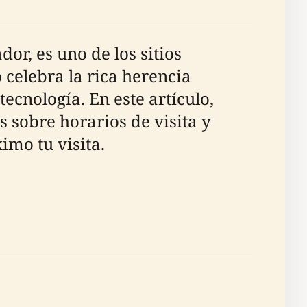
r, es uno de los sitios
 celebra la rica herencia
ecnología. En este artículo,
 sobre horarios de visita y
mo tu visita.