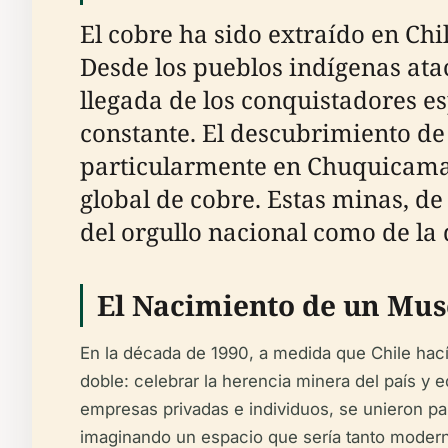
El cobre ha sido extraído en Ch
Desde los pueblos indígenas at
llegada de los conquistadores e
constante. El descubrimiento de 
particularmente en Chuquicamata
global de cobre. Estas minas, de
del orgullo nacional como de la
El Nacimiento de un Mus
En la década de 1990, a medida que Chile hacía
doble: celebrar la herencia minera del país y 
empresas privadas e individuos, se unieron pa
imaginando un espacio que sería tanto modern