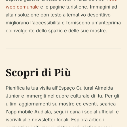
web comunale
e le pagine turistiche. Immagini ad
alta risoluzione con testo alternativo descrittivo
migliorano l'accessibilità e forniscono un'anteprima
coinvolgente dello spazio e delle sue mostre.
Scopri di Più
Pianifica la tua visita all'Espaço Cultural Almeida
Júnior e immergiti nel cuore culturale di Itu. Per gli
ultimi aggiornamenti su mostre ed eventi, scarica
l'app mobile Audiala, segui i canali social ufficiali e
iscriviti alle newsletter locali. Esplora articoli