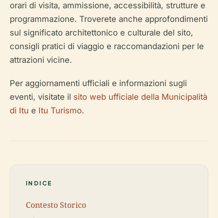
orari di visita, ammissione, accessibilità, strutture e
programmazione. Troverete anche approfondimenti
sul significato architettonico e culturale del sito,
consigli pratici di viaggio e raccomandazioni per le
attrazioni vicine.
Per aggiornamenti ufficiali e informazioni sugli
eventi, visitate il
sito web ufficiale della Municipalità
di Itu
e
Itu Turismo
.
INDICE
Contesto Storico