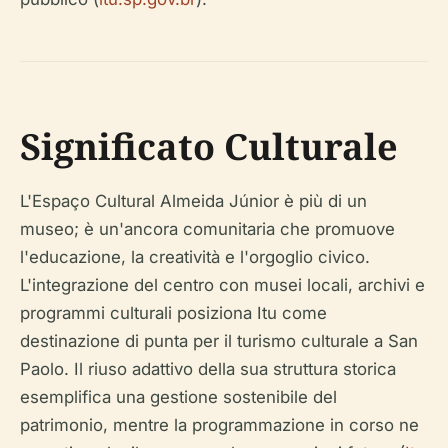
Significato Culturale
L'Espaço Cultural Almeida Júnior è più di un
museo; è un'ancora comunitaria che promuove
l'educazione, la creatività e l'orgoglio civico.
L'integrazione del centro con musei locali, archivi e
programmi culturali posiziona Itu come
destinazione di punta per il turismo culturale a San
Paolo. Il riuso adattivo della sua struttura storica
esemplifica una gestione sostenibile del
patrimonio, mentre la programmazione in corso ne