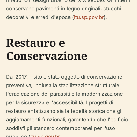
conservano pavimenti in legno originali, stucchi
decorativi e arredi d'epoca (
itu.sp.gov.br
).
Restauro e
Conservazione
Dal 2017, il sito è stato oggetto di conservazione
preventiva, inclusa la stabilizzazione strutturale,
l'eradicazione dei parassiti e la modernizzazione
per la sicurezza e l'accessibilità. I progetti di
restauro enfatizzano sia la fedeltà storica che gli
aggiornamenti funzionali, garantendo che l'edificio
soddisfi gli standard contemporanei per l'uso
pubblico (
itu.sp.gov.br
).