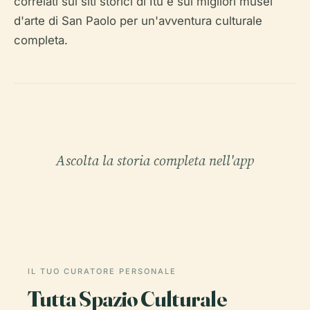
correlati sui siti storici di Itu e sui migliori musei
d'arte di San Paolo per un'avventura culturale
completa.
Ascolta la storia completa nell'app
IL TUO CURATORE PERSONALE
Tutta Spazio Culturale