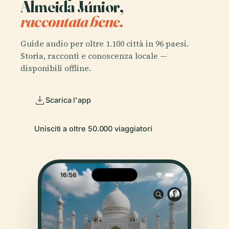
Almeida Júnior,
raccontata bene.
Guide audio per oltre 1.100 città in 96 paesi.
Storia, racconti e conoscenza locale —
disponibili offline.
Scarica l'app
Unisciti a oltre 50.000 viaggiatori