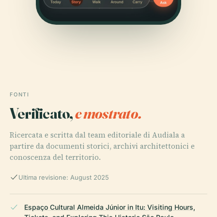
FONTI
Verificato,
e mostrato.
Ricercata e scritta dal team editoriale di Audiala a
partire da documenti storici, archivi architettonici e
conoscenza del territorio.
Ultima revisione: August 2025
Espaço Cultural Almeida Júnior in Itu: Visiting Hours,