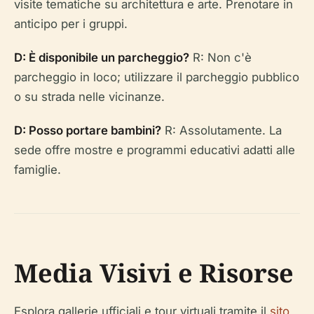
visite tematiche su architettura e arte. Prenotare in
anticipo per i gruppi.
D: È disponibile un parcheggio?
R: Non c'è
parcheggio in loco; utilizzare il parcheggio pubblico
o su strada nelle vicinanze.
D: Posso portare bambini?
R: Assolutamente. La
sede offre mostre e programmi educativi adatti alle
famiglie.
Media Visivi e Risorse
Esplora gallerie ufficiali e tour virtuali tramite il
sito