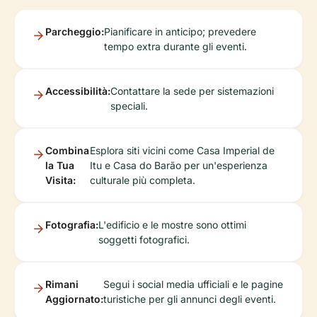
Parcheggio:
Pianificare in anticipo; prevedere
tempo extra durante gli eventi.
Accessibilità:
Contattare la sede per sistemazioni
speciali.
Combina
Esplora siti vicini come Casa Imperial de
la Tua
Itu e Casa do Barão per un'esperienza
Visita:
culturale più completa.
Fotografia:
L'edificio e le mostre sono ottimi
soggetti fotografici.
Rimani
Segui i social media ufficiali e le pagine
Aggiornato:
turistiche per gli annunci degli eventi.