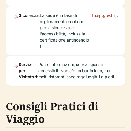
Sicurezza:
La sede è in fase di
itu.sp.gov.br
).
miglioramento continuo
per la sicurezza e
l'accessibilità, inclusa la
certificazione antincendio
(
Servizi
Punto informazioni, servizi igienici
per i
accessibili. Non c'è un bar in loco, ma
Visitatori:
molti ristoranti sono raggiungibili a piedi.
Consigli Pratici di
Viaggio