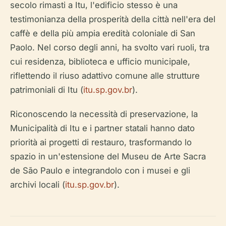
secolo rimasti a Itu, l'edificio stesso è una
testimonianza della prosperità della città nell'era del
caffè e della più ampia eredità coloniale di San
Paolo. Nel corso degli anni, ha svolto vari ruoli, tra
cui residenza, biblioteca e ufficio municipale,
riflettendo il riuso adattivo comune alle strutture
patrimoniali di Itu (
itu.sp.gov.br
).
Riconoscendo la necessità di preservazione, la
Municipalità di Itu e i partner statali hanno dato
priorità ai progetti di restauro, trasformando lo
spazio in un'estensione del Museu de Arte Sacra
de São Paulo e integrandolo con i musei e gli
archivi locali (
itu.sp.gov.br
).