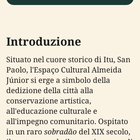
Introduzione
Situato nel cuore storico di Itu, San
Paolo, l'Espaço Cultural Almeida
Júnior si erge a simbolo della
dedizione della città alla
conservazione artistica,
all'educazione culturale e
all'impegno comunitario. Ospitato
in un raro
sobradão
del XIX secolo,