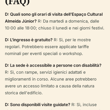
(FAQ)
D: Quali sono gli orari di visita dell'Espaço Cultural
Almeida Júnior?
R: Da martedì a domenica, dalle
10:00 alle 18:00; chiuso il lunedì e nei giorni festivi.
D: L'ingresso è gratuito?
R: Sì, per le mostre
regolari. Potrebbero essere applicate tariffe
nominali per eventi speciali o workshop.
D: La sede è accessibile a persone con disabilità?
R: Sì, con rampe, servizi igienici adattati e
miglioramenti in corso. Alcune aree potrebbero
avere un accesso limitato a causa della natura
storica dell'edificio.
D: Sono disponibili visite guidate?
R: Sì, incluse