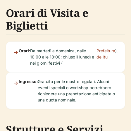
Orari di Visita e
Biglietti
Orari:
Da martedì a domenica, dalle
Prefeitura
).
10:00 alle 18:00; chiuso il lunedì e
de Itu
nei giorni festivi (
Ingresso:
Gratuito per le mostre regolari. Alcuni
eventi speciali o workshop potrebbero
richiedere una prenotazione anticipata o
una quota nominale.
Strutture e Servizi