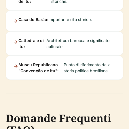
de Itu:
storiche.
Casa do Barão:
Importante sito storico.
Cattedrale di
Architettura barocca e significato
Itu:
culturale.
Museu Republicano
Punto di riferimento della
"Convenção de Itu":
storia politica brasiliana.
Domande Frequenti