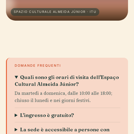
SPAZIO CULTURALE ALMEIDA JÚNIOR · ITU
DOMANDE FREQUENTI
Quali sono gli orari di visita dell'Espaço
Cultural Almeida Júnior?
Da martedì a domenica, dalle 10:00 alle 18:00;
chiuso il lunedì e nei giorni festivi.
L'ingresso è gratuito?
La sede è accessibile a persone con