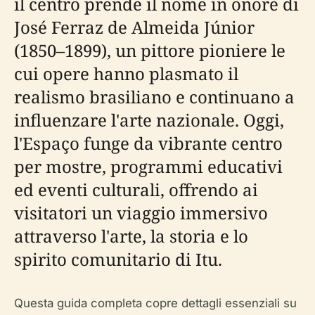
il centro prende il nome in onore di
José Ferraz de Almeida Júnior
(1850–1899), un pittore pioniere le
cui opere hanno plasmato il
realismo brasiliano e continuano a
influenzare l'arte nazionale. Oggi,
l'Espaço funge da vibrante centro
per mostre, programmi educativi
ed eventi culturali, offrendo ai
visitatori un viaggio immersivo
attraverso l'arte, la storia e lo
spirito comunitario di Itu.
Questa guida completa copre dettagli essenziali su