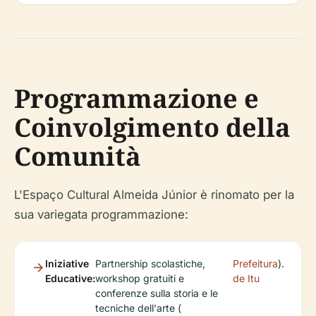
Programmazione e
Coinvolgimento della
Comunità
L'Espaço Cultural Almeida Júnior è rinomato per la
sua variegata programmazione:
Iniziative
Partnership scolastiche,
Prefeitura
).
Educative:
workshop gratuiti e
de Itu
conferenze sulla storia e le
tecniche dell'arte (