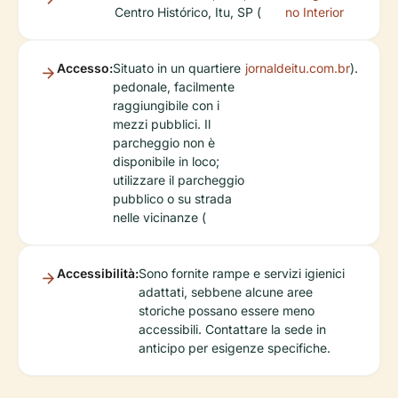
Centro Histórico, Itu, SP (
no Interior
Accesso:
Situato in un quartiere
jornaldeitu.com.br
).
pedonale, facilmente
raggiungibile con i
mezzi pubblici. Il
parcheggio non è
disponibile in loco;
utilizzare il parcheggio
pubblico o su strada
nelle vicinanze (
Accessibilità:
Sono fornite rampe e servizi igienici
adattati, sebbene alcune aree
storiche possano essere meno
accessibili. Contattare la sede in
anticipo per esigenze specifiche.