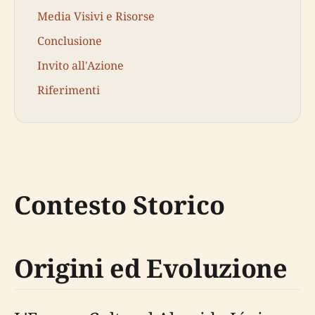
Media Visivi e Risorse
Conclusione
Invito all'Azione
Riferimenti
Contesto Storico
Origini ed Evoluzione