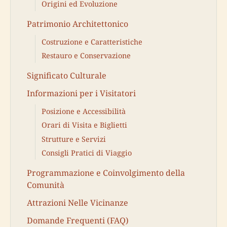
Origini ed Evoluzione
Patrimonio Architettonico
Costruzione e Caratteristiche
Restauro e Conservazione
Significato Culturale
Informazioni per i Visitatori
Posizione e Accessibilità
Orari di Visita e Biglietti
Strutture e Servizi
Consigli Pratici di Viaggio
Programmazione e Coinvolgimento della
Comunità
Attrazioni Nelle Vicinanze
Domande Frequenti (FAQ)