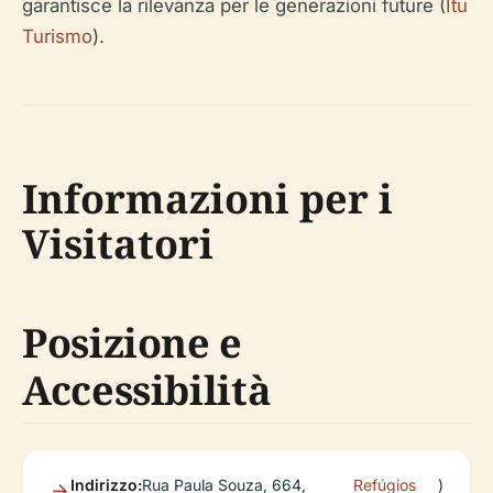
garantisce la rilevanza per le generazioni future (
Itu
Turismo
).
Informazioni per i
Visitatori
Posizione e
Accessibilità
Indirizzo:
Rua Paula Souza, 664,
Refúgios
)