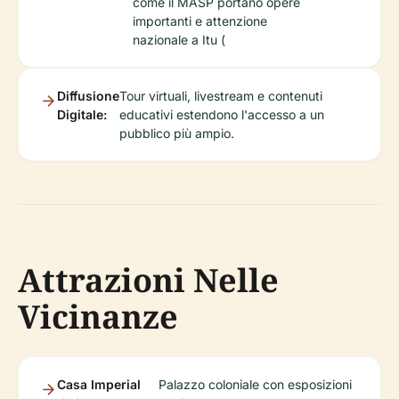
come il MASP portano opere
importanti e attenzione
nazionale a Itu (
Diffusione
Tour virtuali, livestream e contenuti
Digitale:
educativi estendono l'accesso a un
pubblico più ampio.
Attrazioni Nelle
Vicinanze
Casa Imperial
Palazzo coloniale con esposizioni