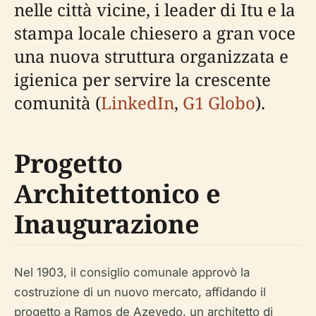
nelle città vicine, i leader di Itu e la
stampa locale chiesero a gran voce
una nuova struttura organizzata e
igienica per servire la crescente
comunità (
LinkedIn
,
G1 Globo
).
Progetto
Architettonico e
Inaugurazione
Nel 1903, il consiglio comunale approvò la
costruzione di un nuovo mercato, affidando il
progetto a Ramos de Azevedo, un architetto di