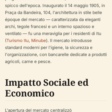
spicco dell'epoca. Inaugurato il 14 maggio 1905, in
Praça da Bandeira, 104, l'architettura in stile belle
époque del mercato — caratterizzata da eleganti
archi, tegole francesi e un interno spazioso e
ventilato — fu una meraviglia per i residenti di Itu
(
Turismo Itu
,
Minube
). Il mercato introdusse
standard moderni per l'igiene, la sicurezza e
l'organizzazione, con bancarelle dedicate a prodotti
agricoli, carne e pesce.
Impatto Sociale ed
Economico
L'apertura del mercato centralizzò