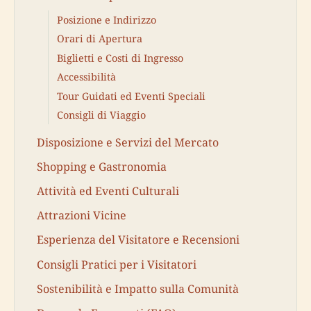
Posizione e Indirizzo
Orari di Apertura
Biglietti e Costi di Ingresso
Accessibilità
Tour Guidati ed Eventi Speciali
Consigli di Viaggio
Disposizione e Servizi del Mercato
Shopping e Gastronomia
Attività ed Eventi Culturali
Attrazioni Vicine
Esperienza del Visitatore e Recensioni
Consigli Pratici per i Visitatori
Sostenibilità e Impatto sulla Comunità