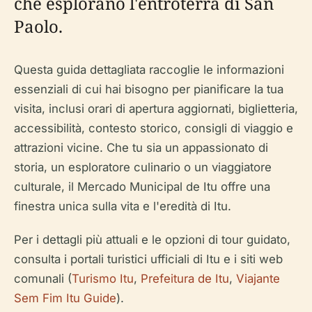
che esplorano l'entroterra di San
Paolo.
Questa guida dettagliata raccoglie le informazioni
essenziali di cui hai bisogno per pianificare la tua
visita, inclusi orari di apertura aggiornati, biglietteria,
accessibilità, contesto storico, consigli di viaggio e
attrazioni vicine. Che tu sia un appassionato di
storia, un esploratore culinario o un viaggiatore
culturale, il Mercado Municipal de Itu offre una
finestra unica sulla vita e l'eredità di Itu.
Per i dettagli più attuali e le opzioni di tour guidato,
consulta i portali turistici ufficiali di Itu e i siti web
comunali (
Turismo Itu
,
Prefeitura de Itu
,
Viajante
Sem Fim Itu Guide
).