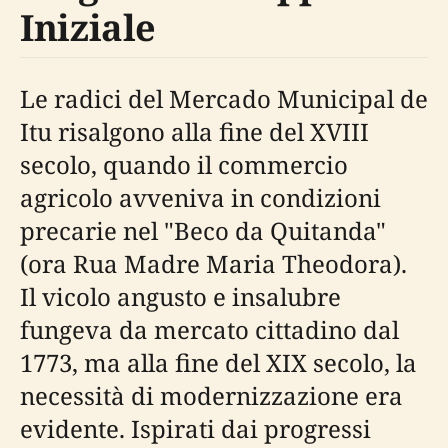
Iniziale
Le radici del Mercado Municipal de
Itu risalgono alla fine del XVIII
secolo, quando il commercio
agricolo avveniva in condizioni
precarie nel "Beco da Quitanda"
(ora Rua Madre Maria Theodora).
Il vicolo angusto e insalubre
fungeva da mercato cittadino dal
1773, ma alla fine del XIX secolo, la
necessità di modernizzazione era
evidente. Ispirati dai progressi