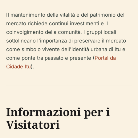
Il mantenimento della vitalità e del patrimonio del
mercato richiede continui investimenti e il
coinvolgimento della comunità. I gruppi locali
sottolineano l'importanza di preservare il mercato
come simbolo vivente dell'identità urbana di Itu e
come ponte tra passato e presente (
Portal da
Cidade Itu
).
Informazioni per i
Visitatori