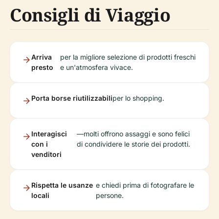
Consigli di Viaggio
Arriva
per la migliore selezione di prodotti freschi
presto
e un'atmosfera vivace.
Porta borse riutilizzabili
per lo shopping.
Interagisci
—molti offrono assaggi e sono felici
con i
di condividere le storie dei prodotti.
venditori
Rispetta le usanze
e chiedi prima di fotografare le
locali
persone.