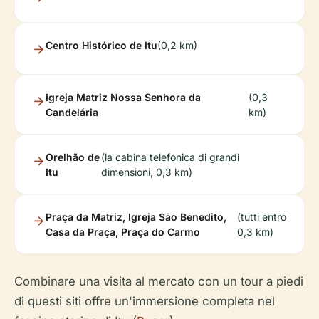
Centro Histórico de Itu
(0,2 km)
Igreja Matriz Nossa Senhora da
(0,3
Candelária
km)
Orelhão de
(la cabina telefonica di grandi
Itu
dimensioni, 0,3 km)
Praça da Matriz, Igreja São Benedito,
(tutti entro
Casa da Praça, Praça do Carmo
0,3 km)
Combinare una visita al mercato con un tour a piedi
di questi siti offre un'immersione completa nel