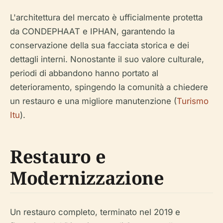
L'architettura del mercato è ufficialmente protetta
da CONDEPHAAT e IPHAN, garantendo la
conservazione della sua facciata storica e dei
dettagli interni. Nonostante il suo valore culturale,
periodi di abbandono hanno portato al
deterioramento, spingendo la comunità a chiedere
un restauro e una migliore manutenzione (
Turismo
Itu
).
Restauro e
Modernizzazione
Un restauro completo, terminato nel 2019 e