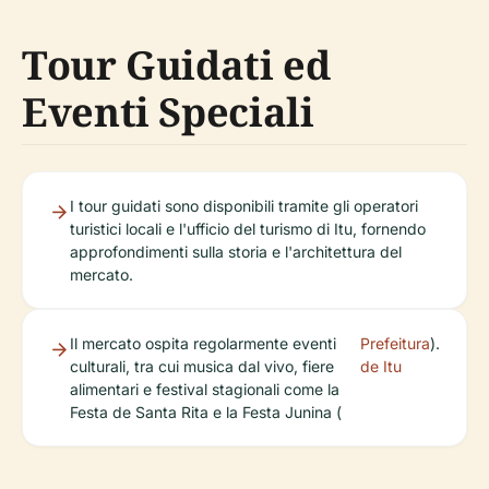
Tour Guidati ed
Eventi Speciali
I tour guidati sono disponibili tramite gli operatori
turistici locali e l'ufficio del turismo di Itu, fornendo
approfondimenti sulla storia e l'architettura del
mercato.
Il mercato ospita regolarmente eventi
Prefeitura
).
culturali, tra cui musica dal vivo, fiere
de Itu
alimentari e festival stagionali come la
Festa de Santa Rita e la Festa Junina (