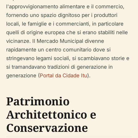
l'approvvigionamento alimentare e il commercio,
fornendo uno spazio dignitoso per i produttori
locali, le famiglie e i commercianti, in particolare
quelli di origine europea che si erano stabiliti nelle
vicinanze. Il Mercado Municipal divenne
rapidamente un centro comunitario dove si
stringevano legami sociali, si scambiavano storie e
si tramandavano tradizioni di generazione in
generazione (
Portal da Cidade Itu
).
Patrimonio
Architettonico e
Conservazione