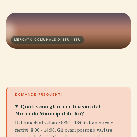
MERCATO COMUNALE DI ITU · ITU
DOMANDE FREQUENTI
Quali sono gli orari di visita del
Mercado Municipal de Itu?
Dal lunedì al sabato: 8:00 - 18:00; domenica e
festivi: 8:00 - 14:00. Gli orari possono variare