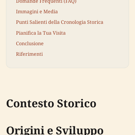
Domande Frequenti (FAQ)
Immagini e Media
Punti Salienti della Cronologia Storica
Pianifica la Tua Visita
Conclusione
Riferimenti
Contesto Storico
Origini e Sviluppo