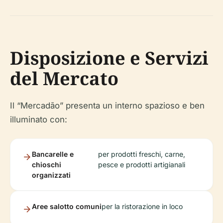
Disposizione e Servizi
del Mercato
Il “Mercadão” presenta un interno spazioso e ben
illuminato con:
Bancarelle e
per prodotti freschi, carne,
chioschi
pesce e prodotti artigianali
organizzati
Aree salotto comuni
per la ristorazione in loco