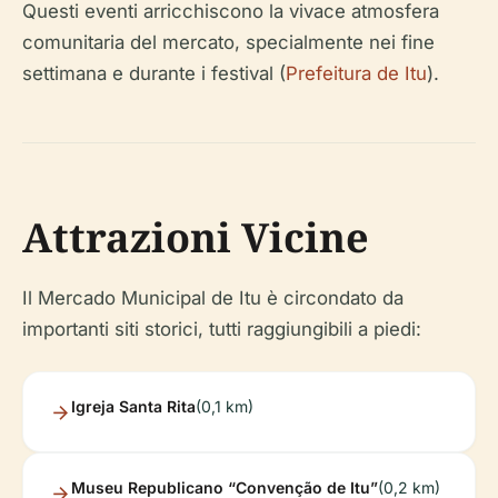
Questi eventi arricchiscono la vivace atmosfera
comunitaria del mercato, specialmente nei fine
settimana e durante i festival (
Prefeitura de Itu
).
Attrazioni Vicine
Il Mercado Municipal de Itu è circondato da
importanti siti storici, tutti raggiungibili a piedi:
Igreja Santa Rita
(0,1 km)
Museu Republicano “Convenção de Itu”
(0,2 km)