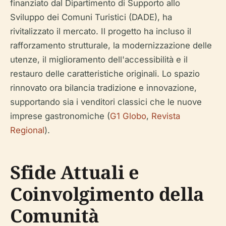
finanziato dal Dipartimento di Supporto allo
Sviluppo dei Comuni Turistici (DADE), ha
rivitalizzato il mercato. Il progetto ha incluso il
rafforzamento strutturale, la modernizzazione delle
utenze, il miglioramento dell'accessibilità e il
restauro delle caratteristiche originali. Lo spazio
rinnovato ora bilancia tradizione e innovazione,
supportando sia i venditori classici che le nuove
imprese gastronomiche (
G1 Globo
,
Revista
Regional
).
Sfide Attuali e
Coinvolgimento della
Comunità