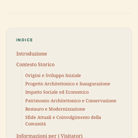
INDICE
Introduzione
Contesto Storico
Origini e Sviluppo Iniziale
Progetto Architettonico e Inaugurazione
Impatto Sociale ed Economico
Patrimonio Architettonico e Conservazione
Restauro e Modernizzazione
Sfide Attuali e Coinvolgimento della
Comunità
Informazioni per i Visitatori