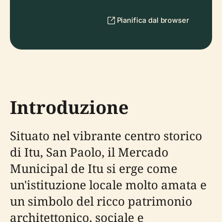
Pianifica dal browser
Introduzione
Situato nel vibrante centro storico
di Itu, San Paolo, il Mercado
Municipal de Itu si erge come
un'istituzione locale molto amata e
un simbolo del ricco patrimonio
architettonico, sociale e