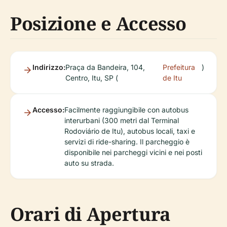
Posizione e Accesso
Indirizzo:
Praça da Bandeira, 104,
Prefeitura
)
Centro, Itu, SP (
de Itu
Accesso:
Facilmente raggiungibile con autobus
interurbani (300 metri dal Terminal
Rodoviário de Itu), autobus locali, taxi e
servizi di ride-sharing. Il parcheggio è
disponibile nei parcheggi vicini e nei posti
auto su strada.
Orari di Apertura