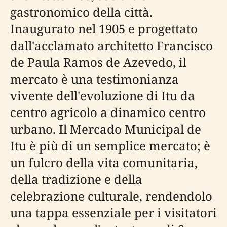
gastronomico della città.
Inaugurato nel 1905 e progettato
dall'acclamato architetto Francisco
de Paula Ramos de Azevedo, il
mercato è una testimonianza
vivente dell'evoluzione di Itu da
centro agricolo a dinamico centro
urbano. Il Mercado Municipal de
Itu è più di un semplice mercato; è
un fulcro della vita comunitaria,
della tradizione e della
celebrazione culturale, rendendolo
una tappa essenziale per i visitatori