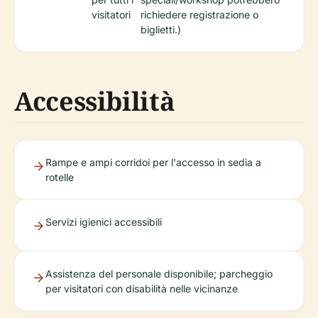
visitatori
richiedere registrazione o
biglietti.)
Accessibilità
Rampe e ampi corridoi per l'accesso in sedia a
rotelle
Servizi igienici accessibili
Assistenza del personale disponibile; parcheggio
per visitatori con disabilità nelle vicinanze