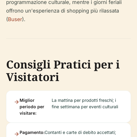
programmazione culturale, mentre i giorni feriali
offrono un'esperienza di shopping più rilassata
(
Buser
).
Consigli Pratici per i
Visitatori
Miglior
La mattina per prodotti freschi; i
periodo per
fine settimana per eventi culturali
visitare:
Pagamento:
Contanti e carte di debito accettati;