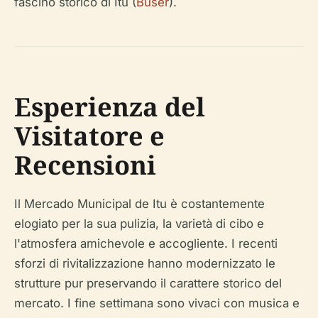
fascino storico di Itu (
Buser
).
Esperienza del
Visitatore e
Recensioni
Il Mercado Municipal de Itu è costantemente
elogiato per la sua pulizia, la varietà di cibo e
l'atmosfera amichevole e accogliente. I recenti
sforzi di rivitalizzazione hanno modernizzato le
strutture pur preservando il carattere storico del
mercato. I fine settimana sono vivaci con musica e