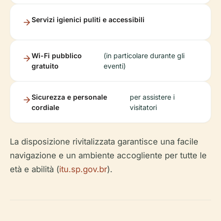
Servizi igienici puliti e accessibili
Wi-Fi pubblico
(in particolare durante gli
gratuito
eventi)
Sicurezza e personale
per assistere i
cordiale
visitatori
La disposizione rivitalizzata garantisce una facile
navigazione e un ambiente accogliente per tutte le
età e abilità (
itu.sp.gov.br
).