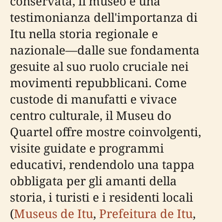
conservata, il museo è una
testimonianza dell'importanza di
Itu nella storia regionale e
nazionale—dalle sue fondamenta
gesuite al suo ruolo cruciale nei
movimenti repubblicani. Come
custode di manufatti e vivace
centro culturale, il Museu do
Quartel offre mostre coinvolgenti,
visite guidate e programmi
educativi, rendendolo una tappa
obbligata per gli amanti della
storia, i turisti e i residenti locali
(
Museus de Itu
,
Prefeitura de Itu
,