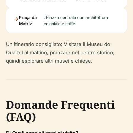
Praça da
: Piazza centrale con architettura
Matriz
coloniale e caffè.
Un itinerario consigliato: Visitare il Museu do
Quartel al mattino, pranzare nel centro storico,
quindi esplorare altri musei e chiese.
Domande Frequenti
(FAQ)