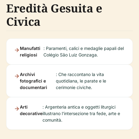
Eredità Gesuita e
Civica
Manufatti
: Paramenti, calici e medaglie papali del
religiosi
Colégio São Luiz Gonzaga.
Archivi
: Che raccontano la vita
fotografici e
quotidiana, le parate e le
documentari
cerimonie civiche.
Arti
: Argenteria antica e oggetti liturgici
decorative
illustrano l'intersezione tra fede, arte e
comunità.