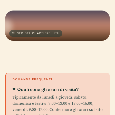
MUSEO DEL QUARTIERE · ITU
DOMANDE FREQUENTI
Quali sono gli orari di visita?
Tipicamente da lunedì a giovedì, sabato,
domenica e festivi: 9:00–12:00 e 13:00–16:00;
venerdì: 9:00–12:00. Confermare gli orari sul sito