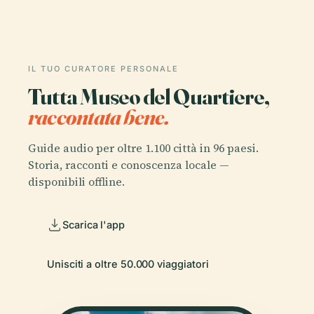
IL TUO CURATORE PERSONALE
Tutta Museo del Quartiere,
raccontata bene.
Guide audio per oltre 1.100 città in 96 paesi.
Storia, racconti e conoscenza locale —
disponibili offline.
Scarica l'app
Unisciti a oltre 50.000 viaggiatori