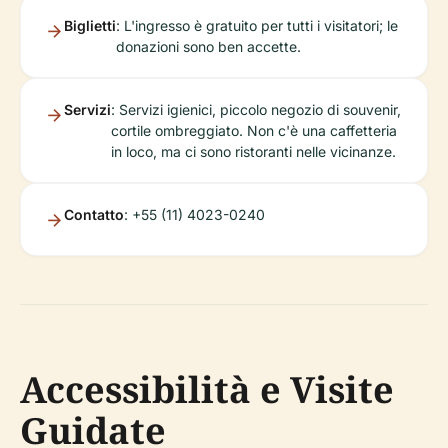
Biglietti
: L'ingresso è gratuito per tutti i visitatori; le
donazioni sono ben accette.
Servizi
: Servizi igienici, piccolo negozio di souvenir,
cortile ombreggiato. Non c'è una caffetteria
in loco, ma ci sono ristoranti nelle vicinanze.
Contatto
: +55 (11) 4023-0240
Accessibilità e Visite
Guidate