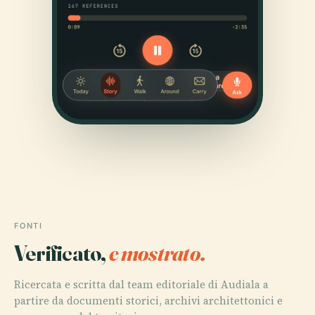
FONTI
Verificato,
e mostrato.
Ricercata e scritta dal team editoriale di Audiala a
partire da documenti storici, archivi architettonici e