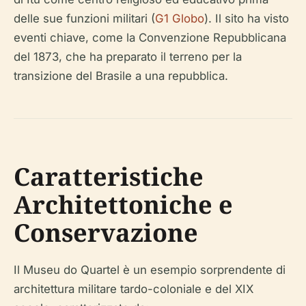
delle sue funzioni militari (
G1 Globo
). Il sito ha visto
eventi chiave, come la Convenzione Repubblicana
del 1873, che ha preparato il terreno per la
transizione del Brasile a una repubblica.
Caratteristiche
Architettoniche e
Conservazione
Il Museu do Quartel è un esempio sorprendente di
architettura militare tardo-coloniale e del XIX