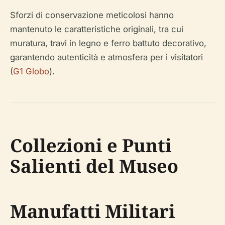
Sforzi di conservazione meticolosi hanno
mantenuto le caratteristiche originali, tra cui
muratura, travi in legno e ferro battuto decorativo,
garantendo autenticità e atmosfera per i visitatori
(
G1 Globo
).
Collezioni e Punti
Salienti del Museo
Manufatti Militari