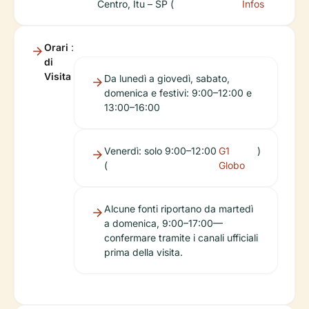
Centro, Itu – SP (
Infos
Orari
:
di
Visita
Da lunedì a giovedì, sabato,
domenica e festivi: 9:00–12:00 e
13:00–16:00
Venerdì: solo 9:00–12:00
G1
)
(
Globo
Alcune fonti riportano da martedì
a domenica, 9:00–17:00—
confermare tramite i canali ufficiali
prima della visita.