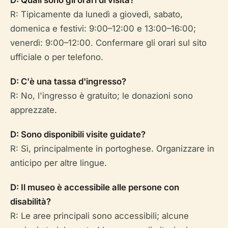
D: Quali sono gli orari di visita?
R: Tipicamente da lunedì a giovedì, sabato,
domenica e festivi: 9:00–12:00 e 13:00–16:00;
venerdì: 9:00–12:00. Confermare gli orari sul sito
ufficiale o per telefono.
D: C'è una tassa d'ingresso?
R: No, l'ingresso è gratuito; le donazioni sono
apprezzate.
D: Sono disponibili visite guidate?
R: Sì, principalmente in portoghese. Organizzare in
anticipo per altre lingue.
D: Il museo è accessibile alle persone con
disabilità?
R: Le aree principali sono accessibili; alcune