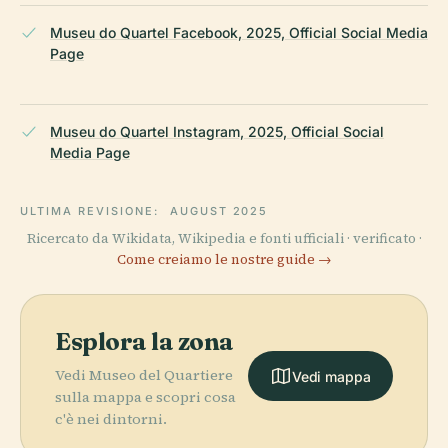
Museu do Quartel Facebook, 2025, Official Social Media
Page
Museu do Quartel Instagram, 2025, Official Social
Media Page
ULTIMA REVISIONE:
AUGUST 2025
Ricercato da Wikidata, Wikipedia e fonti ufficiali · verificato ·
Come creiamo le nostre guide →
Esplora la zona
Vedi Museo del Quartiere
Vedi mappa
sulla mappa e scopri cosa
c'è nei dintorni.