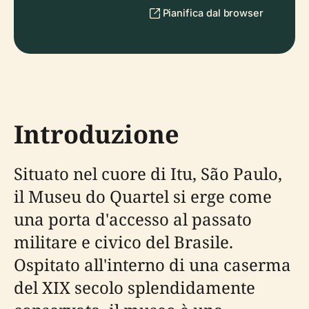
Pianifica dal browser
Introduzione
Situato nel cuore di Itu, São Paulo,
il Museu do Quartel si erge come
una porta d'accesso al passato
militare e civico del Brasile.
Ospitato all'interno di una caserma
del XIX secolo splendidamente