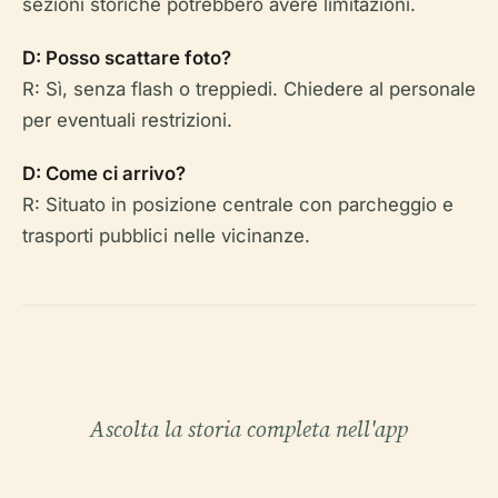
sezioni storiche potrebbero avere limitazioni.
D: Posso scattare foto?
R: Sì, senza flash o treppiedi. Chiedere al personale
per eventuali restrizioni.
D: Come ci arrivo?
R: Situato in posizione centrale con parcheggio e
trasporti pubblici nelle vicinanze.
Ascolta la storia completa nell'app