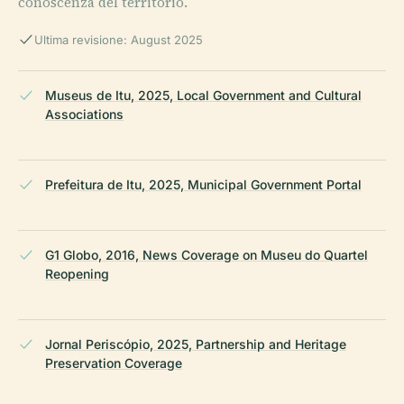
conoscenza del territorio.
Ultima revisione: August 2025
Museus de Itu, 2025, Local Government and Cultural
Associations
Prefeitura de Itu, 2025, Municipal Government Portal
G1 Globo, 2016, News Coverage on Museu do Quartel
Reopening
Jornal Periscópio, 2025, Partnership and Heritage
Preservation Coverage