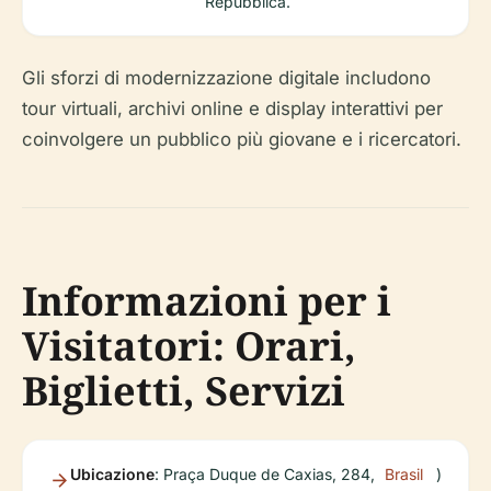
Repubblica.
Gli sforzi di modernizzazione digitale includono
tour virtuali, archivi online e display interattivi per
coinvolgere un pubblico più giovane e i ricercatori.
Informazioni per i
Visitatori: Orari,
Biglietti, Servizi
Ubicazione
: Praça Duque de Caxias, 284,
Brasil
)