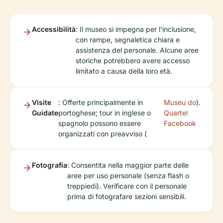
Accessibilità
: Il museo si impegna per l'inclusione,
con rampe, segnaletica chiara e
assistenza del personale. Alcune aree
storiche potrebbero avere accesso
limitato a causa della loro età.
Visite
: Offerte principalmente in
Museu do
).
Guidate
portoghese; tour in inglese o
Quartel
spagnolo possono essere
Facebook
organizzati con preavviso (
Fotografia
: Consentita nella maggior parte delle
aree per uso personale (senza flash o
treppiedi). Verificare con il personale
prima di fotografare sezioni sensibili.