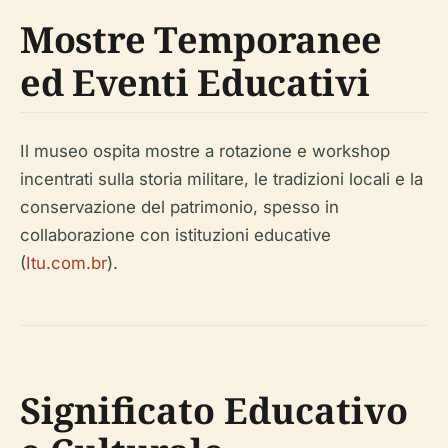
Mostre Temporanee
ed Eventi Educativi
Il museo ospita mostre a rotazione e workshop
incentrati sulla storia militare, le tradizioni locali e la
conservazione del patrimonio, spesso in
collaborazione con istituzioni educative
(
Itu.com.br
).
Significato Educativo