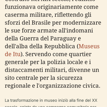
funzionava originariamente come
caserma militare, riflettendo gli
sforzi del Brasile per modernizzare
le sue forze armate all'indomani
della Guerra del Paraguay e
dell'alba della Repubblica (
Museus
de Itu
). Servendo come quartier
generale per la polizia locale e i
distaccamenti militari, divenne un
sito centrale per la sicurezza
regionale e l'organizzazione civica.
La trasformazione in museo iniziò alla fine del XX