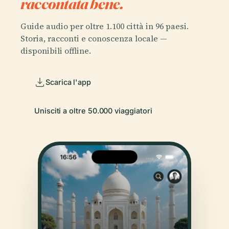
raccontata bene.
Guide audio per oltre 1.100 città in 96 paesi.
Storia, racconti e conoscenza locale —
disponibili offline.
Scarica l'app
Unisciti a oltre 50.000 viaggiatori