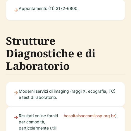
Appuntamenti: (11) 3172-6800.
Strutture
Diagnostiche e di
Laboratorio
Moderni servizi di imaging (raggi X, ecografia, TC)
e test di laboratorio.
Risultati online forniti
hospitalsaocamilosp.org.br
).
per comodità,
particolarmente utili