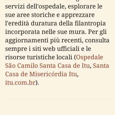
servizi dell'ospedale, esplorare le
sue aree storiche e apprezzare
l'eredità duratura della filantropia
incorporata nelle sue mura. Per gli
aggiornamenti più recenti, consulta
sempre i siti web ufficiali e le
risorse turistiche locali (
Ospedale
São Camilo Santa Casa de Itu
,
Santa
Casa de Misericórdia Itu
,
itu.com.br
).