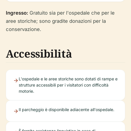
Ingresso:
Gratuito sia per l'ospedale che per le
aree storiche; sono gradite donazioni per la
conservazione.
Accessibilità
L'ospedale e le aree storiche sono dotati di rampe e
strutture accessibili per i visitatori con difficoltà
motorie.
Il parcheggio è disponibile adiacente all'ospedale.
È fornita assistenza linguistica in caso di