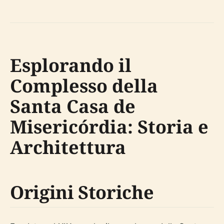
Esplorando il
Complesso della
Santa Casa de
Misericórdia: Storia e
Architettura
Origini Storiche