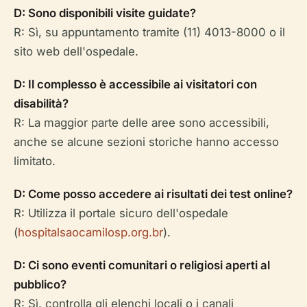
D: Sono disponibili visite guidate?
R: Sì, su appuntamento tramite (11) 4013-8000 o il
sito web dell'ospedale.
D: Il complesso è accessibile ai visitatori con
disabilità?
R: La maggior parte delle aree sono accessibili,
anche se alcune sezioni storiche hanno accesso
limitato.
D: Come posso accedere ai risultati dei test online?
R: Utilizza il portale sicuro dell'ospedale
(
hospitalsaocamilosp.org.br
).
D: Ci sono eventi comunitari o religiosi aperti al
pubblico?
R: Sì, controlla gli elenchi locali o i canali