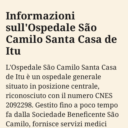
Informazioni
sull'Ospedale São
Camilo Santa Casa de
Itu
L'Ospedale São Camilo Santa Casa
de Itu è un ospedale generale
situato in posizione centrale,
riconosciuto con il numero CNES
2092298. Gestito fino a poco tempo
fa dalla Sociedade Beneficente São
Camilo, fornisce servizi medici