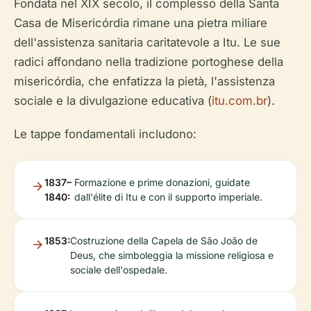
Fondata nel XIX secolo, il complesso della Santa
Casa de Misericórdia rimane una pietra miliare
dell'assistenza sanitaria caritatevole a Itu. Le sue
radici affondano nella tradizione portoghese della
misericórdia, che enfatizza la pietà, l'assistenza
sociale e la divulgazione educativa (
itu.com.br
).
Le tappe fondamentali includono:
1837–
Formazione e prime donazioni, guidate
1840:
dall'élite di Itu e con il supporto imperiale.
1853:
Costruzione della Capela de São João de
Deus, che simboleggia la missione religiosa e
sociale dell'ospedale.