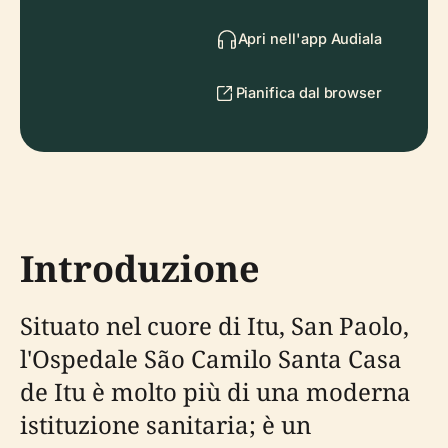
Apri nell'app Audiala
Pianifica dal browser
Introduzione
Situato nel cuore di Itu, San Paolo,
l'Ospedale São Camilo Santa Casa
de Itu è molto più di una moderna
istituzione sanitaria; è un