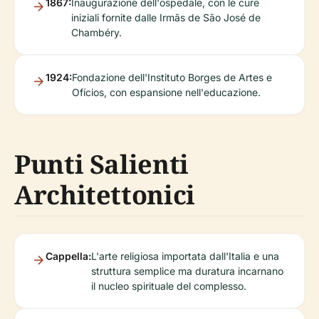
1867:
Inaugurazione dell'ospedale, con le cure
iniziali fornite dalle Irmãs de São José de
Chambéry.
1924:
Fondazione dell'Instituto Borges de Artes e
Ofícios, con espansione nell'educazione.
Punti Salienti
Architettonici
Cappella:
L'arte religiosa importata dall'Italia e una
struttura semplice ma duratura incarnano
il nucleo spirituale del complesso.