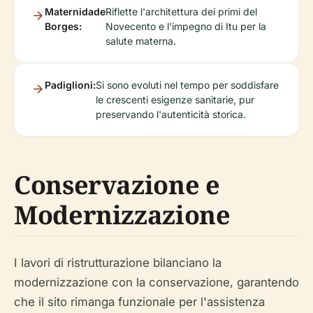
Maternidade
Riflette l'architettura dei primi del
Borges:
Novecento e l'impegno di Itu per la
salute materna.
Padiglioni:
Si sono evoluti nel tempo per soddisfare
le crescenti esigenze sanitarie, pur
preservando l'autenticità storica.
Conservazione e
Modernizzazione
I lavori di ristrutturazione bilanciano la
modernizzazione con la conservazione, garantendo
che il sito rimanga funzionale per l'assistenza