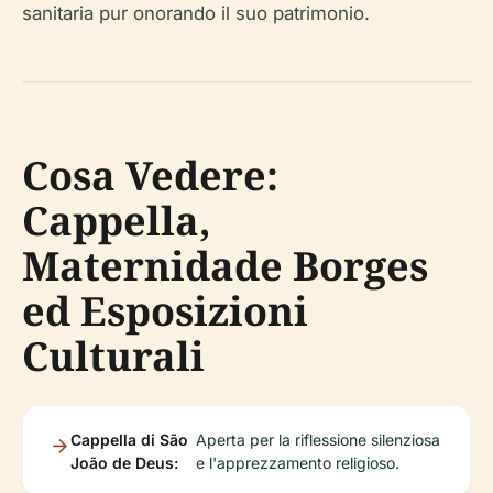
sanitaria pur onorando il suo patrimonio.
Cosa Vedere:
Cappella,
Maternidade Borges
ed Esposizioni
Culturali
Cappella di São
Aperta per la riflessione silenziosa
João de Deus:
e l'apprezzamento religioso.