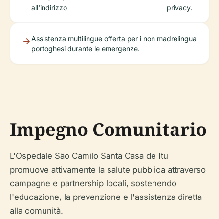
all'indirizzo
privacy.
Assistenza multilingue offerta per i non madrelingua
portoghesi durante le emergenze.
Impegno Comunitario
L'Ospedale São Camilo Santa Casa de Itu
promuove attivamente la salute pubblica attraverso
campagne e partnership locali, sostenendo
l'educazione, la prevenzione e l'assistenza diretta
alla comunità.