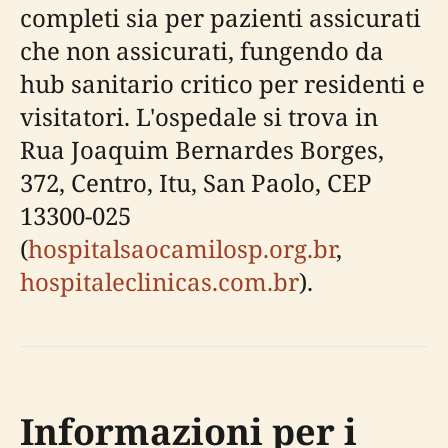
completi sia per pazienti assicurati
che non assicurati, fungendo da
hub sanitario critico per residenti e
visitatori. L'ospedale si trova in
Rua Joaquim Bernardes Borges,
372, Centro, Itu, San Paolo, CEP
13300-025
(
hospitalsaocamilosp.org.br
,
hospitaleclinicas.com.br
).
Informazioni per i