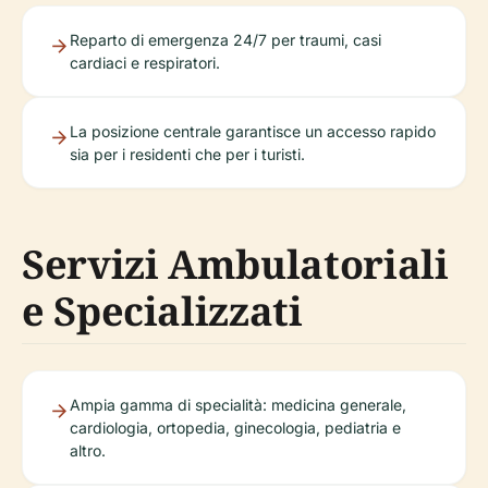
Reparto di emergenza 24/7 per traumi, casi
cardiaci e respiratori.
La posizione centrale garantisce un accesso rapido
sia per i residenti che per i turisti.
Servizi Ambulatoriali
e Specializzati
Ampia gamma di specialità: medicina generale,
cardiologia, ortopedia, ginecologia, pediatria e
altro.