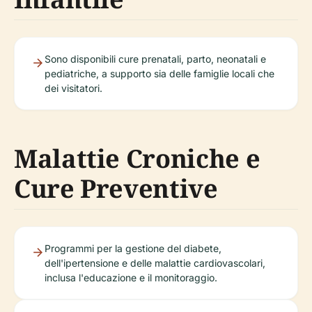
Sono disponibili cure prenatali, parto, neonatali e
pediatriche, a supporto sia delle famiglie locali che
dei visitatori.
Malattie Croniche e
Cure Preventive
Programmi per la gestione del diabete,
dell'ipertensione e delle malattie cardiovascolari,
inclusa l'educazione e il monitoraggio.