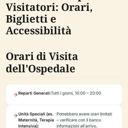
Visitatori: Orari,
Biglietti e
Accessibilità
Orari di Visita
dell'Ospedale
Reparti Generali:
Tutti i giorni, 10:00 – 20:00
Unità Speciali (es.
Potrebbero avere orari limitati
Maternità, Terapia
– verificare con il banco
Intensiva):
informazioni all'arrivo.