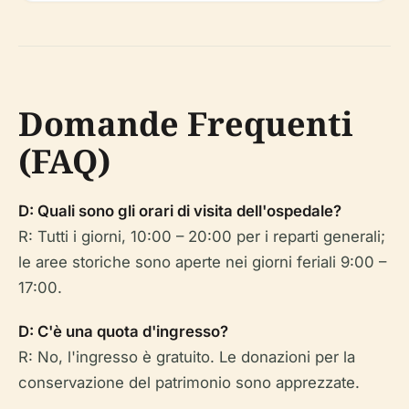
Domande Frequenti
(FAQ)
D: Quali sono gli orari di visita dell'ospedale?
R: Tutti i giorni, 10:00 – 20:00 per i reparti generali;
le aree storiche sono aperte nei giorni feriali 9:00 –
17:00.
D: C'è una quota d'ingresso?
R: No, l'ingresso è gratuito. Le donazioni per la
conservazione del patrimonio sono apprezzate.