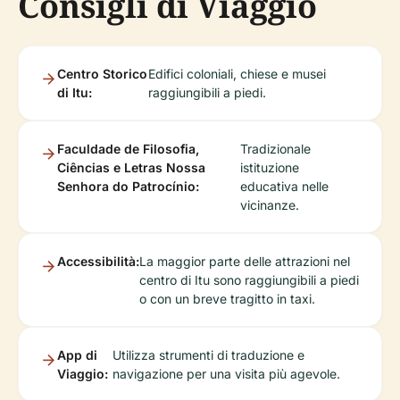
Consigli di Viaggio
Centro Storico
Edifici coloniali, chiese e musei
di Itu:
raggiungibili a piedi.
Faculdade de Filosofia,
Tradizionale
Ciências e Letras Nossa
istituzione
Senhora do Patrocínio:
educativa nelle
vicinanze.
Accessibilità:
La maggior parte delle attrazioni nel
centro di Itu sono raggiungibili a piedi
o con un breve tragitto in taxi.
App di
Utilizza strumenti di traduzione e
Viaggio:
navigazione per una visita più agevole.