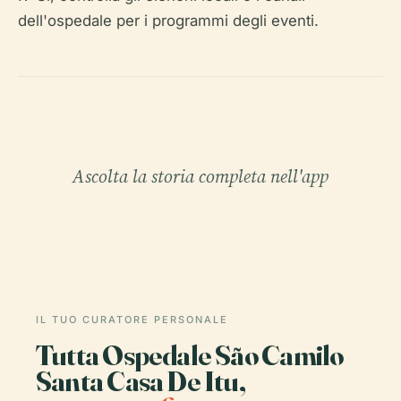
dell'ospedale per i programmi degli eventi.
Ascolta la storia completa nell'app
IL TUO CURATORE PERSONALE
Tutta Ospedale São Camilo
Santa Casa De Itu,