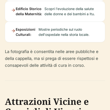
Edificio Storico
Scopri l'evoluzione della salute
della Maternità:
delle donne e dei bambini a Itu.
Esposizioni
Mostre periodiche sul ruolo
Culturali:
dell'ospedale nella storia locale.
La fotografia è consentita nelle aree pubbliche e
della cappella, ma si prega di essere rispettosi e
consapevoli delle attività di cura in corso.
Attrazioni Vicine e