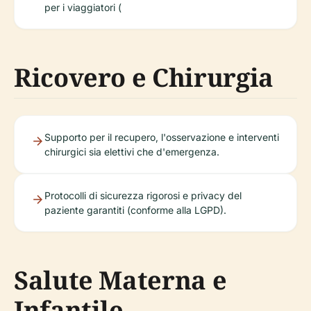
per i viaggiatori (
Ricovero e Chirurgia
Supporto per il recupero, l'osservazione e interventi
chirurgici sia elettivi che d'emergenza.
Protocolli di sicurezza rigorosi e privacy del
paziente garantiti (conforme alla LGPD).
Salute Materna e
Infantile