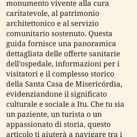
monumento vivente alla cura
caritatevole, al patrimonio
architettonico e al servizio
comunitario sostenuto. Questa
guida fornisce una panoramica
dettagliata delle offerte sanitarie
dell'ospedale, informazioni per i
visitatori e il complesso storico
della Santa Casa de Misericórdia,
evidenziandone il significato
culturale e sociale a Itu. Che tu sia
un paziente, un turista o un
appassionato di storia, questo
articolo ti aiuterà a navigare tra i