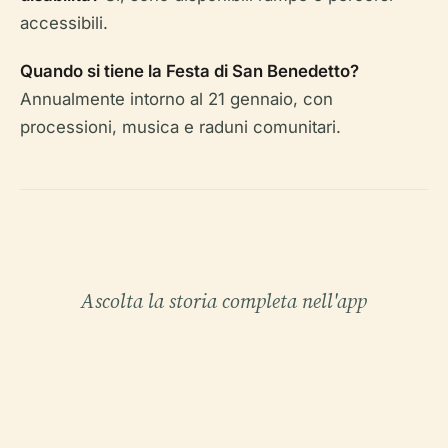
accessibili.
Quando si tiene la Festa di San Benedetto?
Annualmente intorno al 21 gennaio, con
processioni, musica e raduni comunitari.
Ascolta la storia completa nell'app