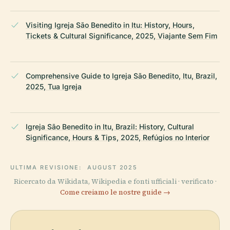
Visiting Igreja São Benedito in Itu: History, Hours,
Tickets & Cultural Significance, 2025, Viajante Sem Fim
Comprehensive Guide to Igreja São Benedito, Itu, Brazil,
2025, Tua Igreja
Igreja São Benedito in Itu, Brazil: History, Cultural
Significance, Hours & Tips, 2025, Refúgios no Interior
ULTIMA REVISIONE:
AUGUST 2025
Ricercato da Wikidata, Wikipedia e fonti ufficiali · verificato ·
Come creiamo le nostre guide →