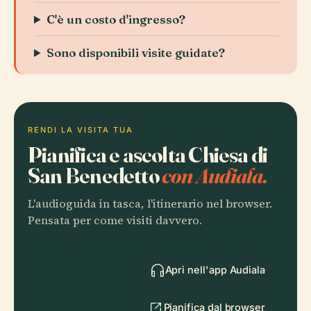
C'è un costo d'ingresso?
Sono disponibili visite guidate?
RENDI LA VISITA TUA
Pianifica e ascolta Chiesa di
San Benedetto
con Audiala.
L'audioguida in tasca, l'itinerario nel browser.
Pensata per come visiti davvero.
Apri nell'app Audiala
Pianifica dal browser