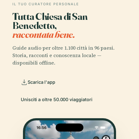
IL TUO CURATORE PERSONALE
Tutta Chiesa di San
Benedetto,
raccontata bene.
Guide audio per oltre 1.100 città in 96 paesi.
Storia, racconti e conoscenza locale —
disponibili offline.
Scarica l'app
Unisciti a oltre 50.000 viaggiatori