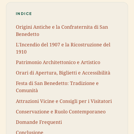
INDICE
Origini Antiche e la Confraternita di San
Benedetto
L'Incendio del 1907 e la Ricostruzione del
1910
Patrimonio Architettonico e Artistico
Orari di Apertura, Biglietti e Accessibilità
Festa di San Benedetto: Tradizione e
Comunità
Attrazioni Vicine e Consigli per i Visitatori
Conservazione e Ruolo Contemporaneo
Domande Frequenti
Conclusione