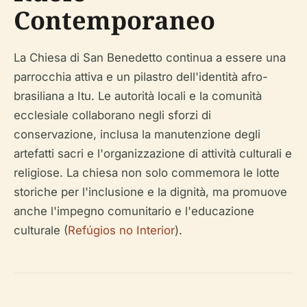
Contemporaneo
La Chiesa di San Benedetto continua a essere una
parrocchia attiva e un pilastro dell'identità afro-
brasiliana a Itu. Le autorità locali e la comunità
ecclesiale collaborano negli sforzi di
conservazione, inclusa la manutenzione degli
artefatti sacri e l'organizzazione di attività culturali e
religiose. La chiesa non solo commemora le lotte
storiche per l'inclusione e la dignità, ma promuove
anche l'impegno comunitario e l'educazione
culturale (
Refúgios no Interior
).