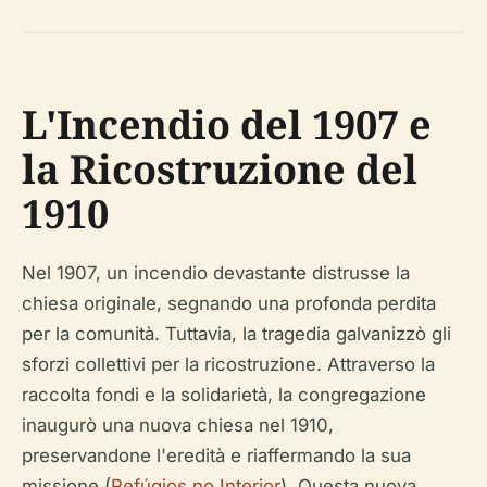
L'Incendio del 1907 e
la Ricostruzione del
1910
Nel 1907, un incendio devastante distrusse la
chiesa originale, segnando una profonda perdita
per la comunità. Tuttavia, la tragedia galvanizzò gli
sforzi collettivi per la ricostruzione. Attraverso la
raccolta fondi e la solidarietà, la congregazione
inaugurò una nuova chiesa nel 1910,
preservandone l'eredità e riaffermando la sua
missione (
Refúgios no Interior
). Questa nuova