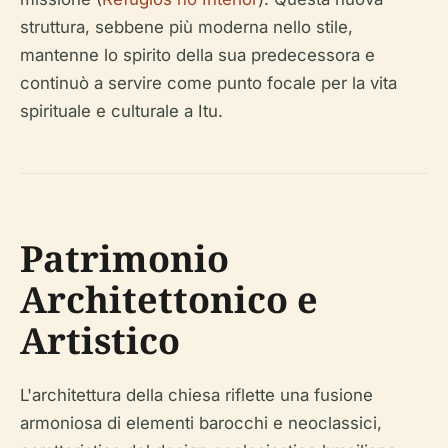
struttura, sebbene più moderna nello stile,
mantenne lo spirito della sua predecessora e
continuò a servire come punto focale per la vita
spirituale e culturale a Itu.
Patrimonio
Architettonico e
Artistico
L'architettura della chiesa riflette una fusione
armoniosa di elementi barocchi e neoclassici,