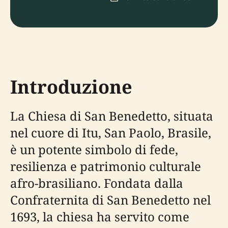
Introduzione
La Chiesa di San Benedetto, situata
nel cuore di Itu, San Paolo, Brasile,
è un potente simbolo di fede,
resilienza e patrimonio culturale
afro-brasiliano. Fondata dalla
Confraternita di San Benedetto nel
1693, la chiesa ha servito come