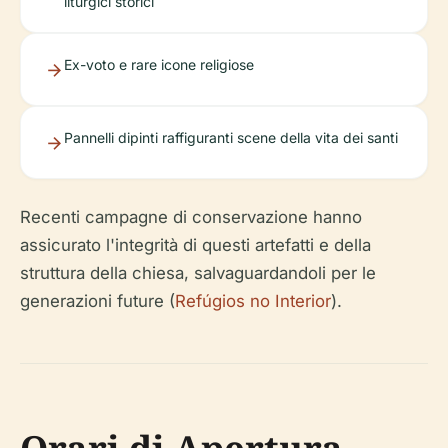
liturgici storici
Ex-voto e rare icone religiose
Pannelli dipinti raffiguranti scene della vita dei santi
Recenti campagne di conservazione hanno
assicurato l'integrità di questi artefatti e della
struttura della chiesa, salvaguardandoli per le
generazioni future (
Refúgios no Interior
).