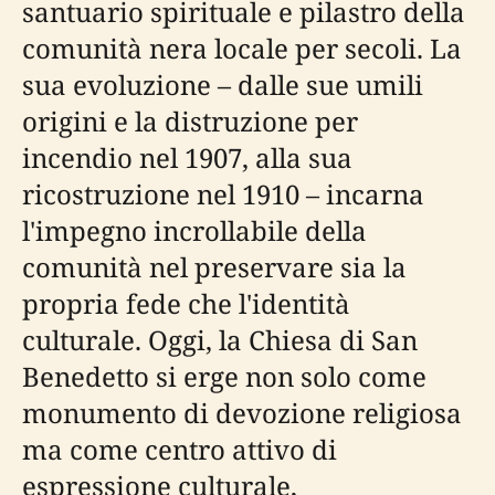
santuario spirituale e pilastro della
comunità nera locale per secoli. La
sua evoluzione – dalle sue umili
origini e la distruzione per
incendio nel 1907, alla sua
ricostruzione nel 1910 – incarna
l'impegno incrollabile della
comunità nel preservare sia la
propria fede che l'identità
culturale. Oggi, la Chiesa di San
Benedetto si erge non solo come
monumento di devozione religiosa
ma come centro attivo di
espressione culturale,