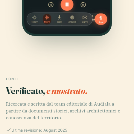
FONTI
Verificato,
e mostrato.
Ricercata e scritta dal team editoriale di Audiala a
partire da documenti storici, archivi architettonici e
conoscenza del territorio.
Ultima revisione: August 2025