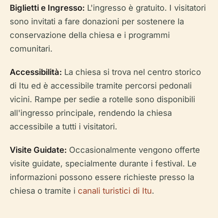
Biglietti e Ingresso:
L'ingresso è gratuito. I visitatori
sono invitati a fare donazioni per sostenere la
conservazione della chiesa e i programmi
comunitari.
Accessibilità:
La chiesa si trova nel centro storico
di Itu ed è accessibile tramite percorsi pedonali
vicini. Rampe per sedie a rotelle sono disponibili
all'ingresso principale, rendendo la chiesa
accessibile a tutti i visitatori.
Visite Guidate:
Occasionalmente vengono offerte
visite guidate, specialmente durante i festival. Le
informazioni possono essere richieste presso la
chiesa o tramite i
canali turistici di Itu
.