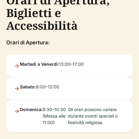
Orari di Apertura,
Biglietti e
Accessibilità
Orari di Apertura:
Martedì a Venerdì:
13:00–17:00
Sabato:
8:00–12:00
Domenica:
9:30–10:30
Gli orari possono variare
(Messa alle
durante eventi speciali o
11:00)
festività religiose.