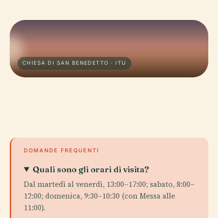
CHIESA DI SAN BENEDETTO · ITU
DOMANDE FREQUENTI
Quali sono gli orari di visita?
Dal martedì al venerdì, 13:00–17:00; sabato, 8:00–
12:00; domenica, 9:30–10:30 (con Messa alle
11:00).