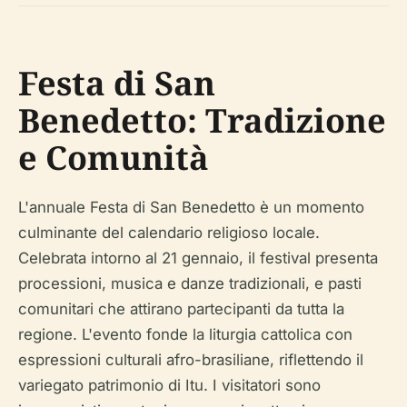
Festa di San
Benedetto: Tradizione
e Comunità
L'annuale Festa di San Benedetto è un momento
culminante del calendario religioso locale.
Celebrata intorno al 21 gennaio, il festival presenta
processioni, musica e danze tradizionali, e pasti
comunitari che attirano partecipanti da tutta la
regione. L'evento fonde la liturgia cattolica con
espressioni culturali afro-brasiliane, riflettendo il
variegato patrimonio di Itu. I visitatori sono