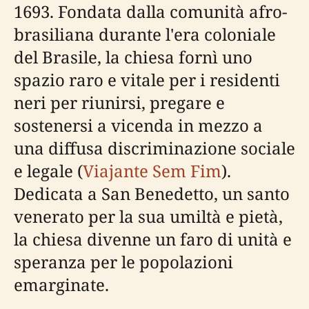
1693. Fondata dalla comunità afro-
brasiliana durante l'era coloniale
del Brasile, la chiesa fornì uno
spazio raro e vitale per i residenti
neri per riunirsi, pregare e
sostenersi a vicenda in mezzo a
una diffusa discriminazione sociale
e legale (
Viajante Sem Fim
).
Dedicata a San Benedetto, un santo
venerato per la sua umiltà e pietà,
la chiesa divenne un faro di unità e
speranza per le popolazioni
emarginate.