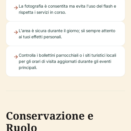
La fotografia è consentita ma evita l'uso del flash e
rispetta i servizi in corso.
L'area è sicura durante il giorno; sii sempre attento
ai tuoi effetti personali.
Controlla i bollettini parrocchiali o i siti turistici locali
per gli orari di visita aggiornati durante gli eventi
principali.
Conservazione e
Ruolo