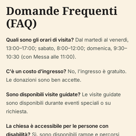
Domande Frequenti
(FAQ)
Quali sono gli orari di visita?
Dal martedì al venerdì,
13:00–17:00; sabato, 8:00–12:00; domenica, 9:30–
10:30 (con Messa alle 11:00).
C'è un costo d'ingresso?
No, l'ingresso è gratuito.
Le donazioni sono ben accette.
Sono disponibili visite guidate?
Le visite guidate
sono disponibili durante eventi speciali o su
richiesta.
La chiesa è accessibile per le persone con
disabilità?
Sì, sono disponibili rampe e percorsi