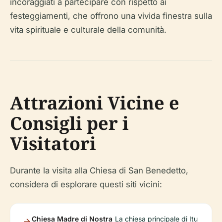
incoraggiati a partecipare con rispetto ai
festeggiamenti, che offrono una vivida finestra sulla
vita spirituale e culturale della comunità.
Attrazioni Vicine e
Consigli per i
Visitatori
Durante la visita alla Chiesa di San Benedetto,
considera di esplorare questi siti vicini:
Chiesa Madre di Nostra
La chiesa principale di Itu