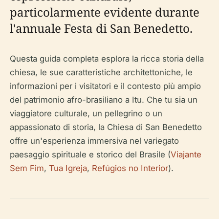
particolarmente evidente durante
l'annuale Festa di San Benedetto.
Questa guida completa esplora la ricca storia della
chiesa, le sue caratteristiche architettoniche, le
informazioni per i visitatori e il contesto più ampio
del patrimonio afro-brasiliano a Itu. Che tu sia un
viaggiatore culturale, un pellegrino o un
appassionato di storia, la Chiesa di San Benedetto
offre un'esperienza immersiva nel variegato
paesaggio spirituale e storico del Brasile (
Viajante
Sem Fim
,
Tua Igreja
,
Refúgios no Interior
).