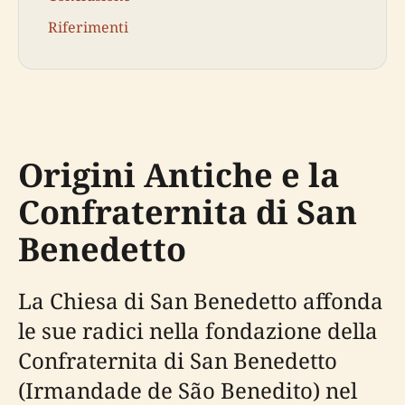
Riferimenti
Origini Antiche e la
Confraternita di San
Benedetto
La Chiesa di San Benedetto affonda
le sue radici nella fondazione della
Confraternita di San Benedetto
(Irmandade de São Benedito) nel