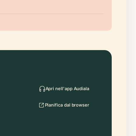
Apri nell'app Audiala
Pianifica dal browser