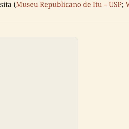
sita (
Museu Republicano de Itu – USP
;