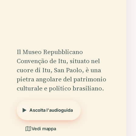
Il Museo Repubblicano
Convenção de Itu, situato nel
cuore di Itu, San Paolo, è una
pietra angolare del patrimonio
culturale e politico brasiliano.
Ascolta l'audioguida
Vedi mappa