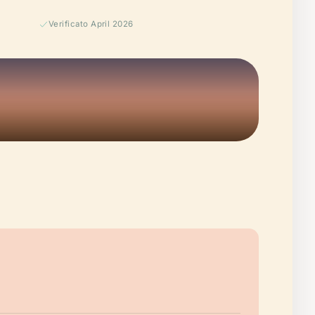
Verificato April 2026