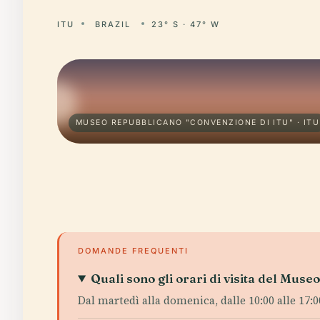
ITU
BRAZIL
23° S · 47° W
MUSEO REPUBBLICANO "CONVENZIONE DI ITU" · ITU
DOMANDE FREQUENTI
Quali sono gli orari di visita del Mu
Dal martedì alla domenica, dalle 10:00 alle 17:0