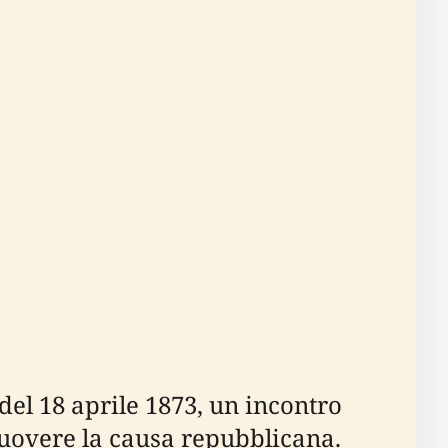
del 18 aprile 1873, un incontro
omuovere la causa repubblicana.