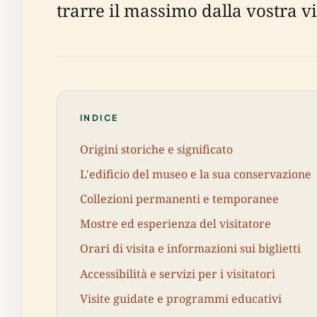
trarre il massimo dalla vostra vi
INDICE
Origini storiche e significato
L'edificio del museo e la sua conservazione
Collezioni permanenti e temporanee
Mostre ed esperienza del visitatore
Orari di visita e informazioni sui biglietti
Accessibilità e servizi per i visitatori
Visite guidate e programmi educativi