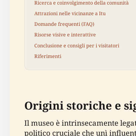
Ricerca e coinvolgimento della comunità
Attrazioni nelle vicinanze a Itu
Domande frequenti (FAQ)
Risorse visive e interattive
Conclusione e consigli per i visitatori
Riferimenti
Origini storiche e si
Il museo è intrinsecamente lega
politico cruciale che unì influen