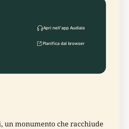
Apri nell'app Audiala
Pianifica dal browser
ri, un monumento che racchiude