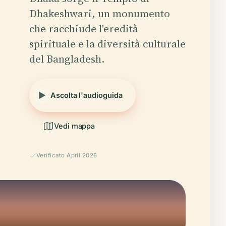
Dhakeshwari, un monumento
che racchiude l'eredità
spirituale e la diversità culturale
del Bangladesh.
Ascolta l'audioguida
Vedi mappa
Verificato April 2026