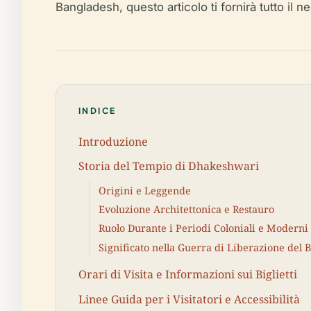
Bangladesh, questo articolo ti fornirà tutto il ne
INDICE
Introduzione
Storia del Tempio di Dhakeshwari
Origini e Leggende
Evoluzione Architettonica e Restauro
Ruolo Durante i Periodi Coloniali e Moderni
Significato nella Guerra di Liberazione del 
Orari di Visita e Informazioni sui Biglietti
Linee Guida per i Visitatori e Accessibilità