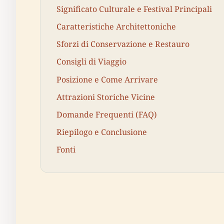
Significato Culturale e Festival Principali
Caratteristiche Architettoniche
Sforzi di Conservazione e Restauro
Consigli di Viaggio
Posizione e Come Arrivare
Attrazioni Storiche Vicine
Domande Frequenti (FAQ)
Riepilogo e Conclusione
Fonti