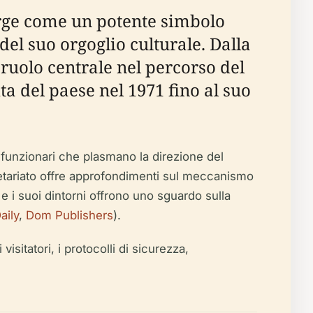
 erge come un potente simbolo
del suo orgoglio culturale. Dalla
n ruolo centrale nel percorso del
 del paese nel 1971 fino al suo
i funzionari che plasmano la direzione del
egretariato offre approfondimenti sul meccanismo
e i suoi dintorni offrono uno sguardo sulla
aily
,
Dom Publishers
).
visitatori, i protocolli di sicurezza,