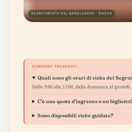
SEGRETARIATO DEL BANGLADESH · DACCA
DOMANDE FREQUENTI
Quali sono gli orari di visita del Segr
Dalle 9:00 alle 17:00, dalla domenica al giovedì
C'è una quota d'ingresso o un biglietto
Sono disponibili visite guidate?