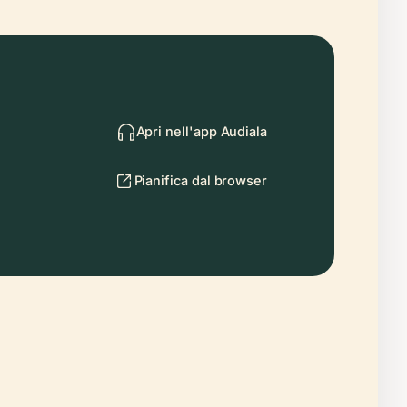
Apri nell'app Audiala
Pianifica dal browser