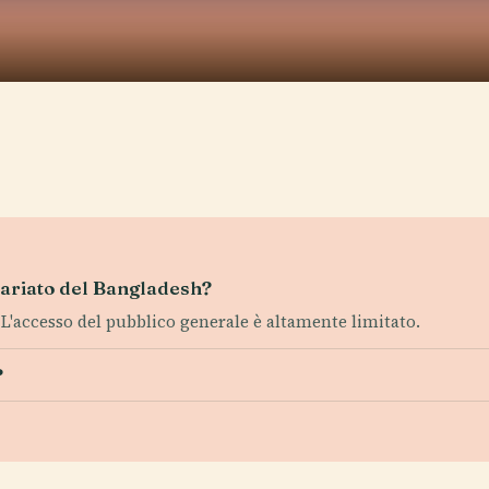
etariato del Bangladesh?
. L'accesso del pubblico generale è altamente limitato.
?