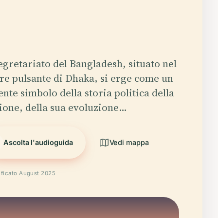
Segretariato del Bangladesh, situato nel
re pulsante di Dhaka, si erge come un
ente simbolo della storia politica della
ione, della sua evoluzione…
Ascolta l'audioguida
Vedi mappa
ificato August 2025