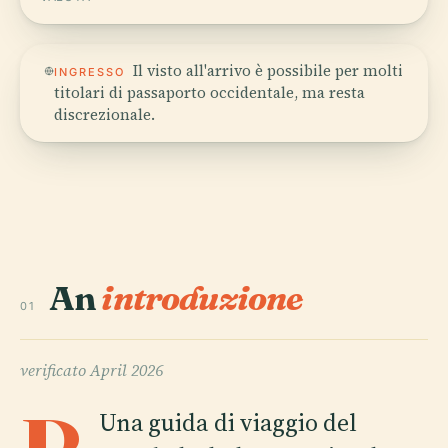
Il visto all'arrivo è possibile per molti
INGRESSO
titolari di passaporto occidentale, ma resta
discrezionale.
An
introduzione
01
verificato
April 2026
Una guida di viaggio del