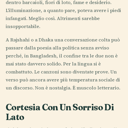
dentro barcaioli, fiori di loto, fame e desiderio.
L'illuminazione, a quanto pare, poteva avere i piedi
infangati. Meglio così. Altrimenti sarebbe
insopportabile.
A Rajshahi o a Dhaka una conversazione colta può
passare dalla poesia alla politica senza avviso
perché, in Bangladesh, il confine tra le due non è
mai stato davvero solido. Per la lingua si è
combattuto. Le canzoni sono diventate prove. Un
verso può ancora avere più temperatura sociale di
un discorso. Non è nostalgia. È muscolo letterario.
Cortesia Con Un Sorriso Di
Lato