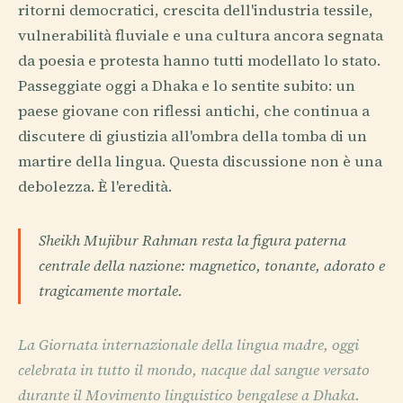
ritorni democratici, crescita dell'industria tessile,
vulnerabilità fluviale e una cultura ancora segnata
da poesia e protesta hanno tutti modellato lo stato.
Passeggiate oggi a Dhaka e lo sentite subito: un
paese giovane con riflessi antichi, che continua a
discutere di giustizia all'ombra della tomba di un
martire della lingua. Questa discussione non è una
debolezza. È l'eredità.
Sheikh Mujibur Rahman resta la figura paterna
centrale della nazione: magnetico, tonante, adorato e
tragicamente mortale.
La Giornata internazionale della lingua madre, oggi
celebrata in tutto il mondo, nacque dal sangue versato
durante il Movimento linguistico bengalese a Dhaka.