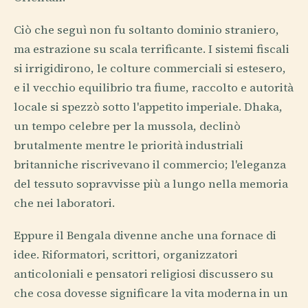
Ciò che seguì non fu soltanto dominio straniero,
ma estrazione su scala terrificante. I sistemi fiscali
si irrigidirono, le colture commerciali si estesero,
e il vecchio equilibrio tra fiume, raccolto e autorità
locale si spezzò sotto l'appetito imperiale. Dhaka,
un tempo celebre per la mussola, declinò
brutalmente mentre le priorità industriali
britanniche riscrivevano il commercio; l'eleganza
del tessuto sopravvisse più a lungo nella memoria
che nei laboratori.
Eppure il Bengala divenne anche una fornace di
idee. Riformatori, scrittori, organizzatori
anticoloniali e pensatori religiosi discussero su
che cosa dovesse significare la vita moderna in un