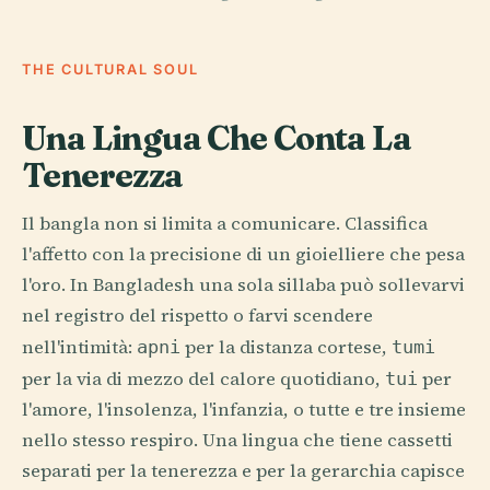
THE CULTURAL SOUL
Una Lingua Che Conta La
Tenerezza
Il bangla non si limita a comunicare. Classifica
l'affetto con la precisione di un gioielliere che pesa
l'oro. In Bangladesh una sola sillaba può sollevarvi
nel registro del rispetto o farvi scendere
nell'intimità:
per la distanza cortese,
apni
tumi
per la via di mezzo del calore quotidiano,
per
tui
l'amore, l'insolenza, l'infanzia, o tutte e tre insieme
nello stesso respiro. Una lingua che tiene cassetti
separati per la tenerezza e per la gerarchia capisce