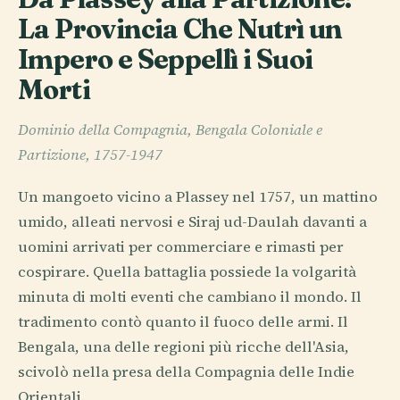
La Provincia Che Nutrì un
Impero e Seppellì i Suoi
Morti
Dominio della Compagnia, Bengala Coloniale e
Partizione, 1757-1947
Un mangoeto vicino a Plassey nel 1757, un mattino
umido, alleati nervosi e Siraj ud-Daulah davanti a
uomini arrivati per commerciare e rimasti per
cospirare. Quella battaglia possiede la volgarità
minuta di molti eventi che cambiano il mondo. Il
tradimento contò quanto il fuoco delle armi. Il
Bengala, una delle regioni più ricche dell'Asia,
scivolò nella presa della Compagnia delle Indie
Orientali.