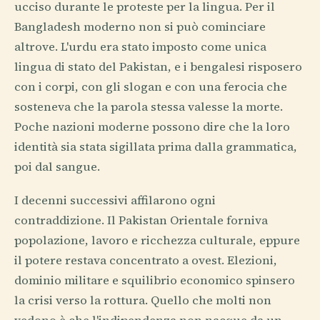
ucciso durante le proteste per la lingua. Per il
Bangladesh moderno non si può cominciare
altrove. L'urdu era stato imposto come unica
lingua di stato del Pakistan, e i bengalesi risposero
con i corpi, con gli slogan e con una ferocia che
sosteneva che la parola stessa valesse la morte.
Poche nazioni moderne possono dire che la loro
identità sia stata sigillata prima dalla grammatica,
poi dal sangue.
I decenni successivi affilarono ogni
contraddizione. Il Pakistan Orientale forniva
popolazione, lavoro e ricchezza culturale, eppure
il potere restava concentrato a ovest. Elezioni,
dominio militare e squilibrio economico spinsero
la crisi verso la rottura. Quello che molti non