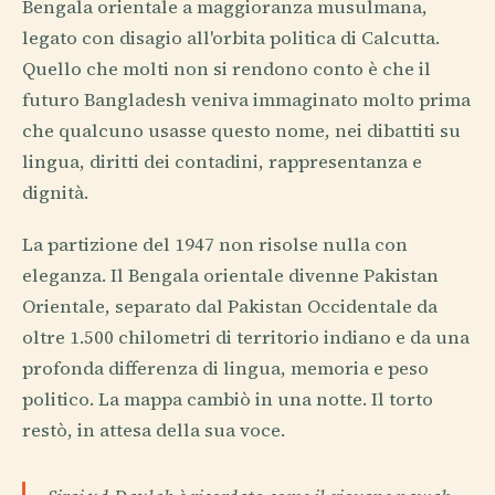
Bengala orientale a maggioranza musulmana,
legato con disagio all'orbita politica di Calcutta.
Quello che molti non si rendono conto è che il
futuro Bangladesh veniva immaginato molto prima
che qualcuno usasse questo nome, nei dibattiti su
lingua, diritti dei contadini, rappresentanza e
dignità.
La partizione del 1947 non risolse nulla con
eleganza. Il Bengala orientale divenne Pakistan
Orientale, separato dal Pakistan Occidentale da
oltre 1.500 chilometri di territorio indiano e da una
profonda differenza di lingua, memoria e peso
politico. La mappa cambiò in una notte. Il torto
restò, in attesa della sua voce.