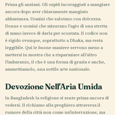
Prima gli anziani. Gli ospiti incoraggiati a mangiare
ancora dopo aver chiaramente mangiato
abbastanza. Uomini che salutano con dolcezza.
Donne e uomini che misurano l'agio di una stretta
di mano invece di darla per scontata. Il codice non
è rigido ovunque, soprattutto a Dhaka, ma resta
leggibile. Qui le buone maniere servono meno a
mettersi in mostra che a risparmiare all'altro
l'imbarazzo, il che è una forma di grazia e anche,
ammettiamolo, una sottile arte nazionale.
Devozione Nell'Aria Umida
In Bangladesh la religione si sente prima ancora di
vedersi. Il richiamo alla preghiera attraversa il
rumore della città non come un'interruzione, ma