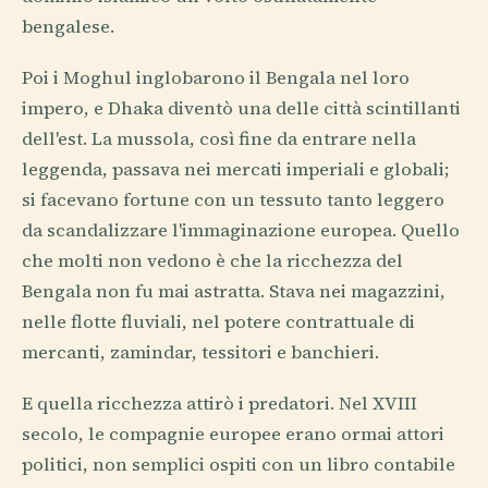
bengalese.
Poi i Moghul inglobarono il Bengala nel loro
impero, e Dhaka diventò una delle città scintillanti
dell'est. La mussola, così fine da entrare nella
leggenda, passava nei mercati imperiali e globali;
si facevano fortune con un tessuto tanto leggero
da scandalizzare l'immaginazione europea. Quello
che molti non vedono è che la ricchezza del
Bengala non fu mai astratta. Stava nei magazzini,
nelle flotte fluviali, nel potere contrattuale di
mercanti, zamindar, tessitori e banchieri.
E quella ricchezza attirò i predatori. Nel XVIII
secolo, le compagnie europee erano ormai attori
politici, non semplici ospiti con un libro contabile