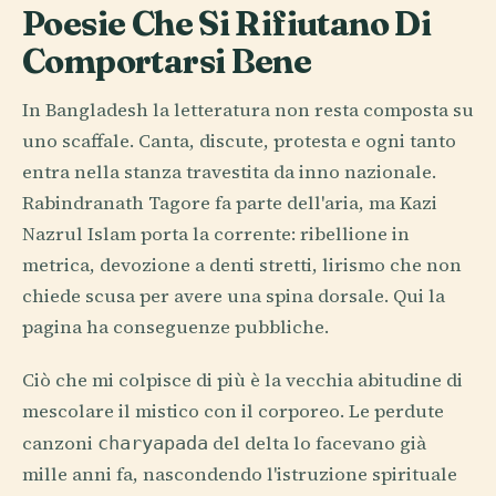
Poesie Che Si Rifiutano Di
Comportarsi Bene
In Bangladesh la letteratura non resta composta su
uno scaffale. Canta, discute, protesta e ogni tanto
entra nella stanza travestita da inno nazionale.
Rabindranath Tagore fa parte dell'aria, ma Kazi
Nazrul Islam porta la corrente: ribellione in
metrica, devozione a denti stretti, lirismo che non
chiede scusa per avere una spina dorsale. Qui la
pagina ha conseguenze pubbliche.
Ciò che mi colpisce di più è la vecchia abitudine di
mescolare il mistico con il corporeo. Le perdute
canzoni
del delta lo facevano già
charyapada
mille anni fa, nascondendo l'istruzione spirituale