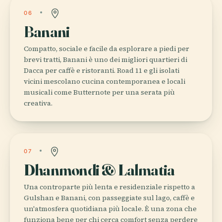
06
Banani
Compatto, sociale e facile da esplorare a piedi per
brevi tratti, Banani è uno dei migliori quartieri di
Dacca per caffè e ristoranti. Road 11 e gli isolati
vicini mescolano cucina contemporanea e locali
musicali come Butternote per una serata più
creativa.
07
Dhanmondi & Lalmatia
Una controparte più lenta e residenziale rispetto a
Gulshan e Banani, con passeggiate sul lago, caffè e
un'atmosfera quotidiana più locale. È una zona che
funziona bene per chi cerca comfort senza perdere