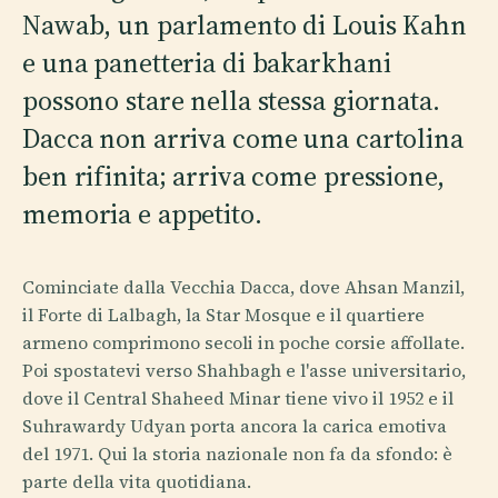
Nawab, un parlamento di Louis Kahn
e una panetteria di bakarkhani
possono stare nella stessa giornata.
Dacca non arriva come una cartolina
ben rifinita; arriva come pressione,
memoria e appetito.
Cominciate dalla Vecchia Dacca, dove Ahsan Manzil,
il Forte di Lalbagh, la Star Mosque e il quartiere
armeno comprimono secoli in poche corsie affollate.
Poi spostatevi verso Shahbagh e l'asse universitario,
dove il Central Shaheed Minar tiene vivo il 1952 e il
Suhrawardy Udyan porta ancora la carica emotiva
del 1971. Qui la storia nazionale non fa da sfondo: è
parte della vita quotidiana.