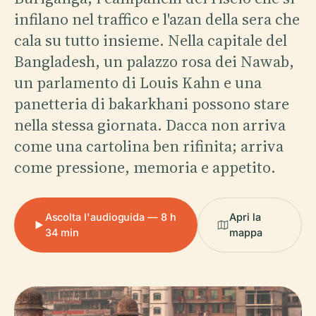
infilano nel traffico e l'azan della sera che
cala su tutto insieme. Nella capitale del
Bangladesh, un palazzo rosa dei Nawab,
un parlamento di Louis Kahn e una
panetteria di bakarkhani possono stare
nella stessa giornata. Dacca non arriva
come una cartolina ben rifinita; arriva
come pressione, memoria e appetito.
Ascolta l'audioguida — 8 h
Apri la
34 min
mappa