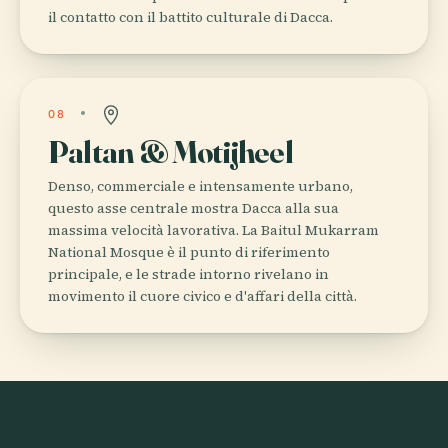
il contatto con il battito culturale di Dacca.
08
Paltan & Motijheel
Denso, commerciale e intensamente urbano,
questo asse centrale mostra Dacca alla sua
massima velocità lavorativa. La Baitul Mukarram
National Mosque è il punto di riferimento
principale, e le strade intorno rivelano in
movimento il cuore civico e d'affari della città.