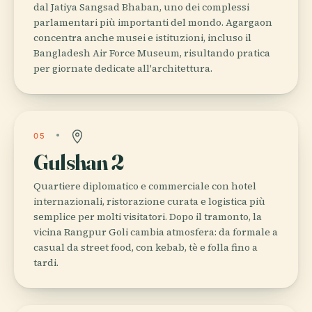
dal Jatiya Sangsad Bhaban, uno dei complessi
parlamentari più importanti del mondo. Agargaon
concentra anche musei e istituzioni, incluso il
Bangladesh Air Force Museum, risultando pratica
per giornate dedicate all'architettura.
05
Gulshan 2
Quartiere diplomatico e commerciale con hotel
internazionali, ristorazione curata e logistica più
semplice per molti visitatori. Dopo il tramonto, la
vicina Rangpur Goli cambia atmosfera: da formale a
casual da street food, con kebab, tè e folla fino a
tardi.