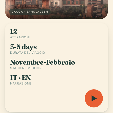
DACCA · BANGLADESH
12
ATTRAZIONI
3-5 days
DURATA DEL VIAGGIO
Novembre-Febbraio
STAGIONE MIGLIORE
IT · EN
NARRAZIONE