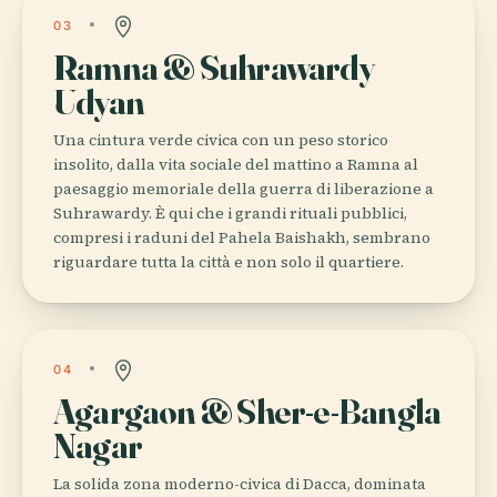
03
Ramna & Suhrawardy
Udyan
Una cintura verde civica con un peso storico
insolito, dalla vita sociale del mattino a Ramna al
paesaggio memoriale della guerra di liberazione a
Suhrawardy. È qui che i grandi rituali pubblici,
compresi i raduni del Pahela Baishakh, sembrano
riguardare tutta la città e non solo il quartiere.
04
Agargaon & Sher-e-Bangla
Nagar
La solida zona moderno-civica di Dacca, dominata