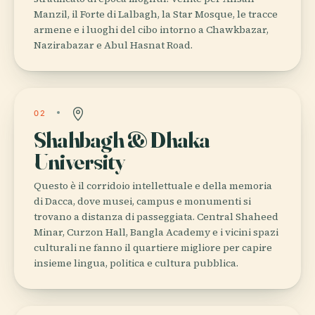
Manzil, il Forte di Lalbagh, la Star Mosque, le tracce
armene e i luoghi del cibo intorno a Chawkbazar,
Nazirabazar e Abul Hasnat Road.
02
Shahbagh & Dhaka
University
Questo è il corridoio intellettuale e della memoria
di Dacca, dove musei, campus e monumenti si
trovano a distanza di passeggiata. Central Shaheed
Minar, Curzon Hall, Bangla Academy e i vicini spazi
culturali ne fanno il quartiere migliore per capire
insieme lingua, politica e cultura pubblica.