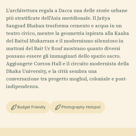
L'architettura regala a Dacca una delle storie urbane
più stratificate dell'Asia meridionale. Il Jatiya
Sangsad Bhaban trasforma cemento e acqua in un
teatro civico, mentre la geometria ispirata alla Kaaba
del Baitul Mukarram e il modernismo silenzioso in
mattoni del Bait Ur Rouf mostrano quanto diversi
possano essere gli immaginari dello spazio sacro.
Aggiungete Curzon Hall e il circuito modernista della
Dhaka University, e la città sembra una
conversazione tra progetto moghul, coloniale e post-
indipendenza.
Budget Friendly
Photography Hotspot