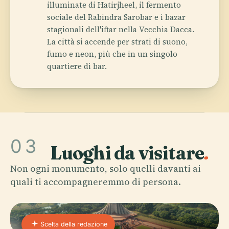
illuminate di Hatirjheel, il fermento
sociale del Rabindra Sarobar e i bazar
stagionali dell'iftar nella Vecchia Dacca.
La città si accende per strati di suono,
fumo e neon, più che in un singolo
quartiere di bar.
03
Luoghi da visitare
.
Non ogni monumento, solo quelli davanti ai
quali ti accompagneremmo di persona.
Scelta della redazione