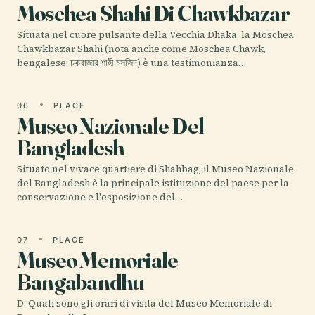
Moschea Shahi Di Chawkbazar
Situata nel cuore pulsante della Vecchia Dhaka, la Moschea
Chawkbazar Shahi (nota anche come Moschea Chawk,
bengalese: চকবাজার শাহী মসজিদ) è una testimonianza…
06
PLACE
Museo Nazionale Del
Bangladesh
Situato nel vivace quartiere di Shahbag, il Museo Nazionale
del Bangladesh è la principale istituzione del paese per la
conservazione e l'esposizione del…
07
PLACE
Museo Memoriale
Bangabandhu
D: Quali sono gli orari di visita del Museo Memoriale di