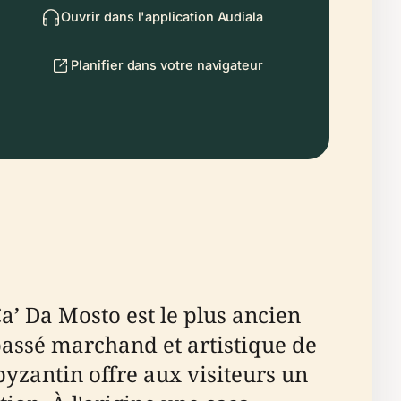
Ouvrir dans l'application Audiala
Planifier dans votre navigateur
a’ Da Mosto est le plus ancien
passé marchand et artistique de
-byzantin offre aux visiteurs un