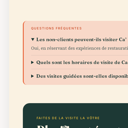
QUESTIONS FRÉQUENTES
Les non-clients peuvent-ils visiter Ca
Oui, en réservant des expériences de restaurat
Quels sont les horaires de visite de C
Des visites guidées sont-elles disponib
FAITES DE LA VISITE LA VÔTRE