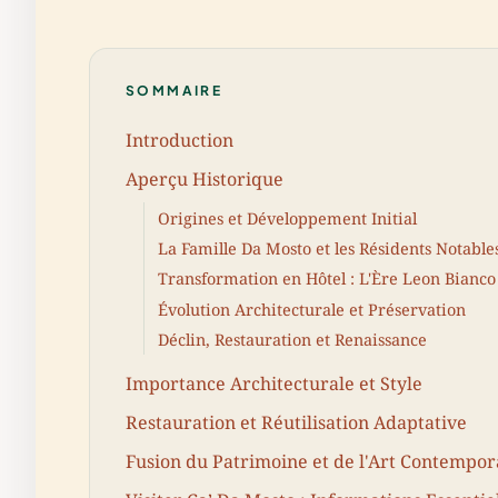
SOMMAIRE
Introduction
Aperçu Historique
Origines et Développement Initial
La Famille Da Mosto et les Résidents Notable
Transformation en Hôtel : L'Ère Leon Bianco
Évolution Architecturale et Préservation
Déclin, Restauration et Renaissance
Importance Architecturale et Style
Restauration et Réutilisation Adaptative
Fusion du Patrimoine et de l'Art Contempor