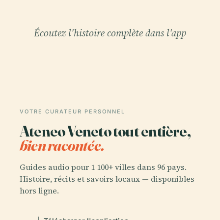
Écoutez l'histoire complète dans l'app
VOTRE CURATEUR PERSONNEL
Ateneo Veneto tout entière,
bien racontée.
Guides audio pour 1 100+ villes dans 96 pays.
Histoire, récits et savoirs locaux — disponibles
hors ligne.