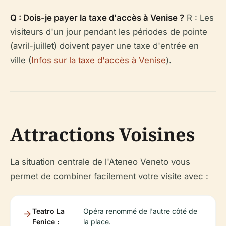
Q : Dois-je payer la taxe d'accès à Venise ?
R : Les
visiteurs d'un jour pendant les périodes de pointe
(avril-juillet) doivent payer une taxe d'entrée en
ville (
Infos sur la taxe d'accès à Venise
).
Attractions Voisines
La situation centrale de l'Ateneo Veneto vous
permet de combiner facilement votre visite avec :
Teatro La
Opéra renommé de l'autre côté de
Fenice :
la place.