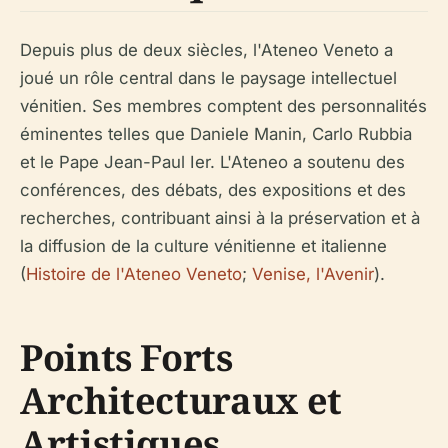
Depuis plus de deux siècles, l'Ateneo Veneto a
joué un rôle central dans le paysage intellectuel
vénitien. Ses membres comptent des personnalités
éminentes telles que Daniele Manin, Carlo Rubbia
et le Pape Jean-Paul Ier. L'Ateneo a soutenu des
conférences, des débats, des expositions et des
recherches, contribuant ainsi à la préservation et à
la diffusion de la culture vénitienne et italienne
(
Histoire de l'Ateneo Veneto
;
Venise, l'Avenir
).
Points Forts
Architecturaux et
Artistiques