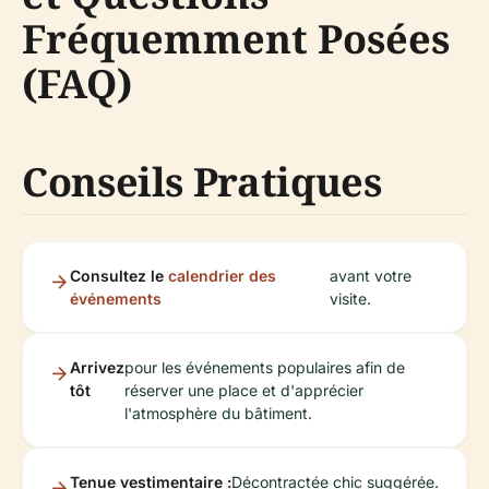
Fréquemment Posées
(FAQ)
Conseils Pratiques
Consultez le
calendrier des
avant votre
événements
visite.
Arrivez
pour les événements populaires afin de
tôt
réserver une place et d'apprécier
l'atmosphère du bâtiment.
Tenue vestimentaire :
Décontractée chic suggérée.