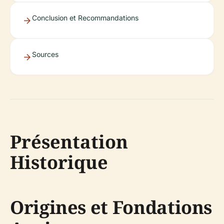
Conclusion et Recommandations
Sources
Présentation
Historique
Origines et Fondations