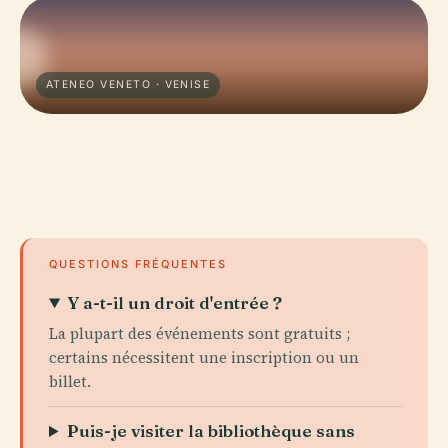
ATENEO VENETO · VENISE
QUESTIONS FRÉQUENTES
Y a-t-il un droit d'entrée ?
La plupart des événements sont gratuits ;
certains nécessitent une inscription ou un
billet.
Puis-je visiter la bibliothèque sans