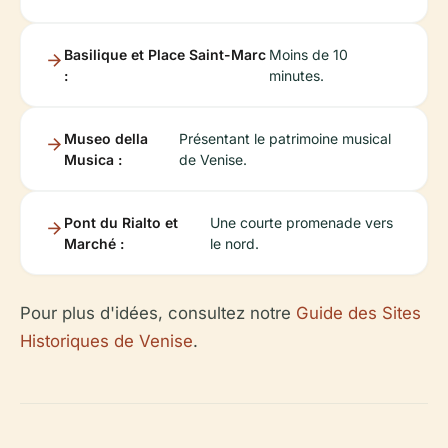
Basilique et Place Saint-Marc
Moins de 10
:
minutes.
Museo della
Présentant le patrimoine musical
Musica :
de Venise.
Pont du Rialto et
Une courte promenade vers
Marché :
le nord.
Pour plus d'idées, consultez notre
Guide des Sites
Historiques de Venise
.