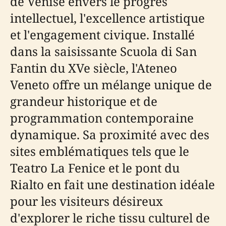
de Venise envers le progrès
intellectuel, l'excellence artistique
et l'engagement civique. Installé
dans la saisissante Scuola di San
Fantin du XVe siècle, l'Ateneo
Veneto offre un mélange unique de
grandeur historique et de
programmation contemporaine
dynamique. Sa proximité avec des
sites emblématiques tels que le
Teatro La Fenice et le pont du
Rialto en fait une destination idéale
pour les visiteurs désireux
d'explorer le riche tissu culturel de