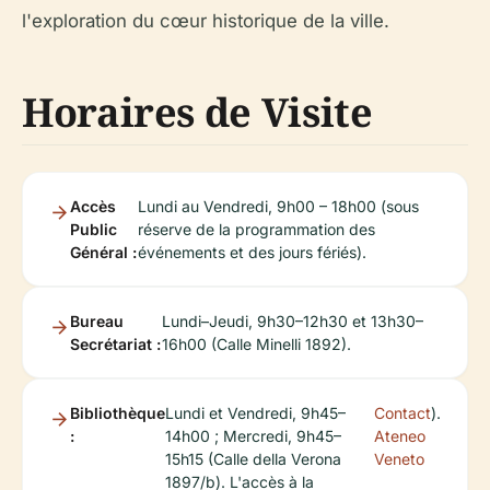
l'exploration du cœur historique de la ville.
Horaires de Visite
Accès
Lundi au Vendredi, 9h00 – 18h00 (sous
Public
réserve de la programmation des
Général :
événements et des jours fériés).
Bureau
Lundi–Jeudi, 9h30–12h30 et 13h30–
Secrétariat :
16h00 (Calle Minelli 1892).
Bibliothèque
Lundi et Vendredi, 9h45–
Contact
).
:
14h00 ; Mercredi, 9h45–
Ateneo
15h15 (Calle della Verona
Veneto
1897/b). L'accès à la