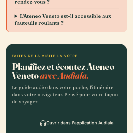
rendez-vous ?
L'Ateneo Veneto est-il accessible aux
fauteuils roulants ?
FAITES DE LA VISITE LA VÔTRE
Planifiez et écoutez Ateneo
Veneto
avec Audiala.
Le guide audio dans votre poche, l'itinéraire
dans votre navigateur. Pensé pour votre façon
de voyager.
Ouvrir dans l'application Audiala