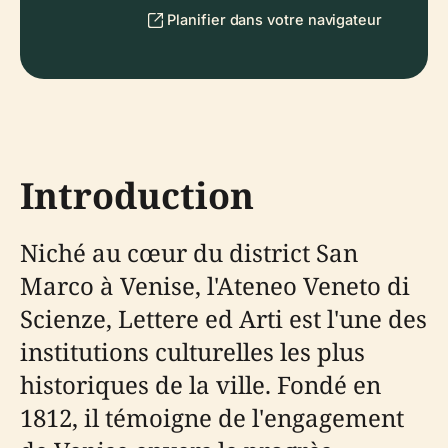
Planifier dans votre navigateur
Introduction
Niché au cœur du district San
Marco à Venise, l'Ateneo Veneto di
Scienze, Lettere ed Arti est l'une des
institutions culturelles les plus
historiques de la ville. Fondé en
1812, il témoigne de l'engagement