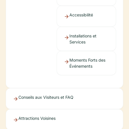
Accessibilité
Installations et
Services
Moments Forts des
Événements
Conseils aux Visiteurs et FAQ
Attractions Voisines