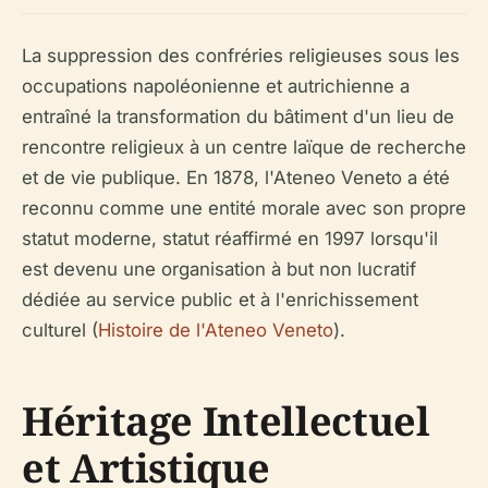
La suppression des confréries religieuses sous les
occupations napoléonienne et autrichienne a
entraîné la transformation du bâtiment d'un lieu de
rencontre religieux à un centre laïque de recherche
et de vie publique. En 1878, l'Ateneo Veneto a été
reconnu comme une entité morale avec son propre
statut moderne, statut réaffirmé en 1997 lorsqu'il
est devenu une organisation à but non lucratif
dédiée au service public et à l'enrichissement
culturel (
Histoire de l'Ateneo Veneto
).
Héritage Intellectuel
et Artistique