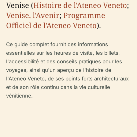
Venise (
Histoire de l'Ateneo Veneto
;
Venise, l'Avenir
;
Programme
Officiel de l'Ateneo Veneto
).
Ce guide complet fournit des informations
essentielles sur les heures de visite, les billets,
l'accessibilité et des conseils pratiques pour les
voyages, ainsi qu'un aperçu de l'histoire de
l'Ateneo Veneto, de ses points forts architecturaux
et de son rôle continu dans la vie culturelle
vénitienne.