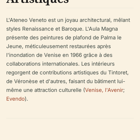
L'Ateneo Veneto est un joyau architectural, mêlant
styles Renaissance et Baroque. L'Aula Magna
présente des peintures de plafond de Palma le
Jeune, méticuleusement restaurées après
l'inondation de Venise en 1966 grâce à des
collaborations internationales. Les intérieurs
regorgent de contributions artistiques du Tintoret,
de Véronèse et d'autres, faisant du bâtiment lui-
même une attraction culturelle (
Venise, l'Avenir
;
Evendo
).