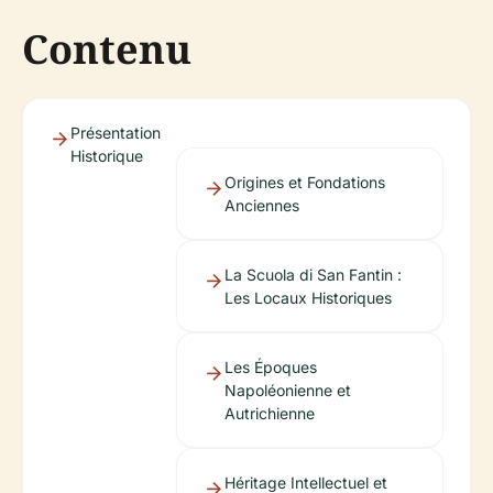
Contenu
Présentation
Historique
Origines et Fondations
Anciennes
La Scuola di San Fantin :
Les Locaux Historiques
Les Époques
Napoléonienne et
Autrichienne
Héritage Intellectuel et