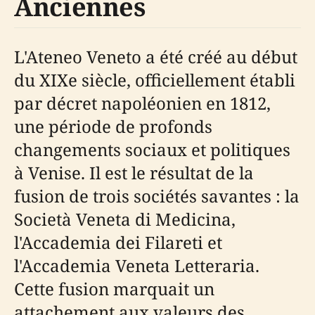
Anciennes
L'Ateneo Veneto a été créé au début
du XIXe siècle, officiellement établi
par décret napoléonien en 1812,
une période de profonds
changements sociaux et politiques
à Venise. Il est le résultat de la
fusion de trois sociétés savantes : la
Società Veneta di Medicina,
l'Accademia dei Filareti et
l'Accademia Veneta Letteraria.
Cette fusion marquait un
attachement aux valeurs des