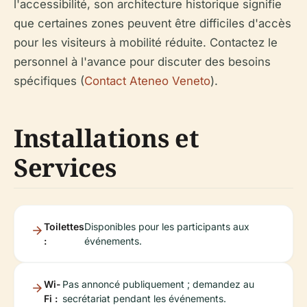
l'accessibilité, son architecture historique signifie
que certaines zones peuvent être difficiles d'accès
pour les visiteurs à mobilité réduite. Contactez le
personnel à l'avance pour discuter des besoins
spécifiques (
Contact Ateneo Veneto
).
Installations et
Services
Toilettes
Disponibles pour les participants aux
:
événements.
Wi-
Pas annoncé publiquement ; demandez au
Fi :
secrétariat pendant les événements.