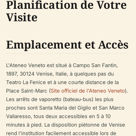
Planification de Votre
Visite
Emplacement et Accès
L'Ateneo Veneto est situé à Campo San Fantin,
1897, 30124 Venise, Italie, à quelques pas du
Teatro La Fenice et à une courte distance de la
Place Saint-Marc (
Site officiel de l'Ateneo Veneto
).
Les arrêts de vaporetto (bateau-bus) les plus
proches sont Santa Maria del Giglio et San Marco
Vallaresso, tous deux accessibles en 5 à 10
minutes à pied. La disposition piétonne de Venise
rend l'institution facilement accessible lors de