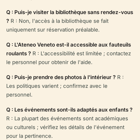
Q : Puis-je visiter la bibliothèque sans rendez-vous
?
R : Non, l'accès à la bibliothèque se fait
uniquement sur réservation préalable.
Q : L'Ateneo Veneto est-il accessible aux fauteuils
roulants ?
R : L'accessibilité est limitée ; contactez
le personnel pour obtenir de l'aide.
Q : Puis-je prendre des photos à l'intérieur ?
R :
Les politiques varient ; confirmez avec le
personnel.
Q : Les événements sont-ils adaptés aux enfants ?
R : La plupart des événements sont académiques
ou culturels ; vérifiez les détails de l'événement
pour la pertinence.