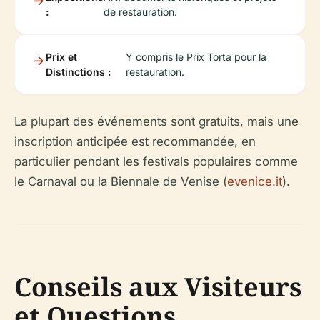
:
de restauration.
Prix et
Y compris le Prix Torta pour la
Distinctions :
restauration.
La plupart des événements sont gratuits, mais une
inscription anticipée est recommandée, en
particulier pendant les festivals populaires comme
le Carnaval ou la Biennale de Venise (
evenice.it
).
Conseils aux Visiteurs
et Questions