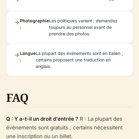
Photographie
Les politiques varient ; demandez
:
toujours au personnel avant de
prendre des photos.
Langue
La plupart des événements sont en italien ;
:
certains proposent une traduction en
anglais.
FAQ
Q : Y a-t-il un droit d'entrée ?
R : La plupart des
événements sont gratuits ; certains nécessitent
une inscription ou un billet.