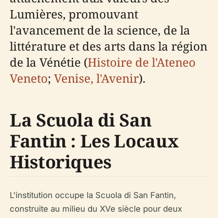
Lumières, promouvant
l'avancement de la science, de la
littérature et des arts dans la région
de la Vénétie (
Histoire de l'Ateneo
Veneto
;
Venise, l'Avenir
).
La Scuola di San
Fantin : Les Locaux
Historiques
L'institution occupe la Scuola di San Fantin,
construite au milieu du XVe siècle pour deux