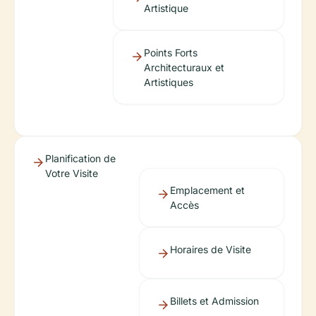
Artistique
Points Forts
Architecturaux et
Artistiques
Planification de
Votre Visite
Emplacement et
Accès
Horaires de Visite
Billets et Admission