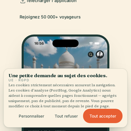
Télécharger l'application
Rejoignez 50 000+ voyageurs
Une petite demande au sujet des cookies.
UE · RGPD
Les cookies strictement nécessaires assurent la navigation.
Les cookies d'analyse (PostHog, Google Analytics) nous
aident à comprendre quelles pages fonctionnent — agrégés
uniquement, pas de publicité, pas de revente. Vous pouvez
modifier ce choix à tout moment depuis le pied de page.
Tout accepter
Personnaliser
Tout refuser