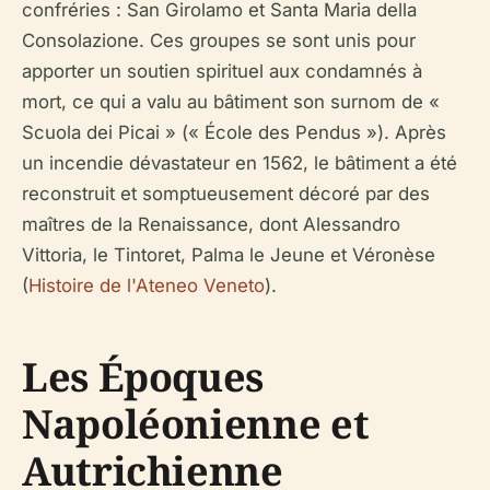
confréries : San Girolamo et Santa Maria della
Consolazione. Ces groupes se sont unis pour
apporter un soutien spirituel aux condamnés à
mort, ce qui a valu au bâtiment son surnom de «
Scuola dei Picai » (« École des Pendus »). Après
un incendie dévastateur en 1562, le bâtiment a été
reconstruit et somptueusement décoré par des
maîtres de la Renaissance, dont Alessandro
Vittoria, le Tintoret, Palma le Jeune et Véronèse
(
Histoire de l'Ateneo Veneto
).
Les Époques
Napoléonienne et
Autrichienne