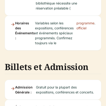
bibliothèque nécessite une
réservation préalable (
Horaires
Variables selon les
programme
.
des
expositions, conférences
officiel
Événements
et événements spéciaux
:
programmés. Confirmez
toujours via le
Billets et Admission
Admission
Gratuit pour la plupart des
Générale :
expositions, conférences et concerts.