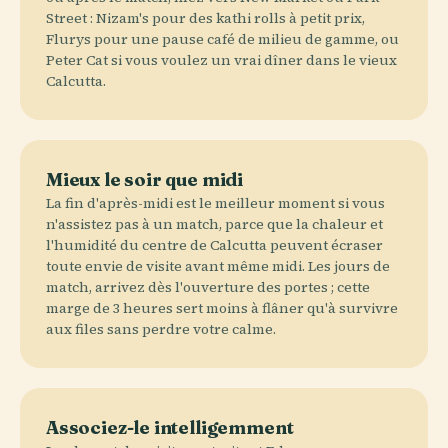
Street : Nizam's pour des kathi rolls à petit prix,
Flurys pour une pause café de milieu de gamme, ou
Peter Cat si vous voulez un vrai dîner dans le vieux
Calcutta.
Mieux le soir que midi
La fin d'après-midi est le meilleur moment si vous
n'assistez pas à un match, parce que la chaleur et
l'humidité du centre de Calcutta peuvent écraser
toute envie de visite avant même midi. Les jours de
match, arrivez dès l'ouverture des portes ; cette
marge de 3 heures sert moins à flâner qu'à survivre
aux files sans perdre votre calme.
Associez-le intelligemment