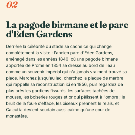
02
La pagode birmane et le parc
d'Eden Gardens
Derrière la célébrité du stade se cache ce qui change
complètement la visite : l'ancien parc d'Eden Gardens,
aménagé dans les années 1840, où une pagode birmane
apportée de Prome en 1854 se dresse au bord de l'eau
comme un souvenir impérial qui n'a jamais vraiment trouvé sa
place. Marchez jusqu'au lac, cherchez la plaque de marbre
qui rappelle sa reconstruction ici en 1856, puis regardez de
plus près les gardiens fissurés, les surfaces tachées de
mousse, les boiseries rouges et or qui pâlissent à l'ombre ; le
bruit de la foule s'efface, les oiseaux prennent le relais, et
Calcutta devient soudain aussi calme qu'une cour de
monastère.