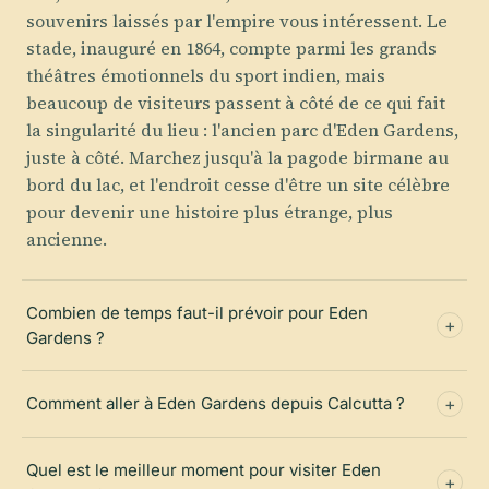
souvenirs laissés par l'empire vous intéressent. Le
stade, inauguré en 1864, compte parmi les grands
théâtres émotionnels du sport indien, mais
beaucoup de visiteurs passent à côté de ce qui fait
la singularité du lieu : l'ancien parc d'Eden Gardens,
juste à côté. Marchez jusqu'à la pagode birmane au
bord du lac, et l'endroit cesse d'être un site célèbre
pour devenir une histoire plus étrange, plus
ancienne.
Combien de temps faut-il prévoir pour Eden
Gardens ?
Comment aller à Eden Gardens depuis Calcutta ?
Quel est le meilleur moment pour visiter Eden