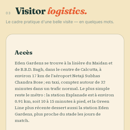
Visitor
logistics.
03
Le cadre pratique d'une belle visite — en quelques mots.
Accès
Eden Gardens se trouve à la lisière du Maidan et
de B.B.D. Bagh, dans le centre de Calcutta, à
environ 17 km de l'aéroport Netaji Subhas
Chandra Bose ; en taxi, comptez autour de 32
minutes dans un trafic normal. Le plus simple
reste le métro : la station Esplanade est à environ
0.91 km, soit 10 à 15 minutes à pied, et la Green
Line plus récente dessert aussi la station Eden
Gardens, plus proche du stade les jours de
match.