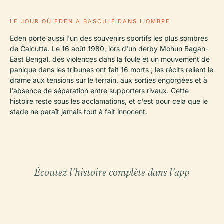
LE JOUR OÙ EDEN A BASCULÉ DANS L'OMBRE
Eden porte aussi l'un des souvenirs sportifs les plus sombres
de Calcutta. Le 16 août 1980, lors d'un derby Mohun Bagan-
East Bengal, des violences dans la foule et un mouvement de
panique dans les tribunes ont fait 16 morts ; les récits relient le
drame aux tensions sur le terrain, aux sorties engorgées et à
l'absence de séparation entre supporters rivaux. Cette
histoire reste sous les acclamations, et c'est pour cela que le
stade ne paraît jamais tout à fait innocent.
Écoutez l'histoire complète dans l'app