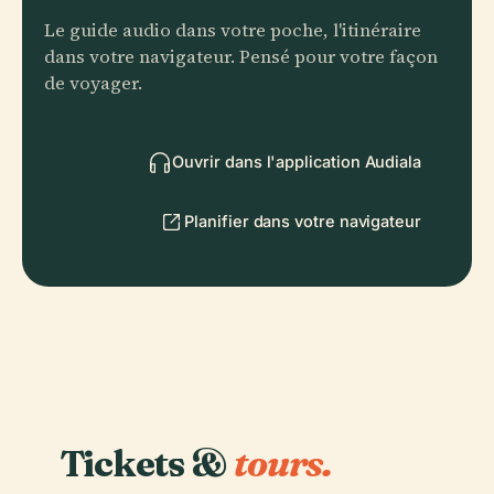
Le guide audio dans votre poche, l'itinéraire
dans votre navigateur. Pensé pour votre façon
de voyager.
Ouvrir dans l'application Audiala
Planifier dans votre navigateur
Tickets &
tours.