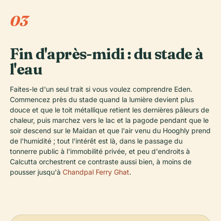
03
Fin d'après-midi : du stade à
l'eau
Faites-le d'un seul trait si vous voulez comprendre Eden.
Commencez près du stade quand la lumière devient plus
douce et que le toit métallique retient les dernières pâleurs de
chaleur, puis marchez vers le lac et la pagode pendant que le
soir descend sur le Maidan et que l'air venu du Hooghly prend
de l'humidité ; tout l'intérêt est là, dans le passage du
tonnerre public à l'immobilité privée, et peu d'endroits à
Calcutta orchestrent ce contraste aussi bien, à moins de
pousser jusqu'à
Chandpal Ferry Ghat
.