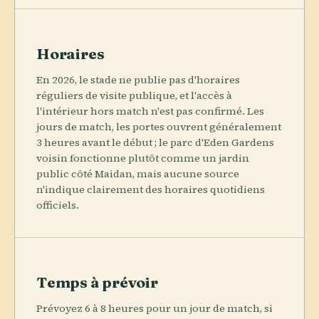
Horaires
En 2026, le stade ne publie pas d'horaires
réguliers de visite publique, et l'accès à
l'intérieur hors match n'est pas confirmé. Les
jours de match, les portes ouvrent généralement
3 heures avant le début ; le parc d'Eden Gardens
voisin fonctionne plutôt comme un jardin
public côté Maidan, mais aucune source
n'indique clairement des horaires quotidiens
officiels.
Temps à prévoir
Prévoyez 6 à 8 heures pour un jour de match, si