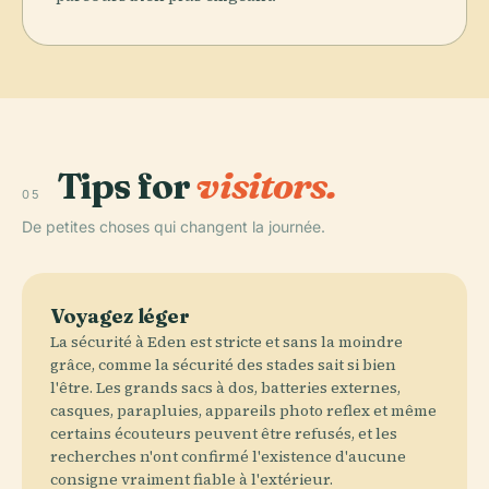
Tips for
visitors.
05
De petites choses qui changent la journée.
Voyagez léger
La sécurité à Eden est stricte et sans la moindre
grâce, comme la sécurité des stades sait si bien
l'être. Les grands sacs à dos, batteries externes,
casques, parapluies, appareils photo reflex et même
certains écouteurs peuvent être refusés, et les
recherches n'ont confirmé l'existence d'aucune
consigne vraiment fiable à l'extérieur.