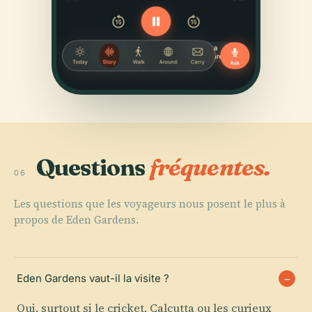
Questions
fréquentes.
06
Les questions que les voyageurs nous posent le plus à
propos de Eden Gardens.
Eden Gardens vaut-il la visite ?
Oui, surtout si le cricket, Calcutta ou les curieux