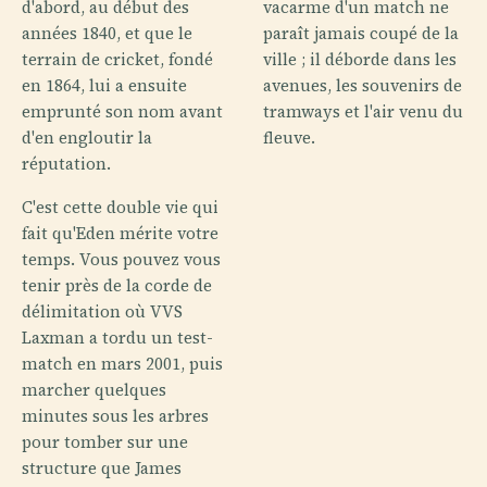
d'abord, au début des
vacarme d'un match ne
années 1840, et que le
paraît jamais coupé de la
terrain de cricket, fondé
ville ; il déborde dans les
en 1864, lui a ensuite
avenues, les souvenirs de
emprunté son nom avant
tramways et l'air venu du
d'en engloutir la
fleuve.
réputation.
C'est cette double vie qui
fait qu'Eden mérite votre
temps. Vous pouvez vous
tenir près de la corde de
délimitation où VVS
Laxman a tordu un test-
match en mars 2001, puis
marcher quelques
minutes sous les arbres
pour tomber sur une
structure que James