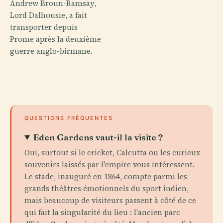
Andrew Broun-Ramsay,
Lord Dalhousie, a fait
transporter depuis
Prome après la deuxième
guerre anglo-birmane.
QUESTIONS FRÉQUENTES
Eden Gardens vaut-il la visite ?
Oui, surtout si le cricket, Calcutta ou les curieux
souvenirs laissés par l'empire vous intéressent.
Le stade, inauguré en 1864, compte parmi les
grands théâtres émotionnels du sport indien,
mais beaucoup de visiteurs passent à côté de ce
qui fait la singularité du lieu : l'ancien parc