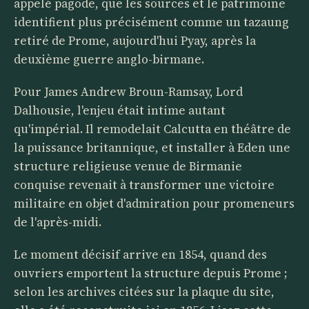
appelé pagode, que les sources et le patrimoine
identifient plus précisément comme un tazaung
retiré de Prome, aujourd'hui Pyay, après la
deuxième guerre anglo-birmane.
Pour James Andrew Broun-Ramsay, Lord
Dalhousie, l'enjeu était intime autant
qu'impérial. Il remodelait Calcutta en théâtre de
la puissance britannique, et installer à Eden une
structure religieuse venue de Birmanie
conquise revenait à transformer une victoire
militaire en objet d'admiration pour promeneurs
de l'après-midi.
Le moment décisif arrive en 1854, quand des
ouvriers emportent la structure depuis Prome ;
selon les archives citées sur la plaque du site,