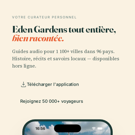
VOTRE CURATEUR PERSONNEL
Eden Gardens tout entière,
bien racontée.
Guides audio pour 1 100+ villes dans 96 pays.
Histoire, récits et savoirs locaux — disponibles
hors ligne.
Télécharger l'application
Rejoignez 50 000+ voyageurs