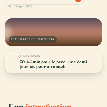
Vérifié April 2026
EDEN GARDENS · CALCUTTA
TIME NEEDED
30-45 min pour le parc ; une demi-
journée pour un match
Une
introduction.