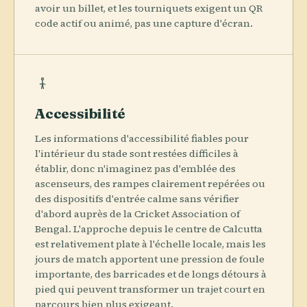
avoir un billet, et les tourniquets exigent un QR
code actif ou animé, pas une capture d'écran.
Accessibilité
Les informations d'accessibilité fiables pour
l'intérieur du stade sont restées difficiles à
établir, donc n'imaginez pas d'emblée des
ascenseurs, des rampes clairement repérées ou
des dispositifs d'entrée calme sans vérifier
d'abord auprès de la Cricket Association of
Bengal. L'approche depuis le centre de Calcutta
est relativement plate à l'échelle locale, mais les
jours de match apportent une pression de foule
importante, des barricades et de longs détours à
pied qui peuvent transformer un trajet court en
parcours bien plus exigeant.