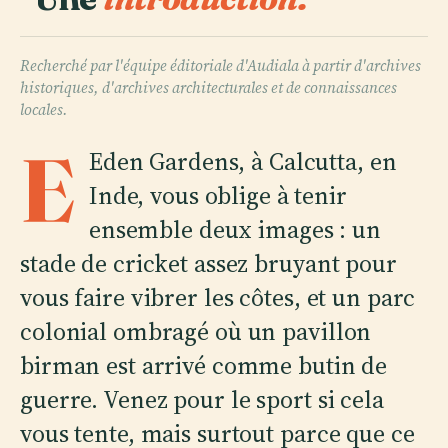
Recherché par l'équipe éditoriale d'Audiala à partir d'archives
historiques, d'archives architecturales et de connaissances
locales.
E
Eden Gardens, à Calcutta, en
Inde, vous oblige à tenir
ensemble deux images : un
stade de cricket assez bruyant pour
vous faire vibrer les côtes, et un parc
colonial ombragé où un pavillon
birman est arrivé comme butin de
guerre. Venez pour le sport si cela
vous tente, mais surtout parce que ce