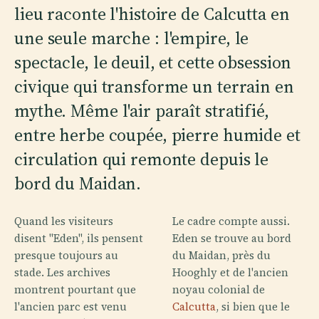
lieu raconte l'histoire de Calcutta en
une seule marche : l'empire, le
spectacle, le deuil, et cette obsession
civique qui transforme un terrain en
mythe. Même l'air paraît stratifié,
entre herbe coupée, pierre humide et
circulation qui remonte depuis le
bord du Maidan.
Quand les visiteurs
Le cadre compte aussi.
disent "Eden", ils pensent
Eden se trouve au bord
presque toujours au
du Maidan, près du
stade. Les archives
Hooghly et de l'ancien
montrent pourtant que
noyau colonial de
l'ancien parc est venu
Calcutta
, si bien que le