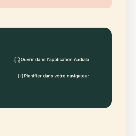
Ouvrir dans l'application Audiala
Planifier dans votre navigateur