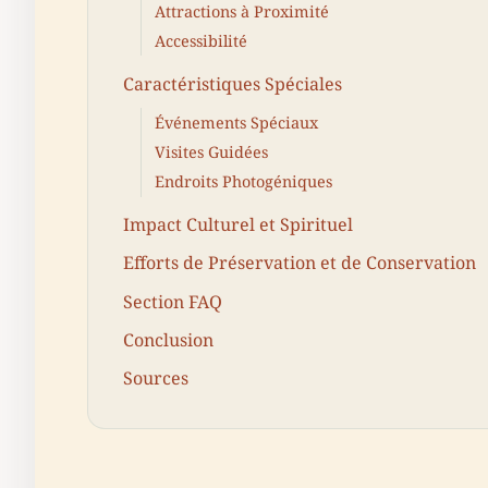
Attractions à Proximité
Accessibilité
Caractéristiques Spéciales
Événements Spéciaux
Visites Guidées
Endroits Photogéniques
Impact Culturel et Spirituel
Efforts de Préservation et de Conservation
Section FAQ
Conclusion
Sources