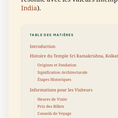
India
).
TABLE DES MATIÈRES
Introduction
Histoire du Temple Sri Ramakrishna, Kolka
Origines et Fondation
Signification Architecturale
Étapes Historiques
Informations pour les Visiteurs
Heures de Visite
Prix des Billets
Conseils de Voyage