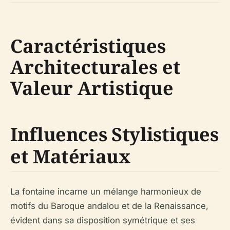
Caractéristiques
Architecturales et
Valeur Artistique
Influences Stylistiques
et Matériaux
La fontaine incarne un mélange harmonieux de
motifs du Baroque andalou et de la Renaissance,
évident dans sa disposition symétrique et ses