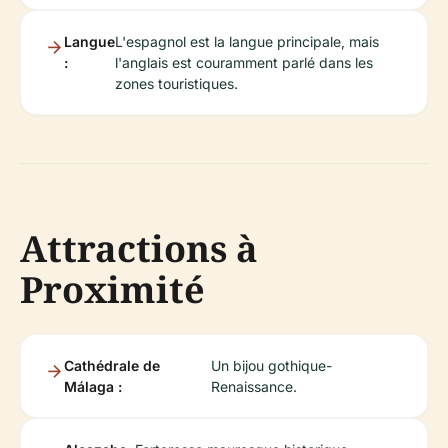
Langue
L'espagnol est la langue principale, mais
:
l'anglais est couramment parlé dans les
zones touristiques.
Attractions à
Proximité
Cathédrale de
Un bijou gothique-
Málaga :
Renaissance.