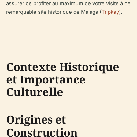
assurer de profiter au maximum de votre visite à ce
remarquable site historique de Málaga (
Tripkay
).
Contexte Historique
et Importance
Culturelle
Origines et
Construction