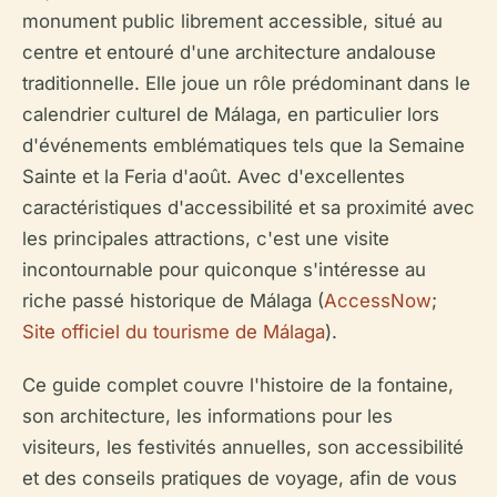
monument public librement accessible, situé au
centre et entouré d'une architecture andalouse
traditionnelle. Elle joue un rôle prédominant dans le
calendrier culturel de Málaga, en particulier lors
d'événements emblématiques tels que la Semaine
Sainte et la Feria d'août. Avec d'excellentes
caractéristiques d'accessibilité et sa proximité avec
les principales attractions, c'est une visite
incontournable pour quiconque s'intéresse au
riche passé historique de Málaga (
AccessNow
;
Site officiel du tourisme de Málaga
).
Ce guide complet couvre l'histoire de la fontaine,
son architecture, les informations pour les
visiteurs, les festivités annuelles, son accessibilité
et des conseils pratiques de voyage, afin de vous