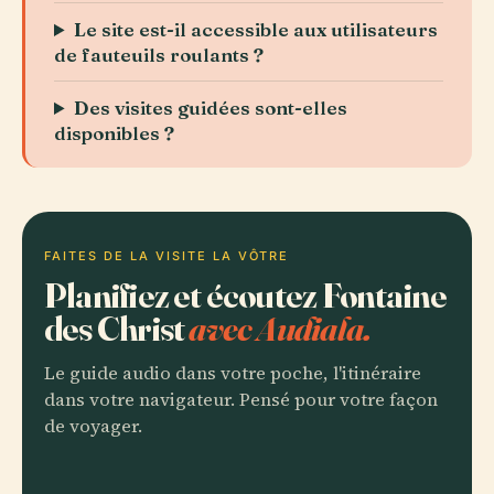
Le site est-il accessible aux utilisateurs
de fauteuils roulants ?
Des visites guidées sont-elles
disponibles ?
FAITES DE LA VISITE LA VÔTRE
Planifiez et écoutez Fontaine
des Christ
avec Audiala.
Le guide audio dans votre poche, l'itinéraire
dans votre navigateur. Pensé pour votre façon
de voyager.