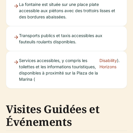
La fontaine est située sur une place plate
accessible aux piétons avec des trottoirs lisses et
des bordures abaissées.
Transports publics et taxis accessibles aux
fauteuils roulants disponibles.
Services accessibles, y compris les
Disability
).
toilettes et les informations touristiques,
Horizons
disponibles à proximité sur la Plaza de la
Marina (
Visites Guidées et
Événements