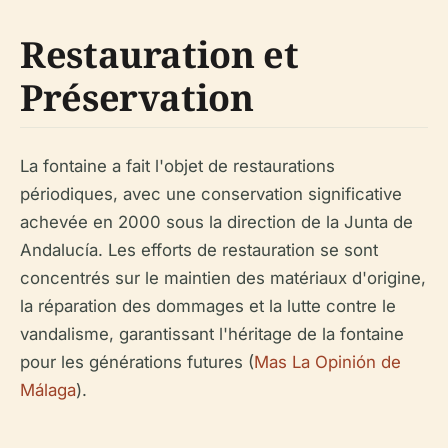
Restauration et
Préservation
La fontaine a fait l'objet de restaurations
périodiques, avec une conservation significative
achevée en 2000 sous la direction de la Junta de
Andalucía. Les efforts de restauration se sont
concentrés sur le maintien des matériaux d'origine,
la réparation des dommages et la lutte contre le
vandalisme, garantissant l'héritage de la fontaine
pour les générations futures (
Mas La Opinión de
Málaga
).