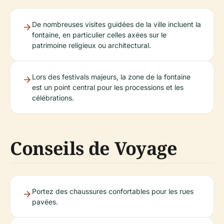
De nombreuses visites guidées de la ville incluent la
fontaine, en particulier celles axées sur le
patrimoine religieux ou architectural.
Lors des festivals majeurs, la zone de la fontaine
est un point central pour les processions et les
célébrations.
Conseils de Voyage
Portez des chaussures confortables pour les rues
pavées.