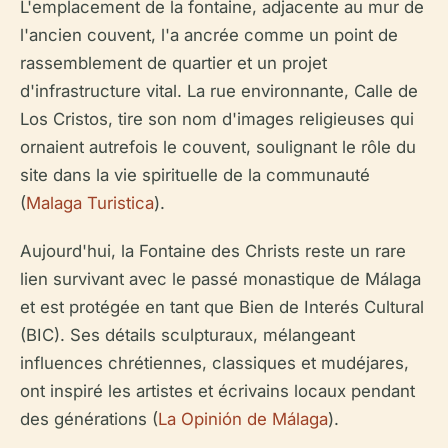
L'emplacement de la fontaine, adjacente au mur de
l'ancien couvent, l'a ancrée comme un point de
rassemblement de quartier et un projet
d'infrastructure vital. La rue environnante, Calle de
Los Cristos, tire son nom d'images religieuses qui
ornaient autrefois le couvent, soulignant le rôle du
site dans la vie spirituelle de la communauté
(
Malaga Turistica
).
Aujourd'hui, la Fontaine des Christs reste un rare
lien survivant avec le passé monastique de Málaga
et est protégée en tant que Bien de Interés Cultural
(BIC). Ses détails sculpturaux, mélangeant
influences chrétiennes, classiques et mudéjares,
ont inspiré les artistes et écrivains locaux pendant
des générations (
La Opinión de Málaga
).