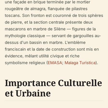
une façade en brique terminée par le mortier
rougeâtre de almagra, flanquée de pilastres
toscans. Son fronton est couronné de trois sphères
de pierre, et la section centrale présente deux
mascarons en marbre de Silène — figures de la
mythologie classique — servant de gargouilles au-
dessus d'un bassin en marbre. L'emblème
franciscain et la date de construction sont mis en
évidence, mêlant utilité civique et riche
symbolisme religieux (
EMASA
;
Malaga Turistica
).
Importance Culturelle
et Urbaine