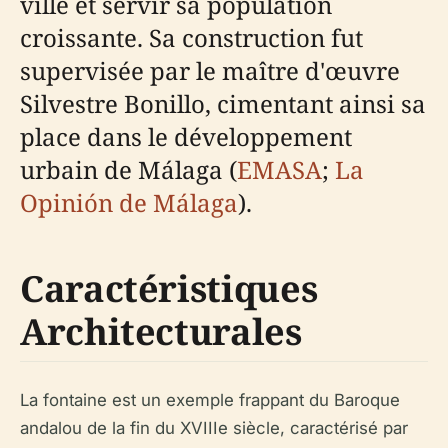
ville et servir sa population
croissante. Sa construction fut
supervisée par le maître d'œuvre
Silvestre Bonillo, cimentant ainsi sa
place dans le développement
urbain de Málaga (
EMASA
;
La
Opinión de Málaga
).
Caractéristiques
Architecturales
La fontaine est un exemple frappant du Baroque
andalou de la fin du XVIIIe siècle, caractérisé par