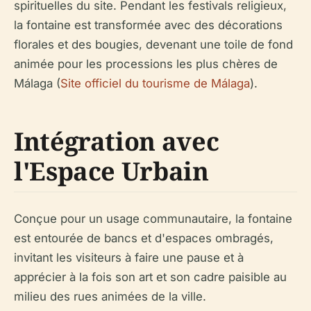
spirituelles du site. Pendant les festivals religieux,
la fontaine est transformée avec des décorations
florales et des bougies, devenant une toile de fond
animée pour les processions les plus chères de
Málaga (
Site officiel du tourisme de Málaga
).
Intégration avec
l'Espace Urbain
Conçue pour un usage communautaire, la fontaine
est entourée de bancs et d'espaces ombragés,
invitant les visiteurs à faire une pause et à
apprécier à la fois son art et son cadre paisible au
milieu des rues animées de la ville.