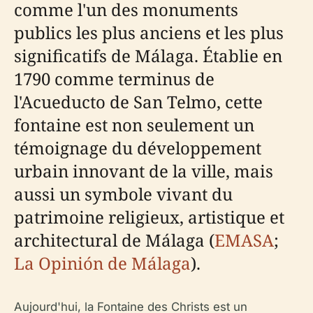
comme l'un des monuments
publics les plus anciens et les plus
significatifs de Málaga. Établie en
1790 comme terminus de
l'Acueducto de San Telmo, cette
fontaine est non seulement un
témoignage du développement
urbain innovant de la ville, mais
aussi un symbole vivant du
patrimoine religieux, artistique et
architectural de Málaga (
EMASA
;
La Opinión de Málaga
).
Aujourd'hui, la Fontaine des Christs est un