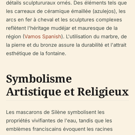
détails sculptururaux ornés. Des éléments tels que
les carreaux de céramique émaillée (azulejos), les
arcs en fer à cheval et les sculptures complexes
reflètent l'héritage mudéjar et mauresque de la
région (
Vamos Spanish
). L'utilisation du marbre, de
la pierre et du bronze assure la durabilité et l'attrait
esthétique de la fontaine.
Symbolisme
Artistique et Religieux
Les mascarons de Silène symbolisent les
propriétés vivifiantes de l'eau, tandis que les
emblèmes franciscains évoquent les racines