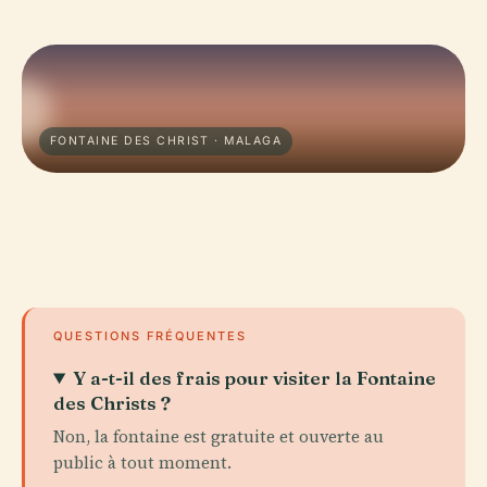
FONTAINE DES CHRIST · MALAGA
QUESTIONS FRÉQUENTES
Y a-t-il des frais pour visiter la Fontaine
des Christs ?
Non, la fontaine est gratuite et ouverte au
public à tout moment.