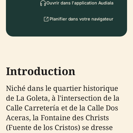
Ouvrir dans l'application Audiala
Planifier dans votre navigateur
Introduction
Niché dans le quartier historique
de La Goleta, à l'intersection de la
Calle Carretería et de la Calle Dos
Aceras, la Fontaine des Christs
(Fuente de los Cristos) se dresse