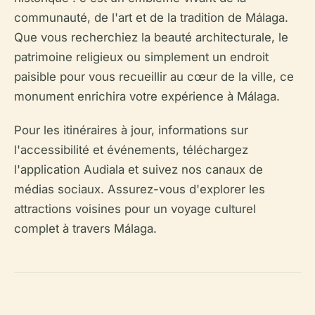
communauté, de l'art et de la tradition de Málaga.
Que vous recherchiez la beauté architecturale, le
patrimoine religieux ou simplement un endroit
paisible pour vous recueillir au cœur de la ville, ce
monument enrichira votre expérience à Málaga.
Pour les itinéraires à jour, informations sur
l'accessibilité et événements, téléchargez
l'application Audiala et suivez nos canaux de
médias sociaux. Assurez-vous d'explorer les
attractions voisines pour un voyage culturel
complet à travers Málaga.