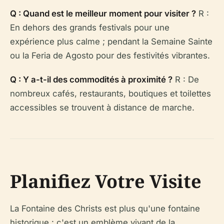
Q : Quand est le meilleur moment pour visiter ?
R :
En dehors des grands festivals pour une
expérience plus calme ; pendant la Semaine Sainte
ou la Feria de Agosto pour des festivités vibrantes.
Q : Y a-t-il des commodités à proximité ?
R : De
nombreux cafés, restaurants, boutiques et toilettes
accessibles se trouvent à distance de marche.
Planifiez Votre Visite
La Fontaine des Christs est plus qu'une fontaine
historique : c'est un emblème vivant de la