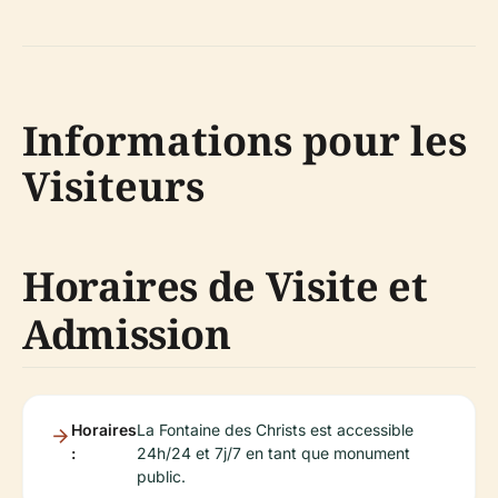
Informations pour les
Visiteurs
Horaires de Visite et
Admission
Horaires
La Fontaine des Christs est accessible
:
24h/24 et 7j/7 en tant que monument
public.