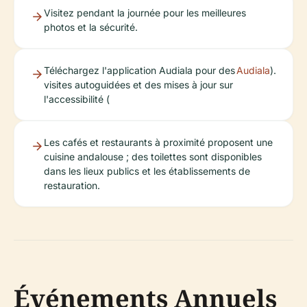
Visitez pendant la journée pour les meilleures
photos et la sécurité.
Téléchargez l'application Audiala pour des
Audiala
).
visites autoguidées et des mises à jour sur
l'accessibilité (
Les cafés et restaurants à proximité proposent une
cuisine andalouse ; des toilettes sont disponibles
dans les lieux publics et les établissements de
restauration.
Événements Annuels