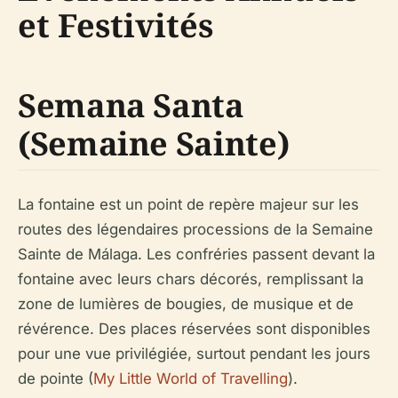
et Festivités
Semana Santa
(Semaine Sainte)
La fontaine est un point de repère majeur sur les
routes des légendaires processions de la Semaine
Sainte de Málaga. Les confréries passent devant la
fontaine avec leurs chars décorés, remplissant la
zone de lumières de bougies, de musique et de
révérence. Des places réservées sont disponibles
pour une vue privilégiée, surtout pendant les jours
de pointe (
My Little World of Travelling
).