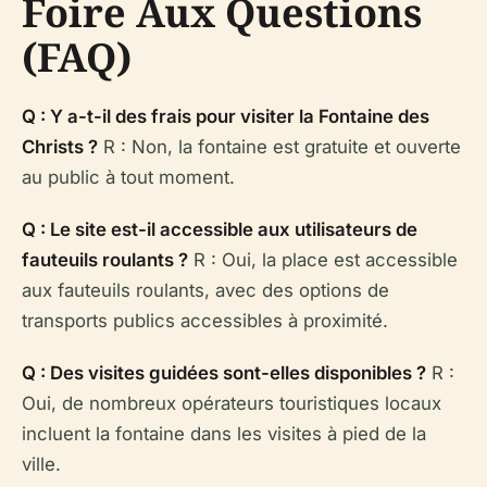
Foire Aux Questions
(FAQ)
Q : Y a-t-il des frais pour visiter la Fontaine des
Christs ?
R : Non, la fontaine est gratuite et ouverte
au public à tout moment.
Q : Le site est-il accessible aux utilisateurs de
fauteuils roulants ?
R : Oui, la place est accessible
aux fauteuils roulants, avec des options de
transports publics accessibles à proximité.
Q : Des visites guidées sont-elles disponibles ?
R :
Oui, de nombreux opérateurs touristiques locaux
incluent la fontaine dans les visites à pied de la
ville.