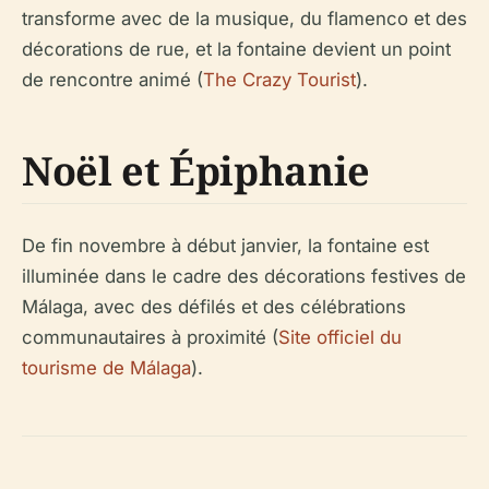
transforme avec de la musique, du flamenco et des
décorations de rue, et la fontaine devient un point
de rencontre animé (
The Crazy Tourist
).
Noël et Épiphanie
De fin novembre à début janvier, la fontaine est
illuminée dans le cadre des décorations festives de
Málaga, avec des défilés et des célébrations
communautaires à proximité (
Site officiel du
tourisme de Málaga
).