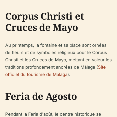
Corpus Christi et
Cruces de Mayo
Au printemps, la fontaine et sa place sont ornées
de fleurs et de symboles religieux pour le Corpus
Christi et les Cruces de Mayo, mettant en valeur les
traditions profondément ancrées de Málaga (
Site
officiel du tourisme de Málaga
).
Feria de Agosto
Pendant la Feria d'août, le centre historique se