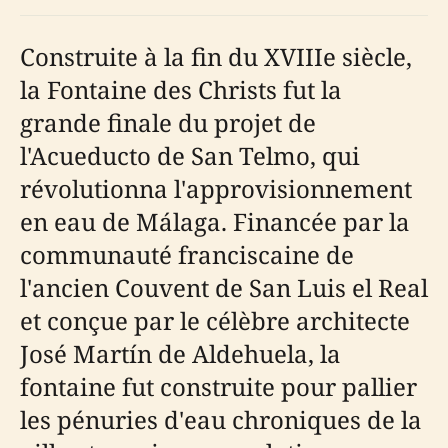
Construite à la fin du XVIIIe siècle,
la Fontaine des Christs fut la
grande finale du projet de
l'Acueducto de San Telmo, qui
révolutionna l'approvisionnement
en eau de Málaga. Financée par la
communauté franciscaine de
l'ancien Couvent de San Luis el Real
et conçue par le célèbre architecte
José Martín de Aldehuela, la
fontaine fut construite pour pallier
les pénuries d'eau chroniques de la