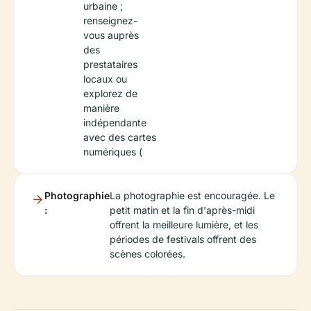
urbaine ;
renseignez-
vous auprès
des
prestataires
locaux ou
explorez de
manière
indépendante
avec des cartes
numériques (
Photographie
La photographie est encouragée. Le
:
petit matin et la fin d'après-midi
offrent la meilleure lumière, et les
périodes de festivals offrent des
scènes colorées.