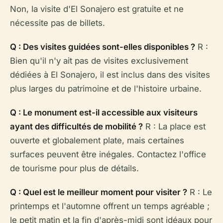
Non, la visite d'El Sonajero est gratuite et ne
nécessite pas de billets.
Q : Des visites guidées sont-elles disponibles ?
R :
Bien qu'il n'y ait pas de visites exclusivement
dédiées à El Sonajero, il est inclus dans des visites
plus larges du patrimoine et de l'histoire urbaine.
Q : Le monument est-il accessible aux visiteurs
ayant des difficultés de mobilité ?
R : La place est
ouverte et globalement plate, mais certaines
surfaces peuvent être inégales. Contactez l'office
de tourisme pour plus de détails.
Q : Quel est le meilleur moment pour visiter ?
R : Le
printemps et l'automne offrent un temps agréable ;
le petit matin et la fin d'après-midi sont idéaux pour