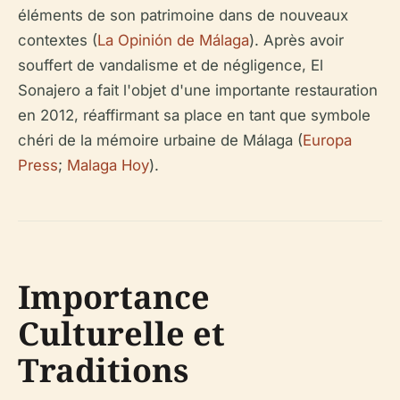
éléments de son patrimoine dans de nouveaux
contextes (
La Opinión de Málaga
). Après avoir
souffert de vandalisme et de négligence, El
Sonajero a fait l'objet d'une importante restauration
en 2012, réaffirmant sa place en tant que symbole
chéri de la mémoire urbaine de Málaga (
Europa
Press
;
Malaga Hoy
).
Importance
Culturelle et
Traditions