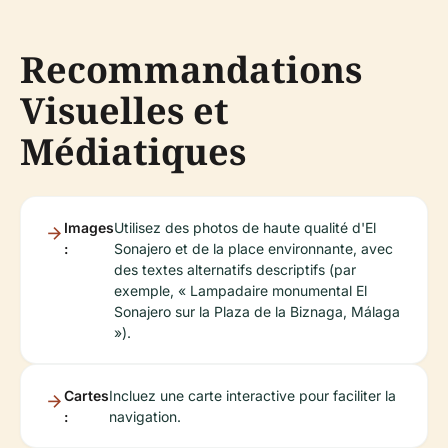
Recommandations
Visuelles et
Médiatiques
Images
Utilisez des photos de haute qualité d'El
:
Sonajero et de la place environnante, avec
des textes alternatifs descriptifs (par
exemple, « Lampadaire monumental El
Sonajero sur la Plaza de la Biznaga, Málaga
»).
Cartes
Incluez une carte interactive pour faciliter la
:
navigation.