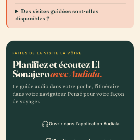
Des visites guidées sont-elles
disponibles ?
FAITES DE LA VISITE LA VÔTRE
Planifiez et écoutez El
Sonajero
avec Audiala.
Le guide audio dans votre poche, l'itinéraire
dans votre navigateur. Pensé pour votre façon
de voyager.
Ouvrir dans l'application Audiala