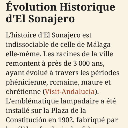
Évolution Historique
d'El Sonajero
L'histoire d'El Sonajero est
indissociable de celle de Málaga
elle-même. Les racines de la ville
remontent à près de 3 000 ans,
ayant évolué à travers les périodes
phénicienne, romaine, maure et
chrétienne (
Visit-Andalucia
).
L'emblématique lampadaire a été
installé sur la Plaza de la
Constitución en 1902, fabriqué par