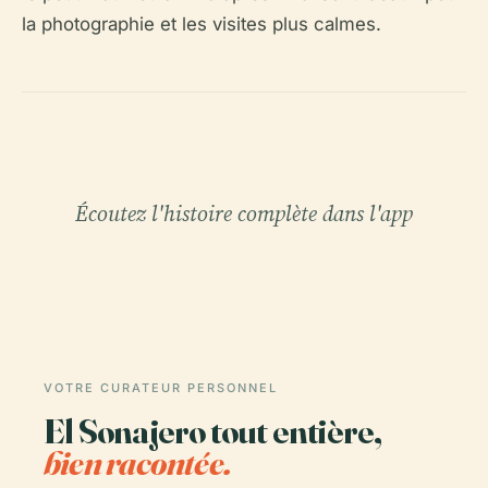
la photographie et les visites plus calmes.
Écoutez l'histoire complète dans l'app
VOTRE CURATEUR PERSONNEL
El Sonajero tout entière,
bien racontée.