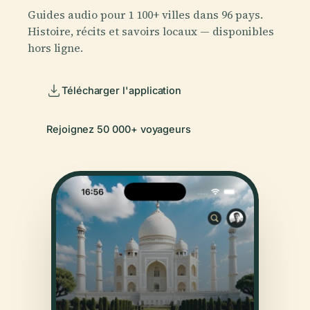
Guides audio pour 1 100+ villes dans 96 pays.
Histoire, récits et savoirs locaux — disponibles
hors ligne.
Télécharger l'application
Rejoignez 50 000+ voyageurs