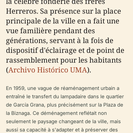
la célèbre fonderie des frères
Herreros. Sa présence sur la place
principale de la ville en a fait une
vue familière pendant des
générations, servant à la fois de
dispositif d'éclairage et de point de
rassemblement pour les habitants
(
Archivo Histórico UMA
).
En 1959, une vague de réaménagement urbain a
entraîné le transfert du lampadaire dans le quartier
de García Grana, plus précisément sur la Plaza de
la Biznaga. Ce déménagement reflétait non
seulement le paysage changeant de la ville, mais
aussi sa capacité à s'adapter et à préserver des