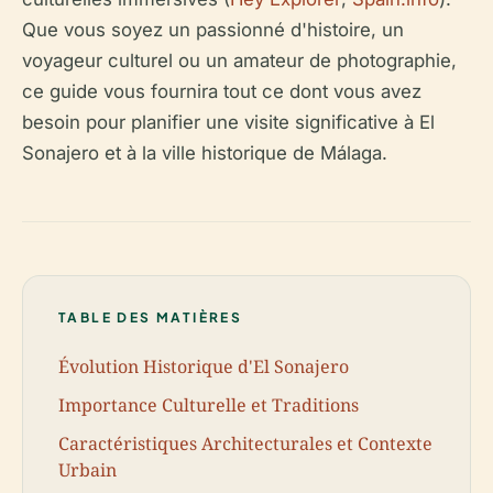
Que vous soyez un passionné d'histoire, un
voyageur culturel ou un amateur de photographie,
ce guide vous fournira tout ce dont vous avez
besoin pour planifier une visite significative à El
Sonajero et à la ville historique de Málaga.
TABLE DES MATIÈRES
Évolution Historique d'El Sonajero
Importance Culturelle et Traditions
Caractéristiques Architecturales et Contexte
Urbain