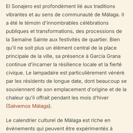
El Sonajero est profondément lié aux traditions
vibrantes et au sens de communauté de Málaga. Il
a été le témoin d'innombrables célébrations
publiques et transformations, des processions de
la Semaine Sainte aux festivités de quartier. Bien
qu'il ne soit plus un élément central de la place
principale de la ville, sa présence à García Grana
continue d'incarner la résilience locale et la fierté
civique. Le lampadaire est particulièrement vénéré
par les résidents de longue date, dont beaucoup se
souviennent de son emplacement d'origine et de la
chaleur qu'il offrait pendant les mois d'hiver
(
Salvemos Málaga
).
Le calendrier culturel de Málaga est riche en
événements qui peuvent être expérimentés à