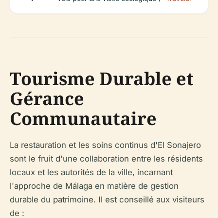
Tourisme Durable et
Gérance
Communautaire
La restauration et les soins continus d'El Sonajero
sont le fruit d'une collaboration entre les résidents
locaux et les autorités de la ville, incarnant
l'approche de Málaga en matière de gestion
durable du patrimoine. Il est conseillé aux visiteurs
de :