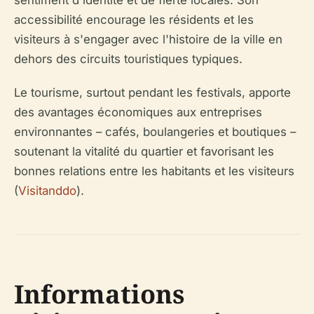
sentiment d'identité et de fierté locales. Son
accessibilité encourage les résidents et les
visiteurs à s'engager avec l'histoire de la ville en
dehors des circuits touristiques typiques.
Le tourisme, surtout pendant les festivals, apporte
des avantages économiques aux entreprises
environnantes – cafés, boulangeries et boutiques –
soutenant la vitalité du quartier et favorisant les
bonnes relations entre les habitants et les visiteurs
(
Visitanddo
).
Informations