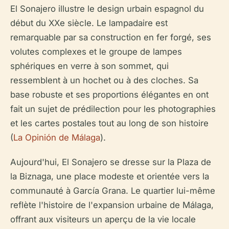
El Sonajero illustre le design urbain espagnol du
début du XXe siècle. Le lampadaire est
remarquable par sa construction en fer forgé, ses
volutes complexes et le groupe de lampes
sphériques en verre à son sommet, qui
ressemblent à un hochet ou à des cloches. Sa
base robuste et ses proportions élégantes en ont
fait un sujet de prédilection pour les photographies
et les cartes postales tout au long de son histoire
(
La Opinión de Málaga
).
Aujourd'hui, El Sonajero se dresse sur la Plaza de
la Biznaga, une place modeste et orientée vers la
communauté à García Grana. Le quartier lui-même
reflète l'histoire de l'expansion urbaine de Málaga,
offrant aux visiteurs un aperçu de la vie locale