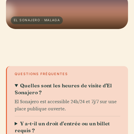
EL SONAJERO · MALAGA
QUESTIONS FRÉQUENTES
Quelles sont les heures de visite d'El
Sonajero ?
El Sonajero est accessible 24h/24 et 7j/7 sur une
place publique ouverte.
Y a-t-il un droit d'entrée ou un billet
requis ?