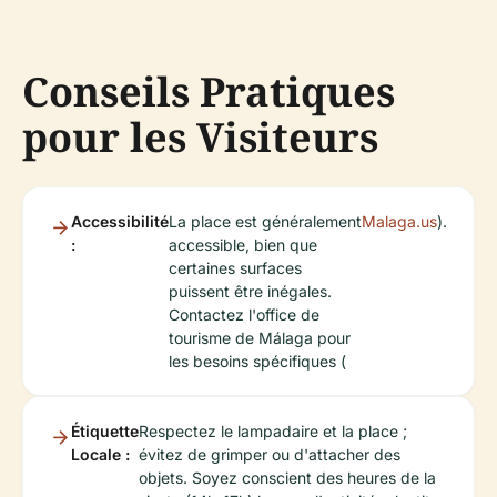
Conseils Pratiques
pour les Visiteurs
Accessibilité
La place est généralement
Malaga.us
).
:
accessible, bien que
certaines surfaces
puissent être inégales.
Contactez l'office de
tourisme de Málaga pour
les besoins spécifiques (
Étiquette
Respectez le lampadaire et la place ;
Locale :
évitez de grimper ou d'attacher des
objets. Soyez conscient des heures de la