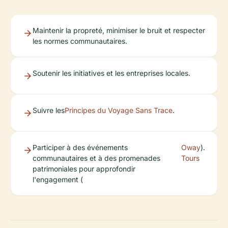
Maintenir la propreté, minimiser le bruit et respecter
les normes communautaires.
Soutenir les initiatives et les entreprises locales.
Suivre les
Principes du Voyage Sans Trace
.
Participer à des événements
Oway
).
communautaires et à des promenades
Tours
patrimoniales pour approfondir
l'engagement (