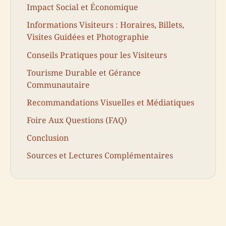
Impact Social et Économique
Informations Visiteurs : Horaires, Billets,
Visites Guidées et Photographie
Conseils Pratiques pour les Visiteurs
Tourisme Durable et Gérance
Communautaire
Recommandations Visuelles et Médiatiques
Foire Aux Questions (FAQ)
Conclusion
Sources et Lectures Complémentaires