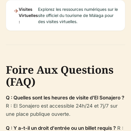
Visites
Explorez les ressources numériques sur le
Virtuelles
site officiel du tourisme de Málaga pour
:
des visites virtuelles.
Foire Aux Questions
(FAQ)
Q : Quelles sont les heures de visite d'El Sonajero ?
R : El Sonajero est accessible 24h/24 et 7j/7 sur
une place publique ouverte.
Q : Y a-t-il un droit d'entrée ou un billet requis ?
R :