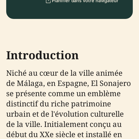
Planifier dans votre navigateur
Introduction
Niché au cœur de la ville animée
de Málaga, en Espagne, El Sonajero
se présente comme un emblème
distinctif du riche patrimoine
urbain et de l'évolution culturelle
de la ville. Initialement conçu au
début du XXe siècle et installé en