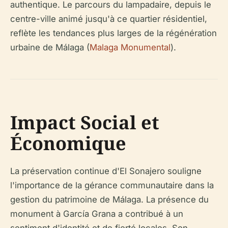
authentique. Le parcours du lampadaire, depuis le
centre-ville animé jusqu'à ce quartier résidentiel,
reflète les tendances plus larges de la régénération
urbaine de Málaga (
Malaga Monumental
).
Impact Social et
Économique
La préservation continue d'El Sonajero souligne
l'importance de la gérance communautaire dans la
gestion du patrimoine de Málaga. La présence du
monument à García Grana a contribué à un