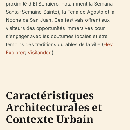
proximité d'El Sonajero, notamment la Semana
Santa (Semaine Sainte), la Feria de Agosto et la
Noche de San Juan. Ces festivals offrent aux
visiteurs des opportunités immersives pour
s'engager avec les coutumes locales et être
témoins des traditions durables de la ville (
Hey
Explorer
;
Visitanddo
).
Caractéristiques
Architecturales et
Contexte Urbain