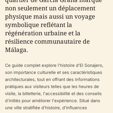
non seulement un déplacement
physique mais aussi un voyage
symbolique reflétant la
régénération urbaine et la
résilience communautaire de
Málaga.
Ce guide complet explore l'histoire d'El Sonajero,
son importance culturelle et ses caractéristiques
architecturales, tout en offrant des informations
pratiques aux visiteurs telles que les heures de
visite, la billetterie, l'accessibilité et des conseils
d'initiés pour améliorer l'expérience. Situé dans
une ville stratifiée d'histoire, d'influences