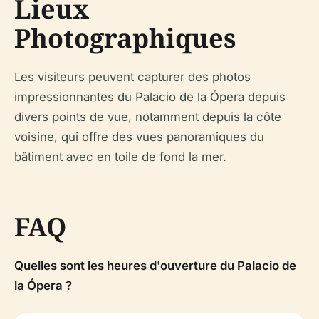
Lieux
Photographiques
Les visiteurs peuvent capturer des photos
impressionnantes du Palacio de la Ópera depuis
divers points de vue, notamment depuis la côte
voisine, qui offre des vues panoramiques du
bâtiment avec en toile de fond la mer.
FAQ
Quelles sont les heures d'ouverture du Palacio de
la Ópera ?