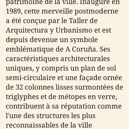
patrimoine de la ville. Inauguré en
1989, cette merveille postmoderne
a été conçue par le Taller de
Arquitectura y Urbanismo et est
depuis devenue un symbole
emblématique de A Coruña. Ses
caractéristiques architecturales
uniques, y compris un plan de sol
semi-circulaire et une façade ornée
de 32 colonnes lisses surmontées de
triglyphes et de métopes en verre,
contribuent à sa réputation comme
l'une des structures les plus
reconnaissables de la ville