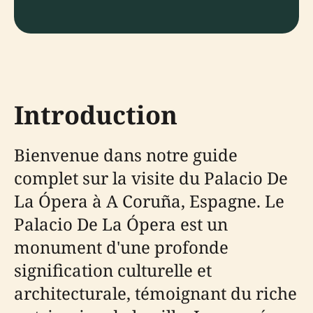
Introduction
Bienvenue dans notre guide
complet sur la visite du Palacio De
La Ópera à A Coruña, Espagne. Le
Palacio De La Ópera est un
monument d'une profonde
signification culturelle et
architecturale, témoignant du riche