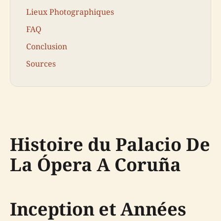
Lieux Photographiques
FAQ
Conclusion
Sources
Histoire du Palacio De
La Ópera A Coruña
Inception et Années