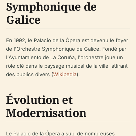
Symphonique de
Galice
En 1992, le Palacio de la Ópera est devenu le foyer
de l'Orchestre Symphonique de Galice. Fondé par
l'Ayuntamiento de La Coruña, l'orchestre joue un
rôle clé dans le paysage musical de la ville, attirant
des publics divers (
Wikipedia
).
Évolution et
Modernisation
Le Palacio de la Ópera a subi de nombreuses