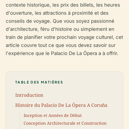
contexte historique, les prix des billets, les heures
d'ouverture, les attractions à proximité et des
conseils de voyage. Que vous soyez passionné
d'architecture, féru d'histoire ou simplement en
train de planifier votre prochain voyage culturel, cet
article couvre tout ce que vous devez savoir sur
l'expérience que le Palacio De La Ópera a à offrir.
TABLE DES MATIÈRES
Introduction
Histoire du Palacio De La Ópera A Coruña
Inception et Années de Début
Conception Architecturale et Construction