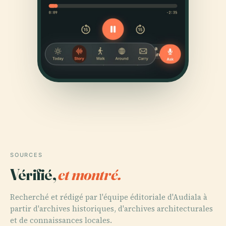
SOURCES
Vérifié,
et montré.
Recherché et rédigé par l'équipe éditoriale d'Audiala à
partir d'archives historiques, d'archives architecturales
et de connaissances locales.