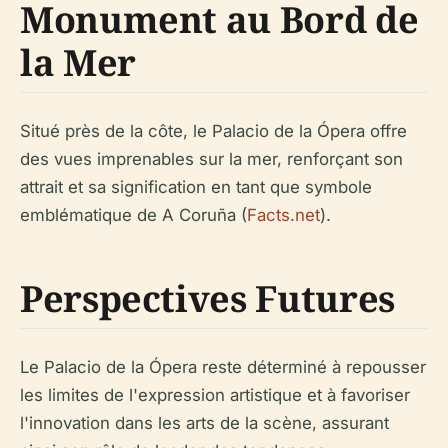
Monument au Bord de
la Mer
Situé près de la côte, le Palacio de la Ópera offre
des vues imprenables sur la mer, renforçant son
attrait et sa signification en tant que symbole
emblématique de A Coruña (
Facts.net
).
Perspectives Futures
Le Palacio de la Ópera reste déterminé à repousser
les limites de l'expression artistique et à favoriser
l'innovation dans les arts de la scène, assurant