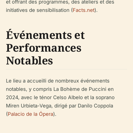
et offrant des programmes, des ateliers et des
initiatives de sensibilisation (
Facts.net
).
Événements et
Performances
Notables
Le lieu a accueilli de nombreux événements
notables, y compris La Bohème de Puccini en
2024, avec le ténor Celso Albelo et la soprano
Miren Urbieta-Vega, dirigé par Danilo Coppola
(
Palacio de la Ópera
).