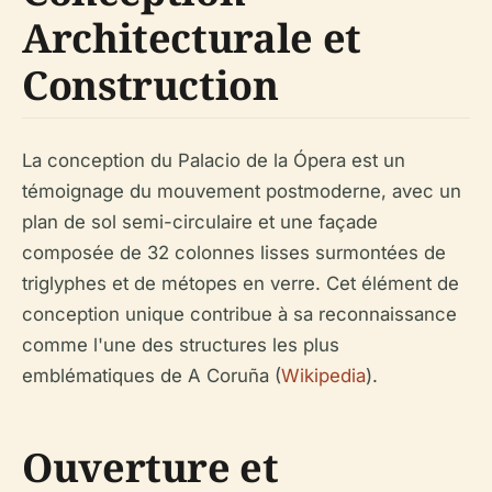
Architecturale et
Construction
La conception du Palacio de la Ópera est un
témoignage du mouvement postmoderne, avec un
plan de sol semi-circulaire et une façade
composée de 32 colonnes lisses surmontées de
triglyphes et de métopes en verre. Cet élément de
conception unique contribue à sa reconnaissance
comme l'une des structures les plus
emblématiques de A Coruña (
Wikipedia
).
Ouverture et