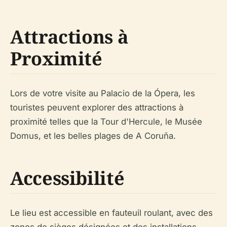
Attractions à
Proximité
Lors de votre visite au Palacio de la Ópera, les
touristes peuvent explorer des attractions à
proximité telles que la Tour d'Hercule, le Musée
Domus, et les belles plages de A Coruña.
Accessibilité
Le lieu est accessible en fauteuil roulant, avec des
zones de sièges désignées et des installations