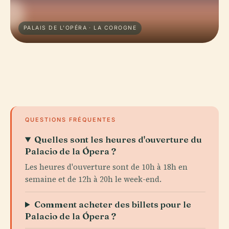
PALAIS DE L'OPÉRA · LA COROGNE
QUESTIONS FRÉQUENTES
Quelles sont les heures d'ouverture du
Palacio de la Ópera ?
Les heures d'ouverture sont de 10h à 18h en
semaine et de 12h à 20h le week-end.
Comment acheter des billets pour le
Palacio de la Ópera ?