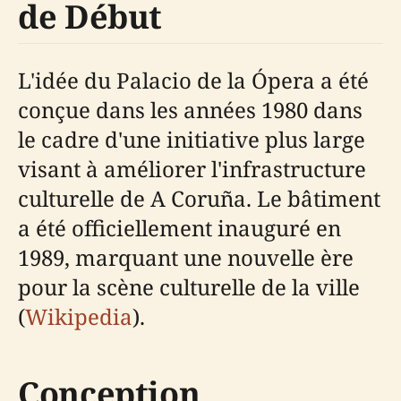
de Début
L'idée du Palacio de la Ópera a été
conçue dans les années 1980 dans
le cadre d'une initiative plus large
visant à améliorer l'infrastructure
culturelle de A Coruña. Le bâtiment
a été officiellement inauguré en
1989, marquant une nouvelle ère
pour la scène culturelle de la ville
(
Wikipedia
).
Conception