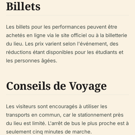
Billets
Les billets pour les performances peuvent être
achetés en ligne via le site officiel ou à la billetterie
du lieu. Les prix varient selon l'événement, des
réductions étant disponibles pour les étudiants et
les personnes âgées.
Conseils de Voyage
Les visiteurs sont encouragés à utiliser les
transports en commun, car le stationnement près
du lieu est limité. L'arrêt de bus le plus proche est à
seulement cinq minutes de marche.