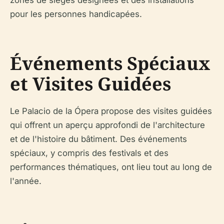
pour les personnes handicapées.
Événements Spéciaux
et Visites Guidées
Le Palacio de la Ópera propose des visites guidées
qui offrent un aperçu approfondi de l'architecture
et de l'histoire du bâtiment. Des événements
spéciaux, y compris des festivals et des
performances thématiques, ont lieu tout au long de
l'année.