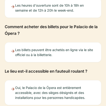
Les heures d'ouverture sont de 10h à 18h en
semaine et de 12h à 20h le week-end.
Comment acheter des billets pour le Palacio de la
Ópera ?
Les billets peuvent être achetés en ligne via le site
officiel ou à la billetterie.
Le lieu est-il accessible en fauteuil roulant ?
Oui, le Palacio de la Ópera est entièrement
accessible, avec des sièges désignés et des
installations pour les personnes handicapées.