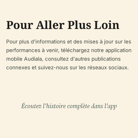
Pour Aller Plus Loin
Pour plus d'informations et des mises à jour sur les
performances à venir, téléchargez notre application
mobile Audiala, consultez d'autres publications
connexes et suivez-nous sur les réseaux sociaux.
Écoutez l'histoire complète dans l'app