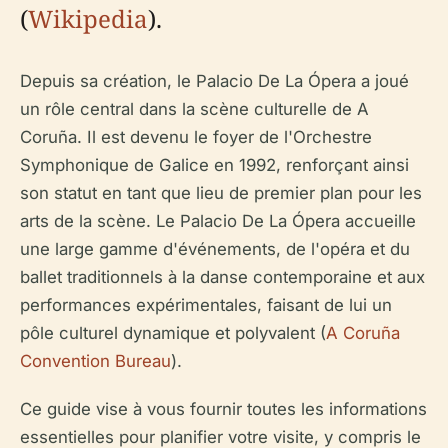
(
Wikipedia
).
Depuis sa création, le Palacio De La Ópera a joué
un rôle central dans la scène culturelle de A
Coruña. Il est devenu le foyer de l'Orchestre
Symphonique de Galice en 1992, renforçant ainsi
son statut en tant que lieu de premier plan pour les
arts de la scène. Le Palacio De La Ópera accueille
une large gamme d'événements, de l'opéra et du
ballet traditionnels à la danse contemporaine et aux
performances expérimentales, faisant de lui un
pôle culturel dynamique et polyvalent (
A Coruña
Convention Bureau
).
Ce guide vise à vous fournir toutes les informations
essentielles pour planifier votre visite, y compris le