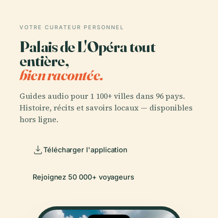
VOTRE CURATEUR PERSONNEL
Palais de L'Opéra tout
entière,
bien racontée.
Guides audio pour 1 100+ villes dans 96 pays.
Histoire, récits et savoirs locaux — disponibles
hors ligne.
Télécharger l'application
Rejoignez 50 000+ voyageurs