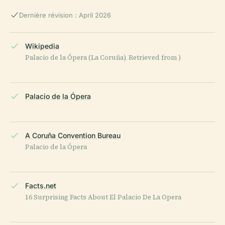
Dernière révision : April 2026
Wikipedia
Palacio de la Ópera (La Coruña). Retrieved from )
Palacio de la Ópera
A Coruña Convention Bureau
Palacio de la Ópera
Facts.net
16 Surprising Facts About El Palacio De La Opera