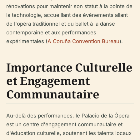
rénovations pour maintenir son statut à la pointe de
la technologie, accueillant des événements allant
de l'opéra traditionnel et du ballet à la danse
contemporaine et aux performances
expérimentales (
A Coruña Convention Bureau
).
Importance Culturelle
et Engagement
Communautaire
Au-delà des performances, le Palacio de la Ópera
est un centre d'engagement communautaire et
d'éducation culturelle, soutenant les talents locaux