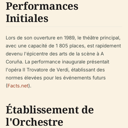
Performances
Initiales
Lors de son ouverture en 1989, le théâtre principal,
avec une capacité de 1 805 places, est rapidement
devenu l'épicentre des arts de la scène à A
Coruña. La performance inaugurale présentait
l'opéra Il Trovatore de Verdi, établissant des
normes élevées pour les événements futurs
(
Facts.net
).
Établissement de
l'Orchestre