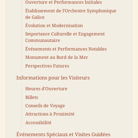
Ouverture et Performances Initiales
Établissement de l'Orchestre Symphonique
de Galice
Évolution et Modernisation
Importance Culturelle et Engagement
Communautaire
Événements et Performances Notables
Monument au Bord de la Mer
Perspectives Futures
Informations pour les Visiteurs
Heures d'Ouverture
Billets
Conseils de Voyage
Attractions à Proximité
Accessibilité
Événements Spéciaux et Visites Guidées