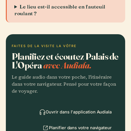
Le lieu est-il accessible en fauteuil
roulant ?
FAITES DE LA VISITE LA VÔTRE
Planifiez et écoutez Palais de
L'Opéra
avec Audiala.
Le guide audio dans votre poche, l'itinéraire
dans votre navigateur. Pensé pour votre façon
de voyager.
Ouvrir dans l'application Audiala
Planifier dans votre navigateur