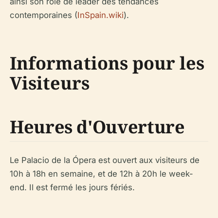
ainsi son rôle de leader des tendances
contemporaines (
InSpain.wiki
).
Informations pour les
Visiteurs
Heures d'Ouverture
Le Palacio de la Ópera est ouvert aux visiteurs de
10h à 18h en semaine, et de 12h à 20h le week-
end. Il est fermé les jours fériés.