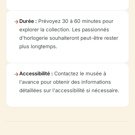
Durée :
Prévoyez 30 à 60 minutes pour
explorer la collection. Les passionnés
d'horlogerie souhaiteront peut-être rester
plus longtemps.
Accessibilité :
Contactez le musée à
l'avance pour obtenir des informations
détaillées sur l'accessibilité si nécessaire.