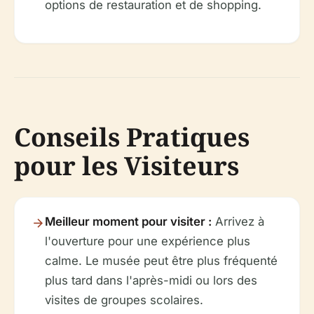
options de restauration et de shopping.
Conseils Pratiques
pour les Visiteurs
Meilleur moment pour visiter :
Arrivez à
l'ouverture pour une expérience plus
calme. Le musée peut être plus fréquenté
plus tard dans l'après-midi ou lors des
visites de groupes scolaires.