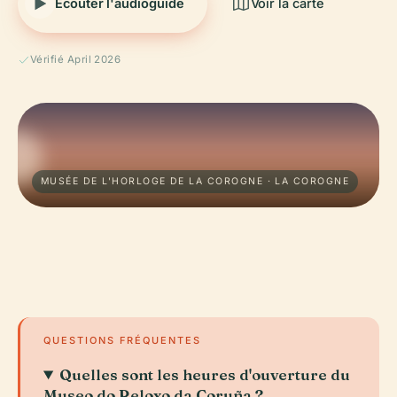
Écouter l'audioguide
Voir la carte
Vérifié April 2026
MUSÉE DE L'HORLOGE DE LA COROGNE · LA COROGNE
QUESTIONS FRÉQUENTES
Quelles sont les heures d'ouverture du
Museo do Reloxo da Coruña ?