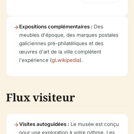
Expositions complémentaires :
Des
meubles d'époque, des marques postales
galiciennes pré-philatéliques et des
œuvres d'art de la ville complètent
l'expérience (
gl.wikipedia
).
Flux visiteur
Visites autoguidées :
Le musée est conçu
pour une exploration à votre rythme. Les