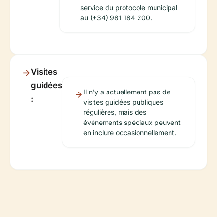
service du protocole municipal
au (+34) 981 184 200.
Visites
guidées
Il n'y a actuellement pas de
:
visites guidées publiques
régulières, mais des
événements spéciaux peuvent
en inclure occasionnellement.