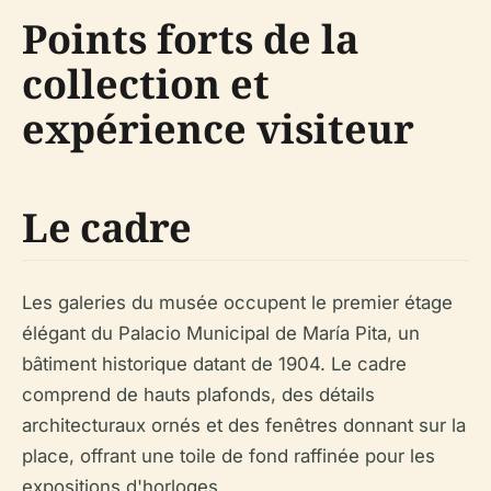
Points forts de la
collection et
expérience visiteur
Le cadre
Les galeries du musée occupent le premier étage
élégant du Palacio Municipal de María Pita, un
bâtiment historique datant de 1904. Le cadre
comprend de hauts plafonds, des détails
architecturaux ornés et des fenêtres donnant sur la
place, offrant une toile de fond raffinée pour les
expositions d'horloges.