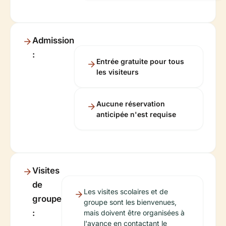
Admission
:
Entrée gratuite pour tous
les visiteurs
Aucune réservation
anticipée n'est requise
Visites
de
Les visites scolaires et de
groupe
groupe sont les bienvenues,
:
mais doivent être organisées à
l'avance en contactant le