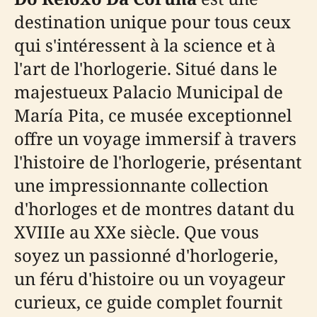
destination unique pour tous ceux
qui s'intéressent à la science et à
l'art de l'horlogerie. Situé dans le
majestueux Palacio Municipal de
María Pita, ce musée exceptionnel
offre un voyage immersif à travers
l'histoire de l'horlogerie, présentant
une impressionnante collection
d'horloges et de montres datant du
XVIIIe au XXe siècle. Que vous
soyez un passionné d'horlogerie,
un féru d'histoire ou un voyageur
curieux, ce guide complet fournit