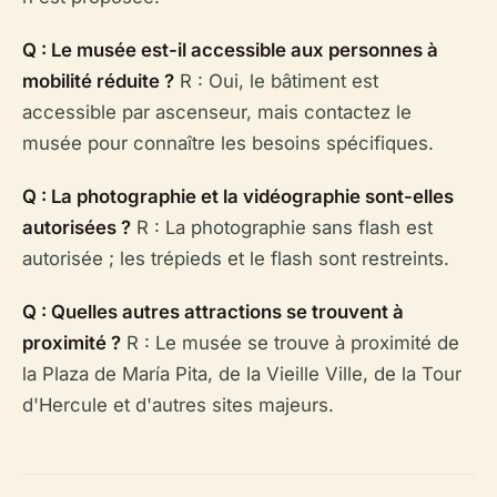
Q : Le musée est-il accessible aux personnes à
mobilité réduite ?
R : Oui, le bâtiment est
accessible par ascenseur, mais contactez le
musée pour connaître les besoins spécifiques.
Q : La photographie et la vidéographie sont-elles
autorisées ?
R : La photographie sans flash est
autorisée ; les trépieds et le flash sont restreints.
Q : Quelles autres attractions se trouvent à
proximité ?
R : Le musée se trouve à proximité de
la Plaza de María Pita, de la Vieille Ville, de la Tour
d'Hercule et d'autres sites majeurs.