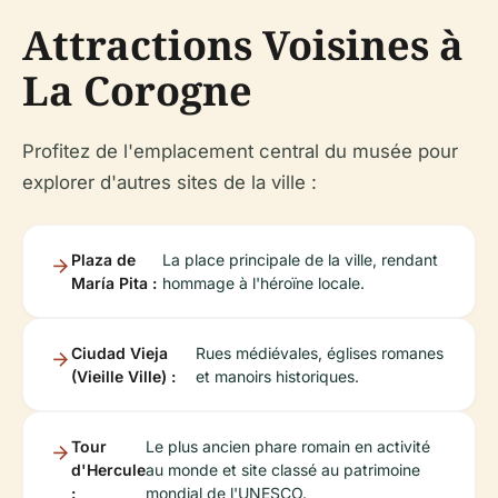
Attractions Voisines à
La Corogne
Profitez de l'emplacement central du musée pour
explorer d'autres sites de la ville :
Plaza de
La place principale de la ville, rendant
María Pita :
hommage à l'héroïne locale.
Ciudad Vieja
Rues médiévales, églises romanes
(Vieille Ville) :
et manoirs historiques.
Tour
Le plus ancien phare romain en activité
d'Hercule
au monde et site classé au patrimoine
:
mondial de l'UNESCO.