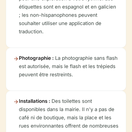
étiquettes sont en espagnol et en galicien
; les non-hispanophones peuvent
souhaiter utiliser une application de
traduction.
Photographie :
La photographie sans flash
est autorisée, mais le flash et les trépieds
peuvent être restreints.
Installations :
Des toilettes sont
disponibles dans la mairie. Il n'y a pas de
café ni de boutique, mais la place et les
rues environnantes offrent de nombreuses