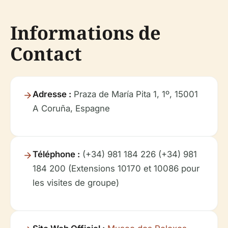
Informations de
Contact
Adresse :
Praza de María Pita 1, 1º, 15001
A Coruña, Espagne
Téléphone :
(+34) 981 184 226 (+34) 981
184 200 (Extensions 10170 et 10086 pour
les visites de groupe)