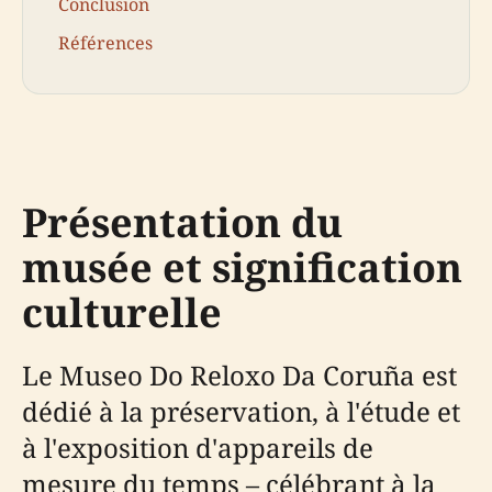
Conclusion
Références
Présentation du
musée et signification
culturelle
Le Museo Do Reloxo Da Coruña est
dédié à la préservation, à l'étude et
à l'exposition d'appareils de
mesure du temps – célébrant à la