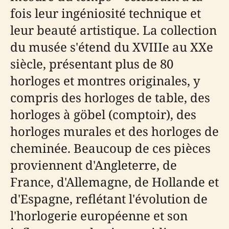
fois leur ingéniosité technique et
leur beauté artistique. La collection
du musée s'étend du XVIIIe au XXe
siècle, présentant plus de 80
horloges et montres originales, y
compris des horloges de table, des
horloges à göbel (comptoir), des
horloges murales et des horloges de
cheminée. Beaucoup de ces pièces
proviennent d'Angleterre, de
France, d'Allemagne, de Hollande et
d'Espagne, reflétant l'évolution de
l'horlogerie européenne et son