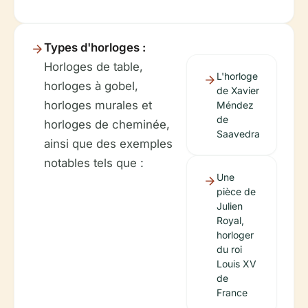
Types d'horloges :
Horloges de table,
L'horloge
horloges à gobel,
de Xavier
horloges murales et
Méndez
de
horloges de cheminée,
Saavedra
ainsi que des exemples
notables tels que :
Une
pièce de
Julien
Royal,
horloger
du roi
Louis XV
de
France