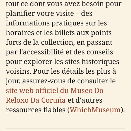
tout ce dont vous avez besoin pour
planifier votre visite – des
informations pratiques sur les
horaires et les billets aux points
forts de la collection, en passant
par l'accessibilité et des conseils
pour explorer les sites historiques
voisins. Pour les détails les plus à
jour, assurez-vous de consulter le
site web officiel du Museo Do
Reloxo Da Coruña
et d'autres
ressources fiables (
WhichMuseum
).