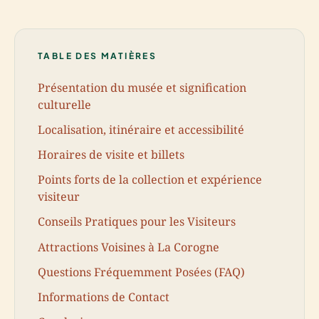
TABLE DES MATIÈRES
Présentation du musée et signification
culturelle
Localisation, itinéraire et accessibilité
Horaires de visite et billets
Points forts de la collection et expérience
visiteur
Conseils Pratiques pour les Visiteurs
Attractions Voisines à La Corogne
Questions Fréquemment Posées (FAQ)
Informations de Contact