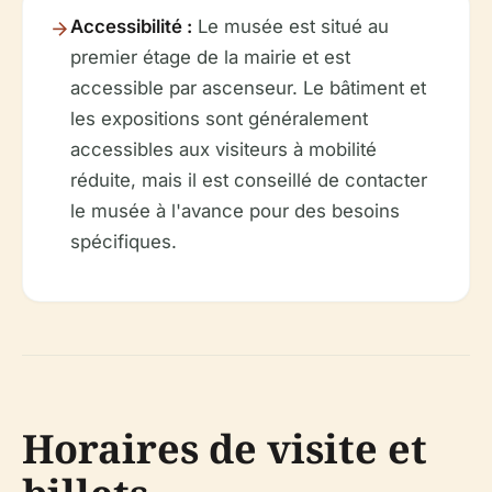
Accessibilité :
Le musée est situé au
premier étage de la mairie et est
accessible par ascenseur. Le bâtiment et
les expositions sont généralement
accessibles aux visiteurs à mobilité
réduite, mais il est conseillé de contacter
le musée à l'avance pour des besoins
spécifiques.
Horaires de visite et