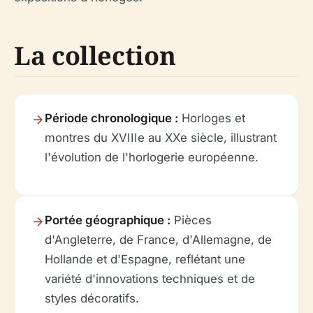
La collection
Période chronologique :
Horloges et
montres du XVIIIe au XXe siècle, illustrant
l'évolution de l'horlogerie européenne.
Portée géographique :
Pièces
d'Angleterre, de France, d'Allemagne, de
Hollande et d'Espagne, reflétant une
variété d'innovations techniques et de
styles décoratifs.