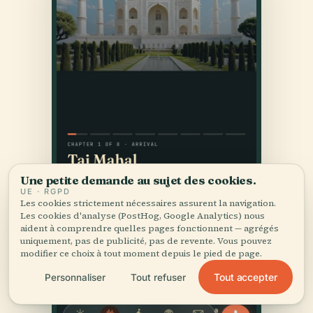
Une petite demande au sujet des cookies.
UE · RGPD
Les cookies strictement nécessaires assurent la navigation.
Les cookies d'analyse (PostHog, Google Analytics) nous
aident à comprendre quelles pages fonctionnent — agrégés
uniquement, pas de publicité, pas de revente. Vous pouvez
modifier ce choix à tout moment depuis le pied de page.
Tout accepter
Personnaliser
Tout refuser