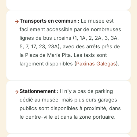
Transports en commun :
Le musée est
facilement accessible par de nombreuses
lignes de bus urbains (1, 1A, 2, 2A, 3, 3A,
5, 7, 17, 23, 23A), avec des arrêts près de
la Plaza de María Pita. Les taxis sont
largement disponibles (
Paxinas Galegas
).
Stationnement :
Il n'y a pas de parking
dédié au musée, mais plusieurs garages
publics sont disponibles à proximité, dans
le centre-ville et dans la zone portuaire.