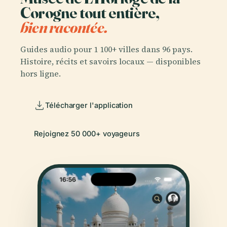
Corogne tout entière,
bien racontée.
Guides audio pour 1 100+ villes dans 96 pays.
Histoire, récits et savoirs locaux — disponibles
hors ligne.
Télécharger l'application
Rejoignez 50 000+ voyageurs