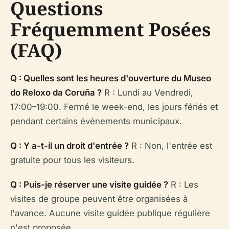
Questions
Fréquemment Posées
(FAQ)
Q : Quelles sont les heures d'ouverture du Museo
do Reloxo da Coruña ?
R : Lundi au Vendredi,
17:00–19:00. Fermé le week-end, les jours fériés et
pendant certains événements municipaux.
Q : Y a-t-il un droit d'entrée ?
R : Non, l'entrée est
gratuite pour tous les visiteurs.
Q : Puis-je réserver une visite guidée ?
R : Les
visites de groupe peuvent être organisées à
l'avance. Aucune visite guidée publique régulière
n'est proposée.