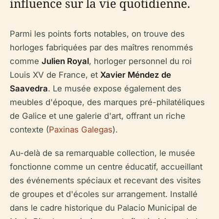
influence sur la vie quotidienne.
Parmi les points forts notables, on trouve des
horloges fabriquées par des maîtres renommés
comme
Julien Royal
, horloger personnel du roi
Louis XV de France, et
Xavier Méndez de
Saavedra
. Le musée expose également des
meubles d'époque, des marques pré-philatéliques
de Galice et une galerie d'art, offrant un riche
contexte (
Paxinas Galegas
).
Au-delà de sa remarquable collection, le musée
fonctionne comme un centre éducatif, accueillant
des événements spéciaux et recevant des visites
de groupes et d'écoles sur arrangement. Installé
dans le cadre historique du Palacio Municipal de