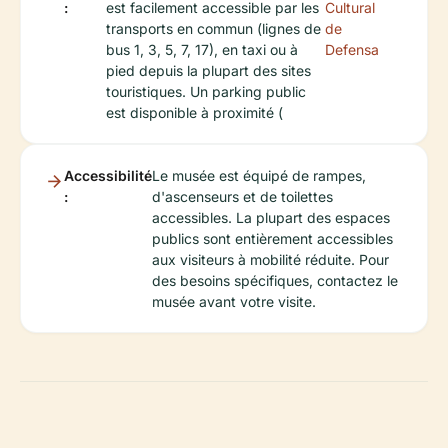
:
est facilement accessible par les
Cultural
transports en commun (lignes de
de
bus 1, 3, 5, 7, 17), en taxi ou à
Defensa
pied depuis la plupart des sites
touristiques. Un parking public
est disponible à proximité (
Accessibilité
Le musée est équipé de rampes,
:
d'ascenseurs et de toilettes
accessibles. La plupart des espaces
publics sont entièrement accessibles
aux visiteurs à mobilité réduite. Pour
des besoins spécifiques, contactez le
musée avant votre visite.