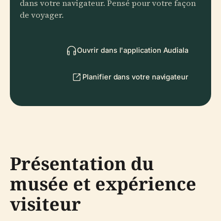
dans votre navigateur. Pensé pour votre façon
de voyager.
Ouvrir dans l'application Audiala
Planifier dans votre navigateur
Présentation du
musée et expérience
visiteur