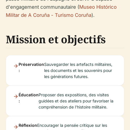
d'engagement communautaire (
Museo Histórico
Militar de A Coruña - Turismo Coruña
).
Mission et objectifs
Préservation
Sauvegarder les artefacts militaires,
:
les documents et les souvenirs pour
les générations futures.
Éducation
Proposer des expositions, des visites
:
guidées et des ateliers pour favoriser la
compréhension de l'histoire militaire.
Réflexion
Encourager la pensée critique sur les