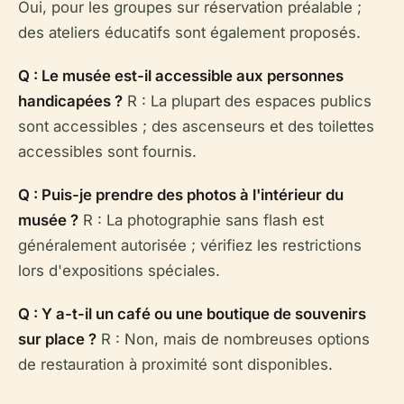
Oui, pour les groupes sur réservation préalable ;
des ateliers éducatifs sont également proposés.
Q : Le musée est-il accessible aux personnes
handicapées ?
R : La plupart des espaces publics
sont accessibles ; des ascenseurs et des toilettes
accessibles sont fournis.
Q : Puis-je prendre des photos à l'intérieur du
musée ?
R : La photographie sans flash est
généralement autorisée ; vérifiez les restrictions
lors d'expositions spéciales.
Q : Y a-t-il un café ou une boutique de souvenirs
sur place ?
R : Non, mais de nombreuses options
de restauration à proximité sont disponibles.