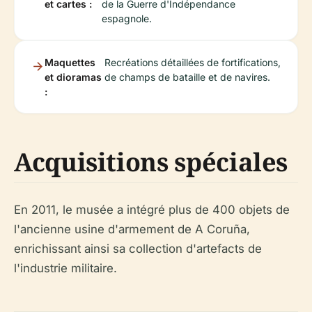
et cartes :
de la Guerre d'Indépendance
espagnole.
Maquettes
Recréations détaillées de fortifications,
et dioramas
de champs de bataille et de navires.
:
Acquisitions spéciales
En 2011, le musée a intégré plus de 400 objets de
l'ancienne usine d'armement de A Coruña,
enrichissant ainsi sa collection d'artefacts de
l'industrie militaire.