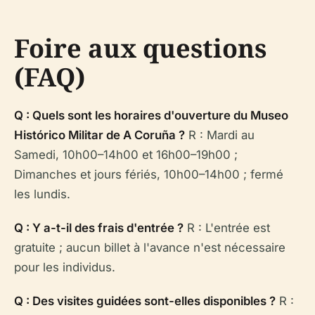
Foire aux questions
(FAQ)
Q : Quels sont les horaires d'ouverture du Museo
Histórico Militar de A Coruña ?
R : Mardi au
Samedi, 10h00–14h00 et 16h00–19h00 ;
Dimanches et jours fériés, 10h00–14h00 ; fermé
les lundis.
Q : Y a-t-il des frais d'entrée ?
R : L'entrée est
gratuite ; aucun billet à l'avance n'est nécessaire
pour les individus.
Q : Des visites guidées sont-elles disponibles ?
R :