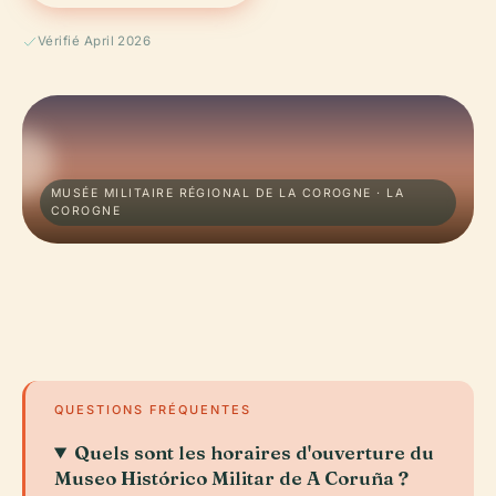
Vérifié April 2026
MUSÉE MILITAIRE RÉGIONAL DE LA COROGNE · LA
COROGNE
QUESTIONS FRÉQUENTES
Quels sont les horaires d'ouverture du
Museo Histórico Militar de A Coruña ?