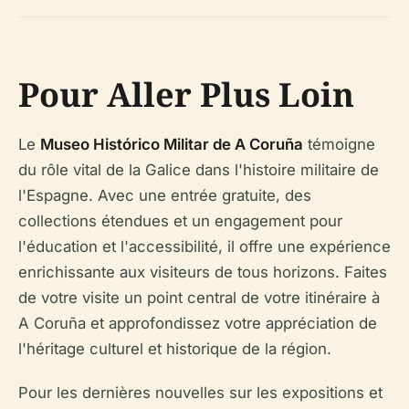
Pour Aller Plus Loin
Le
Museo Histórico Militar de A Coruña
témoigne
du rôle vital de la Galice dans l'histoire militaire de
l'Espagne. Avec une entrée gratuite, des
collections étendues et un engagement pour
l'éducation et l'accessibilité, il offre une expérience
enrichissante aux visiteurs de tous horizons. Faites
de votre visite un point central de votre itinéraire à
A Coruña et approfondissez votre appréciation de
l'héritage culturel et historique de la région.
Pour les dernières nouvelles sur les expositions et