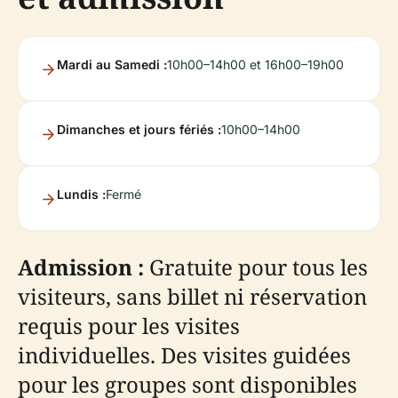
Mardi au Samedi :
10h00–14h00 et 16h00–19h00
Dimanches et jours fériés :
10h00–14h00
Lundis :
Fermé
Admission :
Gratuite pour tous les
visiteurs, sans billet ni réservation
requis pour les visites
individuelles. Des visites guidées
pour les groupes sont disponibles