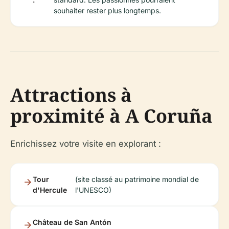
souhaiter rester plus longtemps.
Attractions à
proximité à A Coruña
Enrichissez votre visite en explorant :
Tour
(site classé au patrimoine mondial de
d'Hercule
l'UNESCO)
Château de San Antón