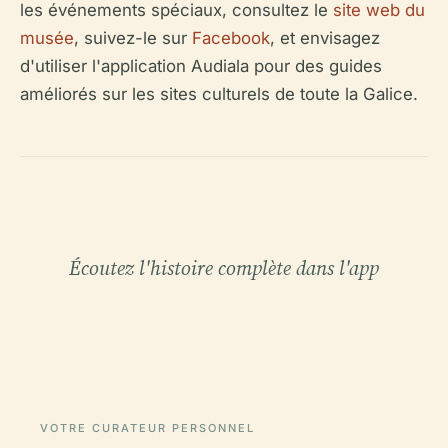
les événements spéciaux, consultez le
site web du
musée
, suivez-le sur
Facebook
, et envisagez
d'utiliser l'application Audiala pour des guides
améliorés sur les sites culturels de toute la Galice.
Écoutez l'histoire complète dans l'app
VOTRE CURATEUR PERSONNEL