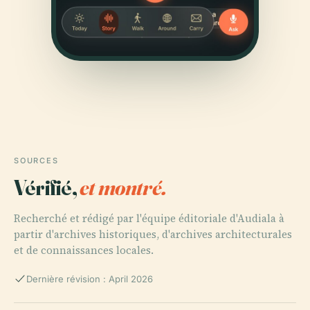
SOURCES
Vérifié,
et montré.
Recherché et rédigé par l'équipe éditoriale d'Audiala à
partir d'archives historiques, d'archives architecturales
et de connaissances locales.
Dernière révision : April 2026