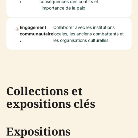
:
conséquences des conflits et
l'importance de la paix.
Engagement
Collaborer avec les institutions
communautaire
locales, les anciens combattants et
:
les organisations culturelles.
Collections et
expositions clés
Expositions