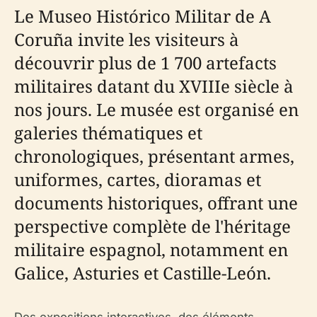
Le Museo Histórico Militar de A
Coruña invite les visiteurs à
découvrir plus de 1 700 artefacts
militaires datant du XVIIIe siècle à
nos jours. Le musée est organisé en
galeries thématiques et
chronologiques, présentant armes,
uniformes, cartes, dioramas et
documents historiques, offrant une
perspective complète de l'héritage
militaire espagnol, notamment en
Galice, Asturies et Castille-León.