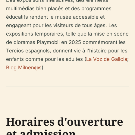
Des expositions interactives, des éléments
multimédias bien placés et des programmes
éducatifs rendent le musée accessible et
engageant pour les visiteurs de tous âges. Les
expositions temporaires, telle que la mise en scène
de dioramas Playmobil en 2025 commémorant les
Tercios espagnols, donnent vie à l'histoire pour les
enfants comme pour les adultes (
La Voz de Galicia
;
Blog Milnen@s
).
Horaires d'ouverture
et admission