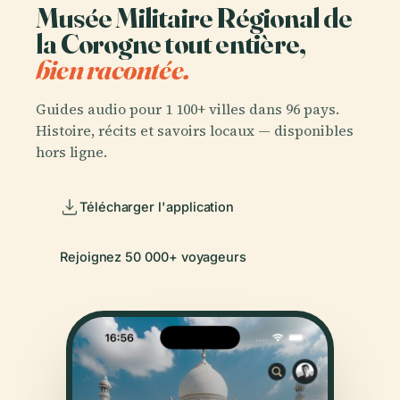
Musée Militaire Régional de
la Corogne tout entière,
bien racontée.
Guides audio pour 1 100+ villes dans 96 pays.
Histoire, récits et savoirs locaux — disponibles
hors ligne.
Télécharger l'application
Rejoignez 50 000+ voyageurs