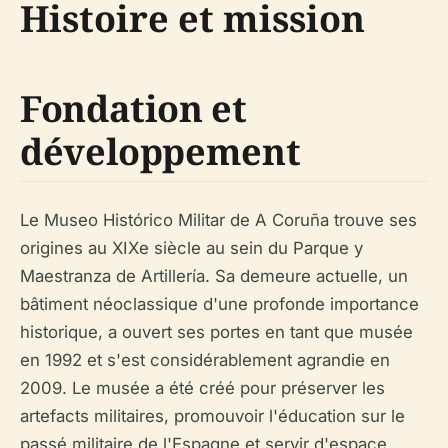
Histoire et mission
Fondation et
développement
Le Museo Histórico Militar de A Coruña trouve ses
origines au XIXe siècle au sein du Parque y
Maestranza de Artillería. Sa demeure actuelle, un
bâtiment néoclassique d'une profonde importance
historique, a ouvert ses portes en tant que musée
en 1992 et s'est considérablement agrandie en
2009. Le musée a été créé pour préserver les
artefacts militaires, promouvoir l'éducation sur le
passé militaire de l'Espagne et servir d'espace