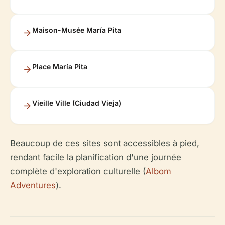
Maison-Musée María Pita
Place María Pita
Vieille Ville (Ciudad Vieja)
Beaucoup de ces sites sont accessibles à pied,
rendant facile la planification d'une journée
complète d'exploration culturelle (
Albom
Adventures
).