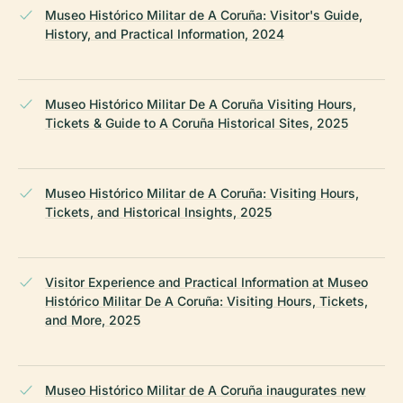
Museo Histórico Militar de A Coruña: Visitor's Guide,
History, and Practical Information, 2024
Museo Histórico Militar De A Coruña Visiting Hours,
Tickets & Guide to A Coruña Historical Sites, 2025
Museo Histórico Militar de A Coruña: Visiting Hours,
Tickets, and Historical Insights, 2025
Visitor Experience and Practical Information at Museo
Histórico Militar De A Coruña: Visiting Hours, Tickets,
and More, 2025
Museo Histórico Militar de A Coruña inaugurates new