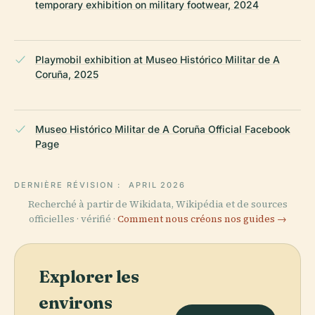
temporary exhibition on military footwear, 2024
Playmobil exhibition at Museo Histórico Militar de A
Coruña, 2025
Museo Histórico Militar de A Coruña Official Facebook
Page
DERNIÈRE RÉVISION :
APRIL 2026
Recherché à partir de Wikidata, Wikipédia et de sources
officielles · vérifié ·
Comment nous créons nos guides →
Explorer les
environs