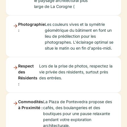
le paysage architectural plus
large de La Corogne (
Photographie
Les couleurs vives et la symétrie
:
géométrique du bâtiment en font un
lieu de prédilection pour les
photographes. L'éclairage optimal se
situe le matin ou en fin d'après-midi.
Respect
Lors de la prise de photos, respectez la
des
vie privée des résidents, surtout près
Résidents
des entrées.
:
Commodités
La Plaza de Pontevedra propose des
à Proximité :
cafés, des boulangeries et des
boutiques pour une pause relaxante
pendant votre exploration
architecturale.