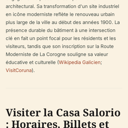
architectural. Sa transformation d'un site industriel
en icône moderniste reflète le renouveau urbain
plus large de la ville au début des années 1900. La
présence durable du bâtiment à une intersection
clé en fait un point focal pour les résidents et les
visiteurs, tandis que son inscription sur la Route
Moderniste de La Corogne souligne sa valeur
éducative et culturelle (
Wikipedia Galicien
;
VisitCoruna
).
Visiter la Casa Salorio
: Horaires, Billets et