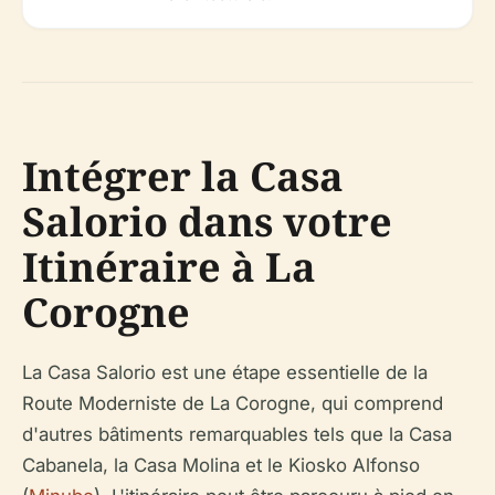
Intégrer la Casa
Salorio dans votre
Itinéraire à La
Corogne
La Casa Salorio est une étape essentielle de la
Route Moderniste de La Corogne, qui comprend
d'autres bâtiments remarquables tels que la Casa
Cabanela, la Casa Molina et le Kiosko Alfonso