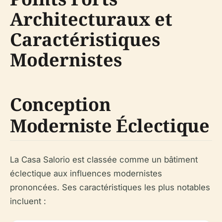
Architecturaux et
Caractéristiques
Modernistes
Conception
Moderniste Éclectique
La Casa Salorio est classée comme un bâtiment
éclectique aux influences modernistes
prononcées. Ses caractéristiques les plus notables
incluent :