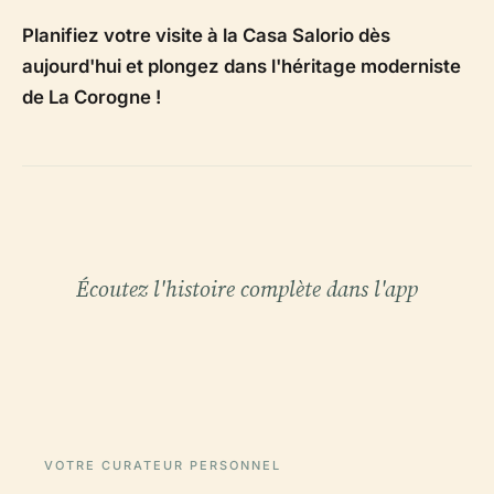
Planifiez votre visite à la Casa Salorio dès
aujourd'hui et plongez dans l'héritage moderniste
de La Corogne !
Écoutez l'histoire complète dans l'app
VOTRE CURATEUR PERSONNEL