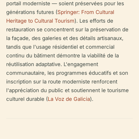
portail moderniste — soient préservées pour les
générations futures (
Springer: From Cultural
Heritage to Cultural Tourism
). Les efforts de
restauration se concentrent sur la préservation de
la façade, des galeries et des détails artisanaux,
tandis que l'usage résidentiel et commercial
continu du bâtiment démontre la viabilité de la
réutilisation adaptative. L'engagement
communautaire, les programmes éducatifs et son
inscription sur la route moderniste renforcent
l'appréciation du public et soutiennent le tourisme
culturel durable (
La Voz de Galicia
).