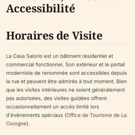
Accessibilité
Horaires de Visite
La Casa Salorio est un bâtiment résidentiel et
commercial fonctionnel. Son extérieur et le portail
moderniste de renommée sont accessibles depuis
la rue et peuvent être admirés à tout moment. Bien
que les visites intérieures ne soient généralement
pas autorisées, des visites guidées offrent
occasionnellement un accès limité lors
d'événements spéciaux (
Office de Tourisme de La
Corogne
).