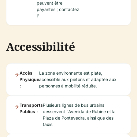
peuvent être
payantes ; contactez
l'
Accessibilité
Accès
La zone environnante est plate,
Physique
accessible aux piétons et adaptée aux
:
personnes à mobilité réduite.
Transports
Plusieurs lignes de bus urbains
Publics :
desservent l'Avenida de Rubine et la
Plaza de Pontevedra, ainsi que des
taxis.