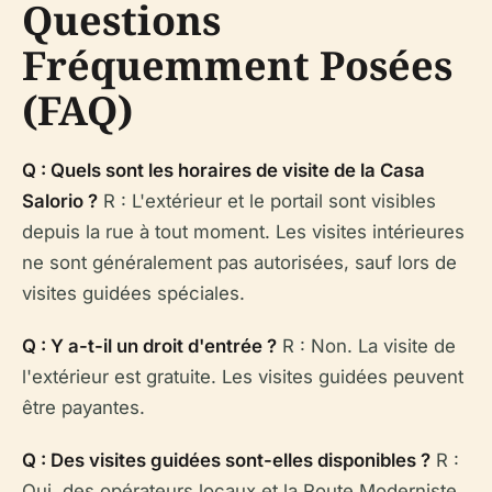
Questions
Fréquemment Posées
(FAQ)
Q : Quels sont les horaires de visite de la Casa
Salorio ?
R : L'extérieur et le portail sont visibles
depuis la rue à tout moment. Les visites intérieures
ne sont généralement pas autorisées, sauf lors de
visites guidées spéciales.
Q : Y a-t-il un droit d'entrée ?
R : Non. La visite de
l'extérieur est gratuite. Les visites guidées peuvent
être payantes.
Q : Des visites guidées sont-elles disponibles ?
R :
Oui, des opérateurs locaux et la Route Moderniste