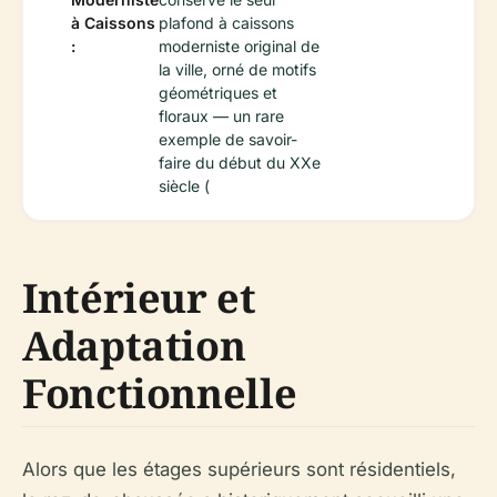
à Caissons
plafond à caissons
:
moderniste original de
la ville, orné de motifs
géométriques et
floraux — un rare
exemple de savoir-
faire du début du XXe
siècle (
Intérieur et
Adaptation
Fonctionnelle
Alors que les étages supérieurs sont résidentiels,