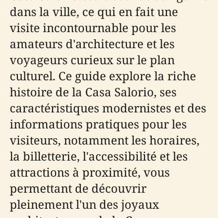
dans la ville, ce qui en fait une
visite incontournable pour les
amateurs d'architecture et les
voyageurs curieux sur le plan
culturel. Ce guide explore la riche
histoire de la Casa Salorio, ses
caractéristiques modernistes et des
informations pratiques pour les
visiteurs, notamment les horaires,
la billetterie, l'accessibilité et les
attractions à proximité, vous
permettant de découvrir
pleinement l'un des joyaux