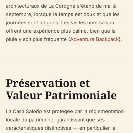
architecturaux de La Corogne s'étend de mai à
septembre, lorsque le temps est doux et que les
journées sont longues. Les visites hors saison
offrent une expérience plus calme, bien que la
pluie y soit plus fréquente (
Adventure Backpack
).
Préservation et
Valeur Patrimoniale
La Casa Salorio est protégée par la réglementation
locale du patrimoine, garantissant que ses
caractéristiques distinctives — en particulier le