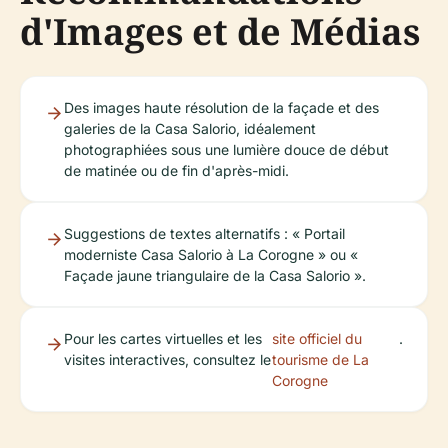
d'Images et de Médias
Des images haute résolution de la façade et des
galeries de la Casa Salorio, idéalement
photographiées sous une lumière douce de début
de matinée ou de fin d'après-midi.
Suggestions de textes alternatifs : « Portail
moderniste Casa Salorio à La Corogne » ou «
Façade jaune triangulaire de la Casa Salorio ».
Pour les cartes virtuelles et les
site officiel du
.
visites interactives, consultez le
tourisme de La
Corogne