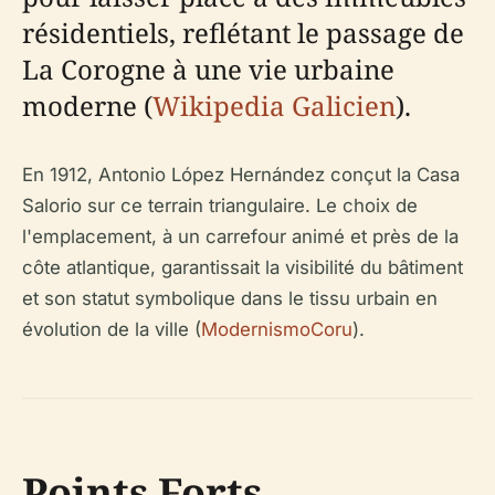
résidentiels, reflétant le passage de
La Corogne à une vie urbaine
moderne (
Wikipedia Galicien
).
En 1912, Antonio López Hernández conçut la Casa
Salorio sur ce terrain triangulaire. Le choix de
l'emplacement, à un carrefour animé et près de la
côte atlantique, garantissait la visibilité du bâtiment
et son statut symbolique dans le tissu urbain en
évolution de la ville (
ModernismoCoru
).
Points Forts