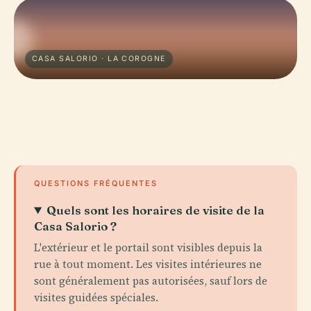
CASA SALORIO · LA COROGNE
QUESTIONS FRÉQUENTES
Quels sont les horaires de visite de la
Casa Salorio ?
L'extérieur et le portail sont visibles depuis la
rue à tout moment. Les visites intérieures ne
sont généralement pas autorisées, sauf lors de
visites guidées spéciales.