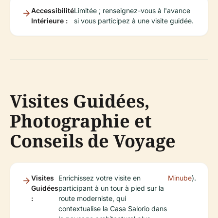
Accessibilité
Limitée ; renseignez-vous à l'avance
Intérieure :
si vous participez à une visite guidée.
Visites Guidées,
Photographie et
Conseils de Voyage
Visites
Enrichissez votre visite en
Minube
).
Guidées
participant à un tour à pied sur la
:
route moderniste, qui
contextualise la Casa Salorio dans