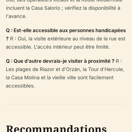
incluent la Casa Salorio ; vérifiez la disponibilité à
l'avance.
Q : Est-elle accessible aux personnes handicapées
?
R : Oui, la visite extérieure au niveau de la rue est
accessible. L'accès intérieur peut être limité.
Q : Que d'autre devrais-je visiter à proximité ?
R :
Les plages de Riazor et d'Orzán, la Tour d'Hercule,
la Casa Molina et la vieille ville sont facilement
accessibles.
Recommandations