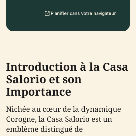
Planifier dans votre navigateur
Introduction à la Casa
Salorio et son
Importance
Nichée au cœur de la dynamique
Corogne, la Casa Salorio est un
emblème distingué de