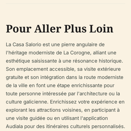
Pour Aller Plus Loin
La Casa Salorio est une pierre angulaire de
l'héritage moderniste de La Corogne, alliant une
esthétique saisissante à une résonance historique.
Son emplacement accessible, sa visite extérieure
gratuite et son intégration dans la route moderniste
de la ville en font une étape enrichissante pour
toute personne intéressée par l'architecture ou la
culture galicienne. Enrichissez votre expérience en
explorant les attractions voisines, en participant à
une visite guidée ou en utilisant l'application
Audiala pour des itinéraires culturels personnalisés.