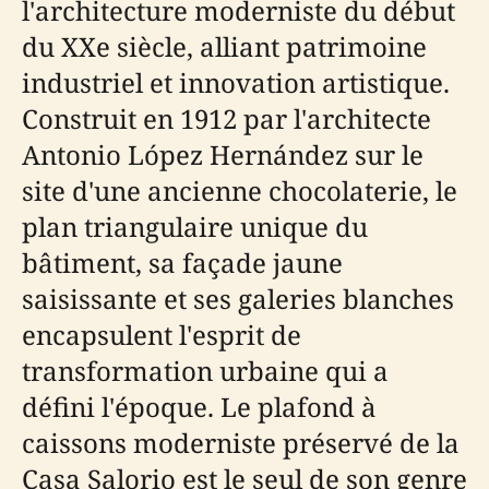
l'architecture moderniste du début
du XXe siècle, alliant patrimoine
industriel et innovation artistique.
Construit en 1912 par l'architecte
Antonio López Hernández sur le
site d'une ancienne chocolaterie, le
plan triangulaire unique du
bâtiment, sa façade jaune
saisissante et ses galeries blanches
encapsulent l'esprit de
transformation urbaine qui a
défini l'époque. Le plafond à
caissons moderniste préservé de la
Casa Salorio est le seul de son genre