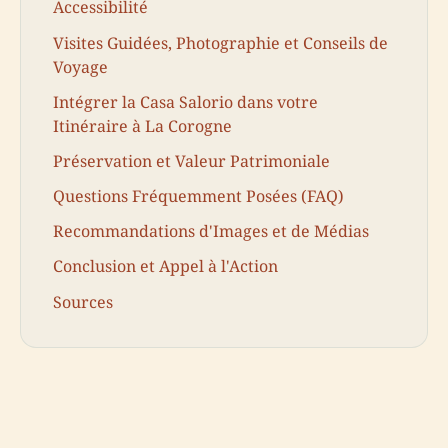
Accessibilité
Visites Guidées, Photographie et Conseils de
Voyage
Intégrer la Casa Salorio dans votre
Itinéraire à La Corogne
Préservation et Valeur Patrimoniale
Questions Fréquemment Posées (FAQ)
Recommandations d'Images et de Médias
Conclusion et Appel à l'Action
Sources