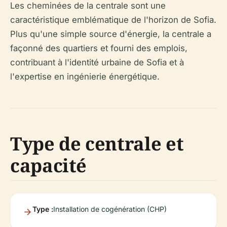
Les cheminées de la centrale sont une
caractéristique emblématique de l'horizon de Sofia.
Plus qu'une simple source d'énergie, la centrale a
façonné des quartiers et fourni des emplois,
contribuant à l'identité urbaine de Sofia et à
l'expertise en ingénierie énergétique.
Type de centrale et
capacité
Type :
Installation de cogénération (CHP)