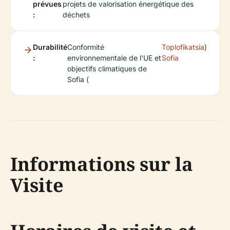
prévues
projets de valorisation énergétique des
:
déchets
Durabilité
Conformité
Toplofikatsia
)
:
environnementale de l'UE et
Sofia
objectifs climatiques de
Sofia (
Informations sur la
Visite