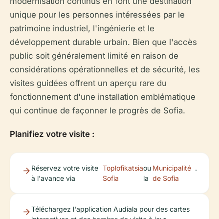
modernisation continus en font une destination
unique pour les personnes intéressées par le
patrimoine industriel, l'ingénierie et le
développement durable urbain. Bien que l'accès
public soit généralement limité en raison de
considérations opérationnelles et de sécurité, les
visites guidées offrent un aperçu rare du
fonctionnement d'une installation emblématique
qui continue de façonner le progrès de Sofia.
Planifiez votre visite :
Réservez votre visite
Toplofikatsia
ou
Municipalité
.
à l'avance via
Sofia
la
de Sofia
Téléchargez l'application Audiala pour des cartes