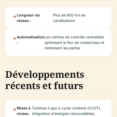
Longueur du
Plus de 900 km de
réseau :
canalisations
Automatisation
Les centres de contrôle centralisés
:
optimisent le flux de chaleur/eau et
minimisent les pertes
Développements
récents et futurs
Mises à
Turbines à gaz à cycle combiné (CCGT),
niveau
intégration d'énergies renouvelables,