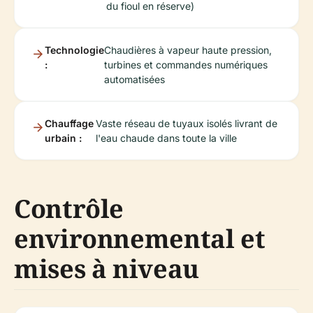
du fioul en réserve)
Technologie
Chaudières à vapeur haute pression,
:
turbines et commandes numériques
automatisées
Chauffage
Vaste réseau de tuyaux isolés livrant de
urbain :
l'eau chaude dans toute la ville
Contrôle
environnemental et
mises à niveau