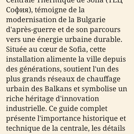
София), témoigne de la
modernisation de la Bulgarie
d'après-guerre et de son parcours
vers une énergie urbaine durable.
Située au cœur de Sofia, cette
installation alimente la ville depuis
des générations, soutient l'un des
plus grands réseaux de chauffage
urbain des Balkans et symbolise un
riche héritage d'innovation
industrielle. Ce guide complet
présente l'importance historique et
technique de la centrale, les détails