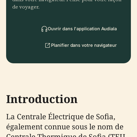
de voyager.
Ouvrir dans l'application Audiala
Planifier dans votre navigateur
Introduction
La Centrale Électrique de Sofia,
également connue sous le nom de
Centrale Thermique de Sofia (ТЕЦ