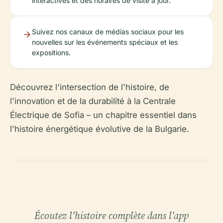
interactives et des horaires de visite à jour.
Suivez nos canaux de médias sociaux pour les
nouvelles sur les événements spéciaux et les
expositions.
Découvrez l'intersection de l'histoire, de
l'innovation et de la durabilité à la Centrale
Électrique de Sofia – un chapitre essentiel dans
l'histoire énergétique évolutive de la Bulgarie.
Écoutez l'histoire complète dans l'app