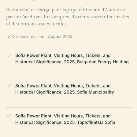
Recherché et rédigé par l'équipe éditoriale d'Audiala à
partir d'archives historiques, d'archives architecturales
et de connaissances locales.
Dernière révision : August 2025
Sofia Power Plant: Visiting Hours, Tickets, and
Historical Significance, 2025, Bulgarian Energy Holding
Sofia Power Plant: Visiting Hours, Tickets, and
Historical Significance, 2025, Sofia Municipality
Sofia Power Plant: Visiting Hours, Tickets, and
Historical Significance, 2025, Toplofikatsia Sofia