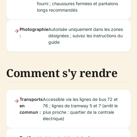
fourni ; chaussures fermées et pantalons
longs recommandés
Photographie
Autorisée uniquement dans les zones
:
désignées ; suivez les instructions du
guide
Comment s'y rendre
Transports
Accessible via les lignes de bus 72 et
en
76 ; lignes de tramway 5 et 7 (arrêt le
commun :
plus proche : quartier de la centrale
électrique)