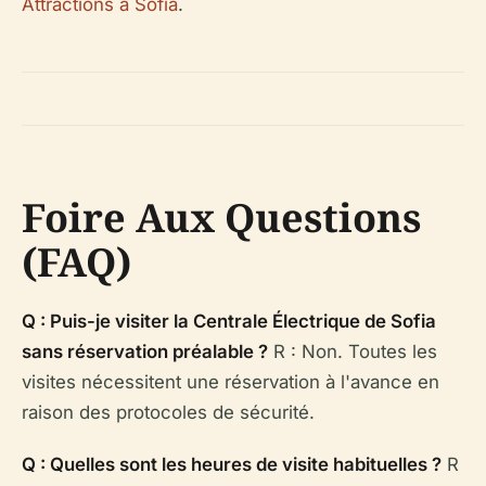
Attractions à Sofia
.
Foire Aux Questions
(FAQ)
Q : Puis-je visiter la Centrale Électrique de Sofia
sans réservation préalable ?
R : Non. Toutes les
visites nécessitent une réservation à l'avance en
raison des protocoles de sécurité.
Q : Quelles sont les heures de visite habituelles ?
R