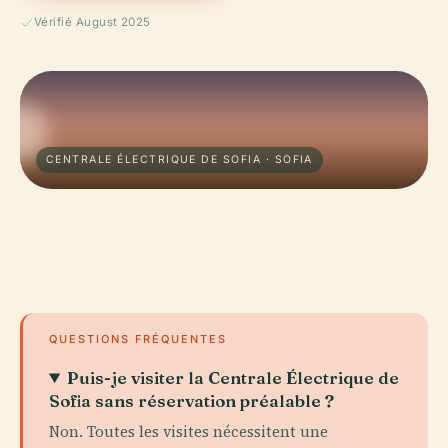
Vérifié August 2025
CENTRALE ÉLECTRIQUE DE SOFIA · SOFIA
QUESTIONS FRÉQUENTES
Puis-je visiter la Centrale Électrique de
Sofia sans réservation préalable ?
Non. Toutes les visites nécessitent une