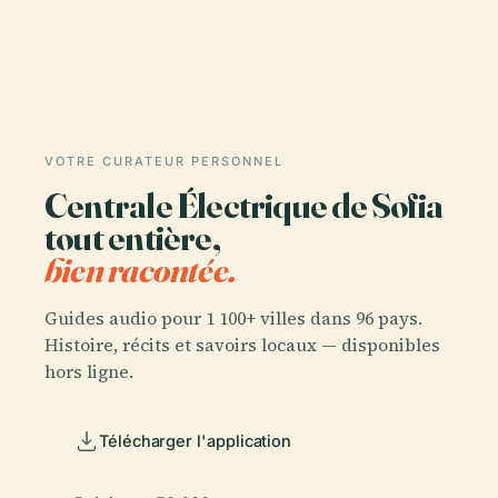
VOTRE CURATEUR PERSONNEL
Centrale Électrique de Sofia
tout entière,
bien racontée.
Guides audio pour 1 100+ villes dans 96 pays.
Histoire, récits et savoirs locaux — disponibles
hors ligne.
Télécharger l'application