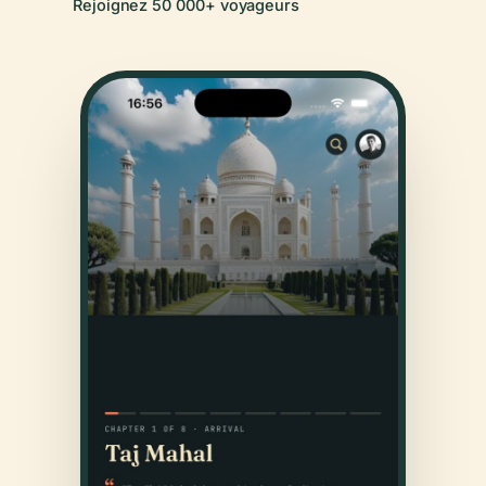
Rejoignez 50 000+ voyageurs