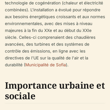
technologie de cogénération (chaleur et électricité
combinées). L'installation a évolué pour répondre
aux besoins énergétiques croissants et aux normes
environnementales, avec des mises à niveau
majeures à la fin du XXe et au début du XXIe
siècle. Celles-ci comprenaient des chaudières
avancées, des turbines et des systèmes de
contrôle des émissions, en ligne avec les
directives de l'UE sur la qualité de l'air et la
durabilité (
Municipalité de Sofia
).
Importance urbaine et
sociale