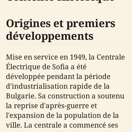
Origines et premiers
développements
Mise en service en 1949, la Centrale
Électrique de Sofia a été
développée pendant la période
d'industrialisation rapide de la
Bulgarie. Sa construction a soutenu
la reprise d'après-guerre et
l'expansion de la population de la
ville. La centrale a commencé ses