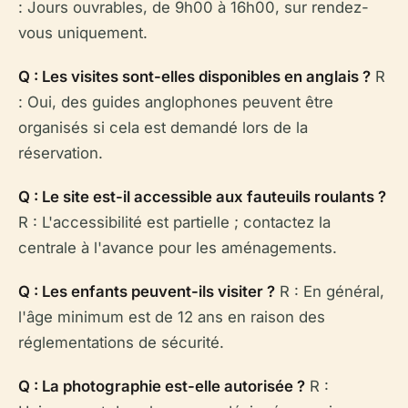
: Jours ouvrables, de 9h00 à 16h00, sur rendez-
vous uniquement.
Q : Les visites sont-elles disponibles en anglais ?
R
: Oui, des guides anglophones peuvent être
organisés si cela est demandé lors de la
réservation.
Q : Le site est-il accessible aux fauteuils roulants ?
R : L'accessibilité est partielle ; contactez la
centrale à l'avance pour les aménagements.
Q : Les enfants peuvent-ils visiter ?
R : En général,
l'âge minimum est de 12 ans en raison des
réglementations de sécurité.
Q : La photographie est-elle autorisée ?
R :