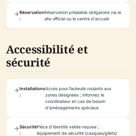
Réservation
Réservation préalable obligatoire via le
:
site officiel ou le centre d'accueil
Accessibilité et
sécurité
Installations
Accès pour fauteuils roulants aux
:
zones désignées ; informez le
coordinateur en cas de besoin
d'aménagements spéciaux
Sécurité
Pièce d'identité valide requise ;
:
équipement de sécurité (casques/gilets)