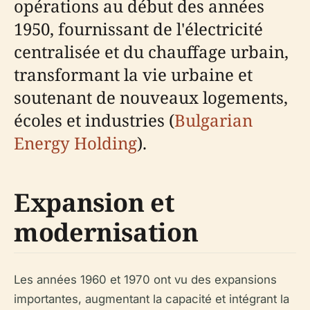
opérations au début des années
1950, fournissant de l'électricité
centralisée et du chauffage urbain,
transformant la vie urbaine et
soutenant de nouveaux logements,
écoles et industries (
Bulgarian
Energy Holding
).
Expansion et
modernisation
Les années 1960 et 1970 ont vu des expansions
importantes, augmentant la capacité et intégrant la