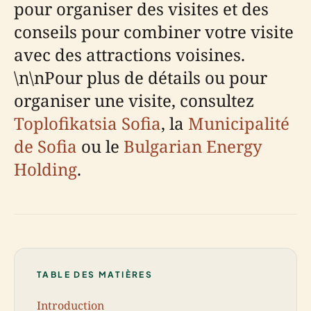
pour organiser des visites et des
conseils pour combiner votre visite
avec des attractions voisines.
\n\nPour plus de détails ou pour
organiser une visite, consultez
Toplofikatsia Sofia
, la
Municipalité
de Sofia
ou le
Bulgarian Energy
Holding
.
TABLE DES MATIÈRES
Introduction