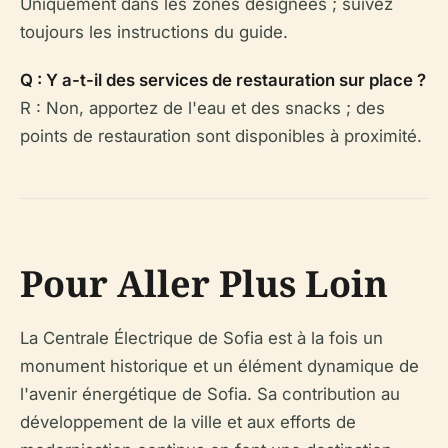
Uniquement dans les zones désignées ; suivez
toujours les instructions du guide.
Q : Y a-t-il des services de restauration sur place ?
R : Non, apportez de l'eau et des snacks ; des
points de restauration sont disponibles à proximité.
Pour Aller Plus Loin
La Centrale Électrique de Sofia est à la fois un
monument historique et un élément dynamique de
l'avenir énergétique de Sofia. Sa contribution au
développement de la ville et aux efforts de