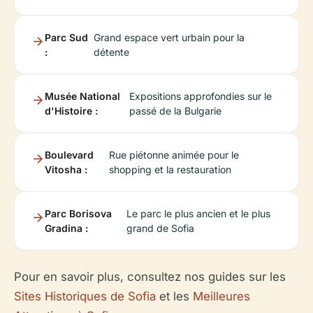
Parc Sud
Grand espace vert urbain pour la
:
détente
Musée National
Expositions approfondies sur le
d'Histoire :
passé de la Bulgarie
Boulevard
Rue piétonne animée pour le
Vitosha :
shopping et la restauration
Parc Borisova
Le parc le plus ancien et le plus
Gradina :
grand de Sofia
Pour en savoir plus, consultez nos guides sur les
Sites Historiques de Sofia
et les
Meilleures