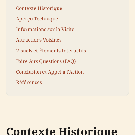
Contexte Historique
Aperçu Technique
Informations sur la Visite
Attractions Voisines
Visuels et Éléments Interactifs
Foire Aux Questions (FAQ)
Conclusion et Appel à l'Action
Références
Contexte Historique