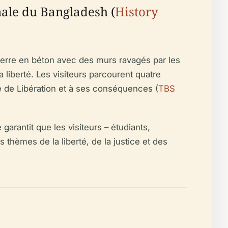
nale du Bangladesh (
History
erre en béton avec des murs ravagés par les
la liberté. Les visiteurs parcourent quatre
e de Libération et à ses conséquences (
TBS
arantit que les visiteurs – étudiants,
 thèmes de la liberté, de la justice et des