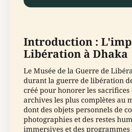
Introduction : L'im
Libération à Dhaka
Le Musée de la Guerre de Libér
durant la guerre de libération de
créé pour honorer les sacrifices 
archives les plus complètes au m
dont des objets personnels de co
photographies et des restes hu
immersives et des programmes éd