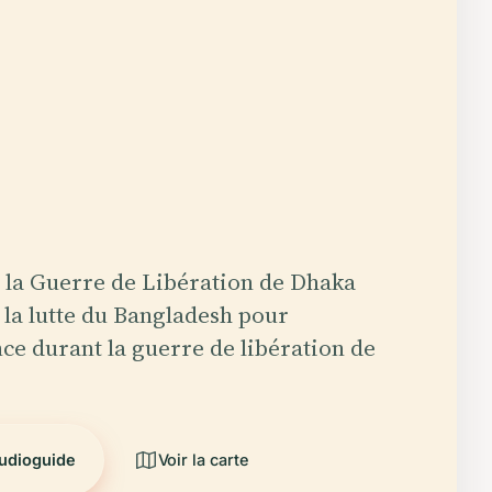
 la Guerre de Libération de Dhaka
la lutte du Bangladesh pour
ce durant la guerre de libération de
audioguide
Voir la carte