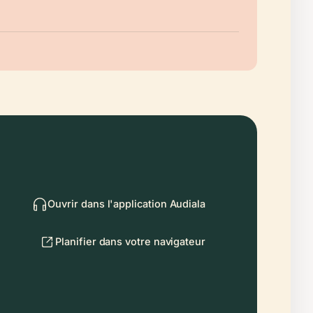
Ouvrir dans l'application Audiala
Planifier dans votre navigateur