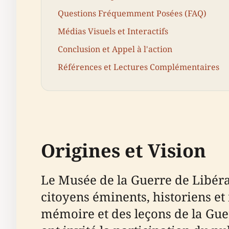
Questions Fréquemment Posées (FAQ)
Médias Visuels et Interactifs
Conclusion et Appel à l'action
Références et Lectures Complémentaires
Origines et Vision
Le Musée de la Guerre de Libérat
citoyens éminents, historiens e
mémoire et des leçons de la Gue