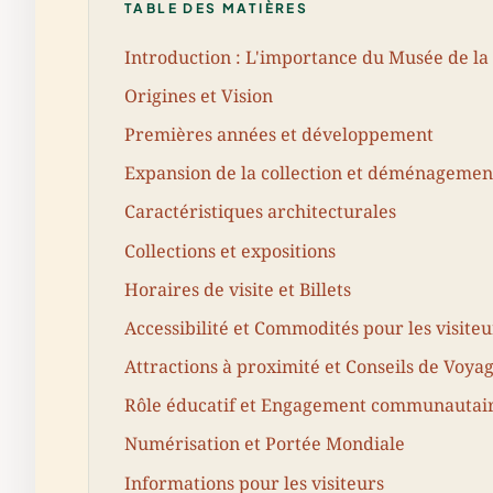
TABLE DES MATIÈRES
Introduction : L'importance du Musée de la
Origines et Vision
Premières années et développement
Expansion de la collection et déménagemen
Caractéristiques architecturales
Collections et expositions
Horaires de visite et Billets
Accessibilité et Commodités pour les visiteu
Attractions à proximité et Conseils de Voya
Rôle éducatif et Engagement communautai
Numérisation et Portée Mondiale
Informations pour les visiteurs