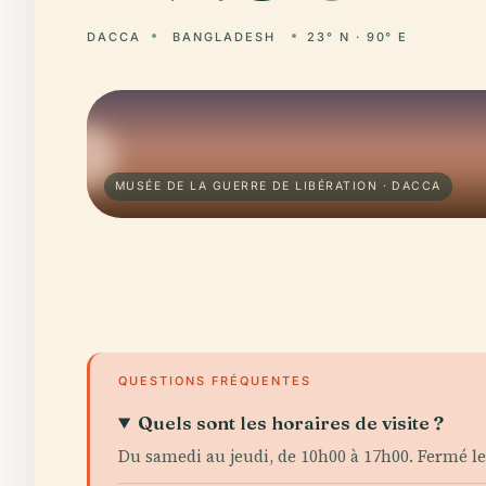
DACCA
BANGLADESH
23° N · 90° E
MUSÉE DE LA GUERRE DE LIBÉRATION · DACCA
QUESTIONS FRÉQUENTES
Quels sont les horaires de visite ?
Du samedi au jeudi, de 10h00 à 17h00. Fermé les