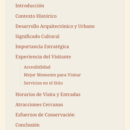
Introducción
Contexto Histórico
Desarrollo Arquitectónico y Urbano
Significado Cultural
Importancia Estratégica
Experiencia del Visitante
Accesibilidad
Mejor Momento para Visitar
Servicios en el Sitio
Horarios de Visita y Entradas
Atracciones Cercanas
Esfuerzos de Conservación
Conclusión