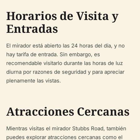
Horarios de Visita y
Entradas
El mirador está abierto las 24 horas del día, y no
hay tarifa de entrada. Sin embargo, es
recomendable visitarlo durante las horas de luz
diurna por razones de seguridad y para apreciar
plenamente las vistas.
Atracciones Cercanas
Mientras visitas el mirador Stubbs Road, también
puedes explorar atracciones cercanas como el