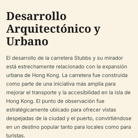
Desarrollo
Arquitectónico y
Urbano
El desarrollo de la carretera Stubbs y su mirador
está estrechamente relacionado con la expansión
urbana de Hong Kong. La carretera fue construida
como parte de una iniciativa más amplia para
mejorar el transporte y la accesibilidad en la Isla de
Hong Kong. El punto de observación fue
estratégicamente ubicado para ofrecer vistas
despejadas de la ciudad y el puerto, convirtiéndose
en un destino popular tanto para locales como para
turistas.