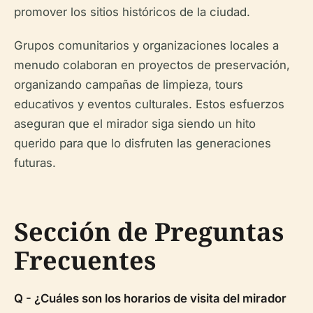
promover los sitios históricos de la ciudad.
Grupos comunitarios y organizaciones locales a
menudo colaboran en proyectos de preservación,
organizando campañas de limpieza, tours
educativos y eventos culturales. Estos esfuerzos
aseguran que el mirador siga siendo un hito
querido para que lo disfruten las generaciones
futuras.
Sección de Preguntas
Frecuentes
Q - ¿Cuáles son los horarios de visita del mirador