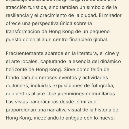
atracción turística, sino también un símbolo de la
resiliencia y el crecimiento de la ciudad. El mirador
ofrece una perspectiva única sobre la
transformación de Hong Kong de un pequeño
puesto colonial a un centro financiero global.
Frecuentemente aparece en la literatura, el cine y
el arte locales, capturando la esencia del dinámico
horizonte de Hong Kong. Sirve como telón de
fondo para numerosos eventos y actividades
culturales, incluidas exposiciones de fotografía,
conciertos al aire libre y reuniones comunitarias.
Las vistas panorámicas desde el mirador
proporcionan una narrativa visual de la historia de
Hong Kong, mezclando lo antiguo con lo nuevo.