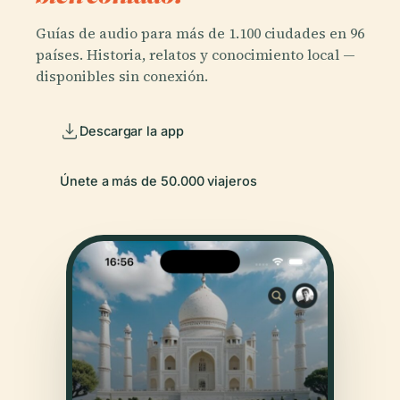
Guías de audio para más de 1.100 ciudades en 96
países. Historia, relatos y conocimiento local —
disponibles sin conexión.
Descargar la app
Únete a más de 50.000 viajeros