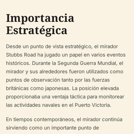
Importancia
Estratégica
Desde un punto de vista estratégico, el mirador
Stubbs Road ha jugado un papel en varios eventos
históricos. Durante la Segunda Guerra Mundial, el
mirador y sus alrededores fueron utilizados como
puntos de observación tanto por las fuerzas
británicas como japonesas. La posición elevada
proporcionaba una ventaja táctica para monitorear
las actividades navales en el Puerto Victoria.
En tiempos contemporáneos, el mirador continúa
sirviendo como un importante punto de