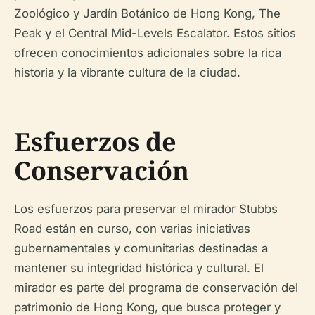
Zoológico y Jardín Botánico de Hong Kong, The
Peak y el Central Mid-Levels Escalator. Estos sitios
ofrecen conocimientos adicionales sobre la rica
historia y la vibrante cultura de la ciudad.
Esfuerzos de
Conservación
Los esfuerzos para preservar el mirador Stubbs
Road están en curso, con varias iniciativas
gubernamentales y comunitarias destinadas a
mantener su integridad histórica y cultural. El
mirador es parte del programa de conservación del
patrimonio de Hong Kong, que busca proteger y