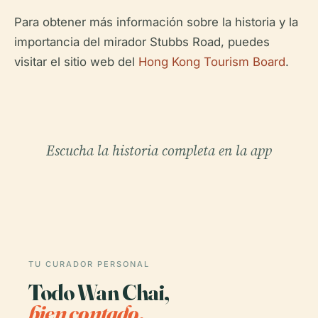
Para obtener más información sobre la historia y la
importancia del mirador Stubbs Road, puedes
visitar el sitio web del
Hong Kong Tourism Board
.
Escucha la historia completa en la app
TU CURADOR PERSONAL
Todo Wan Chai,
bien contado.