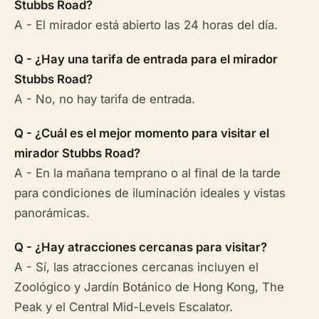
Stubbs Road?
A - El mirador está abierto las 24 horas del día.
Q - ¿Hay una tarifa de entrada para el mirador
Stubbs Road?
A - No, no hay tarifa de entrada.
Q - ¿Cuál es el mejor momento para visitar el
mirador Stubbs Road?
A - En la mañana temprano o al final de la tarde
para condiciones de iluminación ideales y vistas
panorámicas.
Q - ¿Hay atracciones cercanas para visitar?
A - Sí, las atracciones cercanas incluyen el
Zoológico y Jardín Botánico de Hong Kong, The
Peak y el Central Mid-Levels Escalator.