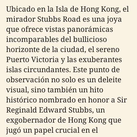
Ubicado en la Isla de Hong Kong, el
mirador Stubbs Road es una joya
que ofrece vistas panorámicas
incomparables del bullicioso
horizonte de la ciudad, el sereno
Puerto Victoria y las exuberantes
islas circundantes. Este punto de
observación no solo es un deleite
visual, sino también un hito
histórico nombrado en honor a Sir
Reginald Edward Stubbs, un
exgobernador de Hong Kong que
jugó un papel crucial en el