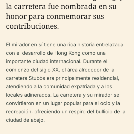
la carretera fue nombrada en su
honor para conmemorar sus
contribuciones.
El mirador en sí tiene una rica historia entrelazada
con el desarrollo de Hong Kong como una
importante ciudad internacional. Durante el
comienzo del siglo XX, el área alrededor de la
carretera Stubbs era principalmente residencial,
atendiendo a la comunidad expatriada y a los
locales adinerados. La carretera y su mirador se
convirtieron en un lugar popular para el ocio y la
recreación, ofreciendo un respiro del bullicio de la
ciudad de abajo.