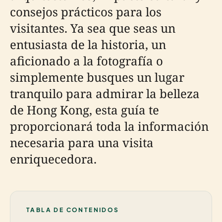
consejos prácticos para los
visitantes. Ya sea que seas un
entusiasta de la historia, un
aficionado a la fotografía o
simplemente busques un lugar
tranquilo para admirar la belleza
de Hong Kong, esta guía te
proporcionará toda la información
necesaria para una visita
enriquecedora.
TABLA DE CONTENIDOS