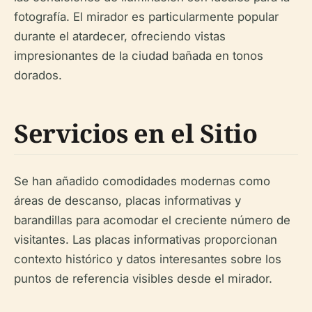
fotografía. El mirador es particularmente popular
durante el atardecer, ofreciendo vistas
impresionantes de la ciudad bañada en tonos
dorados.
Servicios en el Sitio
Se han añadido comodidades modernas como
áreas de descanso, placas informativas y
barandillas para acomodar el creciente número de
visitantes. Las placas informativas proporcionan
contexto histórico y datos interesantes sobre los
puntos de referencia visibles desde el mirador.