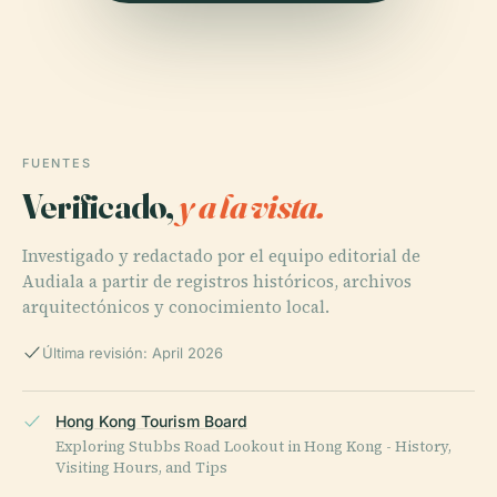
FUENTES
Verificado,
y a la vista.
Investigado y redactado por el equipo editorial de
Audiala a partir de registros históricos, archivos
arquitectónicos y conocimiento local.
Última revisión: April 2026
Hong Kong Tourism Board
Exploring Stubbs Road Lookout in Hong Kong - History,
Visiting Hours, and Tips