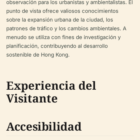
observación para los urbanistas y ambientalistas. El
punto de vista ofrece valiosos conocimientos
sobre la expansión urbana de la ciudad, los
patrones de tráfico y los cambios ambientales. A
menudo se utiliza con fines de investigación y
planificación, contribuyendo al desarrollo
sostenible de Hong Kong.
Experiencia del
Visitante
Accesibilidad