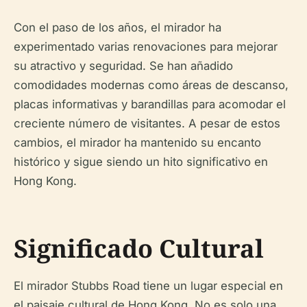
Con el paso de los años, el mirador ha
experimentado varias renovaciones para mejorar
su atractivo y seguridad. Se han añadido
comodidades modernas como áreas de descanso,
placas informativas y barandillas para acomodar el
creciente número de visitantes. A pesar de estos
cambios, el mirador ha mantenido su encanto
histórico y sigue siendo un hito significativo en
Hong Kong.
Significado Cultural
El mirador Stubbs Road tiene un lugar especial en
el paisaje cultural de Hong Kong. No es solo una