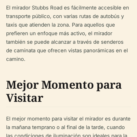
El mirador Stubbs Road es fácilmente accesible en
transporte público, con varias rutas de autobús y
taxis que atienden la zona. Para aquellos que
prefieren un enfoque más activo, el mirador
también se puede alcanzar a través de senderos
de caminata que ofrecen vistas panorámicas en el
camino.
Mejor Momento para
Visitar
El mejor momento para visitar el mirador es durante
la mañana temprano o al final de la tarde, cuando
las condiciones de iluminación son ideales para la