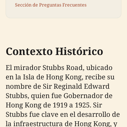
Sección de Preguntas Frecuentes
Contexto Histórico
El mirador Stubbs Road, ubicado
en la Isla de Hong Kong, recibe su
nombre de Sir Reginald Edward
Stubbs, quien fue Gobernador de
Hong Kong de 1919 a 1925. Sir
Stubbs fue clave en el desarrollo de
la infraestructura de Hong Kong, y