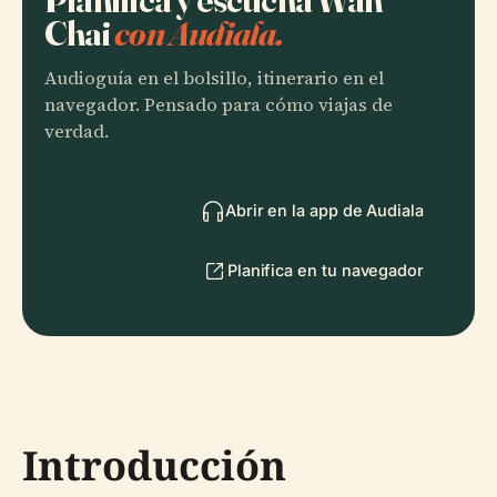
Chai
con Audiala.
Audioguía en el bolsillo, itinerario en el
navegador. Pensado para cómo viajas de
verdad.
Abrir en la app de Audiala
Planifica en tu navegador
Introducción