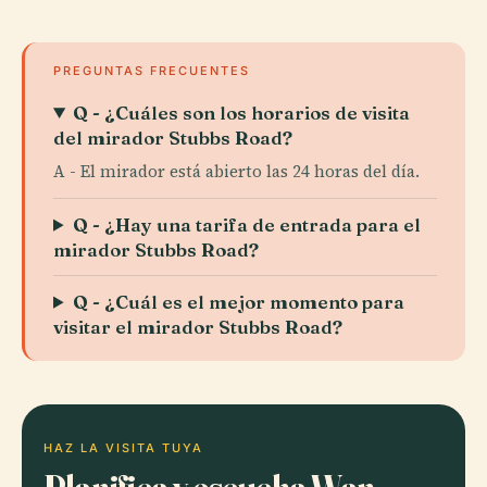
PREGUNTAS FRECUENTES
Q - ¿Cuáles son los horarios de visita
del mirador Stubbs Road?
A - El mirador está abierto las 24 horas del día.
Q - ¿Hay una tarifa de entrada para el
mirador Stubbs Road?
Q - ¿Cuál es el mejor momento para
visitar el mirador Stubbs Road?
HAZ LA VISITA TUYA
Planifica y escucha Wan