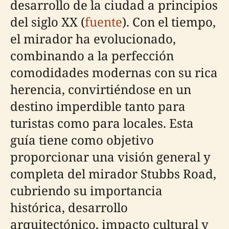
desarrollo de la ciudad a principios
del siglo XX (
fuente
). Con el tiempo,
el mirador ha evolucionado,
combinando a la perfección
comodidades modernas con su rica
herencia, convirtiéndose en un
destino imperdible tanto para
turistas como para locales. Esta
guía tiene como objetivo
proporcionar una visión general y
completa del mirador Stubbs Road,
cubriendo su importancia
histórica, desarrollo
arquitectónico, impacto cultural y