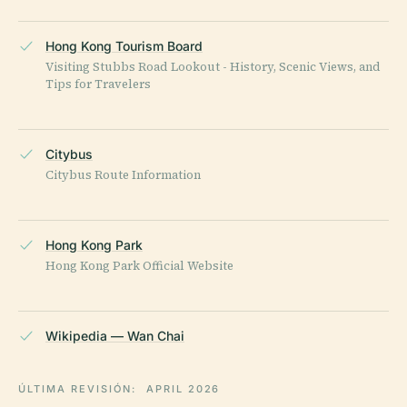
Hong Kong Tourism Board
Visiting Stubbs Road Lookout - History, Scenic Views, and
Tips for Travelers
Citybus
Citybus Route Information
Hong Kong Park
Hong Kong Park Official Website
Wikipedia — Wan Chai
ÚLTIMA REVISIÓN:
APRIL 2026