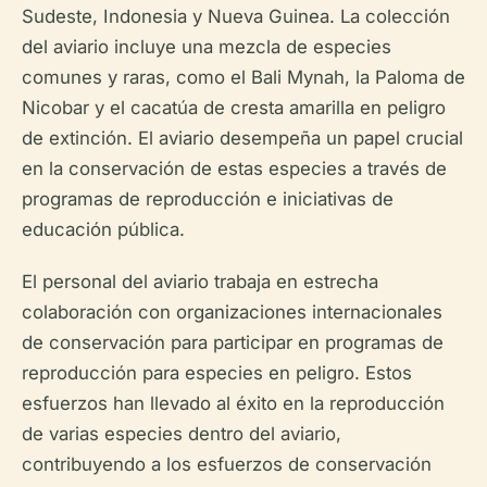
Sudeste, Indonesia y Nueva Guinea. La colección
del aviario incluye una mezcla de especies
comunes y raras, como el Bali Mynah, la Paloma de
Nicobar y el cacatúa de cresta amarilla en peligro
de extinción. El aviario desempeña un papel crucial
en la conservación de estas especies a través de
programas de reproducción e iniciativas de
educación pública.
El personal del aviario trabaja en estrecha
colaboración con organizaciones internacionales
de conservación para participar en programas de
reproducción para especies en peligro. Estos
esfuerzos han llevado al éxito en la reproducción
de varias especies dentro del aviario,
contribuyendo a los esfuerzos de conservación