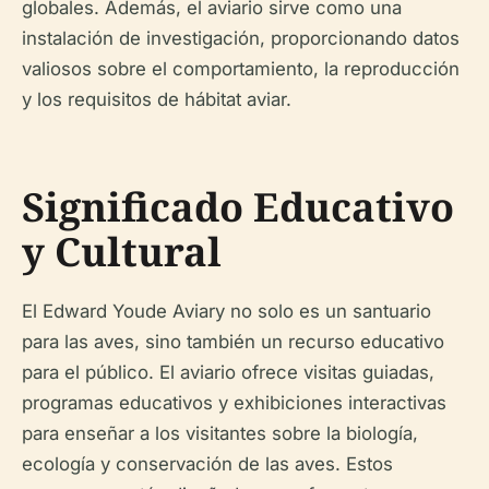
globales. Además, el aviario sirve como una
instalación de investigación, proporcionando datos
valiosos sobre el comportamiento, la reproducción
y los requisitos de hábitat aviar.
Significado Educativo
y Cultural
El Edward Youde Aviary no solo es un santuario
para las aves, sino también un recurso educativo
para el público. El aviario ofrece visitas guiadas,
programas educativos y exhibiciones interactivas
para enseñar a los visitantes sobre la biología,
ecología y conservación de las aves. Estos