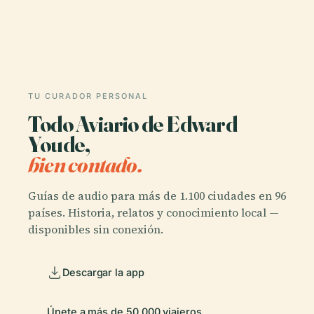
TU CURADOR PERSONAL
Todo Aviario de Edward
Youde,
bien contado.
Guías de audio para más de 1.100 ciudades en 96
países. Historia, relatos y conocimiento local —
disponibles sin conexión.
Descargar la app
Únete a más de 50.000 viajeros