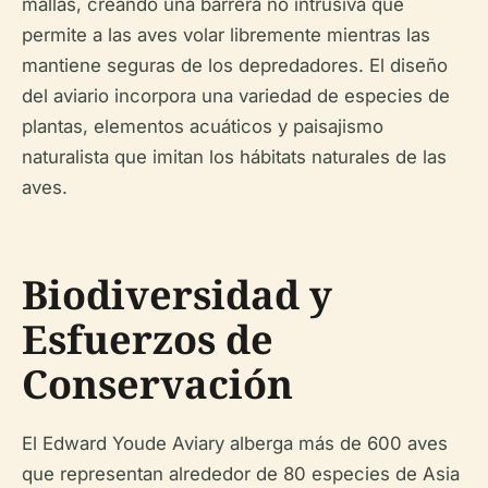
mallas, creando una barrera no intrusiva que
permite a las aves volar libremente mientras las
mantiene seguras de los depredadores. El diseño
del aviario incorpora una variedad de especies de
plantas, elementos acuáticos y paisajismo
naturalista que imitan los hábitats naturales de las
aves.
Biodiversidad y
Esfuerzos de
Conservación
El Edward Youde Aviary alberga más de 600 aves
que representan alrededor de 80 especies de Asia