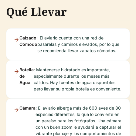
Qué Llevar
Calzado
: El aviario cuenta con una red de
Cómodo
pasarelas y caminos elevados, por lo que
se recomienda llevar zapatos cómodos.
Botella
: Mantenerse hidratado es importante,
de
especialmente durante los meses más
Agua
cálidos. Hay fuentes de agua disponibles,
pero llevar su propia botella es conveniente.
Cámara
: El aviario alberga más de 600 aves de 80
especies diferentes, lo que lo convierte en
un paraíso para los fotógrafos. Una cámara
con un buen zoom le ayudará a capturar el
vibrante plumaje y los comportamientos de