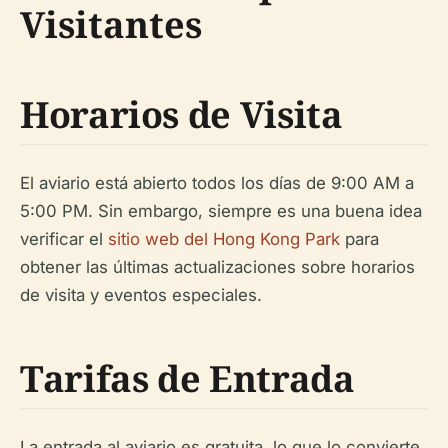
Visitantes
Horarios de Visita
El aviario está abierto todos los días de 9:00 AM a
5:00 PM. Sin embargo, siempre es una buena idea
verificar el
sitio web del Hong Kong Park
para
obtener las últimas actualizaciones sobre horarios
de visita y eventos especiales.
Tarifas de Entrada
La entrada al aviario es gratuita, lo que lo convierte