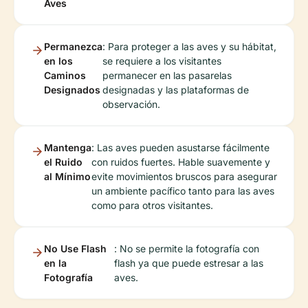
Aves
Permanezca
: Para proteger a las aves y su hábitat,
en los
se requiere a los visitantes
Caminos
permanecer en las pasarelas
Designados
designadas y las plataformas de
observación.
Mantenga
: Las aves pueden asustarse fácilmente
el Ruido
con ruidos fuertes. Hable suavemente y
al Mínimo
evite movimientos bruscos para asegurar
un ambiente pacífico tanto para las aves
como para otros visitantes.
No Use Flash
: No se permite la fotografía con
en la
flash ya que puede estresar a las
Fotografía
aves.