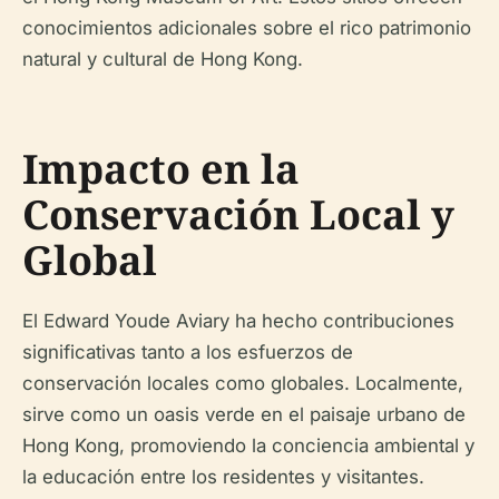
conocimientos adicionales sobre el rico patrimonio
natural y cultural de Hong Kong.
Impacto en la
Conservación Local y
Global
El Edward Youde Aviary ha hecho contribuciones
significativas tanto a los esfuerzos de
conservación locales como globales. Localmente,
sirve como un oasis verde en el paisaje urbano de
Hong Kong, promoviendo la conciencia ambiental y
la educación entre los residentes y visitantes.