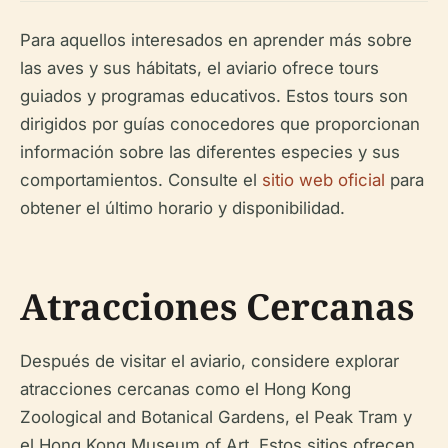
Para aquellos interesados en aprender más sobre
las aves y sus hábitats, el aviario ofrece tours
guiados y programas educativos. Estos tours son
dirigidos por guías conocedores que proporcionan
información sobre las diferentes especies y sus
comportamientos. Consulte el
sitio web oficial
para
obtener el último horario y disponibilidad.
Atracciones Cercanas
Después de visitar el aviario, considere explorar
atracciones cercanas como el Hong Kong
Zoological and Botanical Gardens, el Peak Tram y
el Hong Kong Museum of Art. Estos sitios ofrecen