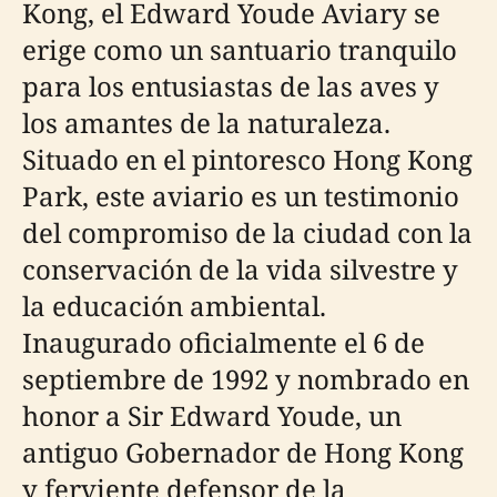
Kong, el Edward Youde Aviary se
erige como un santuario tranquilo
para los entusiastas de las aves y
los amantes de la naturaleza.
Situado en el pintoresco Hong Kong
Park, este aviario es un testimonio
del compromiso de la ciudad con la
conservación de la vida silvestre y
la educación ambiental.
Inaugurado oficialmente el 6 de
septiembre de 1992 y nombrado en
honor a Sir Edward Youde, un
antiguo Gobernador de Hong Kong
y ferviente defensor de la