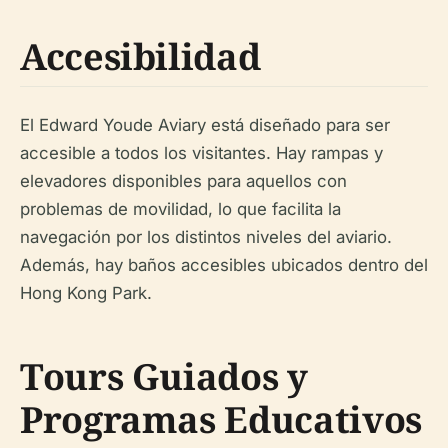
Accesibilidad
El Edward Youde Aviary está diseñado para ser
accesible a todos los visitantes. Hay rampas y
elevadores disponibles para aquellos con
problemas de movilidad, lo que facilita la
navegación por los distintos niveles del aviario.
Además, hay baños accesibles ubicados dentro del
Hong Kong Park.
Tours Guiados y
Programas Educativos