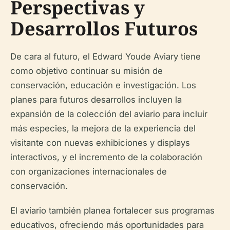
Perspectivas y
Desarrollos Futuros
De cara al futuro, el Edward Youde Aviary tiene
como objetivo continuar su misión de
conservación, educación e investigación. Los
planes para futuros desarrollos incluyen la
expansión de la colección del aviario para incluir
más especies, la mejora de la experiencia del
visitante con nuevas exhibiciones y displays
interactivos, y el incremento de la colaboración
con organizaciones internacionales de
conservación.
El aviario también planea fortalecer sus programas
educativos, ofreciendo más oportunidades para