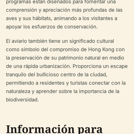
programas están diseñados para fomentar una
comprensión y apreciación más profundas de las
aves y sus hábitats, animando a los visitantes a
apoyar los esfuerzos de conservación.
El aviario también tiene un significado cultural
como símbolo del compromiso de Hong Kong con
la preservación de su patrimonio natural en medio
de una rápida urbanización. Proporciona un escape
tranquilo del bullicioso centro de la ciudad,
permitiendo a residentes y turistas conectar con la
naturaleza y aprender sobre la importancia de la
biodiversidad.
Información para