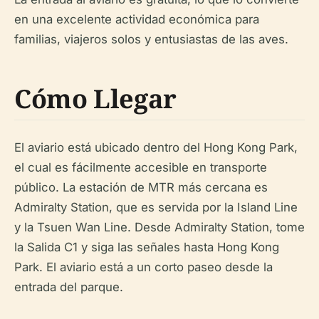
en una excelente actividad económica para
familias, viajeros solos y entusiastas de las aves.
Cómo Llegar
El aviario está ubicado dentro del Hong Kong Park,
el cual es fácilmente accesible en transporte
público. La estación de MTR más cercana es
Admiralty Station, que es servida por la Island Line
y la Tsuen Wan Line. Desde Admiralty Station, tome
la Salida C1 y siga las señales hasta Hong Kong
Park. El aviario está a un corto paseo desde la
entrada del parque.