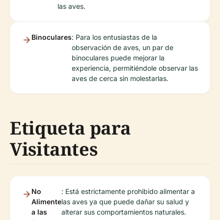
las aves.
Binoculares
: Para los entusiastas de la
observación de aves, un par de
binoculares puede mejorar la
experiencia, permitiéndole observar las
aves de cerca sin molestarlas.
Etiqueta para
Visitantes
No
: Está estrictamente prohibido alimentar a
Alimente
las aves ya que puede dañar su salud y
a las
alterar sus comportamientos naturales.