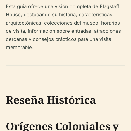
Esta guía ofrece una visión completa de Flagstaff
House, destacando su historia, características
arquitectónicas, colecciones del museo, horarios
de visita, información sobre entradas, atracciones
cercanas y consejos prácticos para una visita
memorable.
Reseña Histórica
Orígenes Coloniales y