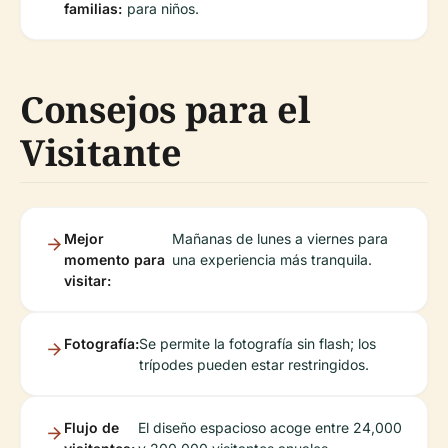
familias:
para niños.
Consejos para el
Visitante
Mejor
Mañanas de lunes a viernes para
momento para
una experiencia más tranquila.
visitar:
Fotografía:
Se permite la fotografía sin flash; los
trípodes pueden estar restringidos.
Flujo de
El diseño espacioso acoge entre 24,000