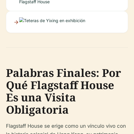
Palabras Finales: Por
Qué Flagstaff House
Es una Visita
Obligatoria
Flagstaff House se erige como un vínculo vivo con