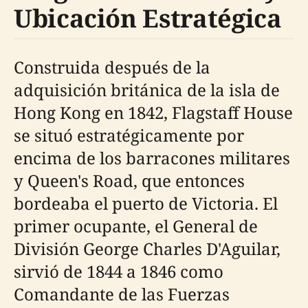
Ubicación Estratégica
Construida después de la
adquisición británica de la isla de
Hong Kong en 1842, Flagstaff House
se situó estratégicamente por
encima de los barracones militares
y Queen's Road, que entonces
bordeaba el puerto de Victoria. El
primer ocupante, el General de
División George Charles D'Aguilar,
sirvió de 1844 a 1846 como
Comandante de las Fuerzas