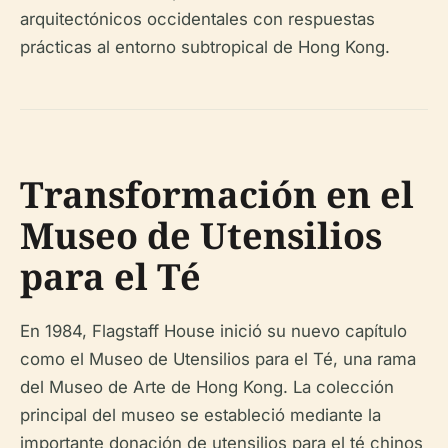
arquitectónicos occidentales con respuestas
prácticas al entorno subtropical de Hong Kong.
Transformación en el
Museo de Utensilios
para el Té
En 1984, Flagstaff House inició su nuevo capítulo
como el Museo de Utensilios para el Té, una rama
del Museo de Arte de Hong Kong. La colección
principal del museo se estableció mediante la
importante donación de utensilios para el té chinos