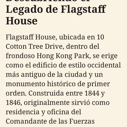
Legado de Flagstaff
House
Flagstaff House, ubicada en 10
Cotton Tree Drive, dentro del
frondoso Hong Kong Park, se erige
como el edificio de estilo occidental
más antiguo de la ciudad y un
monumento histórico de primer
orden. Construida entre 1844 y
1846, originalmente sirvió como
residencia y oficina del
Comandante de las Fuerzas