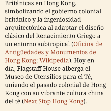
Británicas en Hong Kong,
simbolizando el gobierno colonial
británico y la ingeniosidad
arquitectónica al adaptar el diseño
clásico del Renacimiento Griego a
un entorno subtropical (
Oficina de
Antigüedades y Monumentos de
Hong Kong
;
Wikipedia
). Hoy en
día, Flagstaff House alberga el
Museo de Utensilios para el Té,
uniendo el pasado colonial de Hong
Kong con su vibrante cultura china
del té (
Next Stop Hong Kong
).