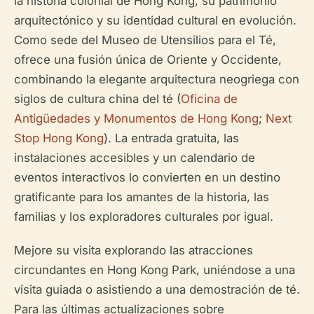
la historia colonial de Hong Kong, su patrimonio
arquitectónico y su identidad cultural en evolución.
Como sede del Museo de Utensilios para el Té,
ofrece una fusión única de Oriente y Occidente,
combinando la elegante arquitectura neogriega con
siglos de cultura china del té (
Oficina de
Antigüedades y Monumentos de Hong Kong
;
Next
Stop Hong Kong
). La entrada gratuita, las
instalaciones accesibles y un calendario de
eventos interactivos lo convierten en un destino
gratificante para los amantes de la historia, las
familias y los exploradores culturales por igual.
Mejore su visita explorando las atracciones
circundantes en Hong Kong Park, uniéndose a una
visita guiada o asistiendo a una demostración de té.
Para las últimas actualizaciones sobre