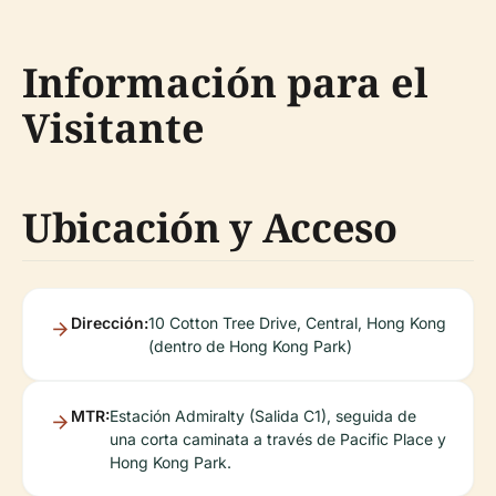
Información para el
Visitante
Ubicación y Acceso
Dirección:
10 Cotton Tree Drive, Central, Hong Kong
(dentro de Hong Kong Park)
MTR:
Estación Admiralty (Salida C1), seguida de
una corta caminata a través de Pacific Place y
Hong Kong Park.