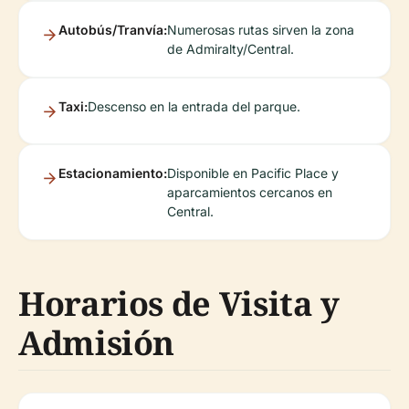
Autobús/Tranvía:
Numerosas rutas sirven la zona
de Admiralty/Central.
Taxi:
Descenso en la entrada del parque.
Estacionamiento:
Disponible en Pacific Place y
aparcamientos cercanos en
Central.
Horarios de Visita y
Admisión