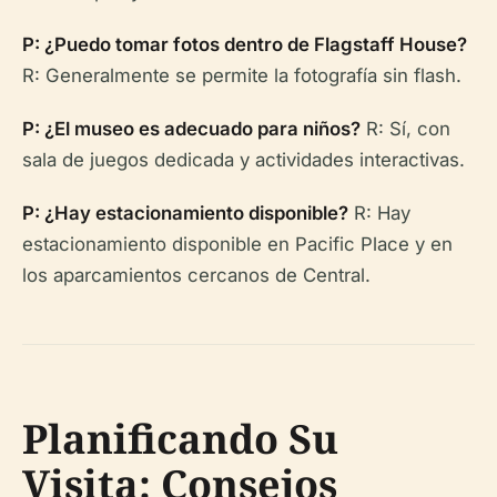
P: ¿Puedo tomar fotos dentro de Flagstaff House?
R: Generalmente se permite la fotografía sin flash.
P: ¿El museo es adecuado para niños?
R: Sí, con
sala de juegos dedicada y actividades interactivas.
P: ¿Hay estacionamiento disponible?
R: Hay
estacionamiento disponible en Pacific Place y en
los aparcamientos cercanos de Central.
Planificando Su
Visita: Consejos