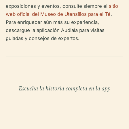
exposiciones y eventos, consulte siempre el
sitio
web oficial del Museo de Utensilios para el Té
.
Para enriquecer aún más su experiencia,
descargue la aplicación Audiala para visitas
guiadas y consejos de expertos.
Escucha la historia completa en la app