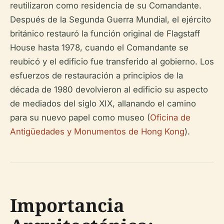
reutilizaron como residencia de su Comandante.
Después de la Segunda Guerra Mundial, el ejército
británico restauró la función original de Flagstaff
House hasta 1978, cuando el Comandante se
reubicó y el edificio fue transferido al gobierno. Los
esfuerzos de restauración a principios de la
década de 1980 devolvieron al edificio su aspecto
de mediados del siglo XIX, allanando el camino
para su nuevo papel como museo (
Oficina de
Antigüedades y Monumentos de Hong Kong
).
Importancia