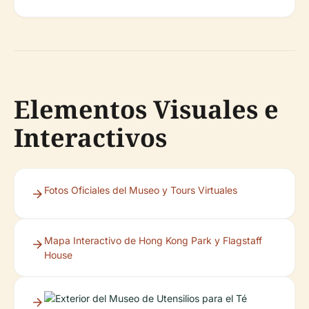
Elementos Visuales e
Interactivos
Fotos Oficiales del Museo y Tours Virtuales
Mapa Interactivo de Hong Kong Park y Flagstaff
House