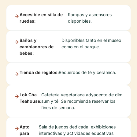
Accesible en silla de
Rampas y ascensores
ruedas:
disponibles.
Baños y
Disponibles tanto en el museo
cambiadores de
como en el parque.
bebés:
Tienda de regalos:
Recuerdos de té y cerámica.
Lok Cha
Cafetería vegetariana adyacente de dim
Teahouse:
sum y té. Se recomienda reservar los
fines de semana.
Apto
Sala de juegos dedicada, exhibiciones
para
interactivas y actividades educativas