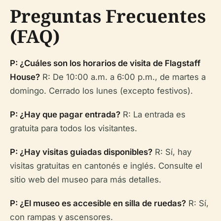
Preguntas Frecuentes
(FAQ)
P: ¿Cuáles son los horarios de visita de Flagstaff
House?
R: De 10:00 a.m. a 6:00 p.m., de martes a
domingo. Cerrado los lunes (excepto festivos).
P: ¿Hay que pagar entrada?
R: La entrada es
gratuita para todos los visitantes.
P: ¿Hay visitas guiadas disponibles?
R: Sí, hay
visitas gratuitas en cantonés e inglés. Consulte el
sitio web del museo para más detalles.
P: ¿El museo es accesible en silla de ruedas?
R: Sí,
con rampas y ascensores.