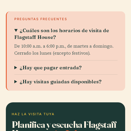
PREGUNTAS FRECUENTES
¿Cuáles son los horarios de visita de
Flagstaff House?
De 10:00 a.m. a 6:00 p.m., de martes a domingo.
Cerrado los lunes (excepto festivos).
¿Hay que pagar entrada?
¿Hay visitas guiadas disponibles?
HAZ LA VISITA TUYA
Planifica y escucha Flagstaff