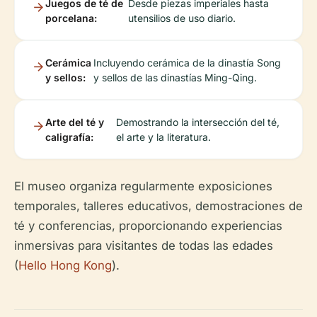
Juegos de té de
Desde piezas imperiales hasta
porcelana:
utensilios de uso diario.
Cerámica
Incluyendo cerámica de la dinastía Song
y sellos:
y sellos de las dinastías Ming-Qing.
Arte del té y
Demostrando la intersección del té,
caligrafía:
el arte y la literatura.
El museo organiza regularmente exposiciones
temporales, talleres educativos, demostraciones de
té y conferencias, proporcionando experiencias
inmersivas para visitantes de todas las edades
(
Hello Hong Kong
).