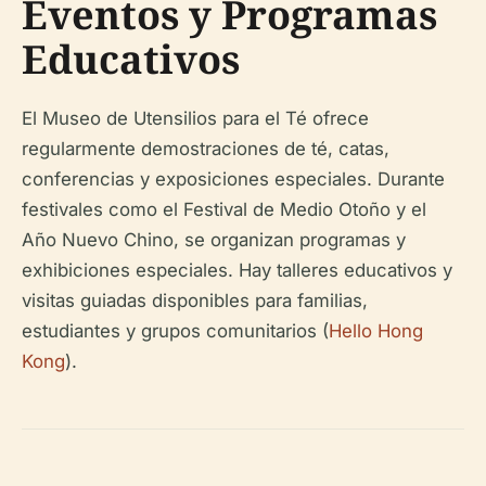
Eventos y Programas
Educativos
El Museo de Utensilios para el Té ofrece
regularmente demostraciones de té, catas,
conferencias y exposiciones especiales. Durante
festivales como el Festival de Medio Otoño y el
Año Nuevo Chino, se organizan programas y
exhibiciones especiales. Hay talleres educativos y
visitas guiadas disponibles para familias,
estudiantes y grupos comunitarios (
Hello Hong
Kong
).