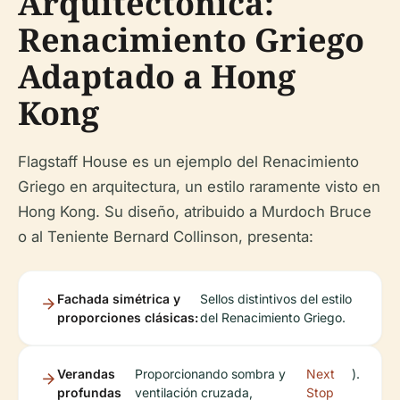
Arquitectónica:
Renacimiento Griego
Adaptado a Hong
Kong
Flagstaff House es un ejemplo del Renacimiento
Griego en arquitectura, un estilo raramente visto en
Hong Kong. Su diseño, atribuido a Murdoch Bruce
o al Teniente Bernard Collinson, presenta:
Fachada simétrica y
Sellos distintivos del estilo
proporciones clásicas:
del Renacimiento Griego.
Verandas
Proporcionando sombra y
Next
).
profundas
ventilación cruzada,
Stop