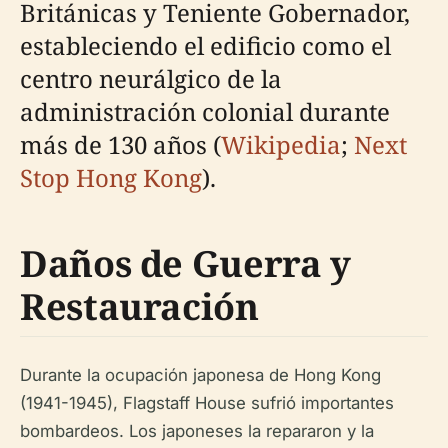
Británicas y Teniente Gobernador,
estableciendo el edificio como el
centro neurálgico de la
administración colonial durante
más de 130 años (
Wikipedia
;
Next
Stop Hong Kong
).
Daños de Guerra y
Restauración
Durante la ocupación japonesa de Hong Kong
(1941-1945), Flagstaff House sufrió importantes
bombardeos. Los japoneses la repararon y la