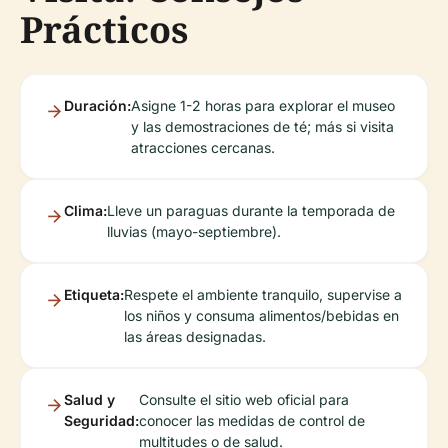
Prácticos
Duración:
Asigne 1-2 horas para explorar el museo
y las demostraciones de té; más si visita
atracciones cercanas.
Clima:
Lleve un paraguas durante la temporada de
lluvias (mayo-septiembre).
Etiqueta:
Respete el ambiente tranquilo, supervise a
los niños y consuma alimentos/bebidas en
las áreas designadas.
Salud y
Consulte el sitio web oficial para
Seguridad:
conocer las medidas de control de
multitudes o de salud.