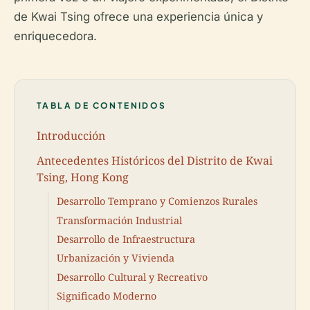
de Kwai Tsing ofrece una experiencia única y
enriquecedora.
TABLA DE CONTENIDOS
Introducción
Antecedentes Históricos del Distrito de Kwai
Tsing, Hong Kong
Desarrollo Temprano y Comienzos Rurales
Transformación Industrial
Desarrollo de Infraestructura
Urbanización y Vivienda
Desarrollo Cultural y Recreativo
Significado Moderno