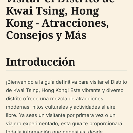
Kwai Tsing, Hong
Kong - Atracciones,
Consejos y Más
Introducción
¡Bienvenido a la guía definitiva para visitar el Distrito
de Kwai Tsing, Hong Kong! Este vibrante y diverso
distrito ofrece una mezcla de atracciones
modernas, hitos culturales y actividades al aire
libre. Ya seas un visitante por primera vez o un
viajero experimentado, esta guía te proporcionará
toda la información que necesitas, desde