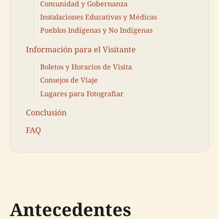
Comunidad y Gobernanza
Instalaciones Educativas y Médicas
Pueblos Indígenas y No Indígenas
Información para el Visitante
Boletos y Horarios de Visita
Consejos de Viaje
Lugares para Fotografiar
Conclusión
FAQ
Antecedentes