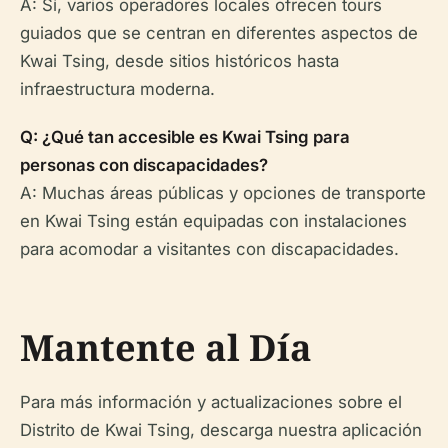
A: Sí, varios operadores locales ofrecen tours
guiados que se centran en diferentes aspectos de
Kwai Tsing, desde sitios históricos hasta
infraestructura moderna.
Q: ¿Qué tan accesible es Kwai Tsing para
personas con discapacidades?
A: Muchas áreas públicas y opciones de transporte
en Kwai Tsing están equipadas con instalaciones
para acomodar a visitantes con discapacidades.
Mantente al Día
Para más información y actualizaciones sobre el
Distrito de Kwai Tsing, descarga nuestra aplicación