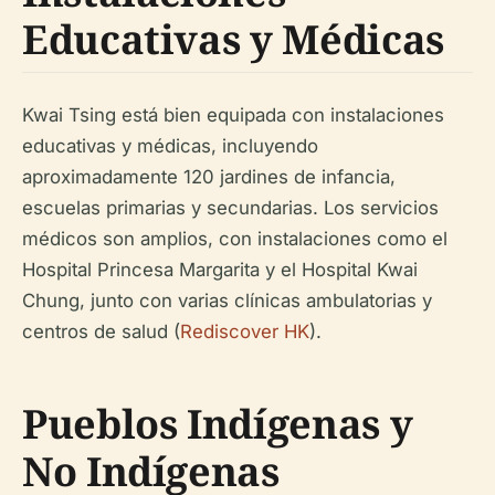
Educativas y Médicas
Kwai Tsing está bien equipada con instalaciones
educativas y médicas, incluyendo
aproximadamente 120 jardines de infancia,
escuelas primarias y secundarias. Los servicios
médicos son amplios, con instalaciones como el
Hospital Princesa Margarita y el Hospital Kwai
Chung, junto con varias clínicas ambulatorias y
centros de salud (
Rediscover HK
).
Pueblos Indígenas y
No Indígenas