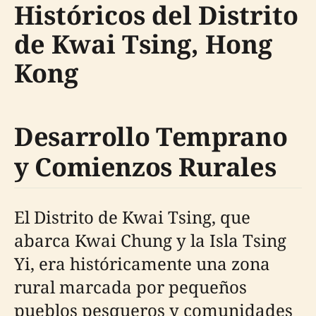
Históricos del Distrito
de Kwai Tsing, Hong
Kong
Desarrollo Temprano
y Comienzos Rurales
El Distrito de Kwai Tsing, que
abarca Kwai Chung y la Isla Tsing
Yi, era históricamente una zona
rural marcada por pequeños
pueblos pesqueros y comunidades