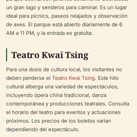
un gran lago y senderos para caminar. Es un lugar
ideal para picnics, paseos relajados y observación
de aves. El parque está abierto diariamente de 6
AM a 11 PM, y la entrada es gratuita.
Teatro Kwai Tsing
Para una dosis de cultura local, los visitantes no
deben perderse el
Teatro Kwai Tsing
. Este hito
cultural alberga una variedad de espectáculos,
incluyendo ópera china tradicional, danza
contemporánea y producciones teatrales. Consulta
el horario del teatro para eventos y actuaciones
próximos. Los precios de los boletos varían
dependiendo del espectáculo.