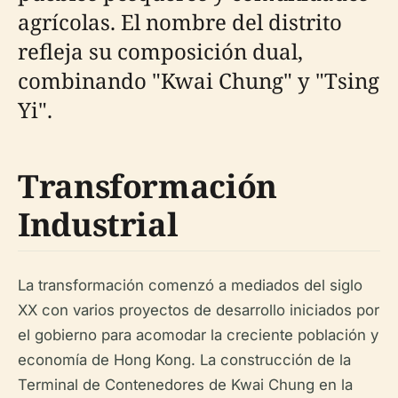
agrícolas. El nombre del distrito
refleja su composición dual,
combinando "Kwai Chung" y "Tsing
Yi".
Transformación
Industrial
La transformación comenzó a mediados del siglo
XX con varios proyectos de desarrollo iniciados por
el gobierno para acomodar la creciente población y
economía de Hong Kong. La construcción de la
Terminal de Contenedores de Kwai Chung en la