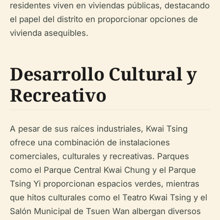
residentes viven en viviendas públicas, destacando
el papel del distrito en proporcionar opciones de
vivienda asequibles.
Desarrollo Cultural y
Recreativo
A pesar de sus raíces industriales, Kwai Tsing
ofrece una combinación de instalaciones
comerciales, culturales y recreativas. Parques
como el Parque Central Kwai Chung y el Parque
Tsing Yi proporcionan espacios verdes, mientras
que hitos culturales como el Teatro Kwai Tsing y el
Salón Municipal ​​de Tsuen Wan albergan diversos