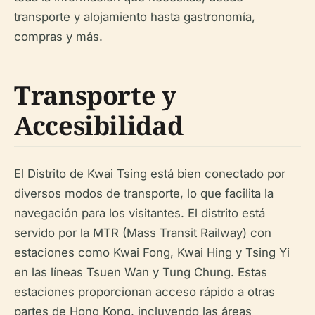
transporte y alojamiento hasta gastronomía,
compras y más.
Transporte y
Accesibilidad
El Distrito de Kwai Tsing está bien conectado por
diversos modos de transporte, lo que facilita la
navegación para los visitantes. El distrito está
servido por la MTR (Mass Transit Railway) con
estaciones como Kwai Fong, Kwai Hing y Tsing Yi
en las líneas Tsuen Wan y Tung Chung. Estas
estaciones proporcionan acceso rápido a otras
partes de Hong Kong, incluyendo las áreas