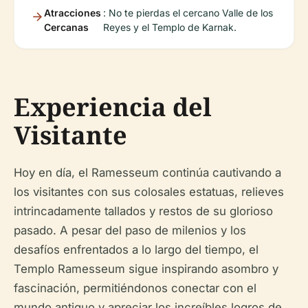
Atracciones
: No te pierdas el cercano Valle de los
Cercanas
Reyes y el Templo de Karnak.
Experiencia del
Visitante
Hoy en día, el Ramesseum continúa cautivando a
los visitantes con sus colosales estatuas, relieves
intrincadamente tallados y restos de su glorioso
pasado. A pesar del paso de milenios y los
desafíos enfrentados a lo largo del tiempo, el
Templo Ramesseum sigue inspirando asombro y
fascinación, permitiéndonos conectar con el
mundo antiguo y apreciar los increíbles logros de