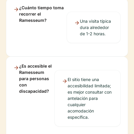
¿Cuánto tiempo toma
recorrer el
Ramesseum?
Una visita típica
dura alrededor
de 1-2 horas.
¿Es accesible el
Ramesseum
para personas
El sitio tiene una
con
accesibilidad limitada;
discapacidad?
es mejor consultar con
antelación para
cualquier
acomodación
específica.