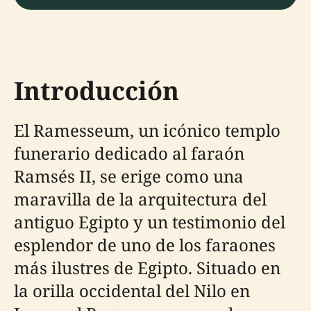
Introducción
El Ramesseum, un icónico templo
funerario dedicado al faraón
Ramsés II, se erige como una
maravilla de la arquitectura del
antiguo Egipto y un testimonio del
esplendor de uno de los faraones
más ilustres de Egipto. Situado en
la orilla occidental del Nilo en