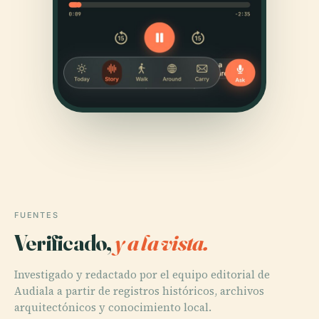
FUENTES
Verificado,
y a la vista.
Investigado y redactado por el equipo editorial de
Audiala a partir de registros históricos, archivos
arquitectónicos y conocimiento local.