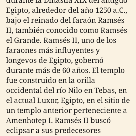
Egipto, alrededor del año 1250 a.C.,
bajo el reinado del faraón Ramsés
II, también conocido como Ramsés
el Grande. Ramsés II, uno de los
faraones más influyentes y
longevos de Egipto, gobernó
durante más de 60 años. El templo
fue construido en la orilla
occidental del río Nilo en Tebas, en
el actual Luxor, Egipto, en el sitio de
un templo anterior perteneciente a
Amenhotep I. Ramsés II buscó
eclipsar a sus predecesores