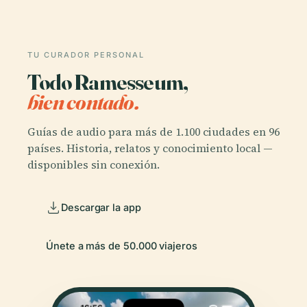
TU CURADOR PERSONAL
Todo Ramesseum,
bien contado.
Guías de audio para más de 1.100 ciudades en 96
países. Historia, relatos y conocimiento local —
disponibles sin conexión.
Descargar la app
Únete a más de 50.000 viajeros