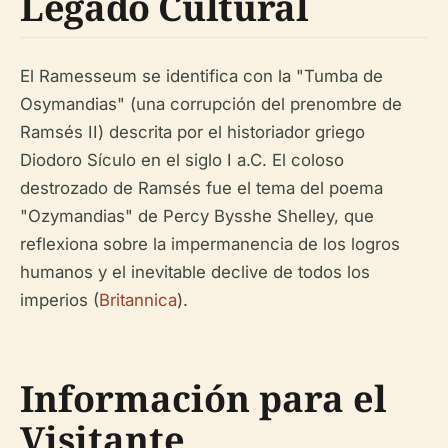
Legado Cultural
El Ramesseum se identifica con la "Tumba de
Osymandias" (una corrupción del prenombre de
Ramsés II) descrita por el historiador griego
Diodoro Sículo en el siglo I a.C. El coloso
destrozado de Ramsés fue el tema del poema
"Ozymandias" de Percy Bysshe Shelley, que
reflexiona sobre la impermanencia de los logros
humanos y el inevitable declive de todos los
imperios (
Britannica
).
Información para el
Visitante