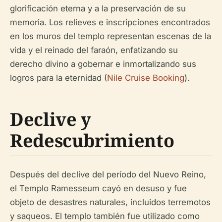
glorificación eterna y a la preservación de su
memoria. Los relieves e inscripciones encontrados
en los muros del templo representan escenas de la
vida y el reinado del faraón, enfatizando su
derecho divino a gobernar e inmortalizando sus
logros para la eternidad (
Nile Cruise Booking
).
Declive y
Redescubrimiento
Después del declive del período del Nuevo Reino,
el Templo Ramesseum cayó en desuso y fue
objeto de desastres naturales, incluidos terremotos
y saqueos. El templo también fue utilizado como