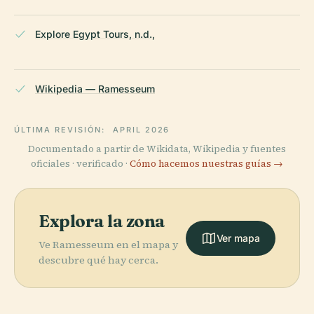
Explore Egypt Tours, n.d.,
Wikipedia — Ramesseum
ÚLTIMA REVISIÓN:
APRIL 2026
Documentado a partir de Wikidata, Wikipedia y fuentes
oficiales · verificado ·
Cómo hacemos nuestras guías →
Explora la zona
Ver mapa
Ve Ramesseum en el mapa y
descubre qué hay cerca.