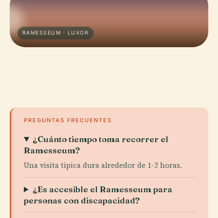
RAMESSEUM · LUXOR
PREGUNTAS FRECUENTES
¿Cuánto tiempo toma recorrer el
Ramesseum?
Una visita típica dura alrededor de 1-2 horas.
¿Es accesible el Ramesseum para
personas con discapacidad?