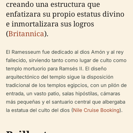
creando una estructura que
enfatizara su propio estatus divino
e inmortalizara sus logros
(
Britannica
).
El Ramesseum fue dedicado al dios Amón y al rey
fallecido, sirviendo tanto como lugar de culto como
templo mortuorio para Ramsés II. El diseño
arquitectónico del templo sigue la disposición
tradicional de los templos egipcios, con un pilón de
entrada, un vasto patio, salas hipóstilas, cámaras
más pequeñas y el santuario central que albergaba
la estatua del culto del dios (
Nile Cruise Booking
).