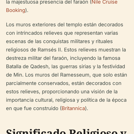
la majestuosa presencia del faraón (
Nile Cruise
Booking
).
Los muros exteriores del templo están decorados
con intrincados relieves que representan varias
escenas de las conquistas militares y rituales
religiosos de Ramsés II. Estos relieves muestran la
destreza militar del faraón, incluyendo la famosa
Batalla de Qadesh, las guerras sirias y la festividad
de Min. Los muros del Ramesseum, que solo están
parcialmente conservados, están decorados con
estos relieves, proporcionando una visión de la
importancia cultural, religiosa y política de la época
en que fue construido (
Britannica
).
Significado Religioso y