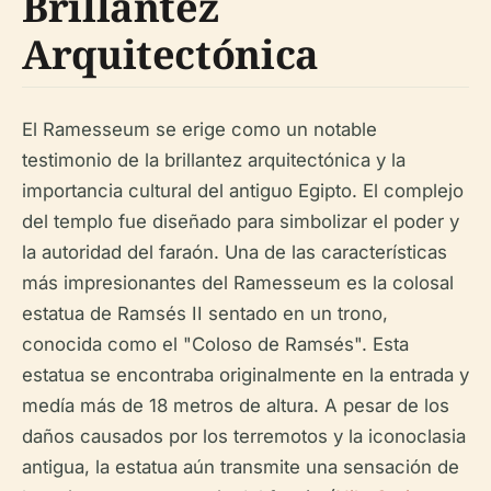
Brillantez
Arquitectónica
El Ramesseum se erige como un notable
testimonio de la brillantez arquitectónica y la
importancia cultural del antiguo Egipto. El complejo
del templo fue diseñado para simbolizar el poder y
la autoridad del faraón. Una de las características
más impresionantes del Ramesseum es la colosal
estatua de Ramsés II sentado en un trono,
conocida como el "Coloso de Ramsés". Esta
estatua se encontraba originalmente en la entrada y
medía más de 18 metros de altura. A pesar de los
daños causados por los terremotos y la iconoclasia
antigua, la estatua aún transmite una sensación de