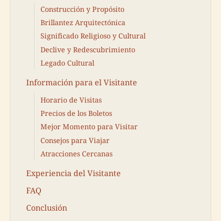
Construcción y Propósito
Brillantez Arquitectónica
Significado Religioso y Cultural
Declive y Redescubrimiento
Legado Cultural
Información para el Visitante
Horario de Visitas
Precios de los Boletos
Mejor Momento para Visitar
Consejos para Viajar
Atracciones Cercanas
Experiencia del Visitante
FAQ
Conclusión