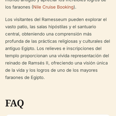
los faraones (
Nile Cruise Booking
).
Los visitantes del Ramesseum pueden explorar el
vasto patio, las salas hipóstilas y el santuario
central, obteniendo una comprensión más
profunda de las prácticas religiosas y culturales del
antiguo Egipto. Los relieves e inscripciones del
templo proporcionan una vívida representación del
reinado de Ramsés II, ofreciendo una visión única
de la vida y los logros de uno de los mayores
faraones de Egipto.
FAQ