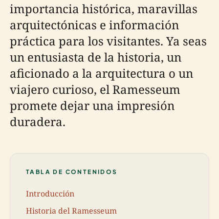
importancia histórica, maravillas
arquitectónicas e información
práctica para los visitantes. Ya seas
un entusiasta de la historia, un
aficionado a la arquitectura o un
viajero curioso, el Ramesseum
promete dejar una impresión
duradera.
TABLA DE CONTENIDOS
Introducción
Historia del Ramesseum