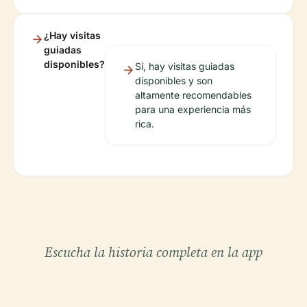
¿Hay visitas
guiadas
disponibles?
Sí, hay visitas guiadas
disponibles y son
altamente recomendables
para una experiencia más
rica.
Escucha la historia completa en la app