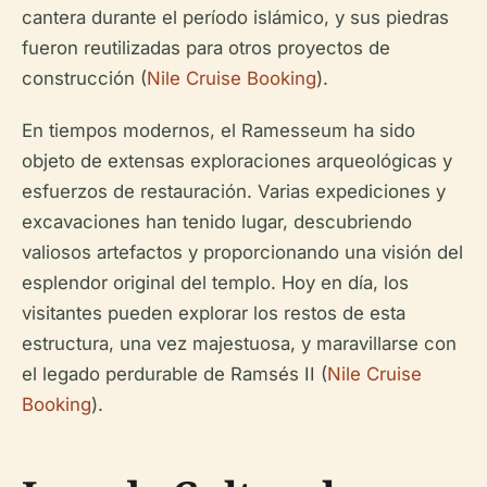
cantera durante el período islámico, y sus piedras
fueron reutilizadas para otros proyectos de
construcción (
Nile Cruise Booking
).
En tiempos modernos, el Ramesseum ha sido
objeto de extensas exploraciones arqueológicas y
esfuerzos de restauración. Varias expediciones y
excavaciones han tenido lugar, descubriendo
valiosos artefactos y proporcionando una visión del
esplendor original del templo. Hoy en día, los
visitantes pueden explorar los restos de esta
estructura, una vez majestuosa, y maravillarse con
el legado perdurable de Ramsés II (
Nile Cruise
Booking
).