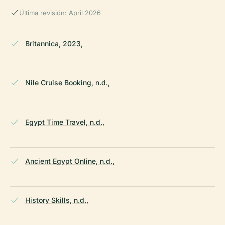
Última revisión: April 2026
Britannica, 2023,
Nile Cruise Booking, n.d.,
Egypt Time Travel, n.d.,
Ancient Egypt Online, n.d.,
History Skills, n.d.,