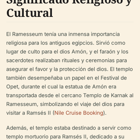
Cultural
El Ramesseum tenía una inmensa importancia
religiosa para los antiguos egipcios. Sirvió como
lugar de culto para el dios Amón, y el faraón y los
sacerdotes realizaban rituales y ceremonias para
asegurar el favor y la protección del dios. El templo
también desempeñaba un papel en el Festival de
Opet, durante el cual la estatua de Amón era
transportada desde el cercano Templo de Karnak al
Ramesseum, simbolizando el viaje del dios para
visitar a Ramsés II (
Nile Cruise Booking
).
Además, el templo estaba destinado a servir como
templo mortuorio para Ramsés II, dedicado a su