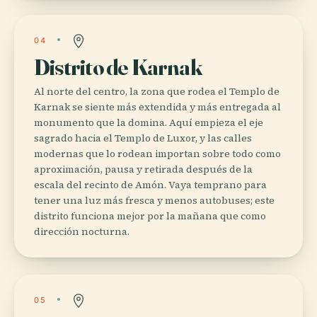
04
Distrito de Karnak
Al norte del centro, la zona que rodea el Templo de
Karnak se siente más extendida y más entregada al
monumento que la domina. Aquí empieza el eje
sagrado hacia el Templo de Luxor, y las calles
modernas que lo rodean importan sobre todo como
aproximación, pausa y retirada después de la
escala del recinto de Amón. Vaya temprano para
tener una luz más fresca y menos autobuses; este
distrito funciona mejor por la mañana que como
dirección nocturna.
05