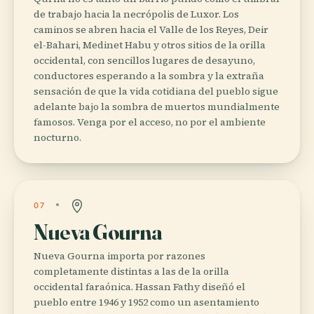
de trabajo hacia la necrópolis de Luxor. Los
caminos se abren hacia el Valle de los Reyes, Deir
el-Bahari, Medinet Habu y otros sitios de la orilla
occidental, con sencillos lugares de desayuno,
conductores esperando a la sombra y la extraña
sensación de que la vida cotidiana del pueblo sigue
adelante bajo la sombra de muertos mundialmente
famosos. Venga por el acceso, no por el ambiente
nocturno.
07
Nueva Gourna
Nueva Gourna importa por razones
completamente distintas a las de la orilla
occidental faraónica. Hassan Fathy diseñó el
pueblo entre 1946 y 1952 como un asentamiento