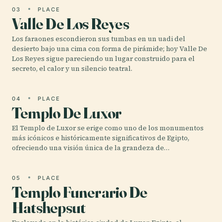
03
PLACE
Valle De Los Reyes
Los faraones escondieron sus tumbas en un uadi del
desierto bajo una cima con forma de pirámide; hoy Valle De
Los Reyes sigue pareciendo un lugar construido para el
secreto, el calor y un silencio teatral.
04
PLACE
Templo De Luxor
El Templo de Luxor se erige como uno de los monumentos
más icónicos e históricamente significativos de Egipto,
ofreciendo una visión única de la grandeza de…
05
PLACE
Templo Funerario De
Hatshepsut