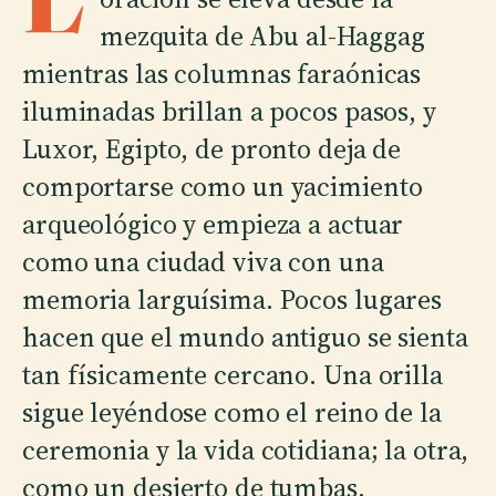
mezquita de Abu al-Haggag
mientras las columnas faraónicas
iluminadas brillan a pocos pasos, y
Luxor, Egipto, de pronto deja de
comportarse como un yacimiento
arqueológico y empieza a actuar
como una ciudad viva con una
memoria larguísima. Pocos lugares
hacen que el mundo antiguo se sienta
tan físicamente cercano. Una orilla
sigue leyéndose como el reino de la
ceremonia y la vida cotidiana; la otra,
como un desierto de tumbas,