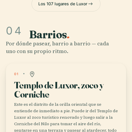
Los 107 lugares de Luxor
04
Barrios
.
Por dónde pasear, barrio a barrio — cada
uno con su propio ritmo.
01
Templo de Luxor, zoco y
Corniche
Este es el distrito de la orilla oriental que se
entiende de inmediato a pie. Puede ir del Templo de
Luxor al zoco turístico renovado y luego salir a la
Corniche del Nilo para tomar el aire del río,
sentarse en una terraza y pasear al atardecer, todo