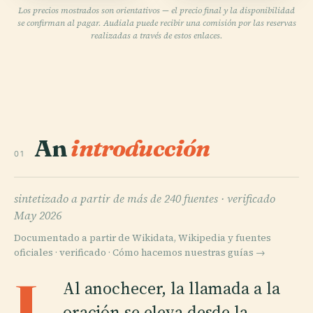
Los precios mostrados son orientativos — el precio final y la disponibilidad
se confirman al pagar. Audiala puede recibir una comisión por las reservas
realizadas a través de estos enlaces.
An
introducción
01
sintetizado a partir de más de 240 fuentes ·
verificado
May 2026
Documentado a partir de Wikidata, Wikipedia y fuentes
oficiales · verificado ·
Cómo hacemos nuestras guías →
L
Al anochecer, la llamada a la
oración se eleva desde la