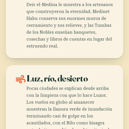
Deir el-Medina le muestra a los artesanos
que construyeron la eternidad, Medinet
Habu conserva sus enormes muros de
cerramiento y sus relieves, y las Tumbas
de los Nobles enseñan banquetes,
cosechas y libros de cuentas en lugar del
estruendo real.
air
Luz, río, desierto
Pocas ciudades se explican desde arriba
con la limpieza con que lo hace Luxor.
Los vuelos en globo al amanecer
muestran la llanura verde de inundación
terminando casi de golpe en los
acantilados, con el Nilo como bisagra