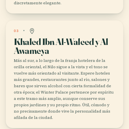
discretamente elegante.
03
Khaled Ibn Al-Waleed y Al
Awameya
Más al sur, a lo largo de la franja hotelera de la
orilla oriental, el Nilo sigue a la vista y el tono se
vuelve más orientado al visitante. Espere hoteles
más grandes, restaurantes junto al río, salones y
bares que sirven alcohol con cierta formalidad de
otra época; el Winter Palace pertenece por espíritu
a este tramo más amplio, aunque conserve sus
propios jardines y su propio ritmo. Útil, cómodo y
no precisamente donde vive la personalidad más
afilada de la ciudad.