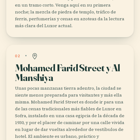
en un tramo corto. Venga aquí en su primera
noche; la mezcla de piedra de templo, tráfico de
ferris, perfumerías y cenas en azoteas da la lectura
más clara del Luxor actual.
02
Mohamed Farid Street y Al
Manshiya
Unas pocas manzanas tierra adentro, la ciudad se
siente menos preparada para visitantes y más ella
misma. Mohamed Farid Street es donde ir para una
de las cenas tradicionales más fiables de Luxor en
Sofra, instalado en una casa egipcia de la década de
1930, y por el placer de caminar por una calle vivida
en lugar de dar vueltas alrededor de vestíbulos de
hotel. El ambiente es urbano, práctico y