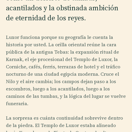
acantilados y la obstinada ambición
de eternidad de los reyes.
Luxor funciona porque su geografía le cuenta la
historia por usted. La orilla oriental reúne la cara
pública de la antigua Tebas: la expansión ritual de
Karnak, el eje procesional del Templo de Luxor, la
Corniche, cafés, ferris, terrazas de hotel y el tráfico
nocturno de una ciudad egipcia moderna. Cruce el
Nilo y el aire cambia; los campos dejan paso a los
escombros, luego a los acantilados, luego a los
caminos de las tumbas, y la lógica del lugar se vuelve
funeraria.
La sorpresa es cuánta continuidad sobrevive dentro
de la piedra. El Templo de Luxor estaba alineado