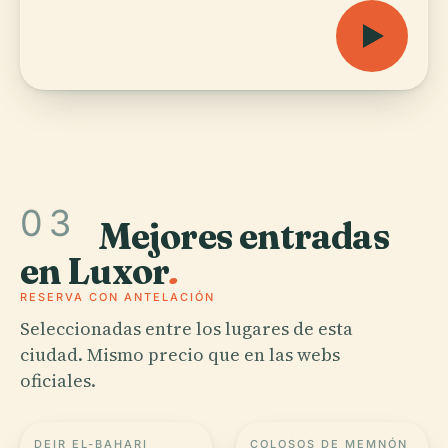
03
Mejores entradas
en Luxor
.
RESERVA CON ANTELACIÓN
Seleccionadas entre los lugares de esta
ciudad. Mismo precio que en las webs
oficiales.
DEIR EL-BAHARI
COLOSOS DE MEMNÓN