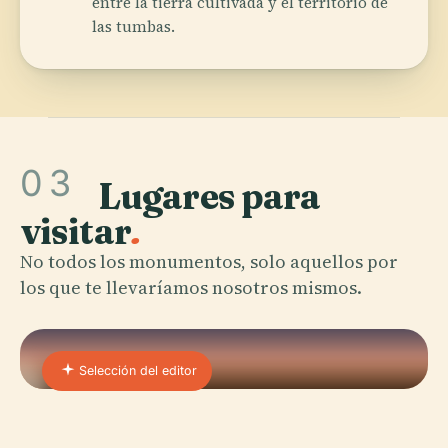
entre la tierra cultivada y el territorio de
las tumbas.
03
Lugares para
visitar
.
No todos los monumentos, solo aquellos por
los que te llevaríamos nosotros mismos.
Selección del editor