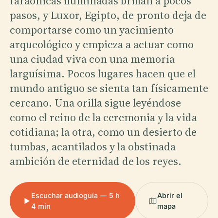
faraónicas iluminadas brillan a pocos
pasos, y Luxor, Egipto, de pronto deja de
comportarse como un yacimiento
arqueológico y empieza a actuar como
una ciudad viva con una memoria
larguísima. Pocos lugares hacen que el
mundo antiguo se sienta tan físicamente
cercano. Una orilla sigue leyéndose
como el reino de la ceremonia y la vida
cotidiana; la otra, como un desierto de
tumbas, acantilados y la obstinada
ambición de eternidad de los reyes.
Escuchar audioguía — 5 h
Abrir el
4 min
mapa