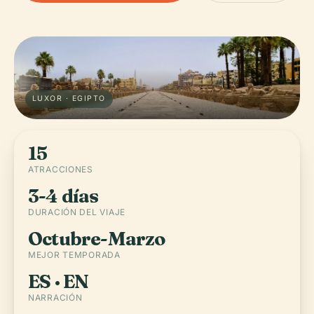
LUXOR · EGIPTO
15
ATRACCIONES
3-4 días
DURACIÓN DEL VIAJE
Octubre-Marzo
MEJOR TEMPORADA
ES · EN
NARRACIÓN