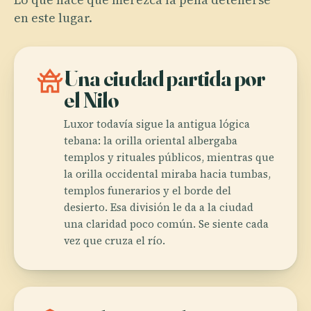
en este lugar.
temple_buddhist
Una ciudad partida por
el Nilo
Luxor todavía sigue la antigua lógica
tebana: la orilla oriental albergaba
templos y rituales públicos, mientras que
la orilla occidental miraba hacia tumbas,
templos funerarios y el borde del
desierto. Esa división le da a la ciudad
una claridad poco común. Se siente cada
vez que cruza el río.