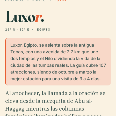
DESTINOS
EGIPTO
LUXOR
Luxo
r
.
25° N · 32° E
EGIPTO
Luxor, Egipto, se asienta sobre la antigua
Tebas, con una avenida de 2.7 km que une
dos templos y el Nilo dividiendo la vida de la
ciudad de las tumbas reales. La guía cubre 107
atracciones, siendo de octubre a marzo la
mejor estación para una visita de 3 a 4 días.
Al anochecer, la llamada a la oración se
eleva desde la mezquita de Abu al-
Haggag mientras las columnas