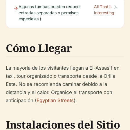
Algunas tumbas pueden requerir
All That’s
).
entradas separadas o permisos
Interesting
especiales (
Cómo Llegar
La mayoría de los visitantes llegan a El-Assasif en
taxi, tour organizado o transporte desde la Orilla
Este. No se recomienda caminar debido a la
distancia y el calor. Organice el transporte con
anticipación (
Egyptian Streets
).
Instalaciones del Sitio