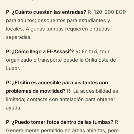
P: ¿Cuánto cuestan las entradas?
R: 120–200 EGP
para adultos; descuentos para estudiantes y
locales. Algunas tumbas requieren entradas
separadas.
P: ¿Cómo llego a El-Assasif?
R: En taxi, tour
organizado o transporte desde la Orilla Este de
Luxor.
P: ¿El sitio es accesible para visitantes con
problemas de movilidad?
R: La accesibilidad es
limitada; contacte con antelación para obtener
ayuda.
P: ¿Puedo tomar fotos dentro de las tumbas?
R:
Generalmente permitido en áreas abiertas, pero