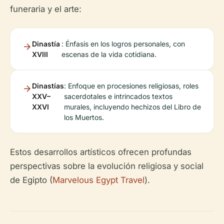
funeraria y el arte:
Dinastía
: Énfasis en los logros personales, con
XVIII
escenas de la vida cotidiana.
Dinastías
: Enfoque en procesiones religiosas, roles
XXV–
sacerdotales e intrincados textos
XXVI
murales, incluyendo hechizos del Libro de
los Muertos.
Estos desarrollos artísticos ofrecen profundas
perspectivas sobre la evolución religiosa y social
de Egipto (
Marvelous Egypt Travel
).