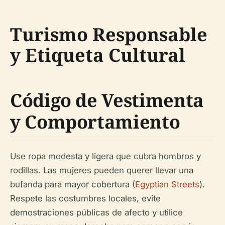
Turismo Responsable
y Etiqueta Cultural
Código de Vestimenta
y Comportamiento
Use ropa modesta y ligera que cubra hombros y
rodillas. Las mujeres pueden querer llevar una
bufanda para mayor cobertura (
Egyptian Streets
).
Respete las costumbres locales, evite
demostraciones públicas de afecto y utilice