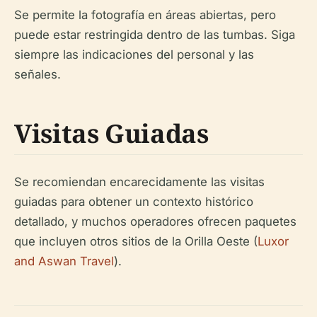
Se permite la fotografía en áreas abiertas, pero
puede estar restringida dentro de las tumbas. Siga
siempre las indicaciones del personal y las
señales.
Visitas Guiadas
Se recomiendan encarecidamente las visitas
guiadas para obtener un contexto histórico
detallado, y muchos operadores ofrecen paquetes
que incluyen otros sitios de la Orilla Oeste (
Luxor
and Aswan Travel
).