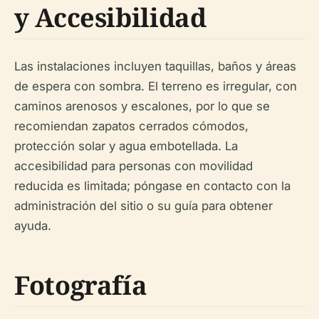
y Accesibilidad
Las instalaciones incluyen taquillas, baños y áreas
de espera con sombra. El terreno es irregular, con
caminos arenosos y escalones, por lo que se
recomiendan zapatos cerrados cómodos,
protección solar y agua embotellada. La
accesibilidad para personas con movilidad
reducida es limitada; póngase en contacto con la
administración del sitio o su guía para obtener
ayuda.
Fotografía