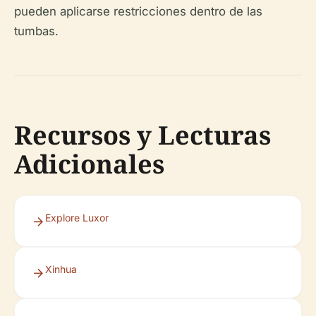
pueden aplicarse restricciones dentro de las
tumbas.
Recursos y Lecturas
Adicionales
Explore Luxor
Xinhua