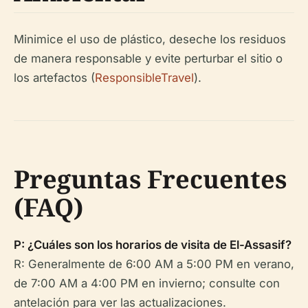
Minimice el uso de plástico, deseche los residuos
de manera responsable y evite perturbar el sitio o
los artefactos (
ResponsibleTravel
).
Preguntas Frecuentes
(FAQ)
P: ¿Cuáles son los horarios de visita de El-Assasif?
R: Generalmente de 6:00 AM a 5:00 PM en verano,
de 7:00 AM a 4:00 PM en invierno; consulte con
antelación para ver las actualizaciones.