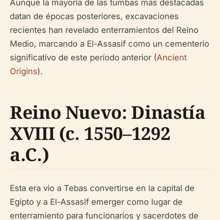
Aunque la mayoría de las tumbas más destacadas
datan de épocas posteriores, excavaciones
recientes han revelado enterramientos del Reino
Medio, marcando a El-Assasif como un cementerio
significativo de este período anterior (
Ancient
Origins
).
Reino Nuevo: Dinastía
XVIII (c. 1550–1292
a.C.)
Esta era vio a Tebas convertirse en la capital de
Egipto y a El-Assasif emerger como lugar de
enterramiento para funcionarios y sacerdotes de