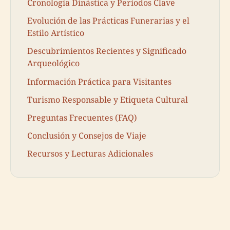
Cronología Dinástica y Períodos Clave
Evolución de las Prácticas Funerarias y el
Estilo Artístico
Descubrimientos Recientes y Significado
Arqueológico
Información Práctica para Visitantes
Turismo Responsable y Etiqueta Cultural
Preguntas Frecuentes (FAQ)
Conclusión y Consejos de Viaje
Recursos y Lecturas Adicionales