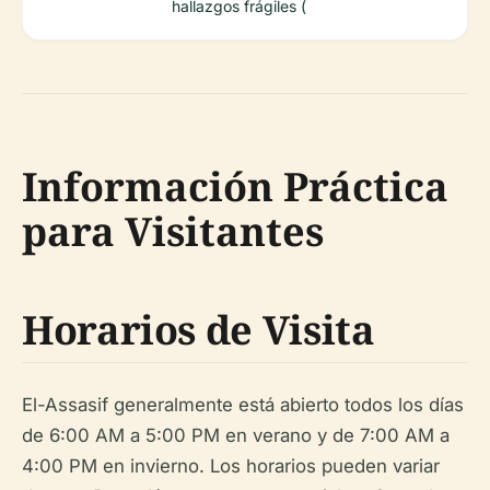
hallazgos frágiles (
Información Práctica
para Visitantes
Horarios de Visita
El-Assasif generalmente está abierto todos los días
de 6:00 AM a 5:00 PM en verano y de 7:00 AM a
4:00 PM en invierno. Los horarios pueden variar