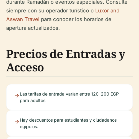
durante Ramadán o eventos especiales. Consulte
siempre con su operador turístico o
Luxor and
Aswan Travel
para conocer los horarios de
apertura actualizados.
Precios de Entradas y
Acceso
Las tarifas de entrada varían entre 120–200 EGP
para adultos.
Hay descuentos para estudiantes y ciudadanos
egipcios.