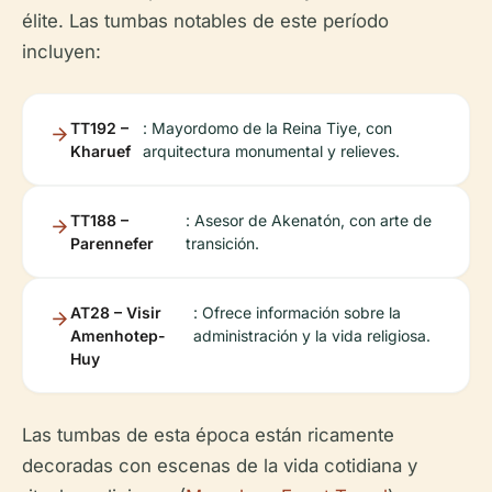
élite. Las tumbas notables de este período
incluyen:
TT192 –
: Mayordomo de la Reina Tiye, con
Kharuef
arquitectura monumental y relieves.
TT188 –
: Asesor de Akenatón, con arte de
Parennefer
transición.
AT28 – Visir
: Ofrece información sobre la
Amenhotep-
administración y la vida religiosa.
Huy
Las tumbas de esta época están ricamente
decoradas con escenas de la vida cotidiana y