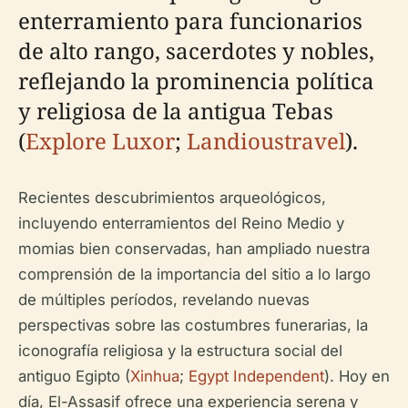
enterramiento para funcionarios
de alto rango, sacerdotes y nobles,
reflejando la prominencia política
y religiosa de la antigua Tebas
(
Explore Luxor
;
Landioustravel
).
Recientes descubrimientos arqueológicos,
incluyendo enterramientos del Reino Medio y
momias bien conservadas, han ampliado nuestra
comprensión de la importancia del sitio a lo largo
de múltiples períodos, revelando nuevas
perspectivas sobre las costumbres funerarias, la
iconografía religiosa y la estructura social del
antiguo Egipto (
Xinhua
;
Egypt Independent
). Hoy en
día, El-Assasif ofrece una experiencia serena y