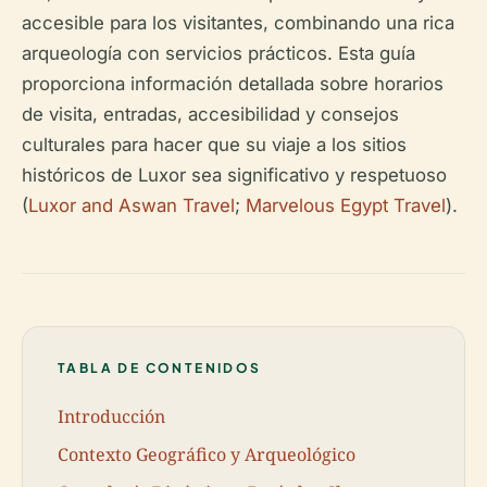
accesible para los visitantes, combinando una rica
arqueología con servicios prácticos. Esta guía
proporciona información detallada sobre horarios
de visita, entradas, accesibilidad y consejos
culturales para hacer que su viaje a los sitios
históricos de Luxor sea significativo y respetuoso
(
Luxor and Aswan Travel
;
Marvelous Egypt Travel
).
TABLA DE CONTENIDOS
Introducción
Contexto Geográfico y Arqueológico