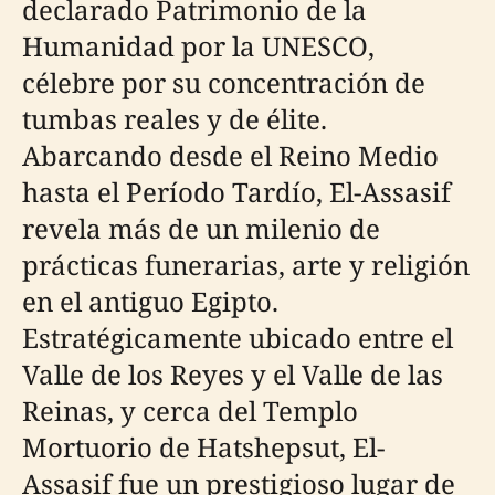
declarado Patrimonio de la
Humanidad por la UNESCO,
célebre por su concentración de
tumbas reales y de élite.
Abarcando desde el Reino Medio
hasta el Período Tardío, El-Assasif
revela más de un milenio de
prácticas funerarias, arte y religión
en el antiguo Egipto.
Estratégicamente ubicado entre el
Valle de los Reyes y el Valle de las
Reinas, y cerca del Templo
Mortuorio de Hatshepsut, El-
Assasif fue un prestigioso lugar de