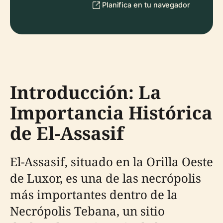
Planifica en tu navegador
Introducción: La
Importancia Histórica
de El-Assasif
El-Assasif, situado en la Orilla Oeste
de Luxor, es una de las necrópolis
más importantes dentro de la
Necrópolis Tebana, un sitio