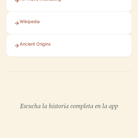
Wikipedia
Ancient Origins
Escucha la historia completa en la app