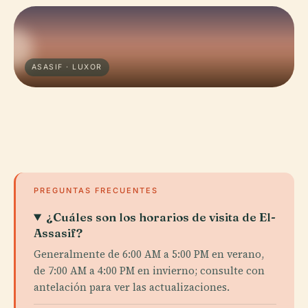
ASASIF · LUXOR
PREGUNTAS FRECUENTES
¿Cuáles son los horarios de visita de El-
Assasif?
Generalmente de 6:00 AM a 5:00 PM en verano,
de 7:00 AM a 4:00 PM en invierno; consulte con
antelación para ver las actualizaciones.