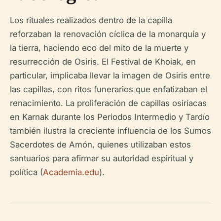
Los rituales realizados dentro de la capilla
reforzaban la renovación cíclica de la monarquía y
la tierra, haciendo eco del mito de la muerte y
resurrección de Osiris. El Festival de Khoiak, en
particular, implicaba llevar la imagen de Osiris entre
las capillas, con ritos funerarios que enfatizaban el
renacimiento. La proliferación de capillas osiríacas
en Karnak durante los Periodos Intermedio y Tardío
también ilustra la creciente influencia de los Sumos
Sacerdotes de Amón, quienes utilizaban estos
santuarios para afirmar su autoridad espiritual y
política (
Academia.edu
).