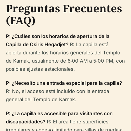
Preguntas Frecuentes
(FAQ)
P: ¿Cuáles son los horarios de apertura de la
Capilla de Osiris Heqadjet?
R: La capilla está
abierta durante los horarios generales del Templo
de Karnak, usualmente de 6:00 AM a 5:00 PM, con
posibles ajustes estacionales.
P: ¿Necesito una entrada especial para la capilla?
R: No, el acceso está incluido con la entrada
general del Templo de Karnak.
P: ¿La capilla es accesible para visitantes con
discapacidades?
R: El área tiene superficies
irregulares y acceso limitado para sillas de ruedas;