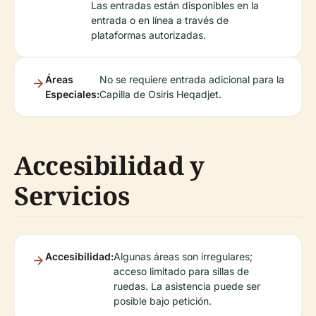
Las entradas están disponibles en la
entrada o en línea a través de
plataformas autorizadas.
Áreas
No se requiere entrada adicional para la
Especiales:
Capilla de Osiris Heqadjet.
Accesibilidad y
Servicios
Accesibilidad:
Algunas áreas son irregulares;
acceso limitado para sillas de
ruedas. La asistencia puede ser
posible bajo petición.