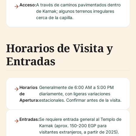
Acceso:
A través de caminos pavimentados dentro
de Karnak; algunos terrenos irregulares
cerca de la capilla.
Horarios de Visita y
Entradas
Horarios
Generalmente de 6:00 AM a 5:00 PM
de
diariamente, con ligeras variaciones
Apertura:
estacionales. Confirmar antes de la visita.
Entradas:
Se requiere entrada general al Templo de
Karnak (aprox. 150-200 EGP para
visitantes extranjeros, a partir de 2025).