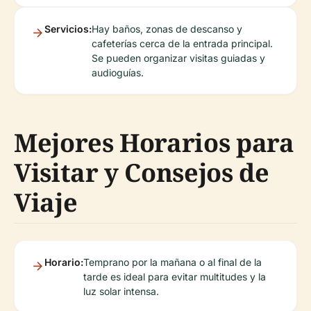
Servicios:
Hay baños, zonas de descanso y
cafeterías cerca de la entrada principal.
Se pueden organizar visitas guiadas y
audioguías.
Mejores Horarios para
Visitar y Consejos de
Viaje
Horario:
Temprano por la mañana o al final de la
tarde es ideal para evitar multitudes y la
luz solar intensa.