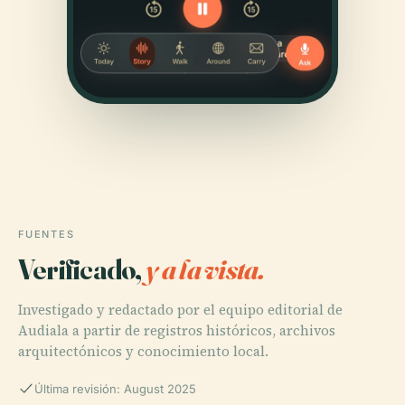
FUENTES
Verificado,
y a la vista.
Investigado y redactado por el equipo editorial de
Audiala a partir de registros históricos, archivos
arquitectónicos y conocimiento local.
Última revisión: August 2025