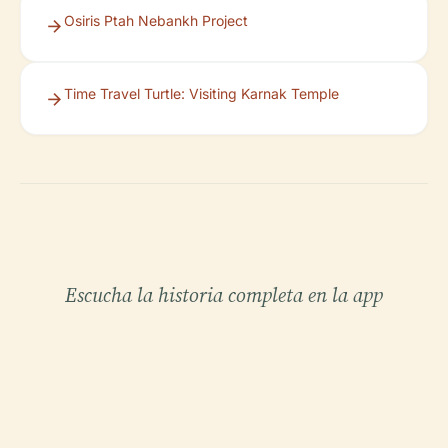
Osiris Ptah Nebankh Project
Time Travel Turtle: Visiting Karnak Temple
Escucha la historia completa en la app