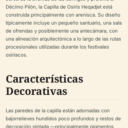
Décimo Pilón, la Capilla de Osiris Heqadjet está
construida principalmente con arenisca. Su diseño
típicamente incluye un pequeño santuario, una sala
de ofrendas y posiblemente una antecámara, con
una alineación arquitectónica a lo largo de las rutas
procesionales utilizadas durante los festivales
osiríacos.
Características
Decorativas
Las paredes de la capilla están adornadas con
bajorrelieves hundidos poco profundos y restos de
decoración pintada —principalmente pigmentos