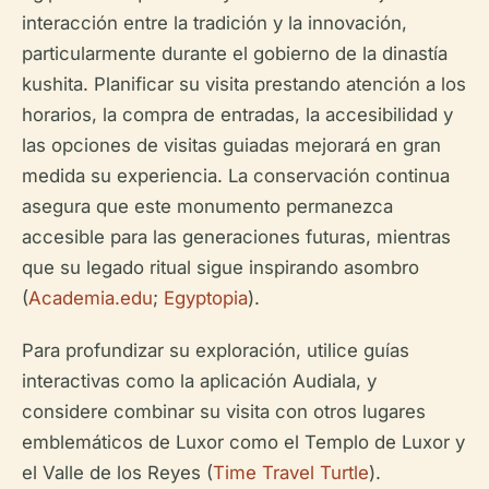
interacción entre la tradición y la innovación,
particularmente durante el gobierno de la dinastía
kushita. Planificar su visita prestando atención a los
horarios, la compra de entradas, la accesibilidad y
las opciones de visitas guiadas mejorará en gran
medida su experiencia. La conservación continua
asegura que este monumento permanezca
accesible para las generaciones futuras, mientras
que su legado ritual sigue inspirando asombro
(
Academia.edu
;
Egyptopia
).
Para profundizar su exploración, utilice guías
interactivas como la aplicación Audiala, y
considere combinar su visita con otros lugares
emblemáticos de Luxor como el Templo de Luxor y
el Valle de los Reyes (
Time Travel Turtle
).