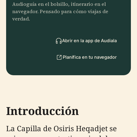
Audioguía en el bolsillo, itinerario en el
navegador. Pensado para cómo viajas de
verdad.
Abrir en la app de Audiala
Planifica en tu navegador
Introducción
La Capilla de Osiris Heqadjet se