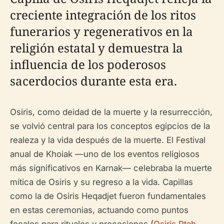
creciente integración de los ritos
funerarios y regenerativos en la
religión estatal y demuestra la
influencia de los poderosos
sacerdocios durante esta era.
Osiris, como deidad de la muerte y la resurrección,
se volvió central para los conceptos egipcios de la
realeza y la vida después de la muerte. El Festival
anual de Khoiak —uno de los eventos religiosos
más significativos en Karnak— celebraba la muerte
mítica de Osiris y su regreso a la vida. Capillas
como la de Osiris Heqadjet fueron fundamentales
en estas ceremonias, actuando como puntos