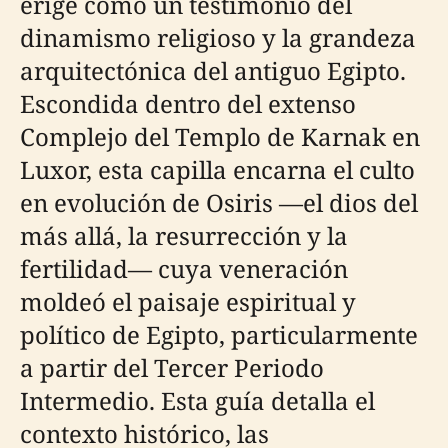
erige como un testimonio del
dinamismo religioso y la grandeza
arquitectónica del antiguo Egipto.
Escondida dentro del extenso
Complejo del Templo de Karnak en
Luxor, esta capilla encarna el culto
en evolución de Osiris —el dios del
más allá, la resurrección y la
fertilidad— cuya veneración
moldeó el paisaje espiritual y
político de Egipto, particularmente
a partir del Tercer Periodo
Intermedio. Esta guía detalla el
contexto histórico, las