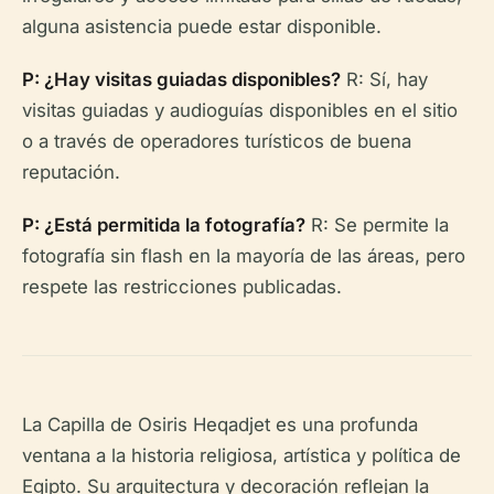
alguna asistencia puede estar disponible.
P: ¿Hay visitas guiadas disponibles?
R: Sí, hay
visitas guiadas y audioguías disponibles en el sitio
o a través de operadores turísticos de buena
reputación.
P: ¿Está permitida la fotografía?
R: Se permite la
fotografía sin flash en la mayoría de las áreas, pero
respete las restricciones publicadas.
La Capilla de Osiris Heqadjet es una profunda
ventana a la historia religiosa, artística y política de
Egipto. Su arquitectura y decoración reflejan la