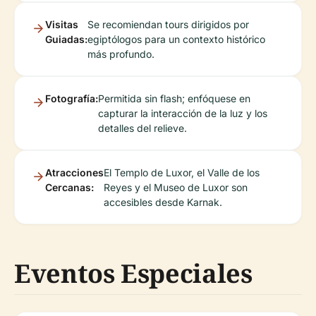
Visitas
Se recomiendan tours dirigidos por
Guiadas:
egiptólogos para un contexto histórico
más profundo.
Fotografía:
Permitida sin flash; enfóquese en
capturar la interacción de la luz y los
detalles del relieve.
Atracciones
El Templo de Luxor, el Valle de los
Cercanas:
Reyes y el Museo de Luxor son
accesibles desde Karnak.
Eventos Especiales