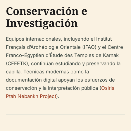
Conservación e
Investigación
Equipos internacionales, incluyendo el Institut
Français d’Archéologie Orientale (IFAO) y el Centre
Franco-Égyptien d’Étude des Temples de Karnak
(CFEETK), continúan estudiando y preservando la
capilla. Técnicas modernas como la
documentación digital apoyan los esfuerzos de
conservación y la interpretación pública (
Osiris
Ptah Nebankh Project
).