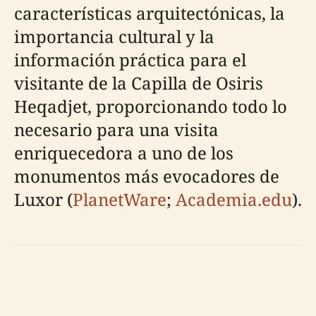
características arquitectónicas, la
importancia cultural y la
información práctica para el
visitante de la Capilla de Osiris
Heqadjet, proporcionando todo lo
necesario para una visita
enriquecedora a uno de los
monumentos más evocadores de
Luxor (
PlanetWare
;
Academia.edu
).