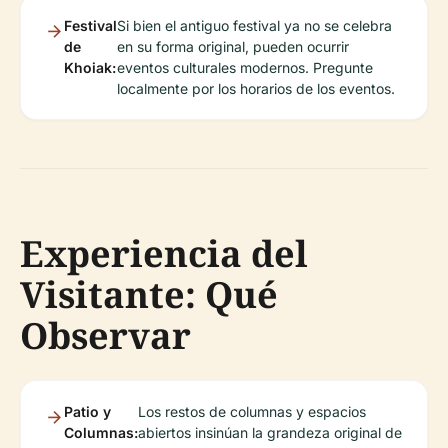
Festival
Si bien el antiguo festival ya no se celebra
de
en su forma original, pueden ocurrir
Khoiak:
eventos culturales modernos. Pregunte
localmente por los horarios de los eventos.
Experiencia del
Visitante: Qué
Observar
Patio y
Los restos de columnas y espacios
Columnas:
abiertos insinúan la grandeza original de