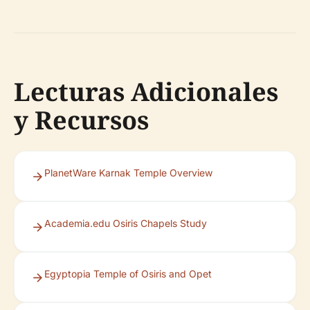
Lecturas Adicionales
y Recursos
PlanetWare Karnak Temple Overview
Academia.edu Osiris Chapels Study
Egyptopia Temple of Osiris and Opet