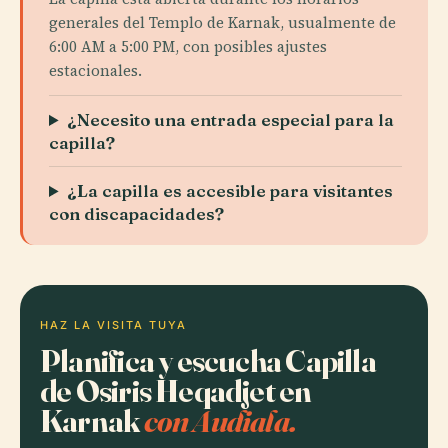
generales del Templo de Karnak, usualmente de
6:00 AM a 5:00 PM, con posibles ajustes
estacionales.
¿Necesito una entrada especial para la
capilla?
¿La capilla es accesible para visitantes
con discapacidades?
HAZ LA VISITA TUYA
Planifica y escucha Capilla
de Osiris Heqadjet en
Karnak
con Audiala.