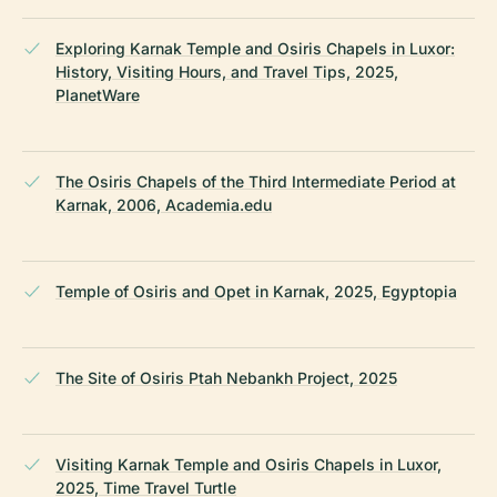
Exploring Karnak Temple and Osiris Chapels in Luxor:
History, Visiting Hours, and Travel Tips, 2025,
PlanetWare
The Osiris Chapels of the Third Intermediate Period at
Karnak, 2006, Academia.edu
Temple of Osiris and Opet in Karnak, 2025, Egyptopia
The Site of Osiris Ptah Nebankh Project, 2025
Visiting Karnak Temple and Osiris Chapels in Luxor,
2025, Time Travel Turtle