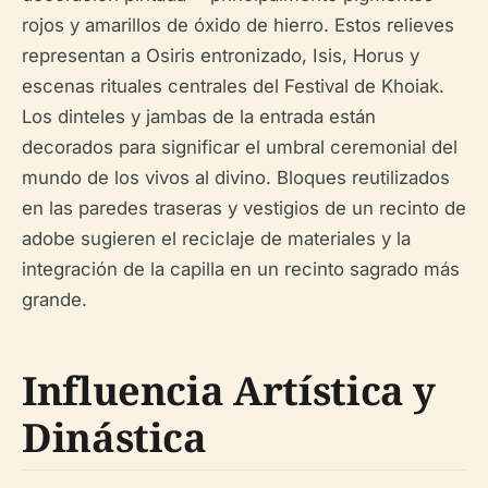
rojos y amarillos de óxido de hierro. Estos relieves
representan a Osiris entronizado, Isis, Horus y
escenas rituales centrales del Festival de Khoiak.
Los dinteles y jambas de la entrada están
decorados para significar el umbral ceremonial del
mundo de los vivos al divino. Bloques reutilizados
en las paredes traseras y vestigios de un recinto de
adobe sugieren el reciclaje de materiales y la
integración de la capilla en un recinto sagrado más
grande.
Influencia Artística y
Dinástica