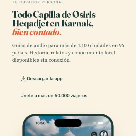
TU CURADOR PERSONAL
Todo Capilla de Osiris
Heqadjet en Karnak,
bien contado.
Guías de audio para más de 1.100 ciudades en 96
países. Historia, relatos y conocimiento local —
disponibles sin conexión.
Descargar la app
Únete a más de 50.000 viajeros