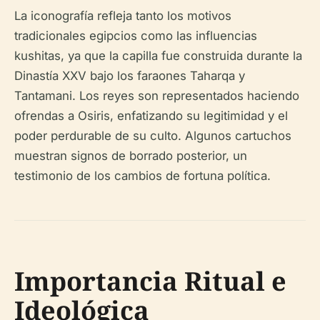
La iconografía refleja tanto los motivos
tradicionales egipcios como las influencias
kushitas, ya que la capilla fue construida durante la
Dinastía XXV bajo los faraones Taharqa y
Tantamani. Los reyes son representados haciendo
ofrendas a Osiris, enfatizando su legitimidad y el
poder perdurable de su culto. Algunos cartuchos
muestran signos de borrado posterior, un
testimonio de los cambios de fortuna política.
Importancia Ritual e
Ideológica