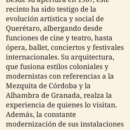
recinto ha sido testigo de la
evolución artística y social de
Querétaro, albergando desde
funciones de cine y teatro, hasta
ópera, ballet, conciertos y festivales
internacionales. Su arquitectura,
que fusiona estilos coloniales y
modernistas con referencias a la
Mezquita de Córdoba y la
Alhambra de Granada, realza la
experiencia de quienes lo visitan.
Además, la constante
modernización de sus instalaciones