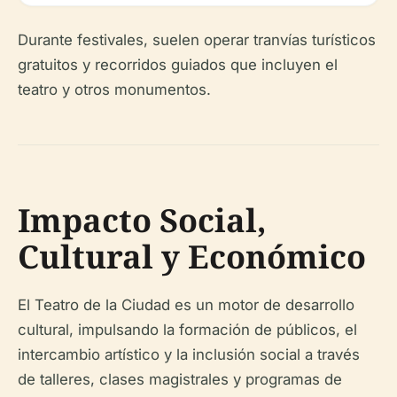
Durante festivales, suelen operar tranvías turísticos
gratuitos y recorridos guiados que incluyen el
teatro y otros monumentos.
Impacto Social,
Cultural y Económico
El Teatro de la Ciudad es un motor de desarrollo
cultural, impulsando la formación de públicos, el
intercambio artístico y la inclusión social a través
de talleres, clases magistrales y programas de