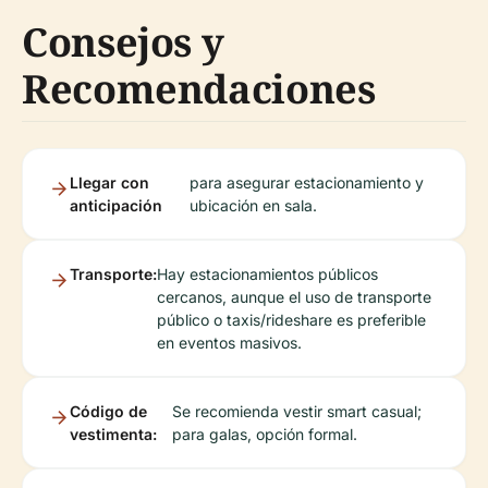
Consejos y
Recomendaciones
Llegar con
para asegurar estacionamiento y
anticipación
ubicación en sala.
Transporte:
Hay estacionamientos públicos
cercanos, aunque el uso de transporte
público o taxis/rideshare es preferible
en eventos masivos.
Código de
Se recomienda vestir smart casual;
vestimenta:
para galas, opción formal.