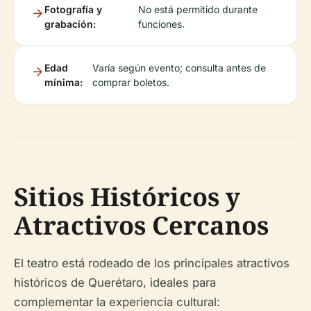
Fotografía y
No está permitido durante
grabación:
funciones.
Edad
Varía según evento; consulta antes de
mínima:
comprar boletos.
Sitios Históricos y
Atractivos Cercanos
El teatro está rodeado de los principales atractivos
históricos de Querétaro, ideales para
complementar la experiencia cultural: