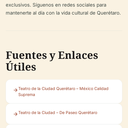
exclusivos. Síguenos en redes sociales para
mantenerte al día con la vida cultural de Querétaro.
Fuentes y Enlaces
Útiles
Teatro de la Ciudad Querétaro – México Calidad
Suprema
Teatro de la Ciudad – De Paseo Querétaro