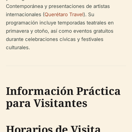
Contemporánea y presentaciones de artistas
internacionales (
Querétaro Travel
). Su
programación incluye temporadas teatrales en
primavera y otoño, así como eventos gratuitos
durante celebraciones cívicas y festivales
culturales.
Información Práctica
para Visitantes
Horarios de Visita