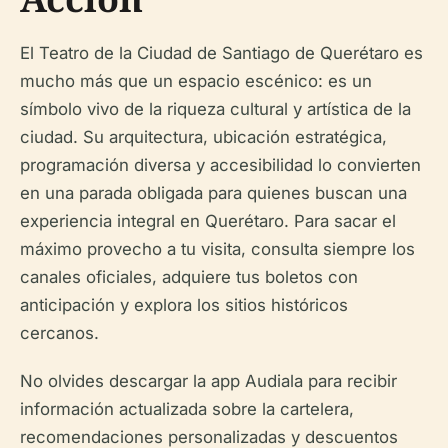
El Teatro de la Ciudad de Santiago de Querétaro es
mucho más que un espacio escénico: es un
símbolo vivo de la riqueza cultural y artística de la
ciudad. Su arquitectura, ubicación estratégica,
programación diversa y accesibilidad lo convierten
en una parada obligada para quienes buscan una
experiencia integral en Querétaro. Para sacar el
máximo provecho a tu visita, consulta siempre los
canales oficiales, adquiere tus boletos con
anticipación y explora los sitios históricos
cercanos.
No olvides descargar la app Audiala para recibir
información actualizada sobre la cartelera,
recomendaciones personalizadas y descuentos