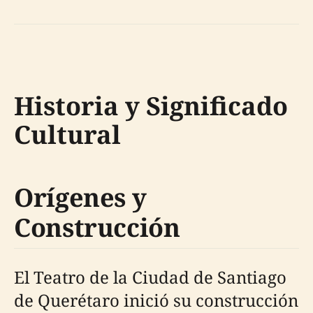
Historia y Significado
Cultural
Orígenes y
Construcción
El Teatro de la Ciudad de Santiago
de Querétaro inició su construcción