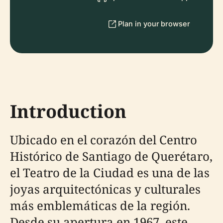
Plan in your browser
Introduction
Ubicado en el corazón del Centro
Histórico de Santiago de Querétaro,
el Teatro de la Ciudad es una de las
joyas arquitectónicas y culturales
más emblemáticas de la región.
Desde su apertura en 1967, este