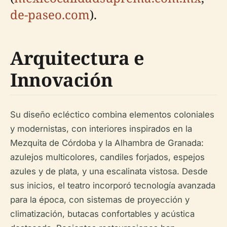
de-paseo.com
).
Arquitectura e
Innovación
Su diseño ecléctico combina elementos coloniales
y modernistas, con interiores inspirados en la
Mezquita de Córdoba y la Alhambra de Granada:
azulejos multicolores, candiles forjados, espejos
azules y de plata, y una escalinata vistosa. Desde
sus inicios, el teatro incorporó tecnología avanzada
para la época, con sistemas de proyección y
climatización, butacas confortables y acústica