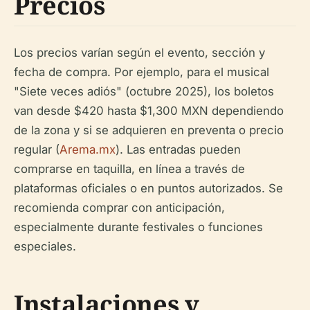
Precios
Los precios varían según el evento, sección y
fecha de compra. Por ejemplo, para el musical
"Siete veces adiós" (octubre 2025), los boletos
van desde $420 hasta $1,300 MXN dependiendo
de la zona y si se adquieren en preventa o precio
regular (
Arema.mx
). Las entradas pueden
comprarse en taquilla, en línea a través de
plataformas oficiales o en puntos autorizados. Se
recomienda comprar con anticipación,
especialmente durante festivales o funciones
especiales.
Instalaciones y