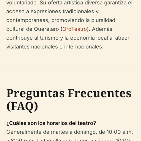
voluntariado. Su oferta artística diversa garantiza el
acceso a expresiones tradicionales y
contemporáneas, promoviendo la pluralidad
cultural de Querétaro (
QroTeatro
). Además,
contribuye al turismo y la economía local al atraer
visitantes nacionales e internacionales.
Preguntas Frecuentes
(FAQ)
¿Cuáles son los horarios del teatro?
Generalmente de martes a domingo, de 10:00 a.m.
a 8:00 p.m. La taquilla abre lunes a sábado, 10:00