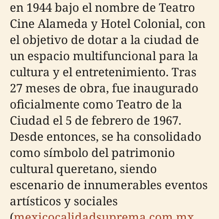
en 1944 bajo el nombre de Teatro
Cine Alameda y Hotel Colonial, con
el objetivo de dotar a la ciudad de
un espacio multifuncional para la
cultura y el entretenimiento. Tras
27 meses de obra, fue inaugurado
oficialmente como Teatro de la
Ciudad el 5 de febrero de 1967.
Desde entonces, se ha consolidado
como símbolo del patrimonio
cultural queretano, siendo
escenario de innumerables eventos
artísticos y sociales
(
mexicocalidadsuprema.com.mx
,