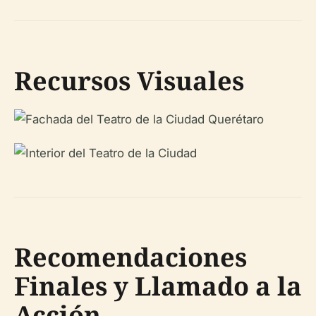
Recursos Visuales
Recomendaciones
Finales y Llamado a la
Acción