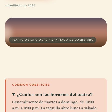
Verified July 2025
TEATRO DE LA CIUDAD · SANTIAGO DE QUERÉTARO
COMMON QUESTIONS
¿Cuáles son los horarios del teatro?
Generalmente de martes a domingo, de 10:00
a.m. a 8:00 p.m. La taquilla abre lunes a sábado,