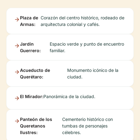
Plaza de
Corazón del centro histórico, rodeado de
Armas:
arquitectura colonial y cafés.
Jardín
Espacio verde y punto de encuentro
Guerrero:
familiar.
Acueducto de
Monumento icónico de la
Querétaro:
ciudad.
El Mirador:
Panorámica de la ciudad.
Panteón de los
Cementerio histórico con
Queretanos
tumbas de personajes
Ilustres:
célebres.