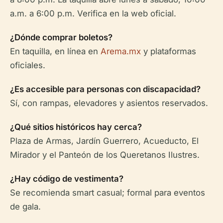
a.m. a 6:00 p.m. Verifica en la web oficial.
¿Dónde comprar boletos?
En taquilla, en línea en
Arema.mx
y plataformas
oficiales.
¿Es accesible para personas con discapacidad?
Sí, con rampas, elevadores y asientos reservados.
¿Qué sitios históricos hay cerca?
Plaza de Armas, Jardín Guerrero, Acueducto, El
Mirador y el Panteón de los Queretanos Ilustres.
¿Hay código de vestimenta?
Se recomienda smart casual; formal para eventos
de gala.