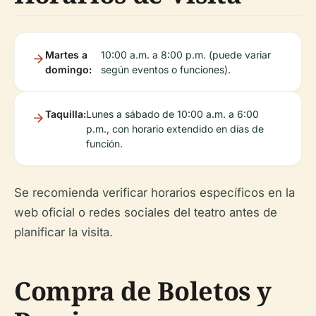
Martes a
10:00 a.m. a 8:00 p.m. (puede variar
domingo:
según eventos o funciones).
Taquilla:
Lunes a sábado de 10:00 a.m. a 6:00
p.m., con horario extendido en días de
función.
Se recomienda verificar horarios específicos en la
web oficial o redes sociales del teatro antes de
planificar la visita.
Compra de Boletos y