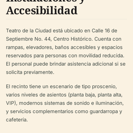
Accesibilidad
Teatro de la Ciudad está ubicado en Calle 16 de
Septiembre No. 44, Centro Histórico. Cuenta con
rampas, elevadores, baños accesibles y espacios
reservados para personas con movilidad reducida.
El personal puede brindar asistencia adicional si se
solicita previamente.
El recinto tiene un escenario de tipo proscenio,
varios niveles de asientos (planta baja, planta alta,
VIP), modernos sistemas de sonido e iluminación,
y servicios complementarios como guardarropa y
cafetería.