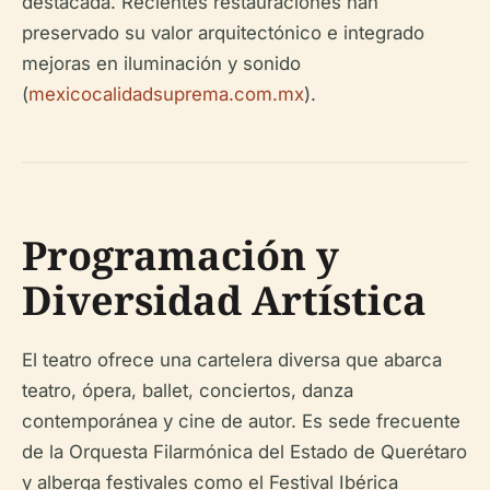
destacada. Recientes restauraciones han
preservado su valor arquitectónico e integrado
mejoras en iluminación y sonido
(
mexicocalidadsuprema.com.mx
).
Programación y
Diversidad Artística
El teatro ofrece una cartelera diversa que abarca
teatro, ópera, ballet, conciertos, danza
contemporánea y cine de autor. Es sede frecuente
de la Orquesta Filarmónica del Estado de Querétaro
y alberga festivales como el Festival Ibérica