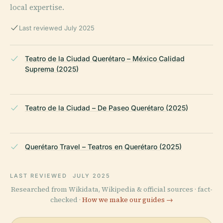
local expertise.
Last reviewed July 2025
Teatro de la Ciudad Querétaro – México Calidad
Suprema (2025)
Teatro de la Ciudad – De Paseo Querétaro (2025)
Querétaro Travel – Teatros en Querétaro (2025)
LAST REVIEWED
JULY 2025
Researched from Wikidata, Wikipedia & official sources · fact-
checked ·
How we make our guides →