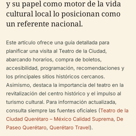
y su papel como motor de la vida
cultural local lo posicionan como
un referente nacional.
Este artículo ofrece una guía detallada para
planificar una visita al Teatro de la Ciudad,
abarcando horarios, compra de boletos,
accesibilidad, programación, recomendaciones y
los principales sitios históricos cercanos.
Asimismo, destaca la importancia del teatro en la
revitalización del centro histórico y el impulso al
turismo cultural. Para información actualizada,
consulta siempre las fuentes oficiales (
Teatro de la
Ciudad Querétaro – México Calidad Suprema
,
De
Paseo Querétaro
,
Querétaro Travel
).