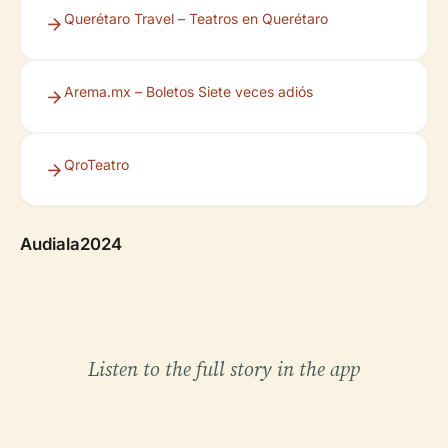
Querétaro Travel – Teatros en Querétaro
Arema.mx – Boletos Siete veces adiós
QroTeatro
Audiala2024
Listen to the full story in the app