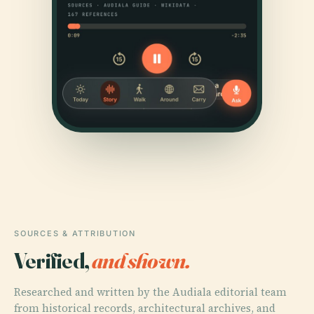
SOURCES & ATTRIBUTION
Verified,
and shown.
Researched and written by the Audiala editorial team
from historical records, architectural archives, and