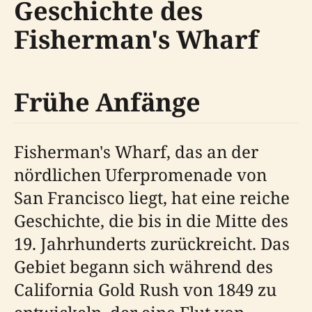
Geschichte des
Fisherman's Wharf
Frühe Anfänge
Fisherman's Wharf, das an der
nördlichen Uferpromenade von
San Francisco liegt, hat eine reiche
Geschichte, die bis in die Mitte des
19. Jahrhunderts zurückreicht. Das
Gebiet begann sich während des
California Gold Rush von 1849 zu