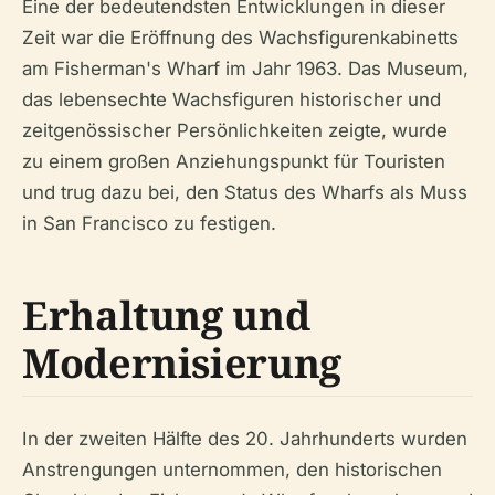
Eine der bedeutendsten Entwicklungen in dieser
Zeit war die Eröffnung des Wachsfigurenkabinetts
am Fisherman's Wharf im Jahr 1963. Das Museum,
das lebensechte Wachsfiguren historischer und
zeitgenössischer Persönlichkeiten zeigte, wurde
zu einem großen Anziehungspunkt für Touristen
und trug dazu bei, den Status des Wharfs als Muss
in San Francisco zu festigen.
Erhaltung und
Modernisierung
In der zweiten Hälfte des 20. Jahrhunderts wurden
Anstrengungen unternommen, den historischen