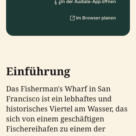
In der Audiala-App öffnen
Im Browser planen
Einführung
Das Fisherman's Wharf in San
Francisco ist ein lebhaftes und
historisches Viertel am Wasser, das
sich von einem geschäftigen
Fischereihafen zu einem der