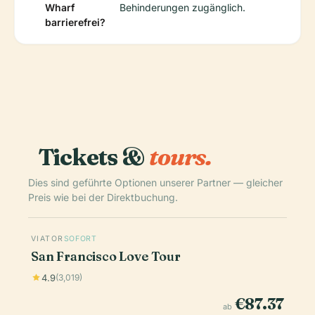
Wharf
Behinderungen zugänglich.
barrierefrei?
Tickets &
tours.
Dies sind geführte Optionen unserer Partner — gleicher
Preis wie bei der Direktbuchung.
VIATOR
SOFORT
San Francisco Love Tour
4.9
(3,019)
€87.37
ab