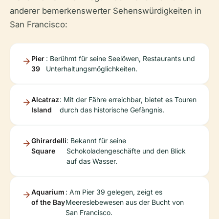
anderer bemerkenswerter Sehenswürdigkeiten in
San Francisco:
Pier
: Berühmt für seine Seelöwen, Restaurants und
39
Unterhaltungsmöglichkeiten.
Alcatraz
: Mit der Fähre erreichbar, bietet es Touren
Island
durch das historische Gefängnis.
Ghirardelli
: Bekannt für seine
Square
Schokoladengeschäfte und den Blick
auf das Wasser.
Aquarium
: Am Pier 39 gelegen, zeigt es
of the Bay
Meereslebewesen aus der Bucht von
San Francisco.