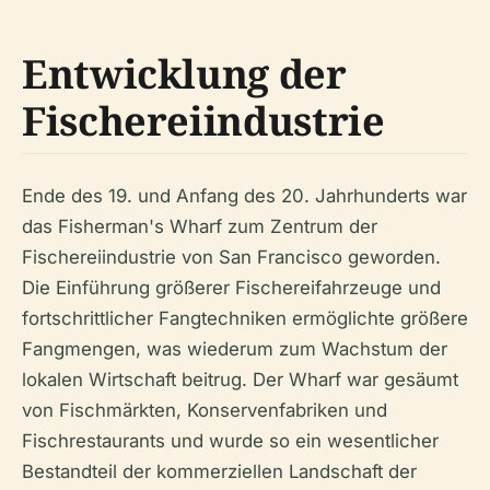
Entwicklung der
Fischereiindustrie
Ende des 19. und Anfang des 20. Jahrhunderts war
das Fisherman's Wharf zum Zentrum der
Fischereiindustrie von San Francisco geworden.
Die Einführung größerer Fischereifahrzeuge und
fortschrittlicher Fangtechniken ermöglichte größere
Fangmengen, was wiederum zum Wachstum der
lokalen Wirtschaft beitrug. Der Wharf war gesäumt
von Fischmärkten, Konservenfabriken und
Fischrestaurants und wurde so ein wesentlicher
Bestandteil der kommerziellen Landschaft der