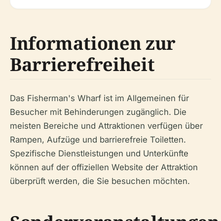
Informationen zur
Barrierefreiheit
Das Fisherman's Wharf ist im Allgemeinen für
Besucher mit Behinderungen zugänglich. Die
meisten Bereiche und Attraktionen verfügen über
Rampen, Aufzüge und barrierefreie Toiletten.
Spezifische Dienstleistungen und Unterkünfte
können auf der offiziellen Website der Attraktion
überprüft werden, die Sie besuchen möchten.