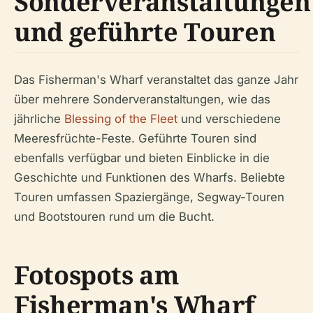
Sonderveranstaltungen
und geführte Touren
Das Fisherman's Wharf veranstaltet das ganze Jahr
über mehrere Sonderveranstaltungen, wie das
jährliche
Blessing of the Fleet
und verschiedene
Meeresfrüchte-Feste. Geführte Touren sind
ebenfalls verfügbar und bieten Einblicke in die
Geschichte und Funktionen des Wharfs. Beliebte
Touren umfassen Spaziergänge, Segway-Touren
und Bootstouren rund um die Bucht.
Fotospots am
Fisherman's Wharf