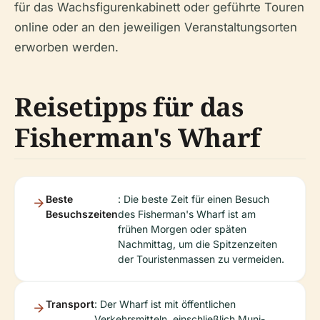
für das Wachsfigurenkabinett oder geführte Touren
online oder an den jeweiligen Veranstaltungsorten
erworben werden.
Reisetipps für das
Fisherman's Wharf
Beste
: Die beste Zeit für einen Besuch
Besuchszeiten
des Fisherman's Wharf ist am
frühen Morgen oder späten
Nachmittag, um die Spitzenzeiten
der Touristenmassen zu vermeiden.
Transport
: Der Wharf ist mit öffentlichen
Verkehrsmitteln, einschließlich Muni-