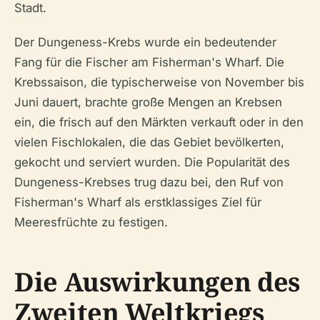
Stadt.
Der Dungeness-Krebs wurde ein bedeutender
Fang für die Fischer am Fisherman's Wharf. Die
Krebssaison, die typischerweise von November bis
Juni dauert, brachte große Mengen an Krebsen
ein, die frisch auf den Märkten verkauft oder in den
vielen Fischlokalen, die das Gebiet bevölkerten,
gekocht und serviert wurden. Die Popularität des
Dungeness-Krebses trug dazu bei, den Ruf von
Fisherman's Wharf als erstklassiges Ziel für
Meeresfrüchte zu festigen.
Die Auswirkungen des
Zweiten Weltkriegs