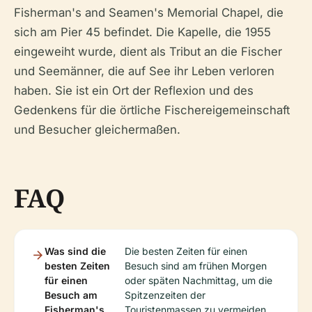
Fisherman's and Seamen's Memorial Chapel, die
sich am Pier 45 befindet. Die Kapelle, die 1955
eingeweiht wurde, dient als Tribut an die Fischer
und Seemänner, die auf See ihr Leben verloren
haben. Sie ist ein Ort der Reflexion und des
Gedenkens für die örtliche Fischereigemeinschaft
und Besucher gleichermaßen.
FAQ
Was sind die
Die besten Zeiten für einen
besten Zeiten
Besuch sind am frühen Morgen
für einen
oder späten Nachmittag, um die
Besuch am
Spitzenzeiten der
Fisherman's
Touristenmassen zu vermeiden.