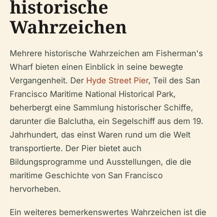
historische
Wahrzeichen
Mehrere historische Wahrzeichen am Fisherman's
Wharf bieten einen Einblick in seine bewegte
Vergangenheit. Der
Hyde Street Pier
, Teil des San
Francisco Maritime National Historical Park,
beherbergt eine Sammlung historischer Schiffe,
darunter die Balclutha, ein Segelschiff aus dem 19.
Jahrhundert, das einst Waren rund um die Welt
transportierte. Der Pier bietet auch
Bildungsprogramme und Ausstellungen, die die
maritime Geschichte von San Francisco
hervorheben.
Ein weiteres bemerkenswertes Wahrzeichen ist die