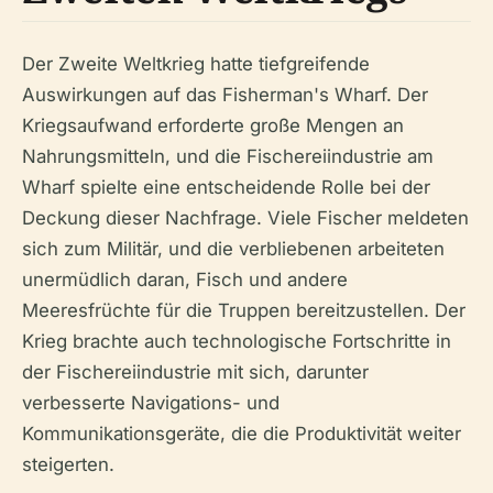
Der Zweite Weltkrieg hatte tiefgreifende
Auswirkungen auf das Fisherman's Wharf. Der
Kriegsaufwand erforderte große Mengen an
Nahrungsmitteln, und die Fischereiindustrie am
Wharf spielte eine entscheidende Rolle bei der
Deckung dieser Nachfrage. Viele Fischer meldeten
sich zum Militär, und die verbliebenen arbeiteten
unermüdlich daran, Fisch und andere
Meeresfrüchte für die Truppen bereitzustellen. Der
Krieg brachte auch technologische Fortschritte in
der Fischereiindustrie mit sich, darunter
verbesserte Navigations- und
Kommunikationsgeräte, die die Produktivität weiter
steigerten.