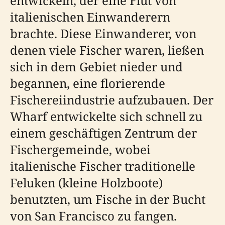
entwickeln, der eine Flut von
italienischen Einwanderern
brachte. Diese Einwanderer, von
denen viele Fischer waren, ließen
sich in dem Gebiet nieder und
begannen, eine florierende
Fischereiindustrie aufzubauen. Der
Wharf entwickelte sich schnell zu
einem geschäftigen Zentrum der
Fischergemeinde, wobei
italienische Fischer traditionelle
Feluken (kleine Holzboote)
benutzten, um Fische in der Bucht
von San Francisco zu fangen.