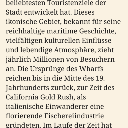
beliebtesten Touristenziele der
Stadt entwickelt hat. Dieses
ikonische Gebiet, bekannt für seine
reichhaltige maritime Geschichte,
vielfältigen kulturellen Einflüsse
und lebendige Atmosphäre, zieht
jährlich Millionen von Besuchern
an. Die Ursprünge des Wharfs
reichen bis in die Mitte des 19.
Jahrhunderts zurück, zur Zeit des
California Gold Rush, als
italienische Einwanderer eine
florierende Fischereiindustrie
gründeten. Im Laufe der Zeit hat