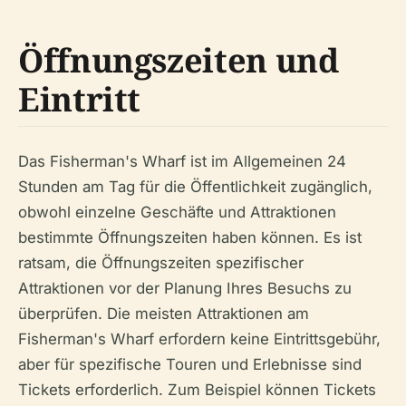
Öffnungszeiten und
Eintritt
Das Fisherman's Wharf ist im Allgemeinen 24
Stunden am Tag für die Öffentlichkeit zugänglich,
obwohl einzelne Geschäfte und Attraktionen
bestimmte Öffnungszeiten haben können. Es ist
ratsam, die Öffnungszeiten spezifischer
Attraktionen vor der Planung Ihres Besuchs zu
überprüfen. Die meisten Attraktionen am
Fisherman's Wharf erfordern keine Eintrittsgebühr,
aber für spezifische Touren und Erlebnisse sind
Tickets erforderlich. Zum Beispiel können Tickets