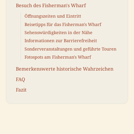
Besuch des Fisherman's Wharf
Öffnungszeiten und Eintritt
Reisetipps für das Fisherman's Wharf
Sehenswürdigkeiten in der Nähe
Informationen zur Barrierefreiheit
Sonderveranstaltungen und geführte Touren
Fotospots am Fisherman's Wharf
Bemerkenswerte historische Wahrzeichen
FAQ
Fazit