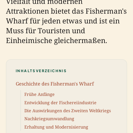
Vielfalt und modernen
Attraktionen bietet das Fisherman's
Wharf für jeden etwas und ist ein
Muss für Touristen und
Einheimische gleichermaßen.
INHALTSVERZEICHNIS
Geschichte des Fisherman's Wharf
Frühe Anfänge
Entwicklung der Fischereiindustrie
Die Auswirkungen des Zweiten Weltkriegs
Nachkriegsumwandlung
Erhaltung und Modernisierung