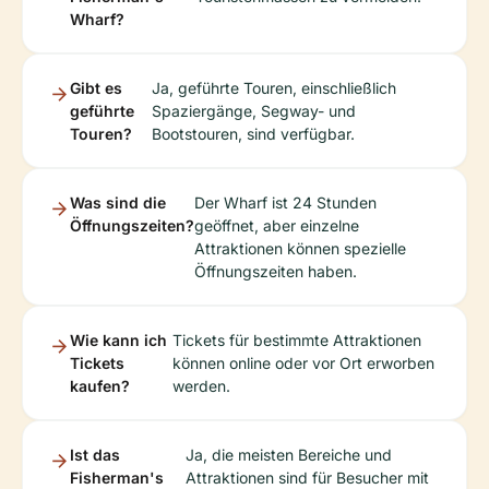
Wharf?
Gibt es
Ja, geführte Touren, einschließlich
geführte
Spaziergänge, Segway- und
Touren?
Bootstouren, sind verfügbar.
Was sind die
Der Wharf ist 24 Stunden
Öffnungszeiten?
geöffnet, aber einzelne
Attraktionen können spezielle
Öffnungszeiten haben.
Wie kann ich
Tickets für bestimmte Attraktionen
Tickets
können online oder vor Ort erworben
kaufen?
werden.
Ist das
Ja, die meisten Bereiche und
Fisherman's
Attraktionen sind für Besucher mit