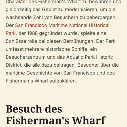
Charakter des Fisherman's Wharf zu bewahren und
gleichzeitig das Gebiet zu modernisieren, um die
wachsende Zahl von Besuchern zu beherbergen.
Der
San Francisco Maritime National Historical
Park
, der 1988 gegründet wurde, spielte eine
Schlüsselrolle bei diesen Bemühungen. Der Park
umfasst mehrere historische Schiffe, ein
Besucherzentrum und das Aquatic Park Historic
District, die alle dazu beitragen, Besucher über die
maritime Geschichte von San Francisco und des
Fisherman's Wharf aufzuklären.
Besuch des
Fisherman's Wharf