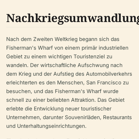
Nachkriegsumwandlun
Nach dem Zweiten Weltkrieg begann sich das
Fisherman's Wharf von einem primär industriellen
Gebiet zu einem wichtigen Touristenziel zu
wandeln. Der wirtschaftliche Aufschwung nach
dem Krieg und der Aufstieg des Automobilverkehrs
erleichterten es den Menschen, San Francisco zu
besuchen, und das Fisherman's Wharf wurde
schnell zu einer beliebten Attraktion. Das Gebiet
erlebte die Entwicklung neuer touristischer
Unternehmen, darunter Souvenirläden, Restaurants
und Unterhaltungseinrichtungen.