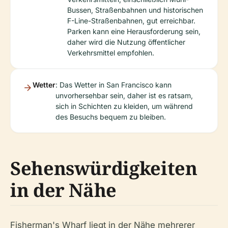
Bussen, Straßenbahnen und historischen
F-Line-Straßenbahnen, gut erreichbar.
Parken kann eine Herausforderung sein,
daher wird die Nutzung öffentlicher
Verkehrsmittel empfohlen.
Wetter
: Das Wetter in San Francisco kann
unvorhersehbar sein, daher ist es ratsam,
sich in Schichten zu kleiden, um während
des Besuchs bequem zu bleiben.
Sehenswürdigkeiten
in der Nähe
Fisherman's Wharf liegt in der Nähe mehrerer