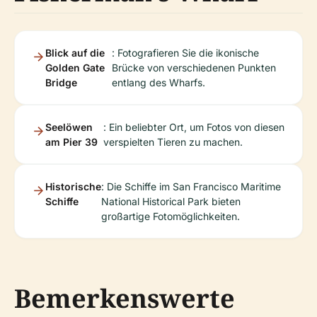
Blick auf die
: Fotografieren Sie die ikonische
Golden Gate
Brücke von verschiedenen Punkten
Bridge
entlang des Wharfs.
Seelöwen
: Ein beliebter Ort, um Fotos von diesen
am Pier 39
verspielten Tieren zu machen.
Historische
: Die Schiffe im San Francisco Maritime
Schiffe
National Historical Park bieten
großartige Fotomöglichkeiten.
Bemerkenswerte