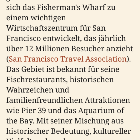
sich das Fisherman's Wharf zu
einem wichtigen
Wirtschaftszentrum für San
Francisco entwickelt, das jährlich
über 12 Millionen Besucher anzieht
(
San Francisco Travel Association
).
Das Gebiet ist bekannt für seine
Fischrestaurants, historischen
Wahrzeichen und
familienfreundlichen Attraktionen
wie Pier 39 und das Aquarium of
the Bay. Mit seiner Mischung aus
historischer Bedeutung, kultureller