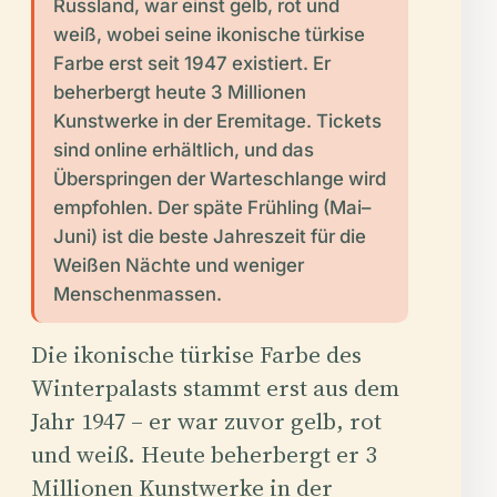
Russland, war einst gelb, rot und
weiß, wobei seine ikonische türkise
Farbe erst seit 1947 existiert. Er
beherbergt heute 3 Millionen
Kunstwerke in der Eremitage. Tickets
sind online erhältlich, und das
Überspringen der Warteschlange wird
empfohlen. Der späte Frühling (Mai–
Juni) ist die beste Jahreszeit für die
Weißen Nächte und weniger
Menschenmassen.
Die ikonische türkise Farbe des
Winterpalasts stammt erst aus dem
Jahr 1947 – er war zuvor gelb, rot
und weiß. Heute beherbergt er 3
Millionen Kunstwerke in der