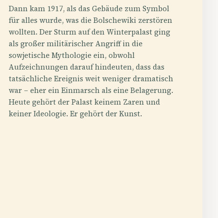
Dann kam 1917, als das Gebäude zum Symbol
für alles wurde, was die Bolschewiki zerstören
wollten. Der Sturm auf den Winterpalast ging
als großer militärischer Angriff in die
sowjetische Mythologie ein, obwohl
Aufzeichnungen darauf hindeuten, dass das
tatsächliche Ereignis weit weniger dramatisch
war – eher ein Einmarsch als eine Belagerung.
Heute gehört der Palast keinem Zaren und
keiner Ideologie. Er gehört der Kunst.