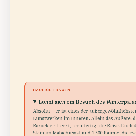
HÄUFIGE FRAGEN
Lohnt sich ein Besuch des Winterpala
Absolut – er ist eines der außergewöhnlichste
Kunstwerken im Inneren. Allein das Äußere, 
Barock erstreckt, rechtfertigt die Reise. Doc
Stein im Malachitsaal und 1.500 Räume, die zw