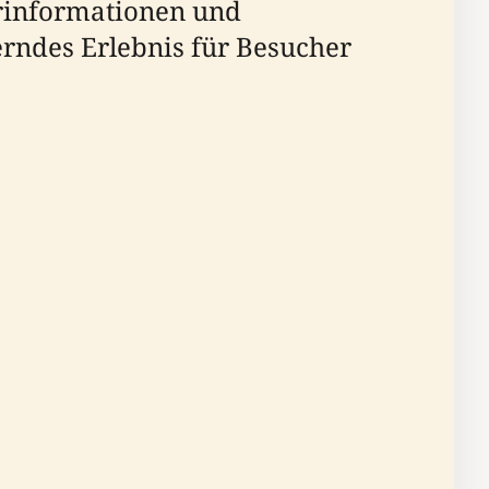
erinformationen und
rndes Erlebnis für Besucher