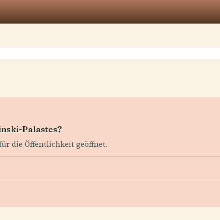
inski-Palastes?
für die Öffentlichkeit geöffnet.