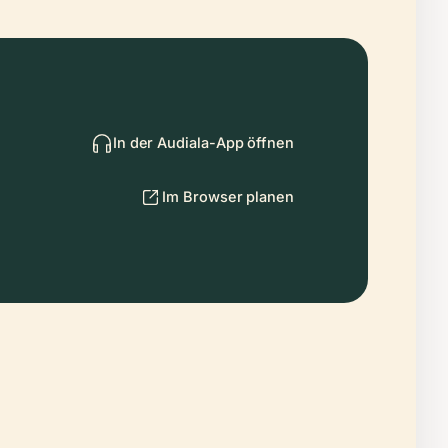
In der Audiala-App öffnen
Im Browser planen