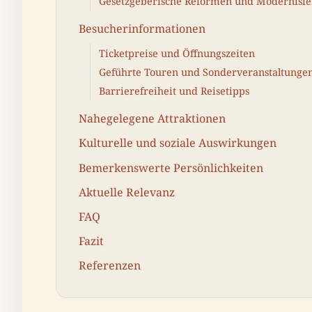
Gesetzgeberische Reformen und Modernisi
Besucherinformationen
Ticketpreise und Öffnungszeiten
Geführte Touren und Sonderveranstaltunge
Barrierefreiheit und Reisetipps
Nahegelegene Attraktionen
Kulturelle und soziale Auswirkungen
Bemerkenswerte Persönlichkeiten
Aktuelle Relevanz
FAQ
Fazit
Referenzen