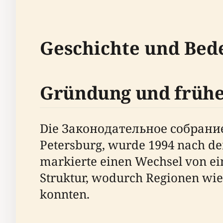
Geschichte und Bed
Gründung und frühe
Die Законодательное собрание
Petersburg, wurde 1994 nach de
markierte einen Wechsel von ei
Struktur, wodurch Regionen wie
konnten.